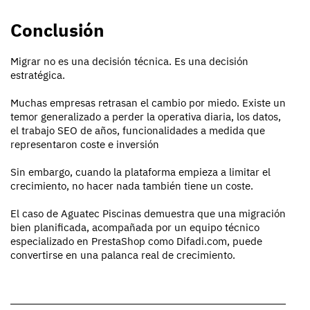
Conclusión
Migrar no es una decisión técnica. Es una decisión
estratégica.
Muchas empresas retrasan el cambio por miedo. Existe un
temor generalizado a perder la operativa diaria, los datos,
el trabajo SEO de años, funcionalidades a medida que
representaron coste e inversión
Sin embargo, cuando la plataforma empieza a limitar el
crecimiento, no hacer nada también tiene un coste.
El caso de Aguatec Piscinas demuestra que una migración
bien planificada, acompañada por un equipo técnico
especializado en PrestaShop como Difadi.com, puede
convertirse en una palanca real de crecimiento.