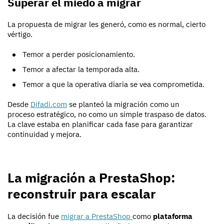
Superar el miedo a migrar
La propuesta de migrar les generó, como es normal, cierto
vértigo.
Temor a perder posicionamiento.
Temor a afectar la temporada alta.
Temor a que la operativa diaria se vea comprometida.
Desde
Difadi.com
se planteó la migración como un
proceso estratégico, no como un simple traspaso de datos.
La clave estaba en planificar cada fase para garantizar
continuidad y mejora.
La migración a PrestaShop:
reconstruir para escalar
La decisión fue
migrar a PrestaShop
como
plataforma