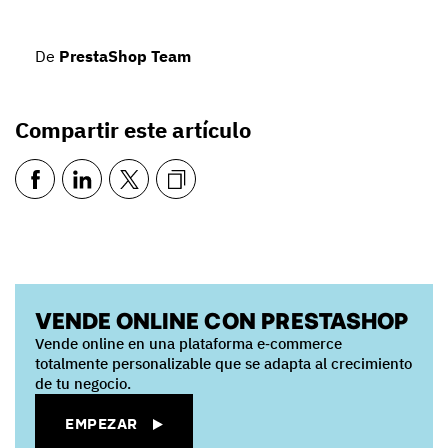
De
PrestaShop Team
Compartir este artículo
VENDE ONLINE CON PRESTASHOP
Vende online en una plataforma e‑commerce
totalmente personalizable que se adapta al crecimiento
de tu negocio.
EMPEZAR