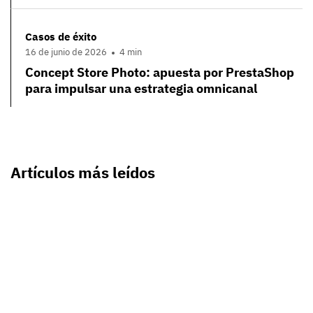
Casos de éxito
16 de junio de 2026
4 min
Concept Store Photo: apuesta por PrestaShop
para impulsar una estrategia omnicanal
Artículos más leídos