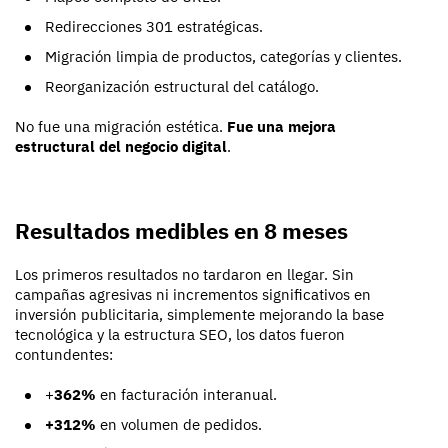
Redirecciones 301 estratégicas.
Migración limpia de productos, categorías y clientes.
Reorganización estructural del catálogo.
No fue una migración estética.
Fue una mejora
estructural del negocio digital
.
Resultados medibles en 8 meses
Los primeros resultados no tardaron en llegar. Sin
campañas agresivas ni incrementos significativos en
inversión publicitaria, simplemente mejorando la base
tecnológica y la estructura SEO, los datos fueron
contundentes:
+
362%
en facturación interanual.
+312%
en volumen de pedidos.