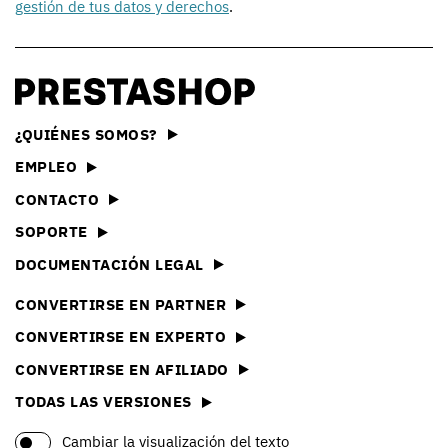
gestión de tus datos y derechos
.
¿QUIÉNES SOMOS?
EMPLEO
CONTACTO
SOPORTE
DOCUMENTACIÓN LEGAL
CONVERTIRSE EN PARTNER
CONVERTIRSE EN EXPERTO
CONVERTIRSE EN AFILIADO
TODAS LAS VERSIONES
Cambiar la visualización del texto