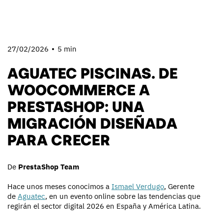
27/02/2026
5 min
AGUATEC PISCINAS. DE
WOOCOMMERCE A
PRESTASHOP: UNA
MIGRACIÓN DISEÑADA
PARA CRECER
De
PrestaShop Team
Hace unos meses conocimos a
Ismael Verdugo
, Gerente
de
Aguatec
, en un evento online sobre las tendencias que
regirán el sector digital 2026 en España y América Latina.