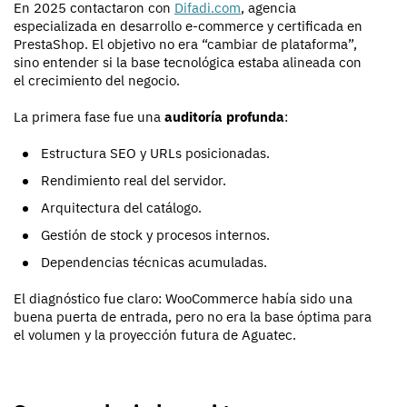
En 2025 contactaron con
Difadi.com
, agencia
especializada en desarrollo e-commerce y certificada en
PrestaShop. El objetivo no era “cambiar de plataforma”,
sino entender si la base tecnológica estaba alineada con
el crecimiento del negocio.
La primera fase fue una
auditoría profunda
:
Estructura SEO y URLs posicionadas.
Rendimiento real del servidor.
Arquitectura del catálogo.
Gestión de stock y procesos internos.
Dependencias técnicas acumuladas.
El diagnóstico fue claro: WooCommerce había sido una
buena puerta de entrada, pero no era la base óptima para
el volumen y la proyección futura de Aguatec.