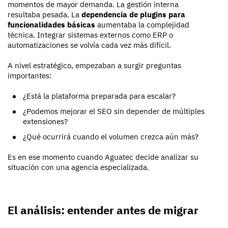
momentos de mayor demanda. La gestión interna
resultaba pesada. La
dependencia de plugins para
funcionalidades básicas
aumentaba la complejidad
técnica. Integrar sistemas externos como ERP o
automatizaciones se volvía cada vez más difícil.
A nivel estratégico, empezaban a surgir preguntas
importantes:
¿Está la plataforma preparada para escalar?
¿Podemos mejorar el SEO sin depender de múltiples
extensiones?
¿Qué ocurrirá cuando el volumen crezca aún más?
Es en ese momento cuando Aguatec decide analizar su
situación con una agencia especializada.
El análisis: entender antes de migrar