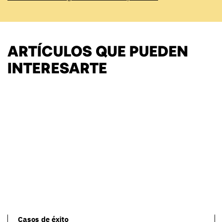
ARTÍCULOS QUE PUEDEN
INTERESARTE
Casos de éxito