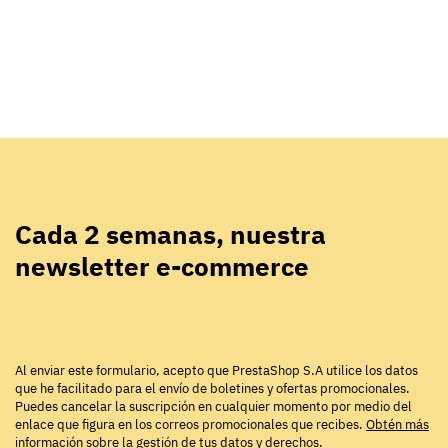
Cada 2 semanas, nuestra
newsletter e-commerce
Al enviar este formulario, acepto que PrestaShop S.A utilice los datos
que he facilitado para el envío de boletines y ofertas promocionales.
Puedes cancelar la suscripción en cualquier momento por medio del
enlace que figura en los correos promocionales que recibes.
Obtén más
información sobre la gestión de tus datos y derechos
.