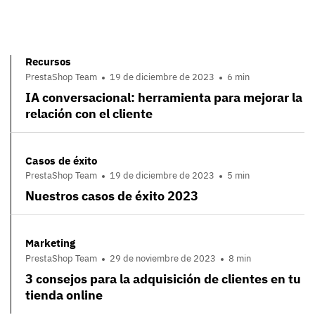
Recursos
PrestaShop Team
19 de diciembre de 2023
6 min
IA conversacional: herramienta para mejorar la
relación con el cliente
Casos de éxito
PrestaShop Team
19 de diciembre de 2023
5 min
Nuestros casos de éxito 2023
Marketing
PrestaShop Team
29 de noviembre de 2023
8 min
3 consejos para la adquisición de clientes en tu
tienda online