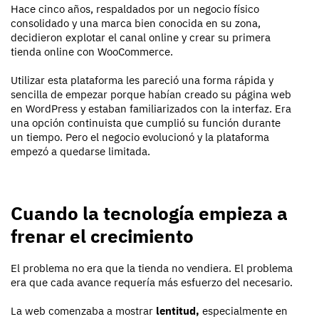
Hace cinco años, respaldados por un negocio físico
consolidado y una marca bien conocida en su zona,
decidieron explotar el canal online y crear su primera
tienda online con WooCommerce.
Utilizar esta plataforma les pareció una forma rápida y
sencilla de empezar porque habían creado su página web
en WordPress y estaban familiarizados con la interfaz. Era
una opción continuista que cumplió su función durante
un tiempo. Pero el negocio evolucionó y la plataforma
empezó a quedarse limitada.
Cuando la tecnología empieza a
frenar el crecimiento
El problema no era que la tienda no vendiera. El problema
era que cada avance requería más esfuerzo del necesario.
La web comenzaba a mostrar
lentitud,
especialmente en