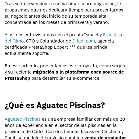
Tras su intervención en un webinar sobre migración, le
propusimos que nos dedicara tiempo para presentarnos
su negocio antes del inicio de su temporada alta
concentrada en los meses de primavera y verano.
Y así nos entrevistamos con el propio Ismael y
Francisco
del Olmo
, CTO y Cofundador de
Difadi.com
, agencia
certificada PrestaShop Expert *** que les brinda
actualmente soporte.
En este artículo, presentamos este proyecto, cómo surgió
y su reciente
migración a la plataforma open source de
PrestaShop
para desarrollar su e-commerce.
¿Qué es Aguatec Piscinas?
Aguatec Piscinas
es una empresa familiar con más de 20
años de experiencia en el sector de las piscinas en la
provincia de Cádiz. Con dos tiendas físicas en Chiclana y
Conil, su modelo de negocio combina
venta de productos