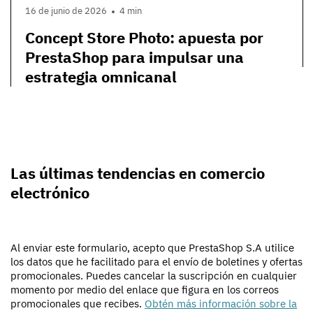
16 de junio de 2026
4 min
Concept Store Photo: apuesta por
PrestaShop para impulsar una
estrategia omnicanal
Las últimas tendencias en comercio
electrónico
Al enviar este formulario, acepto que PrestaShop S.A utilice
los datos que he facilitado para el envío de boletines y ofertas
promocionales. Puedes cancelar la suscripción en cualquier
momento por medio del enlace que figura en los correos
promocionales que recibes.
Obtén más información sobre la