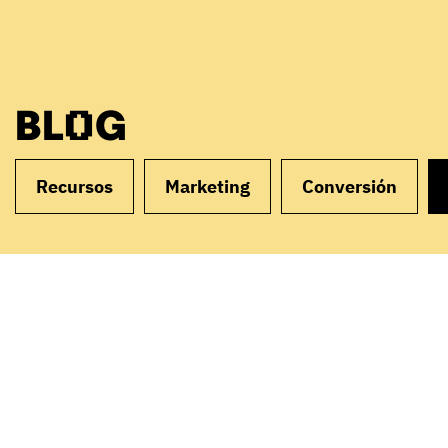
BLOG
Recursos
Marketing
Conversión