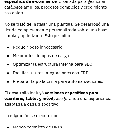
específica de e-commerce
, diseñada para gestionar
catálogos amplios, procesos complejos y crecimiento
sostenido.
No se trató de instalar una plantilla. Se desarrolló una
tienda completamente personalizada sobre una base
limpia y optimizada. Esto permitió:
Reducir peso innecesario.
Mejorar los tiempos de carga.
Optimizar la estructura interna para SEO.
Facilitar futuras integraciones con ERP.
Preparar la plataforma para automatizaciones.
El desarrollo incluyó
versiones específicas para
escritorio, tablet y móvil,
asegurando una experiencia
adaptada a cada dispositivo.
La migración se ejecutó con:
Mapeo completo de URLs.