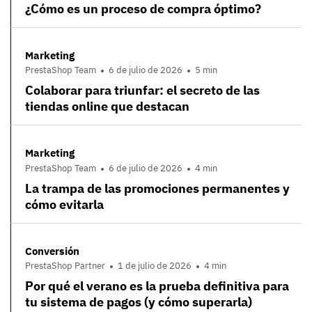
¿Cómo es un proceso de compra óptimo?
Marketing
PrestaShop Team
6 de julio de 2026
5 min
Colaborar para triunfar: el secreto de las
tiendas online que destacan
Marketing
PrestaShop Team
6 de julio de 2026
4 min
La trampa de las promociones permanentes y
cómo evitarla
Conversión
PrestaShop Partner
1 de julio de 2026
4 min
Por qué el verano es la prueba definitiva para
tu sistema de pagos (y cómo superarla)