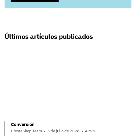
Últimos artículos publicados
Conversión
PrestaShop Team
6 de julio de 2026
4 min