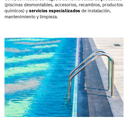
(piscinas desmontables, accesorios, recambios, productos
químicos) y
servicios especializados
de instalación,
mantenimiento y limpieza.