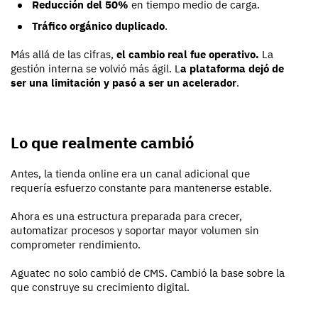
Reducción del 50%
en tiempo medio de carga.
Tráfico orgánico duplicado
.
Más allá de las cifras,
el cambio real fue operativo.
La
gestión interna se volvió más ágil. L
a plataforma dejó de
ser una limitación y pasó a ser un acelerador
.
Lo que realmente cambió
Antes, la tienda online era un canal adicional que
requería esfuerzo constante para mantenerse estable.
Ahora es una estructura preparada para crecer,
automatizar procesos y soportar mayor volumen sin
comprometer rendimiento.
Aguatec no solo cambió de CMS. Cambió la base sobre la
que construye su crecimiento digital.