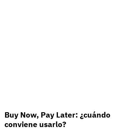
Buy Now, Pay Later: ¿cuándo
conviene usarlo?