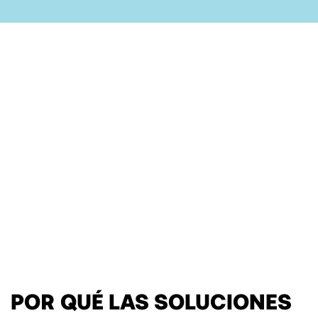
POR QUÉ LAS SOLUCIONES