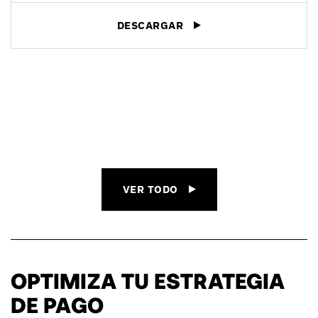
DESCARGAR
VER TODO
OPTIMIZA TU ESTRATEGIA
DE PAGO