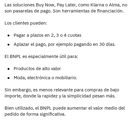
Las soluciones Buy Now, Pay Later, como Klarna o Alma, no
son pasarelas de pago. Son herramientas de financiación.
Los clientes pueden:
Pagar a plazos en 2, 3 o 4 cuotas
Aplazar el pago, por ejemplo pagando en 30 días.
El BNPL es especialmente útil para:
Productos de alto valor
Moda, electrónica o mobiliario.
Sin embargo, es menos relevante para compras de bajo
importe, donde la rapidez y la simplicidad pesan más.
Bien utilizado, el BNPL puede aumentar el valor medio del
pedido de forma significativa.