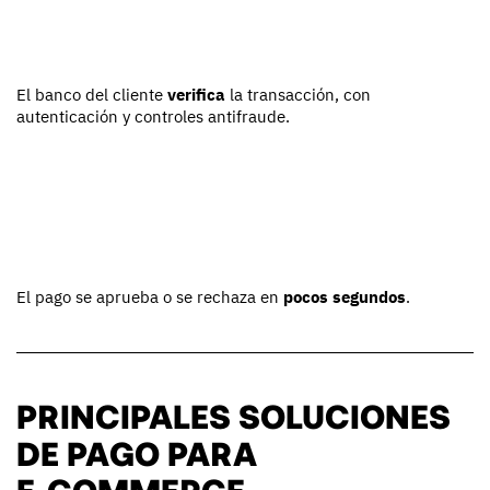
El banco del cliente
verifica
la transacción, con
autenticación y controles antifraude.
El pago se aprueba o se rechaza en
pocos segundos
.
PRINCIPALES SOLUCIONES
DE PAGO PARA
E‑COMMERCE