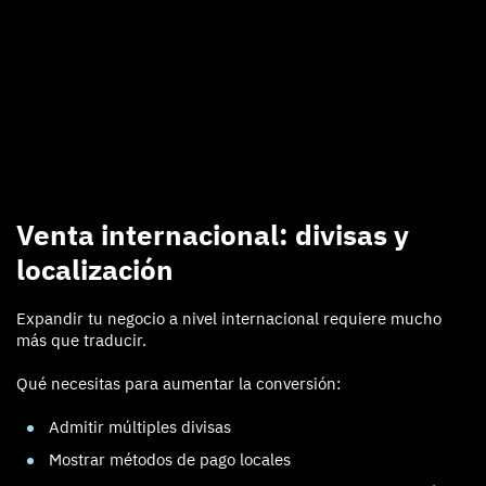
Venta internacional: divisas y
localización
Expandir tu negocio a nivel internacional requiere mucho
más que traducir.
Qué necesitas para aumentar la conversión:
Admitir múltiples divisas
Mostrar métodos de pago locales