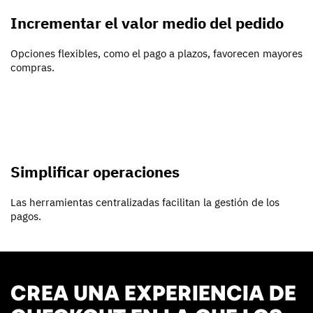
Incrementar el valor medio del pedido
Opciones flexibles, como el pago a plazos, favorecen mayores
compras.
Simplificar operaciones
Las herramientas centralizadas facilitan la gestión de los
pagos.
CREA UNA EXPERIENCIA DE