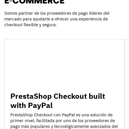
Somos partner de los proveedores de pago líderes del
mercado para ayudarte a ofrecer una experiencia de
checkout flexible y segura.
PrestaShop Checkout built
with PayPal
PrestaShop Checkout con PayPal es una solución de
primer nivel, facilitada por uno de los proveedores de
pago más populares y tecnológicamente avanzados del