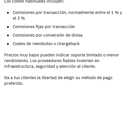
Los costes habituales incluyen:
Comisiones por transacción, normalmente entre el 1 % y
el 3 %
Comisiones fijas por transacción
Comisiones por conversión de divisa
Costes de reembolso o chargeback
Precios muy bajos pueden indicar soporte limitado o menor
rendimiento. Los proveedores fiables invierten en
infraestructura, seguridad y atención al cliente.
Da a tus clientes la libertad de elegir su método de pago
preferido.