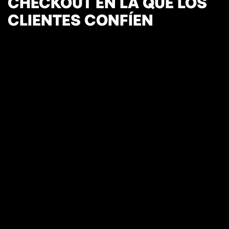
CHECKOUT EN LA QUE LOS
CLIENTES CONFÍEN