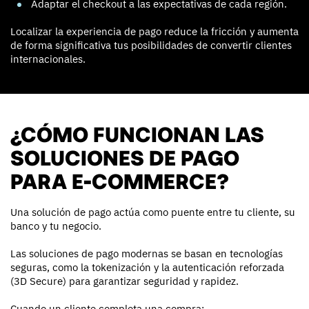
Adaptar el checkout a las expectativas de cada región.
Localizar la experiencia de pago reduce la fricción y aumenta
de forma significativa tus posibilidades de convertir clientes
internacionales.
¿CÓMO FUNCIONAN LAS
SOLUCIONES DE PAGO
PARA E-COMMERCE?
Una solución de pago actúa como puente entre tu cliente, su
banco y tu negocio.
Las soluciones de pago modernas se basan en tecnologías
seguras, como la tokenización y la autenticación reforzada
(3D Secure) para garantizar seguridad y rapidez.
Cuando un cliente completa una compra: