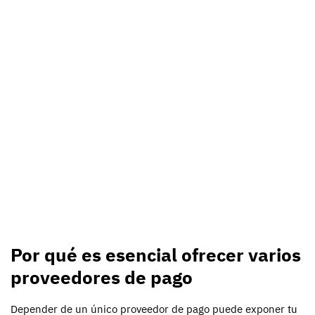
Por qué es esencial ofrecer varios
proveedores de pago
Depender de un único proveedor de pago puede exponer tu