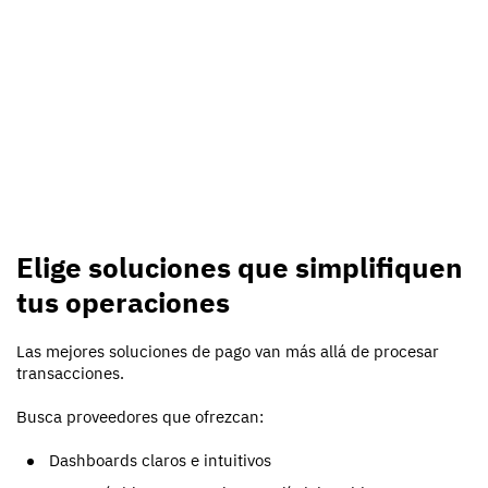
Elige soluciones que simplifiquen
tus operaciones
Las mejores soluciones de pago van más allá de procesar
transacciones.
Busca proveedores que ofrezcan:
Dashboards claros e intuitivos