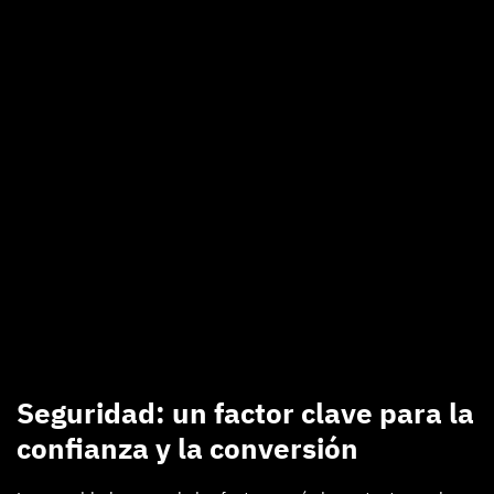
Seguridad: un factor clave para la
confianza y la conversión