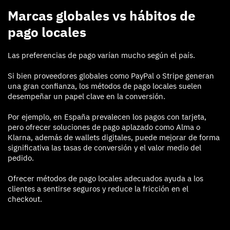
Marcas globales vs hábitos de
pago locales
Las preferencias de pago varían mucho según el país.
Si bien proveedores globales como PayPal o Stripe generan
una gran confianza, los métodos de pago locales suelen
desempeñar un papel clave en la conversión.
Por ejemplo, en España prevalecen los pagos con tarjeta,
pero ofrecer soluciones de pago aplazado como Alma o
Klarna, además de wallets digitales, puede mejorar de forma
significativa las tasas de conversión y el valor medio del
pedido.
Ofrecer métodos de pago locales adecuados ayuda a los
clientes a sentirse seguros y reduce la fricción en el
checkout.