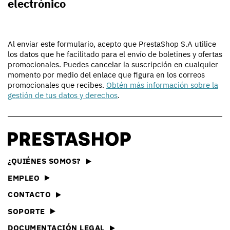
electrónico
Al enviar este formulario, acepto que PrestaShop S.A utilice
los datos que he facilitado para el envío de boletines y ofertas
promocionales. Puedes cancelar la suscripción en cualquier
momento por medio del enlace que figura en los correos
promocionales que recibes.
Obtén más información sobre la
gestión de tus datos y derechos
.
¿QUIÉNES SOMOS?
EMPLEO
CONTACTO
SOPORTE
DOCUMENTACIÓN LEGAL