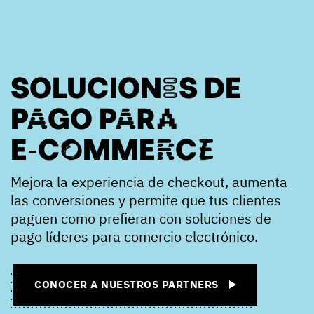
SOLUCIONES DE
PAGO PARA
E‑COMMERCE
Mejora la experiencia de checkout, aumenta
las conversiones y permite que tus clientes
paguen como prefieran con soluciones de
pago líderes para comercio electrónico.
CONOCER A NUESTROS PARTNERS