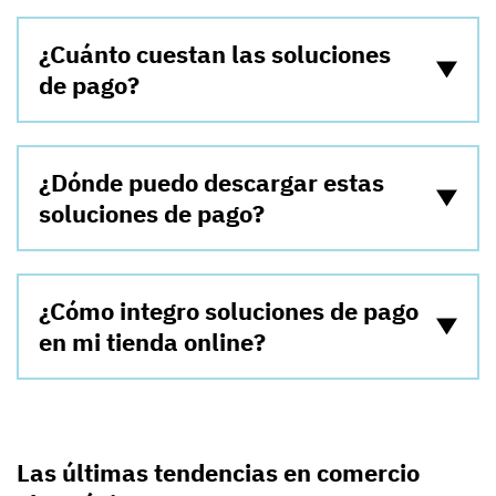
¿Cuánto cuestan las soluciones
de pago?
¿Dónde puedo descargar estas
soluciones de pago?
¿Cómo integro soluciones de pago
en mi tienda online?
Las últimas tendencias en comercio