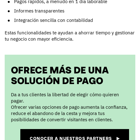
Pagos rápidos, a menudo en 1 día laborable
Informes transparentes
Integración sencilla con contabilidad
Estas funcionalidades te ayudan a ahorrar tiempo y gestionar
tu negocio con mayor eficiencia.
OFRECE MÁS DE UNA
SOLUCIÓN DE PAGO
Da a tus clientes la libertad de elegir cómo quieren
pagar.
Ofrecer varias opciones de pago aumenta la confianza,
reduce el abandono de la cesta y mejora tus
posibilidades de convertir visitantes en clientes.
CONOCER A NUESTROS PARTNERS