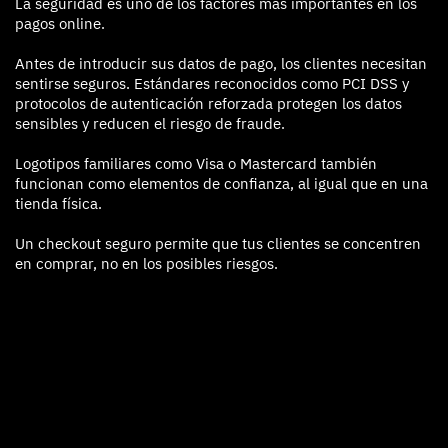
La seguridad es uno de los factores más importantes en los
pagos online.
Antes de introducir sus datos de pago, los clientes necesitan
sentirse seguros. Estándares reconocidos como PCI DSS y
protocolos de autenticación reforzada protegen los datos
sensibles y reducen el riesgo de fraude.
Logotipos familiares como Visa o Mastercard también
funcionan como elementos de confianza, al igual que en una
tienda física.
Un checkout seguro permite que tus clientes se concentren
en comprar, no en los posibles riesgos.