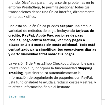
mundo. Diseñada para integrarse sin problemas en tu
entorno PrestaShop, te permite gestionar todas tus
transacciones desde una única interfaz, directamente
en tu back office.
Con esta solución única puedes
aceptar
una amplia
variedad de métodos de pago, incluyendo
tarjetas de
crédito, PayPal, Apple Pay, opciones de pago
locales
, pago contra factura, Venmo y pagos a
plazos en
3 o 4 cuotas
sin coste adicional. Todo está
centralizado para simplificar tus operaciones diarias
y darte visibilidad total sobre tus pagos.
La versión 5 de PrestaShop Checkout, disponible para
PrestaShop 1.7, incorpora la funcionalidad
Shipping
Tracking
, que sincroniza automáticamente la
información de seguimiento de paquetes con PayPal.
Esta funcionalidad te ayuda a reducir costes y estrés, y
te ofrece información fiable al instante.
Saber más