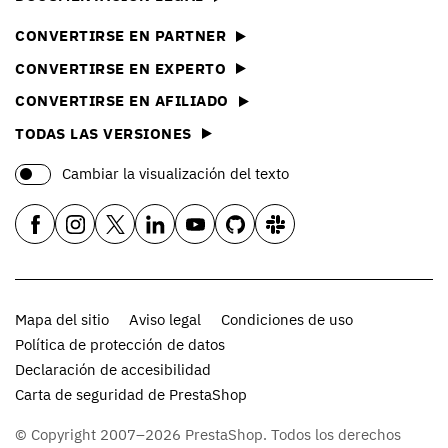
CONVERTIRSE EN PARTNER
CONVERTIRSE EN EXPERTO
CONVERTIRSE EN AFILIADO
TODAS LAS VERSIONES
Cambiar la visualización del texto
Mapa del sitio
Aviso legal
Condiciones de uso
Política de protección de datos
Declaración de accesibilidad
Carta de seguridad de PrestaShop
© Copyright 2007–2026 PrestaShop. Todos los derechos