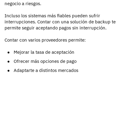
negocio a riesgos.
Incluso los sistemas más fiables pueden sufrir
interrupciones. Contar con una solución de backup te
permite seguir aceptando pagos sin interrupción.
Contar con varios proveedores permite:
Mejorar la tasa de aceptación
Ofrecer más opciones de pago
Adaptarte a distintos mercados