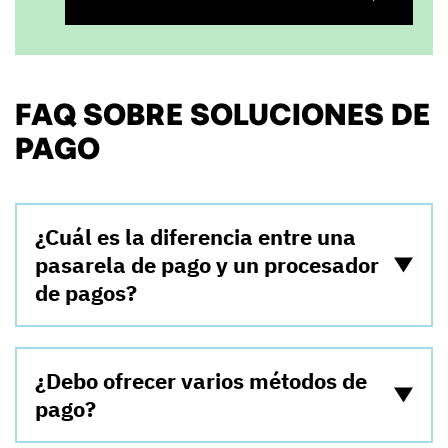
FAQ SOBRE SOLUCIONES DE
PAGO
¿Cuál es la diferencia entre una
pasarela de pago y un procesador
de pagos?
¿Debo ofrecer varios métodos de
pago?