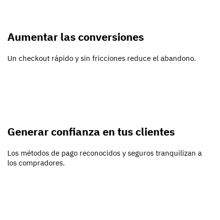
Aumentar las conversiones
Un checkout rápido y sin fricciones reduce el abandono.
Generar confianza en tus clientes
Los métodos de pago reconocidos y seguros tranquilizan a
los compradores.