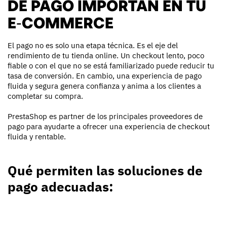
DE PAGO IMPORTAN EN TU
E‑COMMERCE
El pago no es solo una etapa técnica. Es el eje del
rendimiento de tu tienda online. Un checkout lento, poco
fiable o con el que no se está familiarizado puede reducir tu
tasa de conversión. En cambio, una experiencia de pago
fluida y segura genera confianza y anima a los clientes a
completar su compra.
PrestaShop es partner de los principales proveedores de
pago para ayudarte a ofrecer una experiencia de checkout
fluida y rentable.
Qué permiten las soluciones de
pago adecuadas: