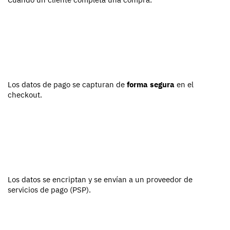
Los datos de pago se capturan de
forma segura
en el
checkout.
Los datos se encriptan y se envían a un proveedor de
servicios de pago (PSP).