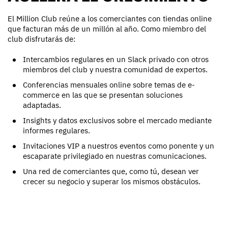
El Million Club reúne a los comerciantes con tiendas online
que facturan más de un millón al año. Como miembro del
club disfrutarás de:
Intercambios regulares en un Slack privado con otros
miembros del club y nuestra comunidad de expertos.
Conferencias mensuales online sobre temas de e-
commerce en las que se presentan soluciones
adaptadas.
Insights y datos exclusivos sobre el mercado mediante
informes regulares.
Invitaciones VIP a nuestros eventos como ponente y un
escaparate privilegiado en nuestras comunicaciones.
Una red de comerciantes que, como tú, desean ver
crecer su negocio y superar los mismos obstáculos.