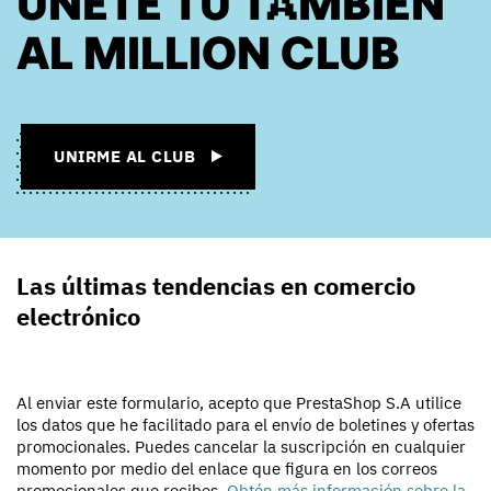
AL MILLION CLUB
UNIRME AL CLUB
Las últimas tendencias en comercio
electrónico
Al enviar este formulario, acepto que PrestaShop S.A utilice
los datos que he facilitado para el envío de boletines y ofertas
promocionales. Puedes cancelar la suscripción en cualquier
momento por medio del enlace que figura en los correos
promocionales que recibes.
Obtén más información sobre la