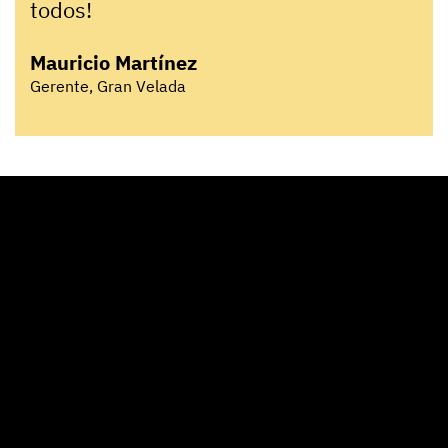
todos!
Mauricio Martínez
Gerente, Gran Velada