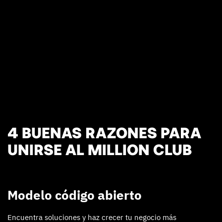
4 BUENAS RAZONES PARA
UNIRSE AL MILLION CLUB
Modelo código abierto
Encuentra soluciones y haz crecer tu negocio más