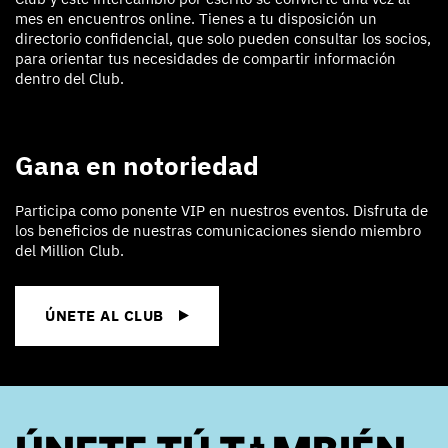
mes en encuentros online. Tienes a tu disposición un
directorio confidencial, que solo pueden consultar los socios,
para orientar tus necesidades de compartir información
dentro del Club.
Gana en notoriedad
Participa como ponente VIP en nuestros eventos. Disfruta de
los beneficios de nuestras comunicaciones siendo miembro
del Million Club.
ÚNETE AL CLUB
ÚNETE TÚ TAMBIÉN