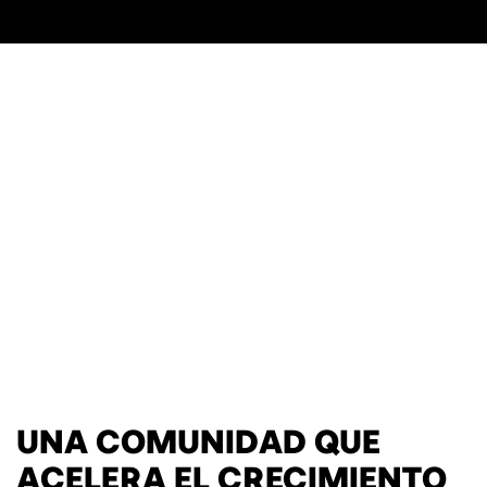
UNA COMUNIDAD QUE
ACELERA EL CRECIMIENTO