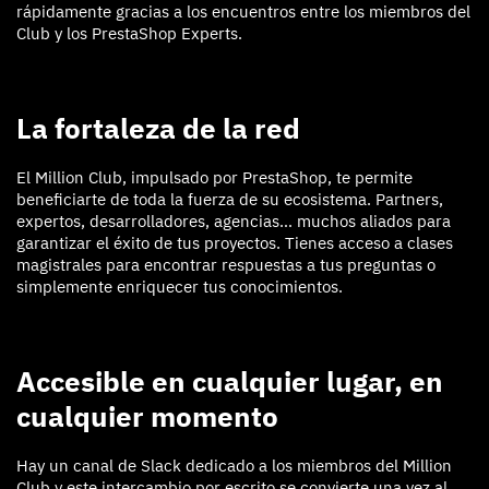
rápidamente gracias a los encuentros entre los miembros del
Club y los PrestaShop Experts.
La fortaleza de la red
El Million Club, impulsado por PrestaShop, te permite
beneficiarte de toda la fuerza de su ecosistema. Partners,
expertos, desarrolladores, agencias… muchos aliados para
garantizar el éxito de tus proyectos. Tienes acceso a clases
magistrales para encontrar respuestas a tus preguntas o
simplemente enriquecer tus conocimientos.
Accesible en cualquier lugar, en
cualquier momento
Hay un canal de Slack dedicado a los miembros del Million
Club y este intercambio por escrito se convierte una vez al