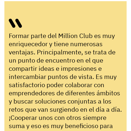
Formar parte del Million Club es muy
enriquecedor y tiene numerosas
ventajas. Principalmente, se trata de
un punto de encuentro en el que
compartir ideas e impresiones e
intercambiar puntos de vista. Es muy
satisfactorio poder colaborar con
emprendedores de diferentes ámbitos
y buscar soluciones conjuntas a los
retos que van surgiendo en el día a día.
¡Cooperar unos con otros siempre
suma y eso es muy beneficioso para