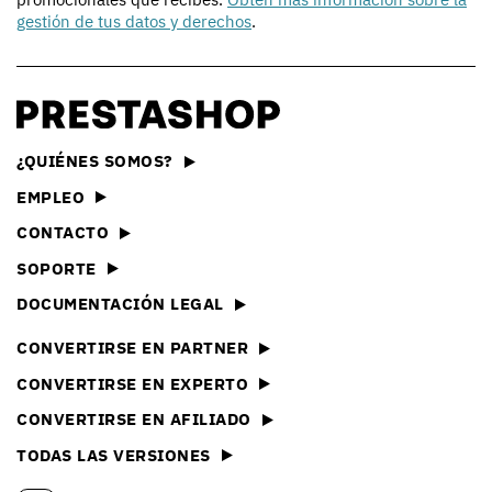
gestión de tus datos y derechos
.
¿QUIÉNES SOMOS?
EMPLEO
CONTACTO
SOPORTE
DOCUMENTACIÓN LEGAL
CONVERTIRSE EN PARTNER
CONVERTIRSE EN EXPERTO
CONVERTIRSE EN AFILIADO
TODAS LAS VERSIONES