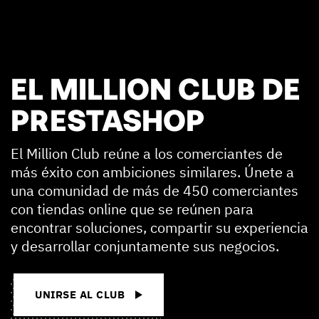
EL MILLION CLUB DE
PRESTASHOP
El Million Club reúne a los comerciantes de
más éxito con ambiciones similares. Únete a
una comunidad de más de 450 comerciantes
con tiendas online que se reúnen para
encontrar soluciones, compartir su experiencia
y desarrollar conjuntamente sus negocios.
UNIRSE AL CLUB