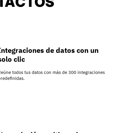
NTACTOS
Integraciones de datos con un
solo clic
Reúne todos tus datos con más de 300 integraciones
predefinidas.