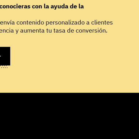
conocieras con la ayuda de la
nvía contenido personalizado a clientes
iencia y aumenta tu tasa de conversión.