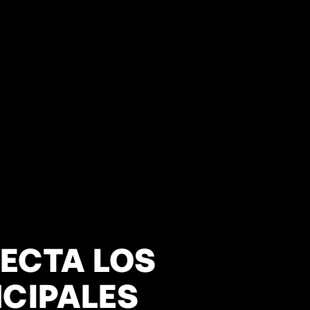
ECTA LOS
NCIPALES