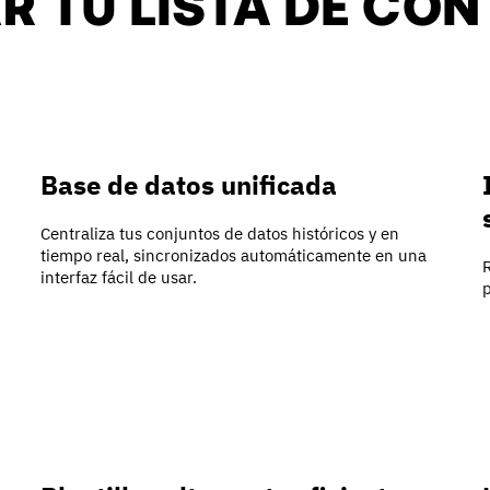
R TU LISTA DE CO
Base de datos unificada
Centraliza tus conjuntos de datos históricos y en
tiempo real, sincronizados automáticamente en una
interfaz fácil de usar.