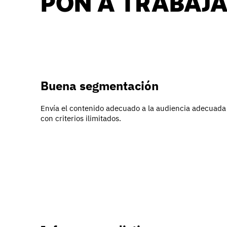
PON A TRABAJA
Buena segmentación
Envía el contenido adecuado a la audiencia adecuada
con criterios ilimitados.