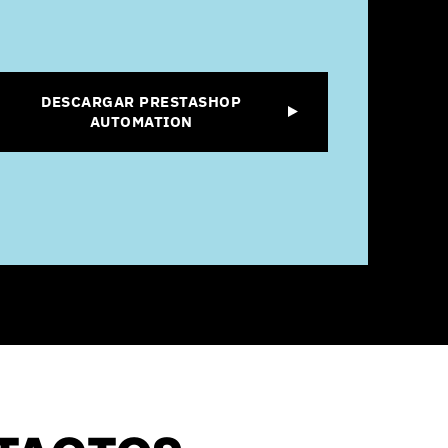
DESCARGAR PRESTASHOP
AUTOMATION