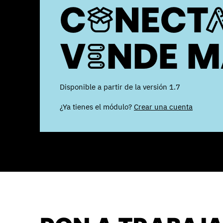
CONECTA
VENDE M
Disponible a partir de la versión 1.7
¿Ya tienes el módulo?
Crear una cuenta