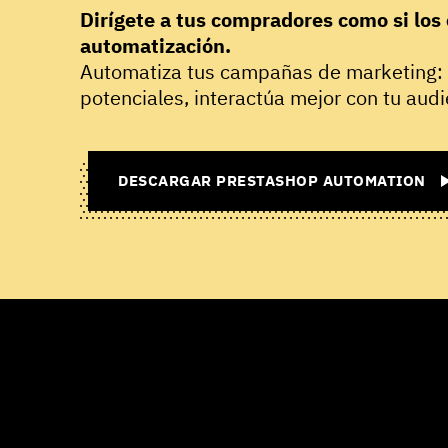
Dirígete a tus compradores como si los 
automatización.
Automatiza tus campañas de marketing: e
potenciales, interactúa mejor con tu aud
DESCARGAR PRESTASHOP AUTOMATION