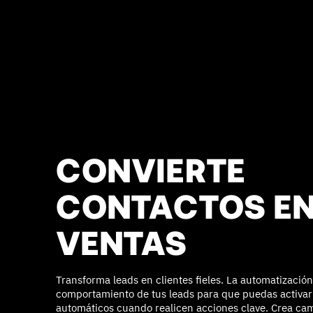
CONVIERTE
CONTACTOS E
VENTAS
Transforma leads en clientes fieles. La automatización
comportamiento de tus leads para que puedas activa
automáticos cuando realicen acciones clave. Crea c