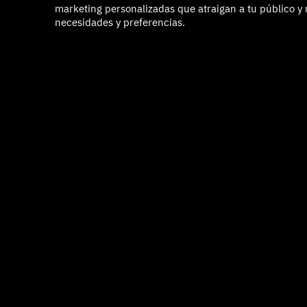
marketing personalizadas que atraigan a tu público y 
necesidades y preferencias.