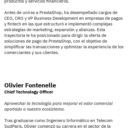
productos y servicios financieros.
Antes de unirse a PrestaShop, ha desempeñado cargos de
CEO, CRO y VP Business Development en empresas de pagos
y fintech en las que estructuró e implementó complejas
estrategias de marketing, expansión y alianzas. Esta
trayectoria le ha posicionado para dirigir la oferta de
soluciones de pago de PrestaShop, con el objetivo de
simplificar las transacciones y optimizar la experiencia de los
comerciantes y sus clientes.
Olivier Fontenelle
Chief Technology Officer
Aprovechar la tecnología para mejorar el valor comercial
aportado a nuestro ecosistema.
Tras graduarse como Ingeniero Informático en Telecom
SudParis, Olivier comenzó su carrera en el sector de la