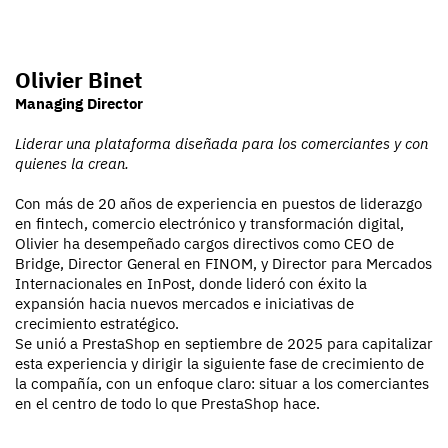
Olivier Binet
Managing Director
Liderar una plataforma diseñada para los comerciantes y con
quienes la crean.
Con más de 20 años de experiencia en puestos de liderazgo
en fintech, comercio electrónico y transformación digital,
Olivier ha desempeñado cargos directivos como CEO de
Bridge, Director General en FINOM, y Director para Mercados
Internacionales en InPost, donde lideró con éxito la
expansión hacia nuevos mercados e iniciativas de
crecimiento estratégico.
Se unió a PrestaShop en septiembre de 2025 para capitalizar
esta experiencia y dirigir la siguiente fase de crecimiento de
la compañía, con un enfoque claro: situar a los comerciantes
en el centro de todo lo que PrestaShop hace.