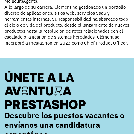
MeilleursAgents).
A lo largo de su carrera, Clément ha gestionado un portfolio
diverso de aplicaciones, sitios web, servicios SaaS y
herramientas internas. Su responsabilidad ha abarcado todo
el ciclo de vida del producto, desde el lanzamiento de nuevos
productos hasta la resolución de retos relacionados con el
escalado o la gestión de sistemas heredados. Clément se
incorporó a PrestaShop en 2023 como Chief Product Officer.
ÚNETE A LA
AVENTURA
PRESTASHOP
Descubre los puestos vacantes o
envíanos una candidatura