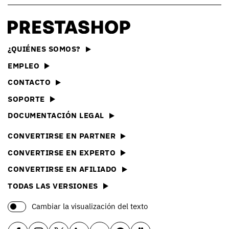
¿QUIÉNES SOMOS?
EMPLEO
CONTACTO
SOPORTE
DOCUMENTACIÓN LEGAL
CONVERTIRSE EN PARTNER
CONVERTIRSE EN EXPERTO
CONVERTIRSE EN AFILIADO
TODAS LAS VERSIONES
Cambiar la visualización del texto