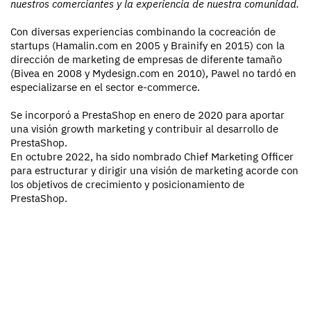
nuestros comerciantes y la experiencia de nuestra comunidad.
Con diversas experiencias combinando la cocreación de
startups (Hamalin.com en 2005 y Brainify en 2015) con la
dirección de marketing de empresas de diferente tamaño
(Bivea en 2008 y Mydesign.com en 2010), Pawel no tardó en
especializarse en el sector e-commerce.
Se incorporó a PrestaShop en enero de 2020 para aportar
una visión growth marketing y contribuir al desarrollo de
PrestaShop.
En octubre 2022, ha sido nombrado Chief Marketing Officer
para estructurar y dirigir una visión de marketing acorde con
los objetivos de crecimiento y posicionamiento de
PrestaShop.