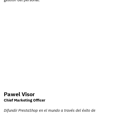
Pawel Visor
Chief Marketing Officer
Difundir PrestaShop en el mundo a través del éxito de