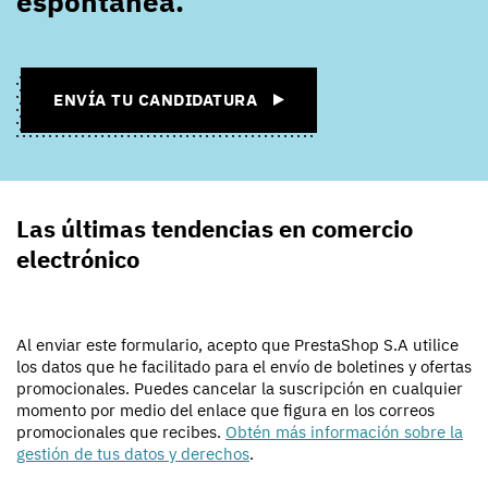
espontánea.
ENVÍA TU CANDIDATURA
Las últimas tendencias en comercio
electrónico
Al enviar este formulario, acepto que PrestaShop S.A utilice
los datos que he facilitado para el envío de boletines y ofertas
promocionales. Puedes cancelar la suscripción en cualquier
momento por medio del enlace que figura en los correos
promocionales que recibes.
Obtén más información sobre la
gestión de tus datos y derechos
.