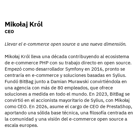
Mikołaj Król
CEO
Llevar el e-commerce open source a una nueva dimensión.
Mikołaj Król lleva una década contribuyendo al ecosistema
de e-commerce PHP con su trabajo directo en open source.
Empezó como desarrollador Symfony en 2016, pronto se
centraría en e-commerce y soluciones basadas en Sylius.
Fundó BitBag junto a Damian Murawski convirtiéndola en
una agencia con más de 80 empleados, que ofrece
soluciones a medida en todo el mundo. En 2023, BitBag se
convirtió en el accionista mayoritario de Sylius, con Mikołaj
como CEO. En 2026, asume el cargo de CEO de PrestaShop,
aportando una sólida base técnica, una filosofía centrada en
la comunidad y una visión del e-commerce open source a
escala europea.