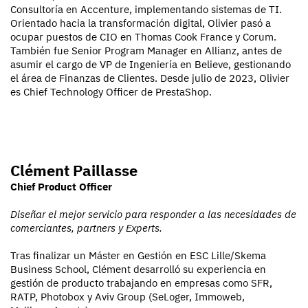
Consultoría en Accenture, implementando sistemas de TI.
Orientado hacia la transformación digital, Olivier pasó a
ocupar puestos de CIO en Thomas Cook France y Corum.
También fue Senior Program Manager en Allianz, antes de
asumir el cargo de VP de Ingeniería en Believe, gestionando
el área de Finanzas de Clientes. Desde julio de 2023, Olivier
es Chief Technology Officer de PrestaShop.
Clément Paillasse
Chief Product Officer
Diseñar el mejor servicio para responder a las necesidades de
comerciantes, partners y Experts.
Tras finalizar un Máster en Gestión en ESC Lille/Skema
Business School, Clément desarrolló su experiencia en
gestión de producto trabajando en empresas como SFR,
RATP, Photobox y Aviv Group (SeLoger, Immoweb,