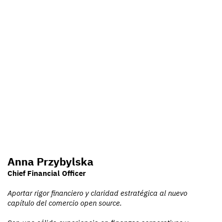
Anna Przybylska
Chief Financial Officer
Aportar rigor financiero y claridad estratégica al nuevo
capítulo del comercio open source.