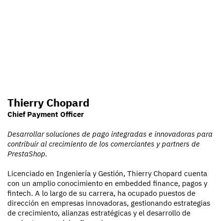
Thierry Chopard
Chief Payment Officer
Desarrollar soluciones de pago integradas e innovadoras para
contribuir al crecimiento de los comerciantes y partners de
PrestaShop.
Licenciado en Ingeniería y Gestión, Thierry Chopard cuenta
con un amplio conocimiento en embedded finance, pagos y
fintech. A lo largo de su carrera, ha ocupado puestos de
dirección en empresas innovadoras, gestionando estrategias
de crecimiento, alianzas estratégicas y el desarrollo de