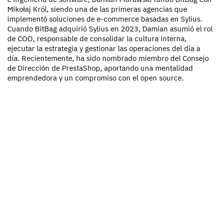
Mikołaj Król, siendo una de las primeras agencias que
implementó soluciones de e-commerce basadas en Sylius.
Cuando BitBag adquirió Sylius en 2023, Damian asumió el rol
de COO, responsable de consolidar la cultura interna,
ejecutar la estrategia y gestionar las operaciones del día a
día. Recientemente, ha sido nombrado miembro del Consejo
de Dirección de PrestaShop, aportando una mentalidad
emprendedora y un compromiso con el open source.