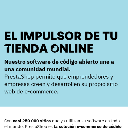
EL IMPULSOR DE TU
TIENDA ONLINE
Nuestro software de código abierto une a
una comunidad mundial.
PrestaShop permite que emprendedores y
empresas creen y desarrollen su propio sitio
web de e-commerce.
Con
casi
250 000 sitios
que ya utilizan su software en todo
el mundo, PrestaShop es
la solución e-commerce de código