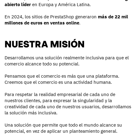
abierto líder
en Europa y América Latina.
En 2024, los sitios de PrestaShop generaron
más de 22 mil
millones de euros en ventas online
.
NUESTRA MISIÓN
Desarrollamos una solución realmente inclusiva para que el
comercio alcance todo su potencial.
Pensamos que el comercio es más que una plataforma.
Creemos que el comercio es una actividad humana.
Para respetar la realidad empresarial de cada uno de
nuestros clientes, para expresar la singularidad y la
creatividad de cada uno de nuestros usuarios, desarrollamos
la solución más inclusiva.
Una solución que permite que todo el mundo alcance su
potencial, en vez de aplicar un planteamiento general.