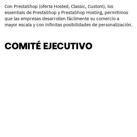
Con PrestaShop (oferta Hosted, Classic, Custom), los
essentials de PrestaShop y PrestaShop Hosting, permitimos
que las empresas desarrollen fácilmente su comercio a
mayor escala y con infinitas posibilidades de personalización.
COMITÉ EJECUTIVO