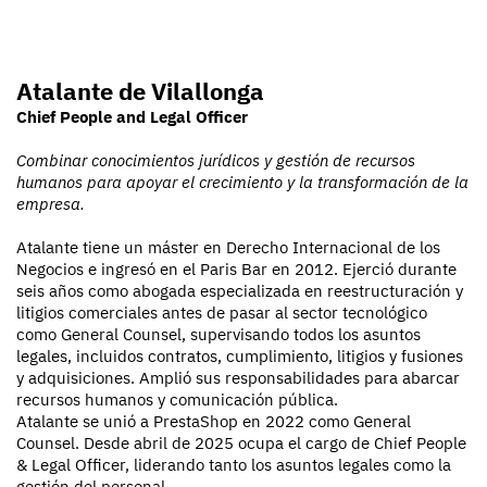
Atalante de Vilallonga
Chief People and Legal Officer
Combinar conocimientos jurídicos y gestión de recursos
humanos para apoyar el crecimiento y la transformación de la
empresa.
Atalante tiene un máster en Derecho Internacional de los
Negocios e ingresó en el Paris Bar en 2012. Ejerció durante
seis años como abogada especializada en reestructuración y
litigios comerciales antes de pasar al sector tecnológico
como General Counsel, supervisando todos los asuntos
legales, incluidos contratos, cumplimiento, litigios y fusiones
y adquisiciones. Amplió sus responsabilidades para abarcar
recursos humanos y comunicación pública.
Atalante se unió a PrestaShop en 2022 como General
Counsel. Desde abril de 2025 ocupa el cargo de Chief People
& Legal Officer, liderando tanto los asuntos legales como la
gestión del personal.