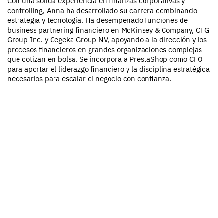
Con una sólida experiencia en finanzas corporativas y
controlling, Anna ha desarrollado su carrera combinando
estrategia y tecnología. Ha desempeñado funciones de
business partnering financiero en McKinsey & Company, CTG
Group Inc. y Cegeka Group NV, apoyando a la dirección y los
procesos financieros en grandes organizaciones complejas
que cotizan en bolsa. Se incorpora a PrestaShop como CFO
para aportar el liderazgo financiero y la disciplina estratégica
necesarios para escalar el negocio con confianza.