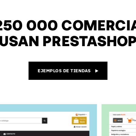
250 000 COMERCI
USAN PRESTASHO
EJEMPLOS DE TIENDAS