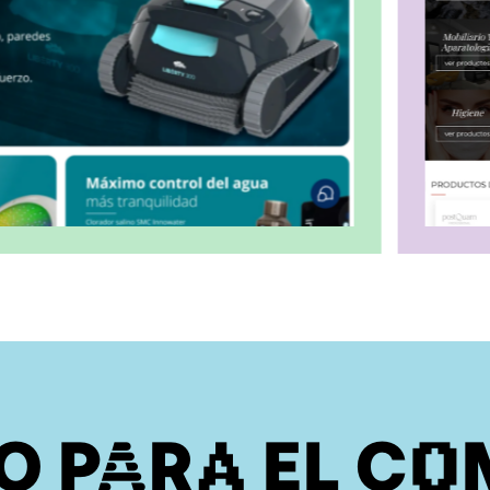
O PARA EL CO