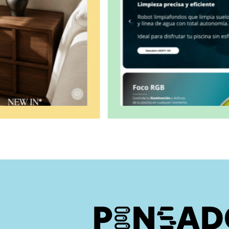
PENSAD