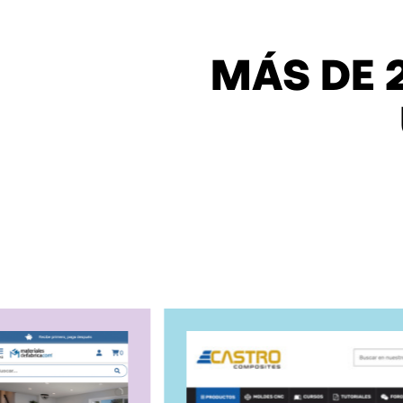
MÁS DE 