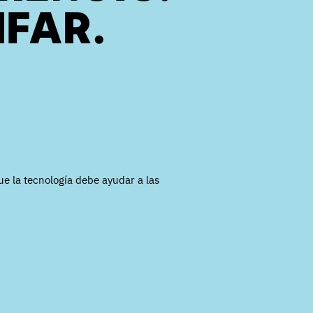
NFAR.
e la tecnología debe ayudar a las