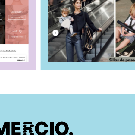
MERCIO.