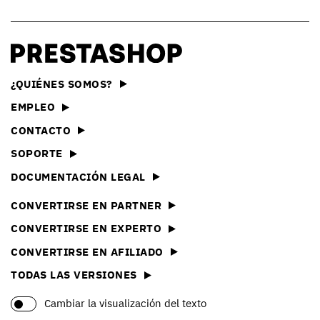
¿QUIÉNES SOMOS?
EMPLEO
CONTACTO
SOPORTE
DOCUMENTACIÓN LEGAL
CONVERTIRSE EN PARTNER
CONVERTIRSE EN EXPERTO
CONVERTIRSE EN AFILIADO
TODAS LAS VERSIONES
Cambiar la visualización del texto