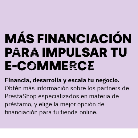
MÁS FINANCIACIÓN
PARA IMPULSAR TU
E-COMMERCE
Financia, desarrolla y escala tu negocio.
Obtén más información sobre los partners de
PrestaShop especializados en materia de
préstamo, y elige la mejor opción de
financiación para tu tienda online.