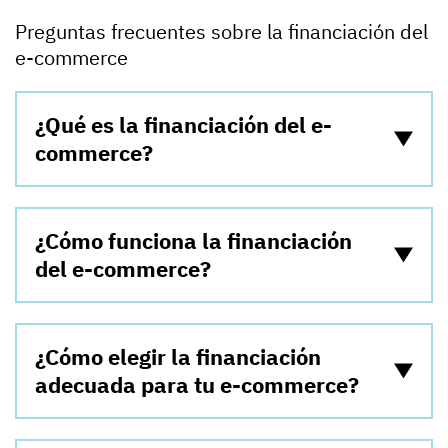
Preguntas frecuentes sobre la financiación del
e-commerce
¿Qué es la financiación del e-
commerce?
¿Cómo funciona la financiación
del e-commerce?
¿Cómo elegir la financiación
adecuada para tu e-commerce?