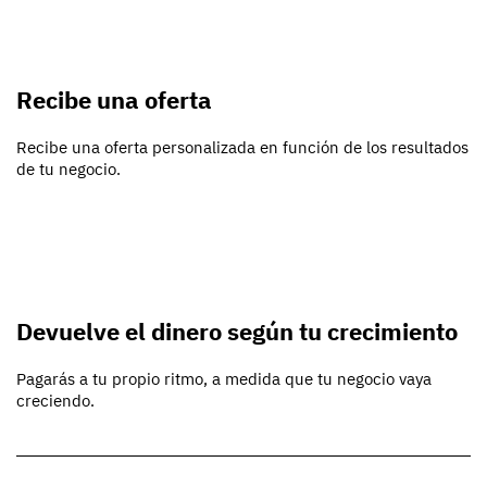
Recibe una oferta
Recibe una oferta personalizada en función de los resultados
de tu negocio.
Devuelve el dinero según tu crecimiento
Pagarás a tu propio ritmo, a medida que tu negocio vaya
creciendo.