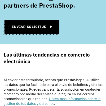
partners de PrestaShop.
ENVIAR SOLICITUD
Las últimas tendencias en comercio
electrónico
Al enviar este formulario, acepto que PrestaShop S.A utilice
los datos que he facilitado para el envío de boletines y ofertas
promocionales. Puedes cancelar la suscripción en cualquier
momento por medio del enlace que figura en los correos
promocionales que recibes.
Obtén más información sobre la
gestión de tus datos y derechos
.