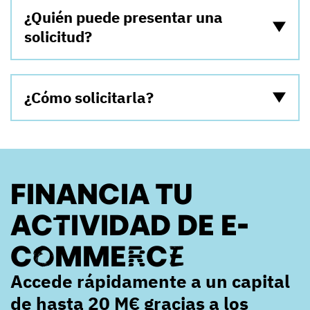
¿Quién puede presentar una
solicitud?
¿Cómo solicitarla?
FINANCIA TU
ACTIVIDAD DE E-
COMMERCE
Accede rápidamente a un capital
de hasta 20 M€ gracias a los