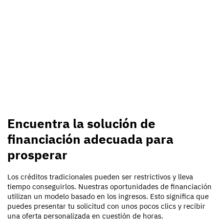
Encuentra la solución de
financiación adecuada para
prosperar
Los créditos tradicionales pueden ser restrictivos y lleva
tiempo conseguirlos. Nuestras oportunidades de financiación
utilizan un modelo basado en los ingresos. Esto significa que
puedes presentar tu solicitud con unos pocos clics y recibir
una oferta personalizada en cuestión de horas.