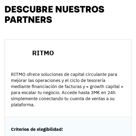
DESCUBRE NUESTROS
PARTNERS
RITMO
RITMO ofrece soluciones de capital circulante para
mejorar las operaciones y el ciclo de tesorería
mediante financiación de facturas y « growth capital »
para escalar tu negocio. Accede hasta 3M€ en 24h
simplemente conectando tu cuenta de ventas a su
plataforma.
Criterios de elegibilidad: