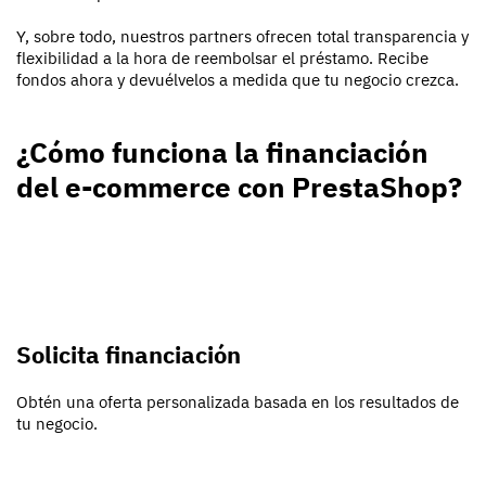
Y, sobre todo, nuestros partners ofrecen total transparencia y
flexibilidad a la hora de reembolsar el préstamo. Recibe
fondos ahora y devuélvelos a medida que tu negocio crezca.
¿Cómo funciona la financiación
del e-commerce con PrestaShop?
Solicita financiación
Obtén una oferta personalizada basada en los resultados de
tu negocio.