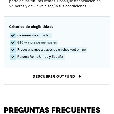
parte de las futuras ventas. Consigue financiación en
24 horas y devuélvela según tus condiciones.
Criterios de elegibilidad:
6+ meses de actividad
€10k+ ingresos mensuales
Procesar pagos a través de un checkout online
Países: Reino Unido y España
DESCUBRIR OUTFUND
PREGUNTAS FRECUENTES