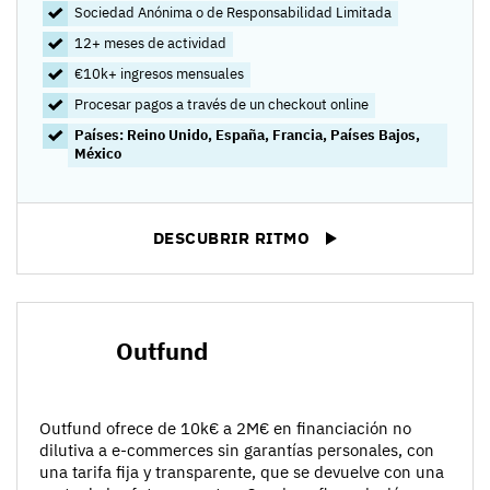
Sociedad Anónima o de Responsabilidad Limitada
12+ meses de actividad
€10k+ ingresos mensuales
Procesar pagos a través de un checkout online
Países: Reino Unido, España, Francia, Países Bajos,
México
DESCUBRIR RITMO
Outfund
Outfund ofrece de 10k€ a 2M€ en financiación no
dilutiva a e-commerces sin garantías personales, con
una tarifa fija y transparente, que se devuelve con una