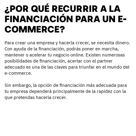
¿POR QUÉ RECURRIR A LA
FINANCIACIÓN PARA UN E-
COMMERCE?
Para crear una empresa y hacerla crecer, se necesita dinero.
Con ayuda de la financiación, podrás poner en marcha,
mantener o acelerar tu negocio online. Existen numerosas
posibilidades de financiación, acertar con el partner
adecuado es una de las claves para triunfar en el mundo del
e-commerce.
Sin embargo, la opción de financiación más adecuada para
tu empresa dependerá principalmente de la rapidez con la
que pretendas hacerla crecer.