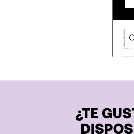
¿TE GUS
DISPOS