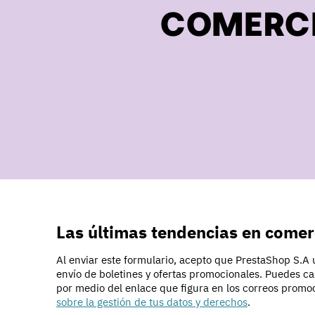
COMERCI
Las últimas tendencias en comer
Al enviar este formulario, acepto que PrestaShop S.A ut
envío de boletines y ofertas promocionales. Puedes c
por medio del enlace que figura en los correos promo
sobre la gestión de tus datos y derechos
.