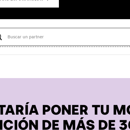
TARÍA PONER TU M
ICIÓN DE MÁS DE 