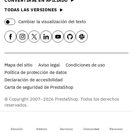
CONVERTIRSE EN AFILIADO
TODAS LAS VERSIONES
Cambiar la visualización del texto
Mapa del sitio
Aviso legal
Condiciones de uso
Política de protección de datos
Declaración de accesibilidad
Carta de seguridad de PrestaShop
© Copyright 2007–2026 PrestaShop. Todos los derechos
reservados.
Solución
Addons
Servicios
Comunidad
Recursos