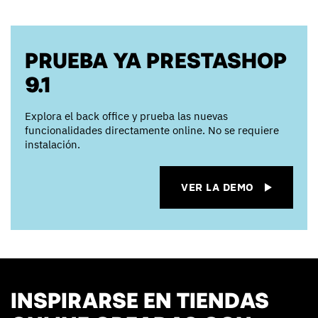
PRUEBA YA PRESTASHOP
9.1
Explora el back office y prueba las nuevas
funcionalidades directamente online. No se requiere
instalación.
VER LA DEMO
INSPIRARSE EN TIENDAS