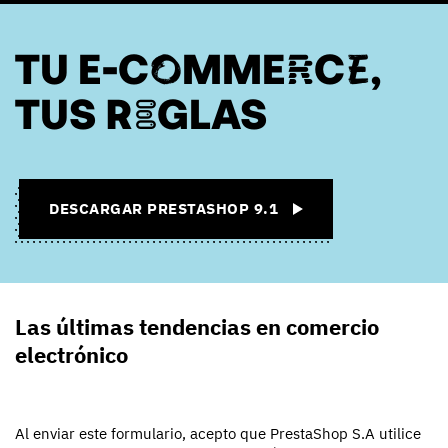
TU E-COMMERCE,
TUS REGLAS
DESCARGAR PRESTASHOP 9.1
Las últimas tendencias en comercio
electrónico
Al enviar este formulario, acepto que PrestaShop S.A utilice