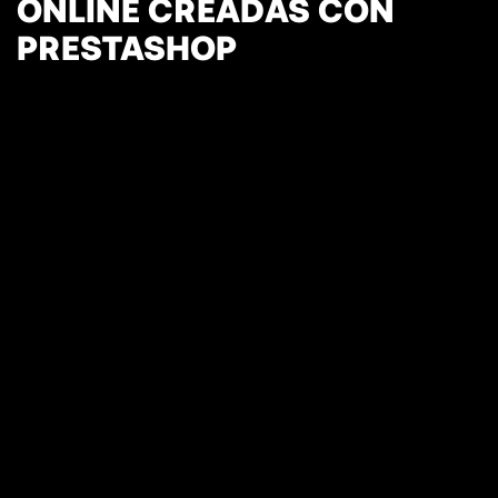
ONLINE CREADAS CON
PRESTASHOP