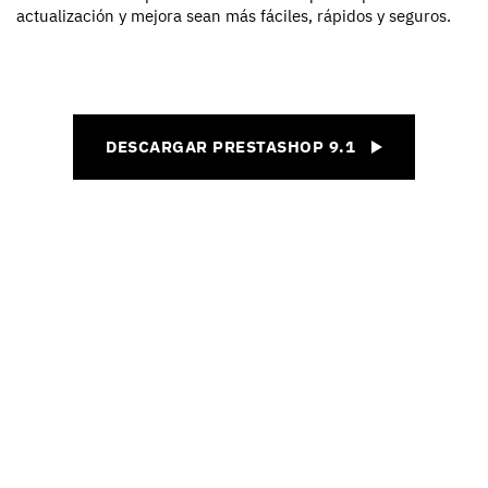
actualización y mejora sean más fáciles, rápidos y seguros.
DESCARGAR PRESTASHOP 9.1