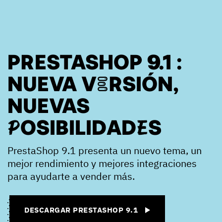
PRESTASHOP 9.1 :
NUEVA VERSIÓN,
NUEVAS
POSIBILIDADES
PrestaShop 9.1 presenta un nuevo tema, un
mejor rendimiento y mejores integraciones
para ayudarte a vender más.
DESCARGAR PRESTASHOP 9.1