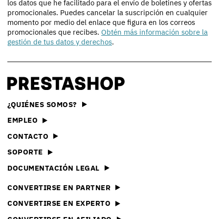
los datos que he facilitado para el envío de boletines y ofertas
promocionales. Puedes cancelar la suscripción en cualquier
momento por medio del enlace que figura en los correos
promocionales que recibes.
Obtén más información sobre la
gestión de tus datos y derechos
.
¿QUIÉNES SOMOS?
EMPLEO
CONTACTO
SOPORTE
DOCUMENTACIÓN LEGAL
CONVERTIRSE EN PARTNER
CONVERTIRSE EN EXPERTO