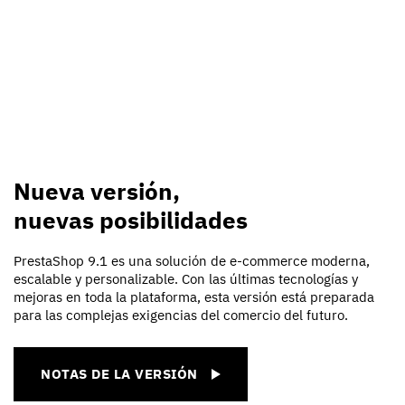
Nueva versión,
nuevas posibilidades
PrestaShop 9.1 es una solución de e-commerce moderna,
escalable y personalizable. Con las últimas tecnologías y
mejoras en toda la plataforma, esta versión está preparada
para las complejas exigencias del comercio del futuro.
NOTAS DE LA VERSIÓN