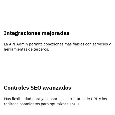
Integraciones mejoradas
La API Admin permite conexiones más fiables con servicios y
herramientas de terceros.
Controles SEO avanzados
Más flexibilidad para gestionar las estructuras de URL y los
redireccionamientos para optimizar tu SEO.