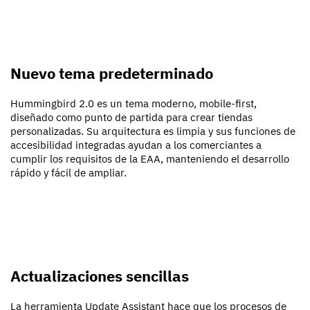
Nuevo tema predeterminado
Hummingbird 2.0 es un tema moderno, mobile-first,
diseñado como punto de partida para crear tiendas
personalizadas. Su arquitectura es limpia y sus funciones de
accesibilidad integradas ayudan a los comerciantes a
cumplir los requisitos de la EAA, manteniendo el desarrollo
rápido y fácil de ampliar.
Actualizaciones sencillas
La herramienta Update Assistant hace que los procesos de