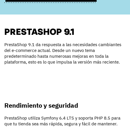
PRESTASHOP 9.1
PrestaShop 9.1 da respuesta a las necesidades cambiantes
del e-commerce actual. Desde un nuevo tema
predeterminado hasta numerosas mejoras en toda la
plataforma, esto es lo que impulsa la versión más reciente.
Rendimiento y seguridad
PrestaShop utiliza Symfony 6.4 LTS y soporta PHP 8.5 para
que tu tienda sea más rápida, segura y fácil de mantener.