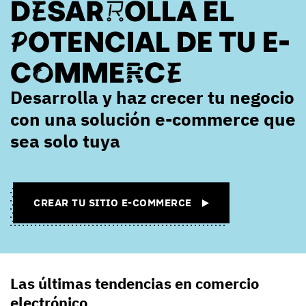
DESARROLLA EL
POTENCIAL DE TU E-
COMMERCE
Desarrolla y haz crecer tu negocio
con una solución e-commerce que
sea solo tuya
CREAR TU SITIO E-COMMERCE
Las últimas tendencias en comercio
electrónico