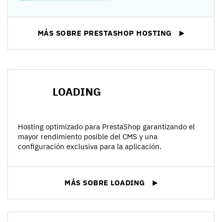
MÁS SOBRE PRESTASHOP HOSTING
LOADING
Hosting optimizado para PrestaShop garantizando el
mayor rendimiento posible del CMS y una
configuración exclusiva para la aplicación.
MÁS SOBRE LOADING