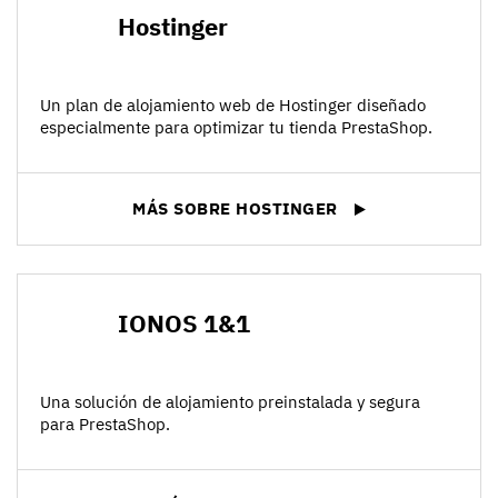
Hostinger
Un plan de alojamiento web de Hostinger diseñado
especialmente para optimizar tu tienda PrestaShop.
MÁS SOBRE HOSTINGER
IONOS 1&1
Una solución de alojamiento preinstalada y segura
para PrestaShop.