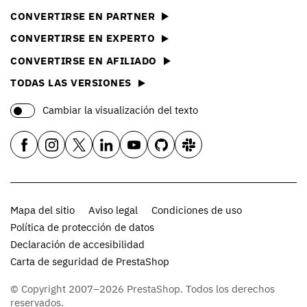
CONVERTIRSE EN PARTNER
CONVERTIRSE EN EXPERTO
CONVERTIRSE EN AFILIADO
TODAS LAS VERSIONES
Cambiar la visualización del texto
Mapa del sitio
Aviso legal
Condiciones de uso
Política de protección de datos
Declaración de accesibilidad
Carta de seguridad de PrestaShop
© Copyright 2007–2026 PrestaShop. Todos los derechos
reservados.