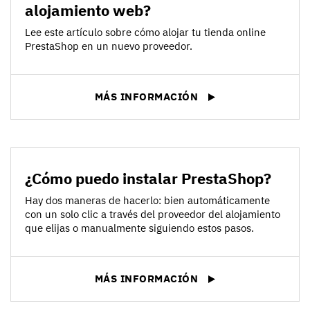
alojamiento web?
Lee este artículo sobre cómo alojar tu tienda online
PrestaShop en un nuevo proveedor.
MÁS INFORMACIÓN
¿Cómo puedo instalar PrestaShop?
Hay dos maneras de hacerlo: bien automáticamente
con un solo clic a través del proveedor del alojamiento
que elijas o manualmente siguiendo estos pasos.
MÁS INFORMACIÓN