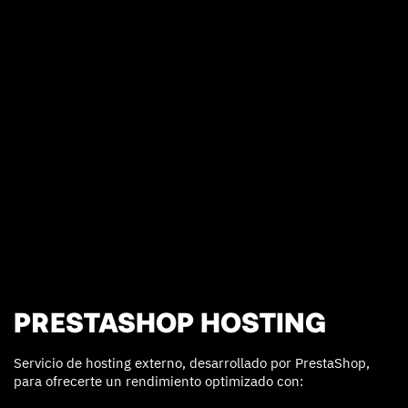
PRESTASHOP HOSTING
Servicio de hosting externo, desarrollado por PrestaShop,
para ofrecerte un rendimiento optimizado con: