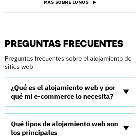
MÁS SOBRE IONOS
PREGUNTAS FRECUENTES
Preguntas frecuentes sobre el alojamiento de
sitios web
¿Qué es el alojamiento web y por
qué mi e-commerce lo necesita?
Qué tipos de alojamiento web son
los principales