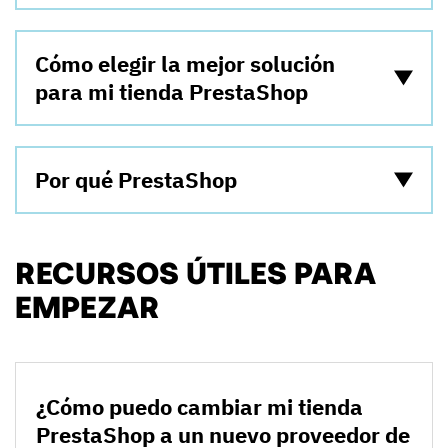
Cómo elegir la mejor solución
para mi tienda PrestaShop
Por qué PrestaShop
RECURSOS ÚTILES PARA
EMPEZAR
¿Cómo puedo cambiar mi tienda
PrestaShop a un nuevo proveedor de