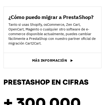
¿Cómo puedo migrar a PrestaShop?
Tanto si usas Shopify, osCommerce, Zen Cart,
OpenCart, Magento o cualquier otro software de e-
commerce disponible actualmente, puedes cambiar
fácilmente a PrestaShop con nuestro partner oficial de
migración Cart2Cart.
MÁS INFORMACIÓN
PRESTASHOP EN CIFRAS
+ 300 000