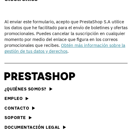
Al enviar este formulario, acepto que PrestaShop S.A utilice
los datos que he facilitado para el envío de boletines y ofertas
promocionales. Puedes cancelar la suscripción en cualquier
momento por medio del enlace que figura en los correos
promocionales que recibes.
Obtén más información sobre la
gestión de tus datos y derechos
.
¿QUIÉNES SOMOS?
EMPLEO
CONTACTO
SOPORTE
DOCUMENTACIÓN LEGAL