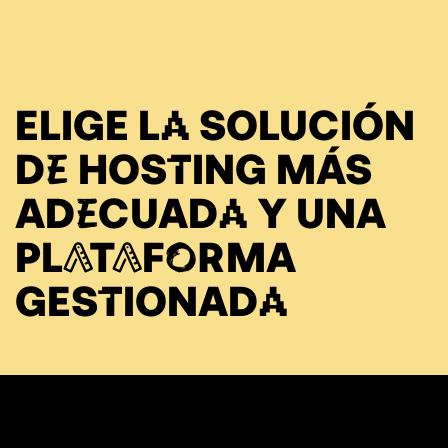
ELIGE LA SOLUCIÓN
DE HOSTING MÁS
ADECUADA Y UNA
PLATAFORMA
GESTIONADA