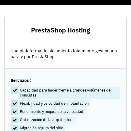
PrestaShop Hosting
Una plataforma de alojamiento totalmente gestionada
para y por PrestaShop.
Servicios :
Capacidad para hacer frente a grandes volúmenes de
consultas
Flexibilidad y velocidad de implantación
Rendimiento y mejora de la velocidad
Optimización de la arquitectura
Migración segura del sitio