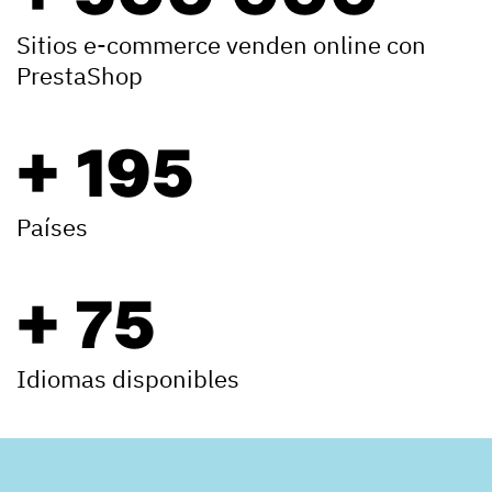
Sitios e-commerce venden online con
PrestaShop
+ 195
Países
+ 75
Idiomas disponibles