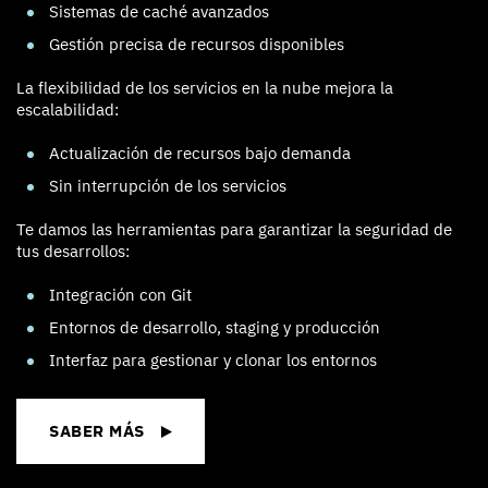
Sistemas de caché avanzados
Gestión precisa de recursos disponibles
La flexibilidad de los servicios en la nube mejora la
escalabilidad:
Actualización de recursos bajo demanda
Sin interrupción de los servicios
Te damos las herramientas para garantizar la seguridad de
tus desarrollos:
Integración con Git
Entornos de desarrollo, staging y producción
Interfaz para gestionar y clonar los entornos
SABER MÁS