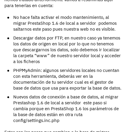
para tenerlas en cuenta:
No hace falta activar el modo mantenimiento, al
migrar PrestaShop 1.6 de local a servidor podemos
saltarnos este paso pues nuestra web no es visible.
Descargar datos por FTP, en nuestro caso ya tenemos
los datos de origen en local por lo que no tenemos
que descargarnos los datos, solo debemos ir localizar
la carpeta “www” de nuestro servidor local y acceder
a los ficheros
PHPMyAdmin: algunos servidores locales no cuentan
con esta herramienta, deberás ver en la
documentación de tu servidor cual es el gestor de
base de datos que usa para exportar la base de datos.
Nuevos datos de conexión a base de datos, al migrar
Prestashop 1.6 de local a servidor este paso si
cambia porque en PrestaShop 1.6 los parámetros de
la base de datos están en otra ruta
config/settings.inc.php