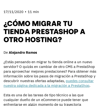
17/11/2020
11 min
¿CÓMO MIGRAR TU
TIENDA PRESTASHOP A
OTRO HOSTING?
De
Alejandro Ramos
¿Estás pensando en migrar tu tienda online a un nuevo
servidor? O quizás en cambiar de otro CMS a PrestaShop
para aprovechar mejores prestaciones? Para obtener más
información sobre los pasos de migración a PrestaShop y
descubrir nuestras ofertas adaptadas,
puedes consultar
nuestra página dedicada a la migración a PrestaShop
.
Esta es una de las tareas de tipo técnico a las que
cualquier dueño de un eCommerce puede tener que
enfrentarse en algún momento de su trayectoria