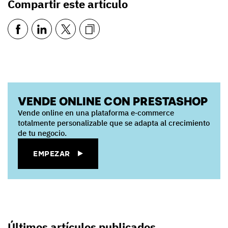
Compartir este artículo
VENDE ONLINE CON PRESTASHOP
Vende online en una plataforma e‑commerce
totalmente personalizable que se adapta al crecimiento
de tu negocio.
EMPEZAR
Últimos artículos publicados