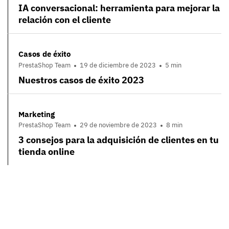
IA conversacional: herramienta para mejorar la
relación con el cliente
Casos de éxito
PrestaShop Team
19 de diciembre de 2023
5 min
Nuestros casos de éxito 2023
Marketing
PrestaShop Team
29 de noviembre de 2023
8 min
3 consejos para la adquisición de clientes en tu
tienda online