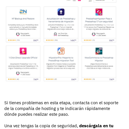
Si tienes problemas en esta etapa, contacta con el soporte
de la compañía de hosting y te indicarán rápidamente
dónde puedes realizar este paso.
Una vez tengas la copia de seguridad,
descárgala en tu