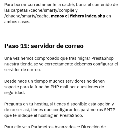
Para borrar correctamente la caché, borra el contenido de
las carpetas /cache/smarty/compile y
/chache/smarty/cache,
menos el fichero index.php
en
ambos casos.
Paso 11: servidor de correo
Una vez hemos comprobado que tras migrar PrestaShop
nuestra tienda se ve correctamente debemos configurar el
servidor de correo.
Desde hace un tiempo muchos servidores no tienen
soporte para la función PHP mail por cuestiones de
seguridad.
Pregunta en tu hosting si tienes disponible esta opción y
de no ser así, tienes que configurar los parámetros SMTP
que te indique el hosting en PrestaShop.
Para ello ve a Parámetros Avanzados → Dirección de