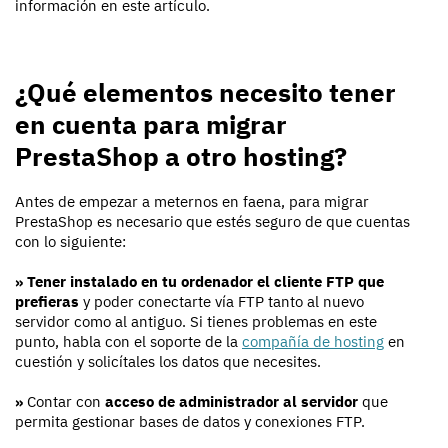
información en este artículo.
¿Qué elementos necesito tener
en cuenta para migrar
PrestaShop a otro hosting?
Antes de empezar a meternos en faena, para migrar
PrestaShop es necesario que estés seguro de que cuentas
con lo siguiente:
» Tener instalado en tu ordenador el cliente FTP que
prefieras
y poder conectarte vía FTP tanto al nuevo
servidor como al antiguo. Si tienes problemas en este
punto, habla con el soporte de la
compañía de hosting
en
cuestión y solicítales los datos que necesites.
»
Contar con
acceso de administrador al servidor
que
permita gestionar bases de datos y conexiones FTP.