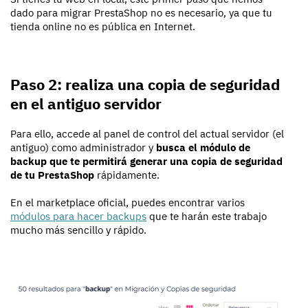
dado para migrar PrestaShop no es necesario, ya que tu
tienda online no es pública en Internet.
Paso 2: realiza una copia de seguridad
en el antiguo servidor
Para ello, accede al panel de control del actual servidor (el
antiguo) como administrador y
busca el módulo de
backup que te permitirá generar una copia de seguridad
de tu PrestaShop
rápidamente.
En el marketplace oficial, puedes encontrar varios
módulos para hacer backups
que te harán este trabajo
mucho más sencillo y rápido.