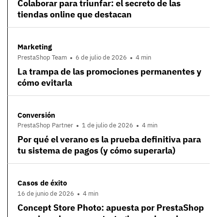
Colaborar para triunfar: el secreto de las
tiendas online que destacan
Marketing
PrestaShop Team
6 de julio de 2026
4 min
La trampa de las promociones permanentes y
cómo evitarla
Conversión
PrestaShop Partner
1 de julio de 2026
4 min
Por qué el verano es la prueba definitiva para
tu sistema de pagos (y cómo superarla)
Casos de éxito
16 de junio de 2026
4 min
Concept Store Photo: apuesta por PrestaShop