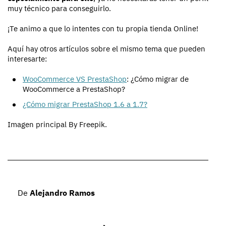
muy técnico para conseguirlo.
¡Te animo a que lo intentes con tu propia tienda Online!
Aquí hay otros artículos sobre el mismo tema que pueden
interesarte:
WooCommerce VS PrestaShop
: ¿Cómo migrar de
WooCommerce a PrestaShop?
¿Cómo migrar PrestaShop 1.6 a 1.7?
Imagen principal By Freepik.
De
Alejandro Ramos