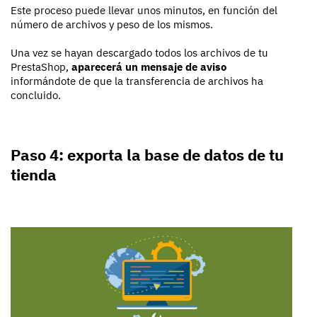
Este proceso puede llevar unos minutos, en función del
número de archivos y peso de los mismos.
Una vez se hayan descargado todos los archivos de tu
PrestaShop,
aparecerá un mensaje de aviso
informándote de que la transferencia de archivos ha
concluido.
Paso 4: exporta la base de datos de tu
tienda