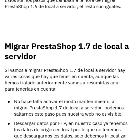
Estos son los pasos que cambian a la hora de migrar
PrestaShop 1.6 de local a servidor, el resto son iguales.
Migrar PrestaShop 1.7 de local a
servidor
Si vamos a migrar PrestaShop 1.7 de local a servidor hay
varias cosas que hay que tener en cuenta, aunque las
hemos tratado anteriormente vamos a resumirlas aquí
para tenerlas en cuenta:
No hace falta activar el modo mantenimiento, al
migrar PrestaShop 1.7 de local a servidor podemos
saltarnos este paso pues nuestra web no es visible.
Descargar datos por FTP, en nuestro caso ya tenemos
los datos de origen en local por lo que no tenemos
que descargarnos los datos, solo debemos ir localizar