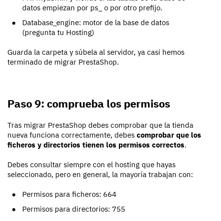
datos empiezan por ps_ o por otro prefijo.
Database_engine: motor de la base de datos
(pregunta tu Hosting)
Guarda la carpeta y súbela al servidor, ya casi hemos
terminado de migrar PrestaShop.
Paso 9: comprueba los permisos
Tras migrar PrestaShop debes comprobar que la tienda
nueva funciona correctamente, debes
comprobar que los
ficheros y directorios tienen los permisos correctos
.
Debes consultar siempre con el hosting que hayas
seleccionado, pero en general, la mayoría trabajan con:
Permisos para ficheros: 664
Permisos para directorios: 755