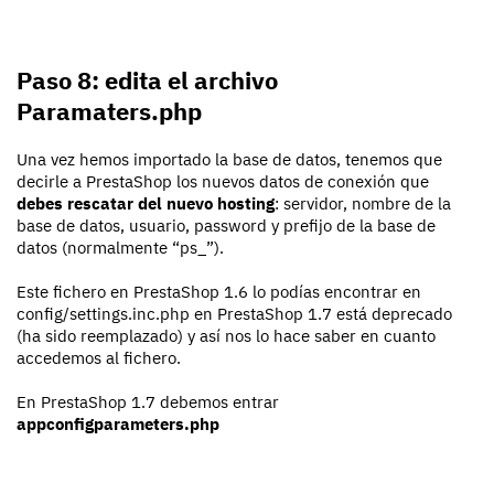
Paso 8: edita el archivo
Paramaters.php
Una vez hemos importado la base de datos, tenemos que
decirle a PrestaShop los nuevos datos de conexión que
debes rescatar del nuevo hosting
: servidor, nombre de la
base de datos, usuario, password y prefijo de la base de
datos (normalmente “ps_”).
Este fichero en PrestaShop 1.6 lo podías encontrar en
config/settings.inc.php en PrestaShop 1.7 está deprecado
(ha sido reemplazado) y así nos lo hace saber en cuanto
accedemos al fichero.
En PrestaShop 1.7 debemos entrar
appconfigparameters.php