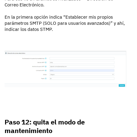
Correo Electrónico.
En la primera opción indica “Establecer mis propios
parámetros SMTP (SOLO para usuarios avanzados)” y ahí,
indicar los datos STMP.
Paso 12: quita el modo de
mantenimiento