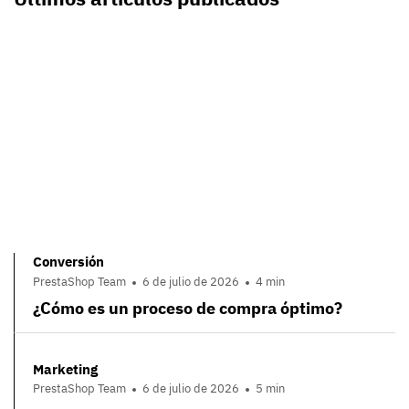
Conversión
PrestaShop Team
6 de julio de 2026
4 min
¿Cómo es un proceso de compra óptimo?
Marketing
PrestaShop Team
6 de julio de 2026
5 min