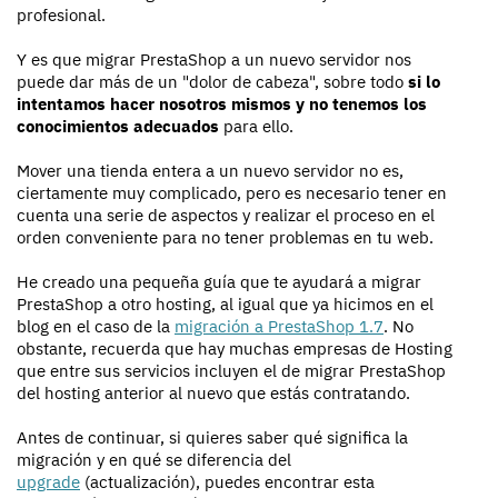
profesional.
Y es que migrar PrestaShop a un nuevo servidor nos
puede dar más de un "dolor de cabeza", sobre todo
si lo
intentamos hacer nosotros mismos y no tenemos los
conocimientos adecuados
para ello.
Mover una tienda entera a un nuevo servidor no es,
ciertamente muy complicado, pero es necesario tener en
cuenta una serie de aspectos y realizar el proceso en el
orden conveniente para no tener problemas en tu web.
He creado una pequeña guía que te ayudará a migrar
PrestaShop a otro hosting, al igual que ya hicimos en el
blog en el caso de la
migración a PrestaShop 1.7
. No
obstante, recuerda que hay muchas empresas de Hosting
que entre sus servicios incluyen el de migrar PrestaShop
del hosting anterior al nuevo que estás contratando.
Antes de continuar, si quieres saber qué significa la
migración y en qué se diferencia del
upgrade
(actualización), puedes encontrar esta