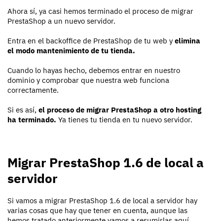
Ahora sí, ya casi hemos terminado el proceso de migrar
PrestaShop a un nuevo servidor.
Entra en el backoffice de PrestaShop de tu web y
elimina
el modo mantenimiento de tu tienda.
Cuando lo hayas hecho, debemos entrar en nuestro
dominio y comprobar que nuestra web funciona
correctamente.
Si es así,
el proceso de migrar PrestaShop a otro hosting
ha terminado.
Ya tienes tu tienda en tu nuevo servidor.
Migrar PrestaShop 1.6 de local a
servidor
Si vamos a migrar PrestaShop 1.6 de local a servidor hay
varias cosas que hay que tener en cuenta, aunque las
hemos tratado anteriormente vamos a resumirlas aquí