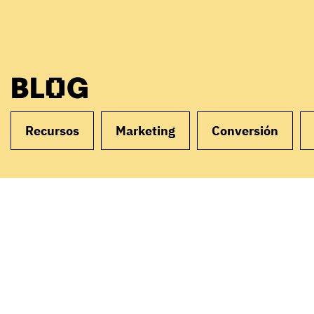
BLOG
Recursos
Marketing
Conversión