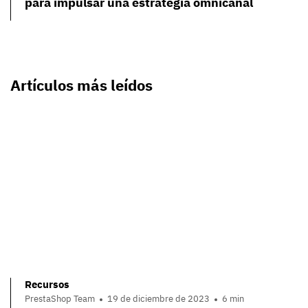
para impulsar una estrategia omnicanal
Artículos más leídos
Recursos
PrestaShop Team
19 de diciembre de 2023
6 min