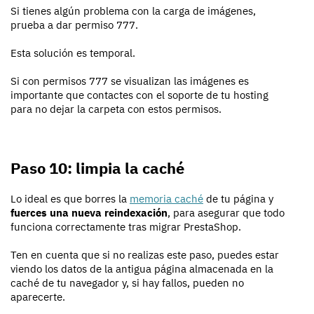
Si tienes algún problema con la carga de imágenes,
prueba a dar permiso 777.
Esta solución es temporal.
Si con permisos 777 se visualizan las imágenes es
importante que contactes con el soporte de tu hosting
para no dejar la carpeta con estos permisos.
Paso 10: limpia la caché
Lo ideal es que borres la
memoria caché
de tu página y
fuerces una nueva reindexación
, para asegurar que todo
funciona correctamente tras migrar PrestaShop.
Ten en cuenta que si no realizas este paso, puedes estar
viendo los datos de la antigua página almacenada en la
caché de tu navegador y, si hay fallos, pueden no
aparecerte.