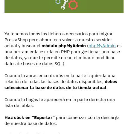
Ya tenemos todos los ficheros necesarios para migrar
PrestaShop pero ahora toca volver a nuestro servidor
actual y buscar el
módulo phpMyAdmin
(
phpMyAdmin
es
una herramienta escrita en PHP para gestionar una base
de datos, ya que te permite crear, eliminar o modificar
datos de bases de datos SQL).
Cuando lo abras encontrarás en la parte izquierda una
relación de todas las bases de datos disponibles,
debes
seleccionar la base de datos de tu tienda actual
.
Cuando lo hagas te aparecerá en la parte derecha una
lista de tablas.
Haz click en “Exportar”
para comenzar con la descarga
de nuestra base de datos.