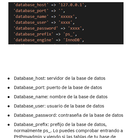
Database_host: servidor de la base de datos
Database_port: puerto de la base de datos
Database_name: nombre de la base de datos
Database_user: usuario de la base de datos
Database_password: contraseña de la base de datos
Database_prefix: prefijo de la base de datos,
normalmente ps_. Lo puedes comprobar entrando a
PHPmyadmin y viendo si las tablas de tu base de