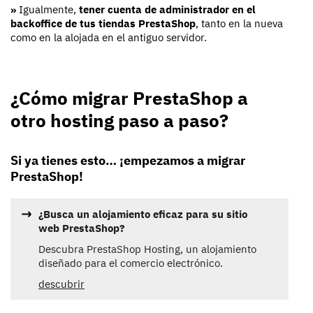
»
Igualmente,
tener cuenta de administrador en el
backoffice de tus tiendas PrestaShop
, tanto en la nueva
como en la alojada en el antiguo servidor.
¿Cómo migrar PrestaShop a
otro hosting paso a paso?
Si ya tienes esto… ¡empezamos a migrar
PrestaShop!
¿Busca un alojamiento eficaz para su sitio
web PrestaShop?
Descubra PrestaShop Hosting, un alojamiento
diseñado para el comercio electrónico.
descubrir