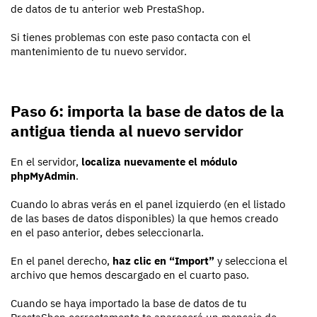
de datos de tu anterior web PrestaShop.
Si tienes problemas con este paso contacta con el
mantenimiento de tu nuevo servidor.
Paso 6: importa la base de datos de la
antigua tienda al nuevo servidor
En el servidor,
localiza nuevamente el módulo
phpMyAdmin
.
Cuando lo abras verás en el panel izquierdo (en el listado
de las bases de datos disponibles) la que hemos creado
en el paso anterior, debes seleccionarla.
En el panel derecho,
haz clic en “Import”
y selecciona el
archivo que hemos descargado en el cuarto paso.
Cuando se haya importado la base de datos de tu