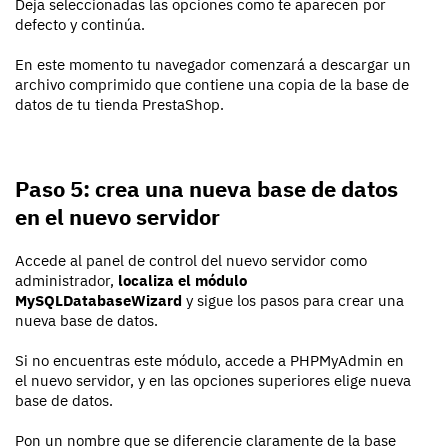
Deja seleccionadas las opciones como te aparecen por
defecto y continúa.
En este momento tu navegador comenzará a descargar un
archivo comprimido que contiene una copia de la base de
datos de tu tienda PrestaShop.
Paso 5: crea una nueva base de datos
en el nuevo servidor
Accede al panel de control del nuevo servidor como
administrador,
localiza el módulo
MySQLDatabaseWizard
y sigue los pasos para crear una
nueva base de datos.
Si no encuentras este módulo, accede a PHPMyAdmin en
el nuevo servidor, y en las opciones superiores elige nueva
base de datos.
Pon un nombre que se diferencie claramente de la base