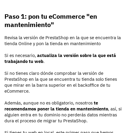
Paso 1: pon tu eCommerce "en
mantenimiento"
Revisa la versión de PrestaShop en la que se encuentra la
tienda Online y pon la tienda en mantenimiento
Si es necesario,
actualiza la versión sobre la que está
trabajando tu web
.
Si no tienes claro dónde comprobar la versión de
PrestaShop en la que se encuentra tu tienda solo tienes
que mirar en la barra superior en el backoffice de tu
eCommerce.
Además, aunque no es obligatorio, nosotros
te
recomendamos poner la tienda en mantenimiento
, así, si
alguien entra en tu dominio no perderás datos mientras
dura el proceso de migrar tu PrestaShop.
Si tienes tu web en local, este primer paso que hemos