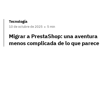
Tecnología
10 de octubre de 2025
5 min
Migrar a PrestaShop: una aventura
menos complicada de lo que parece