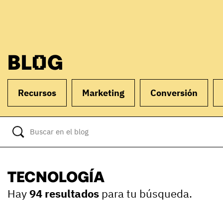
BLOG
Recursos
Marketing
Conversión
TECNOLOGÍA
Hay
94 resultados
para tu búsqueda.