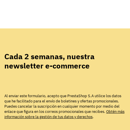
Cada 2 semanas, nuestra
newsletter e-commerce
Al enviar este formulario, acepto que PrestaShop S.A utilice los datos
que he facilitado para el envío de boletines y ofertas promocionales.
Puedes cancelar la suscripción en cualquier momento por medio del
enlace que figura en los correos promocionales que recibes.
Obtén más
información sobre la gestión de tus datos y derechos
.