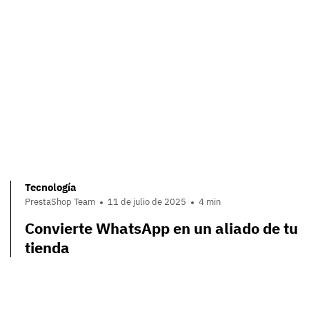
Tecnología
PrestaShop Team
11 de julio de 2025
4 min
Convierte WhatsApp en un aliado de tu
tienda