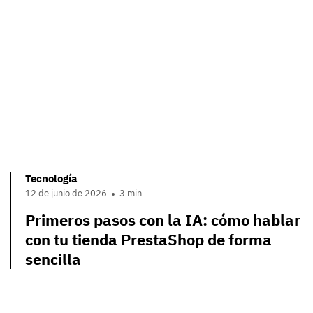
Tecnología
12 de junio de 2026
3 min
Primeros pasos con la IA: cómo hablar
con tu tienda PrestaShop de forma
sencilla