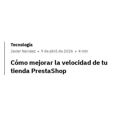
Tecnología
Javier Narváez
9 de abril de 2026
4 min
Cómo mejorar la velocidad de tu
tienda PrestaShop