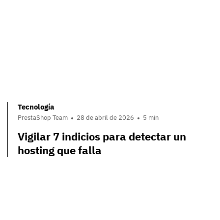
Tecnología
PrestaShop Team
28 de abril de 2026
5 min
Vigilar 7 indicios para detectar un
hosting que falla