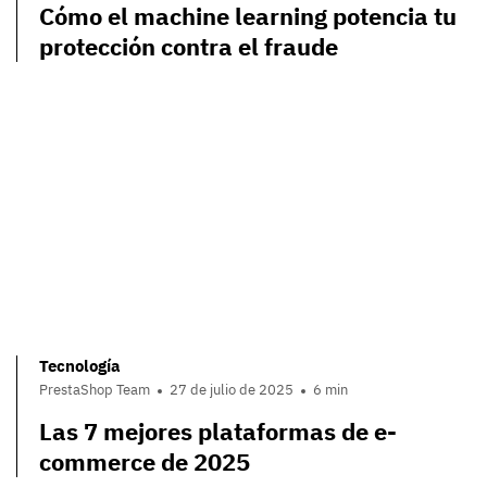
Cómo el machine learning potencia tu
protección contra el fraude
Tecnología
PrestaShop Team
27 de julio de 2025
6 min
Las 7 mejores plataformas de e-
commerce de 2025