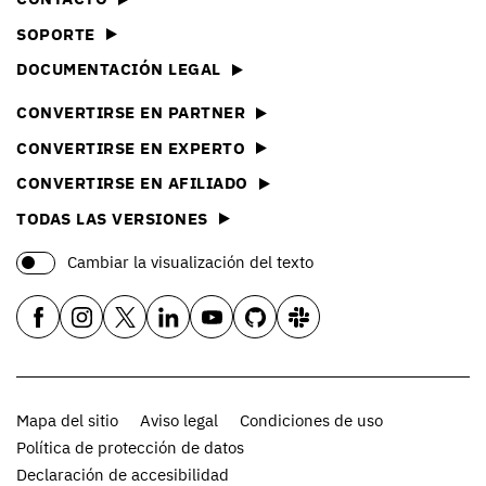
SOPORTE
DOCUMENTACIÓN LEGAL
CONVERTIRSE EN PARTNER
CONVERTIRSE EN EXPERTO
CONVERTIRSE EN AFILIADO
TODAS LAS VERSIONES
Cambiar la visualización del texto
Mapa del sitio
Aviso legal
Condiciones de uso
Política de protección de datos
Declaración de accesibilidad