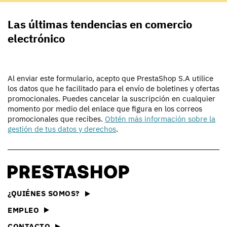
Las últimas tendencias en comercio
electrónico
Al enviar este formulario, acepto que PrestaShop S.A utilice
los datos que he facilitado para el envío de boletines y ofertas
promocionales. Puedes cancelar la suscripción en cualquier
momento por medio del enlace que figura en los correos
promocionales que recibes.
Obtén más información sobre la
gestión de tus datos y derechos
.
¿QUIÉNES SOMOS?
EMPLEO
CONTACTO