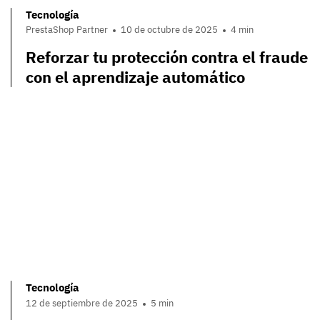
Tecnología
PrestaShop Partner
10 de octubre de 2025
4 min
Reforzar tu protección contra el fraude
con el aprendizaje automático
Tecnología
12 de septiembre de 2025
5 min