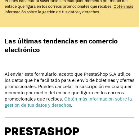
Puedes cancelar la suscripción en cualquier momento por medio del
enlace que figura en los correos promocionales que recibes.
Obtén más
información sobre la gestión de tus datos y derechos
.
Las últimas tendencias en comercio
electrónico
Al enviar este formulario, acepto que PrestaShop S.A utilice
los datos que he facilitado para el envío de boletines y ofertas
promocionales. Puedes cancelar la suscripción en cualquier
momento por medio del enlace que figura en los correos
promocionales que recibes.
Obtén más información sobre la
gestión de tus datos y derechos
.