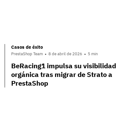
Casos de éxito
PrestaShop Team
8 de abril de 2026
5 min
BeRacing1 impulsa su visibilidad
orgánica tras migrar de Strato a
PrestaShop