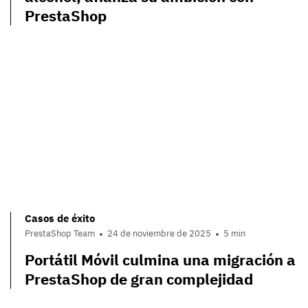
PrestaShop
Casos de éxito
PrestaShop Team
24 de noviembre de 2025
5 min
Portátil Móvil culmina una migración a
PrestaShop de gran complejidad