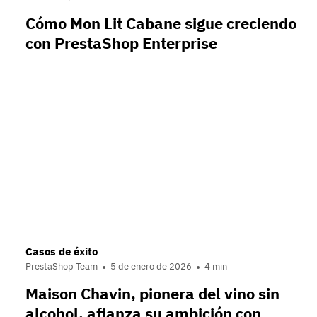
Cómo Mon Lit Cabane sigue creciendo
con PrestaShop Enterprise
Casos de éxito
PrestaShop Team
5 de enero de 2026
4 min
Maison Chavin, pionera del vino sin
alcohol, afianza su ambición con