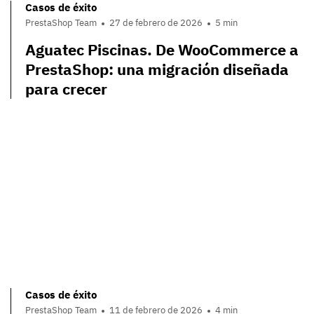
Casos de éxito
PrestaShop Team
27 de febrero de 2026
5 min
Aguatec Piscinas. De WooCommerce a
PrestaShop: una migración diseñada
para crecer
Casos de éxito
PrestaShop Team
11 de febrero de 2026
4 min