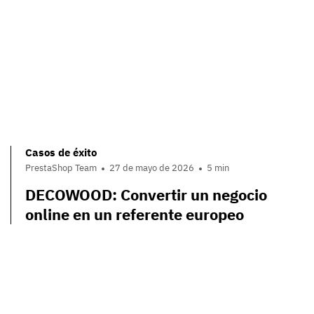
Casos de éxito
PrestaShop Team
27 de mayo de 2026
5 min
DECOWOOD: Convertir un negocio
online en un referente europeo