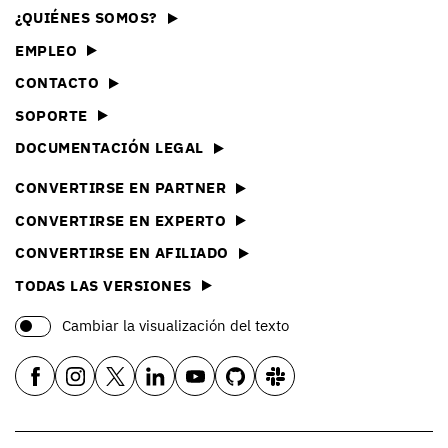
¿QUIÉNES SOMOS?
EMPLEO
CONTACTO
SOPORTE
DOCUMENTACIÓN LEGAL
CONVERTIRSE EN PARTNER
CONVERTIRSE EN EXPERTO
CONVERTIRSE EN AFILIADO
TODAS LAS VERSIONES
Cambiar la visualización del texto