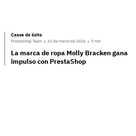
Casos de éxito
PrestaShop Team
31 de marzo de 2026
5 min
La marca de ropa Molly Bracken gana
impulso con PrestaShop