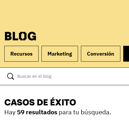
BLOG
Recursos
Marketing
Conversión
CASOS DE ÉXITO
Hay
59 resultados
para tu búsqueda.