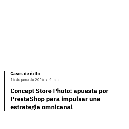
Casos de éxito
16 de junio de 2026
4 min
Concept Store Photo: apuesta por
PrestaShop para impulsar una
estrategia omnicanal