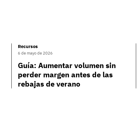
Recursos
6 de mayo de 2026
Guía: Aumentar volumen sin
perder margen antes de las
rebajas de verano