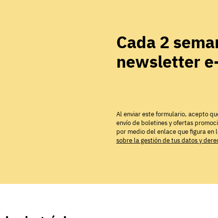
Cada 2 seman
newsletter 
Al enviar este formulario, acepto qu
envío de boletines y ofertas promoc
por medio del enlace que figura en 
sobre la gestión de tus datos y der