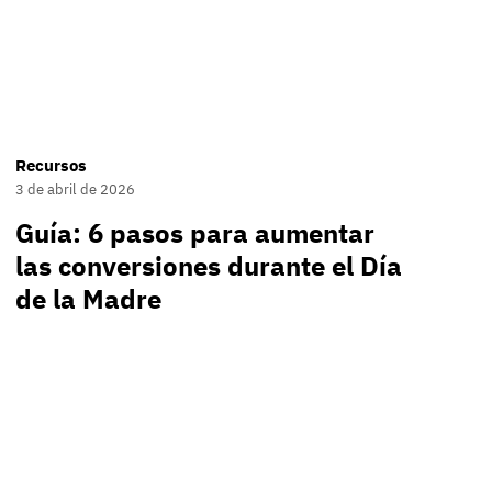
Recursos
3 de abril de 2026
Guía: 6 pasos para aumentar
las conversiones durante el Día
de la Madre