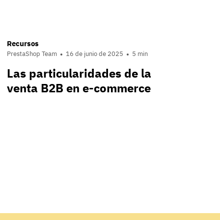
Recursos
PrestaShop Team
16 de junio de 2025
5 min
Las particularidades de la
venta B2B en e-commerce