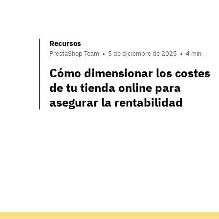
Recursos
PrestaShop Team
5 de diciembre de 2025
4 min
Cómo dimensionar los costes
de tu tienda online para
asegurar la rentabilidad