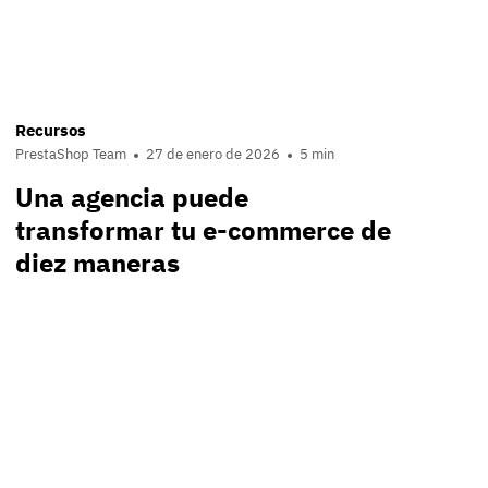
Recursos
PrestaShop Team
27 de enero de 2026
5 min
Una agencia puede
transformar tu e-commerce de
diez maneras