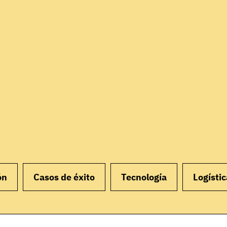
ón
Casos de éxito
Tecnología
Logístic