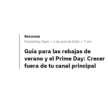
Recursos
PrestaShop Team
1 de junio de 2026
7 min
Guía para las rebajas de
verano y el Prime Day: Crecer
fuera de tu canal principal