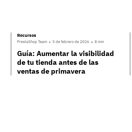
Recursos
PrestaShop Team
5 de febrero de 2026
8 min
Guía: Aumentar la visibilidad
de tu tienda antes de las
ventas de primavera