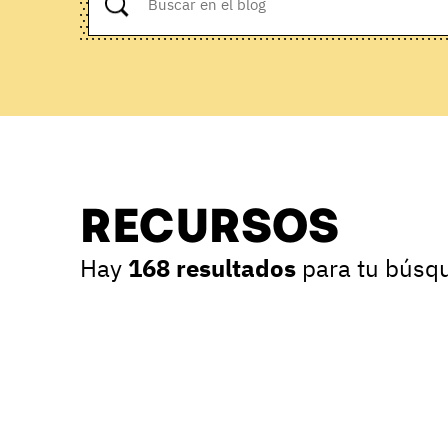
RECURSOS
Hay
168 resultados
para tu búsq