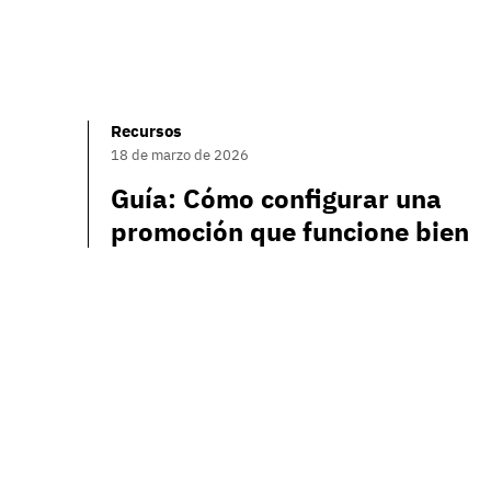
Recursos
18 de marzo de 2026
Guía: Cómo configurar una
promoción que funcione bien