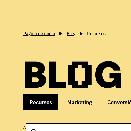
Página de inicio
Blog
Recursos
BLOG
Recursos
Marketing
Conversi