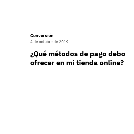
Conversión
4 de octubre de 2019
¿Qué métodos de pago debo
ofrecer en mi tienda online?