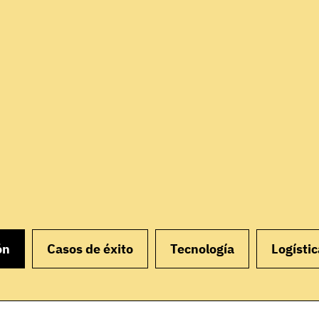
ón
Casos de éxito
Tecnología
Logístic