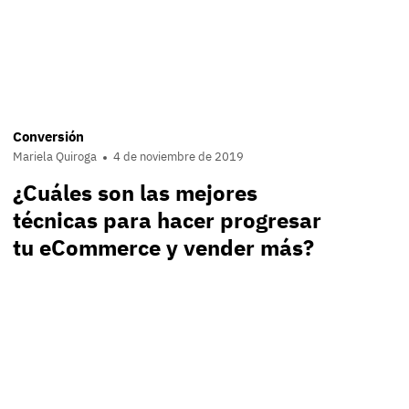
Conversión
Mariela Quiroga
4 de noviembre de 2019
¿Cuáles son las mejores
técnicas para hacer progresar
tu eCommerce y vender más?