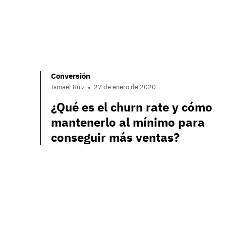
Conversión
Ismael Ruiz
27 de enero de 2020
¿Qué es el churn rate y cómo
mantenerlo al mínimo para
conseguir más ventas?