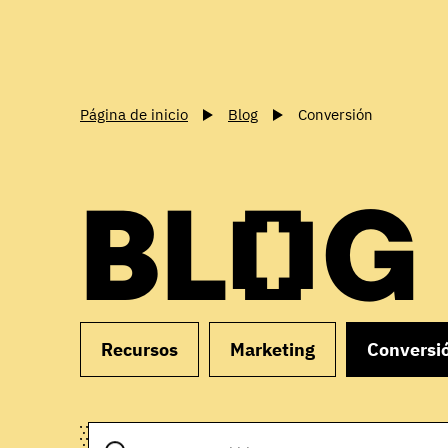
Página de inicio
Blog
Conversión
BLOG
Recursos
Marketing
Conversi