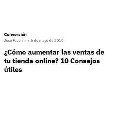
Conversión
Jose Facchin
6 de mayo de 2019
¿Cómo aumentar las ventas de
tu tienda online? 10 Consejos
útiles
nt