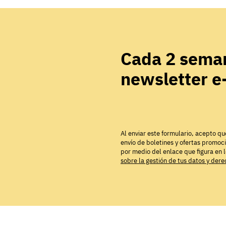
Cada 2 seman
newsletter 
Al enviar este formulario, acepto qu
envío de boletines y ofertas promoc
por medio del enlace que figura en 
sobre la gestión de tus datos y der