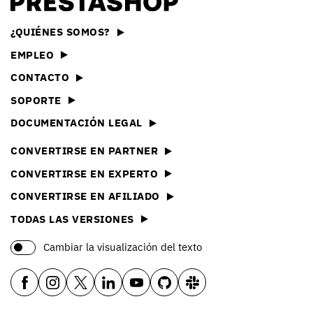
¿QUIÉNES SOMOS?
EMPLEO
CONTACTO
SOPORTE
DOCUMENTACIÓN LEGAL
CONVERTIRSE EN PARTNER
CONVERTIRSE EN EXPERTO
CONVERTIRSE EN AFILIADO
TODAS LAS VERSIONES
Cambiar la visualización del texto