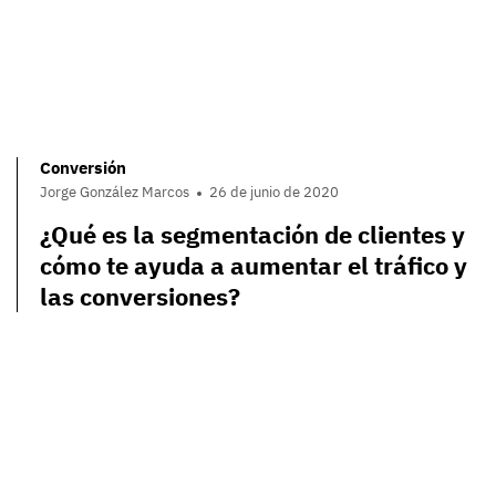
Conversión
Jorge González Marcos
26 de junio de 2020
¿Qué es la segmentación de clientes y
cómo te ayuda a aumentar el tráfico y
las conversiones?