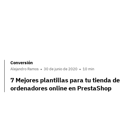
Conversión
Alejandro Ramos
30 de junio de 2020
10 min
7 Mejores plantillas para tu tienda de
ordenadores online en PrestaShop