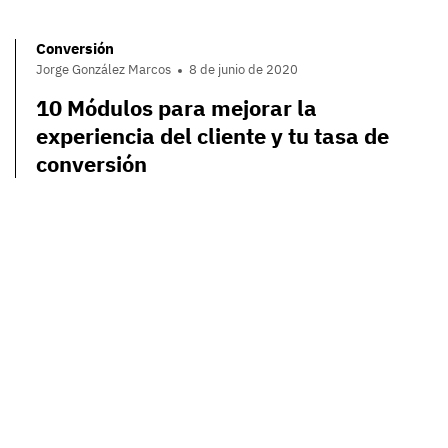
Conversión
Jorge González Marcos
8 de junio de 2020
10 Módulos para mejorar la
experiencia del cliente y tu tasa de
conversión