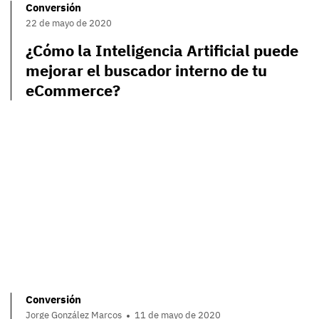
Conversión
22 de mayo de 2020
¿Cómo la Inteligencia Artificial puede
mejorar el buscador interno de tu
eCommerce?
Conversión
Jorge González Marcos
11 de mayo de 2020