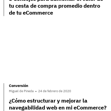
tu cesta de compra promedio dentro
de tu eCommerce
Conversión
Miguel de Pineda
24 de febrero de 2020
¿Cómo estructurar y mejorar la
navegabilidad web en mi eCommerce?