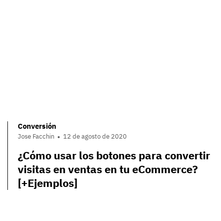
Conversión
Jose Facchin
12 de agosto de 2020
¿Cómo usar los botones para convertir
visitas en ventas en tu eCommerce?
[+Ejemplos]