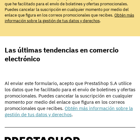
que he facilitado para el envío de boletines y ofertas promocionales.
Puedes cancelar la suscripción en cualquier momento por medio del
enlace que figura en los correos promocionales que recibes.
Obtén más
información sobre la gestión de tus datos y derechos
.
Las últimas tendencias en comercio
electrónico
Al enviar este formulario, acepto que PrestaShop S.A utilice
los datos que he facilitado para el envío de boletines y ofertas
promocionales. Puedes cancelar la suscripción en cualquier
momento por medio del enlace que figura en los correos
promocionales que recibes.
Obtén más información sobre la
gestión de tus datos y derechos
.