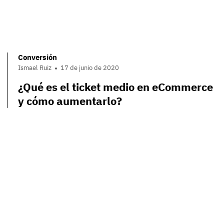
Conversión
Ismael Ruiz
17 de junio de 2020
¿Qué es el ticket medio en eCommerce
y cómo aumentarlo?