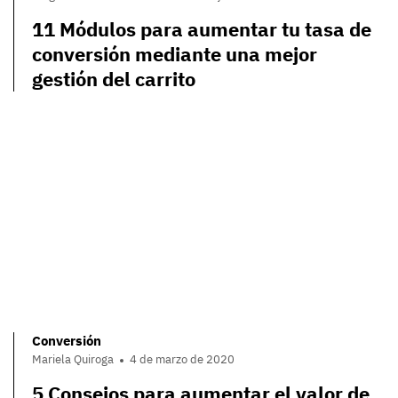
11 Módulos para aumentar tu tasa de
conversión mediante una mejor
gestión del carrito
Conversión
Mariela Quiroga
4 de marzo de 2020
5 Consejos para aumentar el valor de