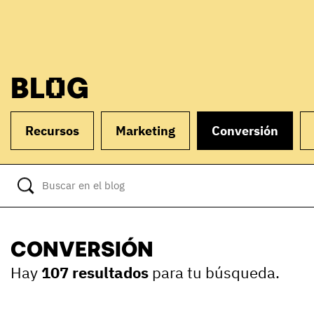
BLOG
Recursos
Marketing
Conversión
CONVERSIÓN
Hay
107 resultados
para tu búsqueda.