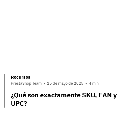
Recursos
PrestaShop Team
15 de mayo de 2025
4 min
¿Qué son exactamente SKU, EAN y
UPC?