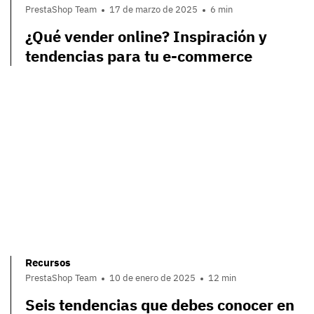
PrestaShop Team
17 de marzo de 2025
6 min
¿Qué vender online? Inspiración y
tendencias para tu e-commerce
Recursos
PrestaShop Team
10 de enero de 2025
12 min
Seis tendencias que debes conocer en