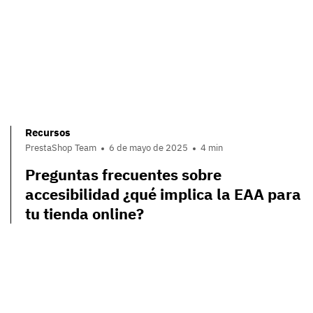
Recursos
PrestaShop Team
6 de mayo de 2025
4 min
Preguntas frecuentes sobre
accesibilidad ¿qué implica la EAA para
tu tienda online?