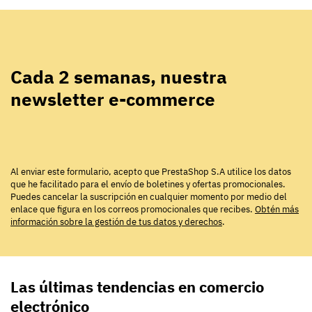
Cada 2 semanas, nuestra
newsletter e-commerce
Al enviar este formulario, acepto que PrestaShop S.A utilice los datos
que he facilitado para el envío de boletines y ofertas promocionales.
Puedes cancelar la suscripción en cualquier momento por medio del
enlace que figura en los correos promocionales que recibes.
Obtén más
información sobre la gestión de tus datos y derechos
.
Las últimas tendencias en comercio
electrónico