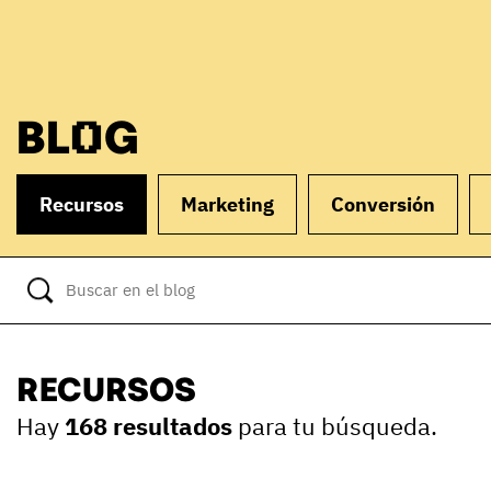
BLOG
Recursos
Marketing
Conversión
RECURSOS
Hay
168 resultados
para tu búsqueda.