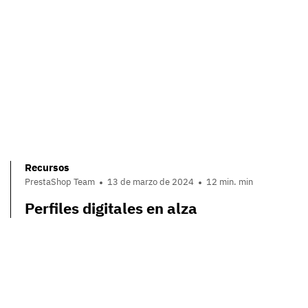
Recursos
PrestaShop Team
13 de marzo de 2024
12 min. min
Perfiles digitales en alza