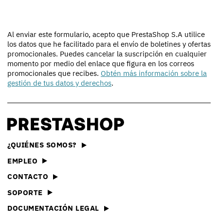
Al enviar este formulario, acepto que PrestaShop S.A utilice
los datos que he facilitado para el envío de boletines y ofertas
promocionales. Puedes cancelar la suscripción en cualquier
momento por medio del enlace que figura en los correos
promocionales que recibes.
Obtén más información sobre la
gestión de tus datos y derechos
.
¿QUIÉNES SOMOS?
EMPLEO
CONTACTO
SOPORTE
DOCUMENTACIÓN LEGAL