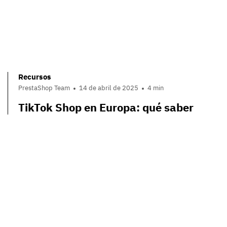
Recursos
PrestaShop Team
14 de abril de 2025
4 min
TikTok Shop en Europa: qué saber