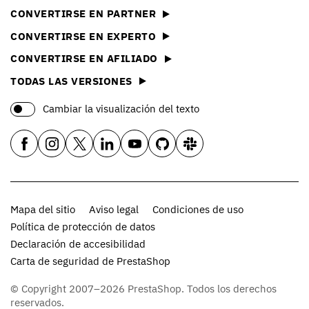
CONVERTIRSE EN PARTNER
CONVERTIRSE EN EXPERTO
CONVERTIRSE EN AFILIADO
TODAS LAS VERSIONES
Cambiar la visualización del texto
Mapa del sitio
Aviso legal
Condiciones de uso
Política de protección de datos
Declaración de accesibilidad
Carta de seguridad de PrestaShop
© Copyright 2007–2026 PrestaShop. Todos los derechos
reservados.