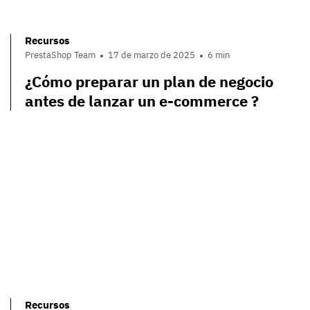
Recursos
PrestaShop Team
17 de marzo de 2025
6 min
¿Cómo preparar un plan de negocio
antes de lanzar un e-commerce ?
Recursos