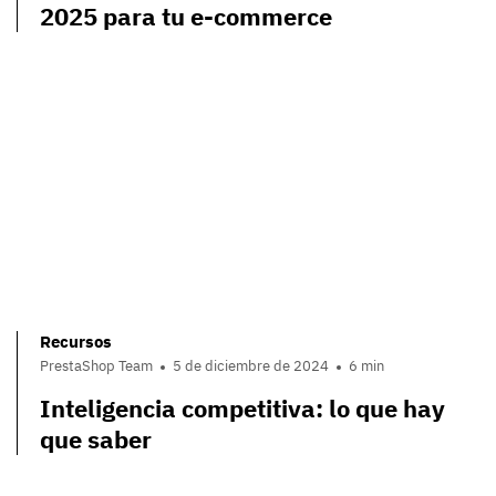
2025 para tu e-commerce
Recursos
PrestaShop Team
5 de diciembre de 2024
6 min
Inteligencia competitiva: lo que hay
que saber