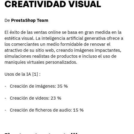
CREATIVIDAD VISUAL
De
PrestaShop Team
El éxito de las ventas online se basa en gran medida en la
estética visual. La inteligencia artificial generativa ofrece a
los comerciantes un medio formidable de renovar el
atractivo de su sitio web, creando imágenes impactantes,
simulaciones realistas de productos e incluso el uso de
maniquíes virtuales personalizados.
Usos de la IA
[1]
:
-
Creación de imágenes: 35 %
-
Creación de videos: 23 %
-
Creación de ficheros de audio: 15 %