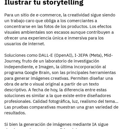
Ilustrar tu storytelling
Para un sitio de e-commerce, la creatividad sigue siendo
un trabajo caro que obliga a los comerciantes a
concentrarse en las fotos de los productos. Los efectos
visuales ambientales son escasos aunque contribuyen a
ofrecer una experiencia única e inmersiva para los
usuarios de internet.
Soluciones como DALL-E (OpenAI), I-JEPA (Meta), Mid-
Journey, fruto de un laboratorio de investigación
independiente, e Imagen, la última incorporación al
programa Google Brain, son las principales herramientas
para generar imágenes creativas. Permiten diseñar una
obra de arte o visual original a partir de un texto
descriptivo. A fecha de hoy, la diferencia entre estas
soluciones es similar a la que existe entre diseñadores
profesionales. Calidad fotográfica, luz, realismo del tema...
Las pruebas comparativas muestran una gran variedad de
resultados.
Si bien la generación de imágenes mediante IA sigue