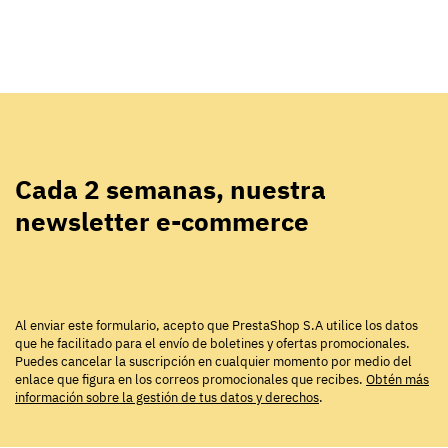
Cada 2 semanas, nuestra
newsletter e-commerce
Al enviar este formulario, acepto que PrestaShop S.A utilice los datos
que he facilitado para el envío de boletines y ofertas promocionales.
Puedes cancelar la suscripción en cualquier momento por medio del
enlace que figura en los correos promocionales que recibes.
Obtén más
información sobre la gestión de tus datos y derechos
.