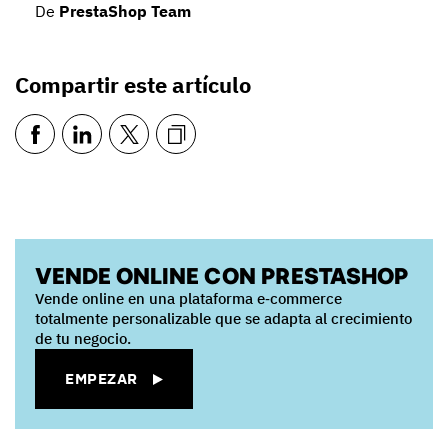
De
PrestaShop Team
Compartir este artículo
VENDE ONLINE CON PRESTASHOP
Vende online en una plataforma e‑commerce
totalmente personalizable que se adapta al crecimiento
de tu negocio.
EMPEZAR