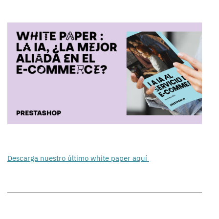
Descarga nuestro último white paper aquí