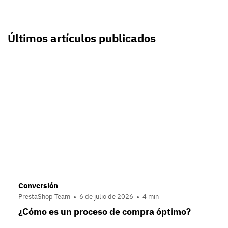
Últimos artículos publicados
Conversión
PrestaShop Team
6 de julio de 2026
4 min
¿Cómo es un proceso de compra óptimo?