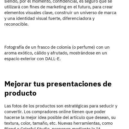
siendo, por el momento, confidencial, es seguro que se
utilizará con fines de marketing en el futuro, para crear
elementos visuales clave, construir un universo de marca
y una identidad visual fuerte, diferenciadora y
reconocible.
Fotografía de un frasco de colonia (o perfume) con un
aroma exótico, cálido y afrutado, mostrándose en un
espacio exterior con DALL-E.
Mejorar tus presentaciones de
producto
Las fotos de los productos son estratégicas para seducir y
convertir. Los compradores online tienen que poder
hacerse la mejor idea posible del artículo que desean, su
textura, color, tamaño, etc. Nuevas herramientas, como
Blend o Colorful Studio, proponen mediante la IA