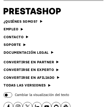
¿QUIÉNES SOMOS?
EMPLEO
CONTACTO
SOPORTE
DOCUMENTACIÓN LEGAL
CONVERTIRSE EN PARTNER
CONVERTIRSE EN EXPERTO
CONVERTIRSE EN AFILIADO
TODAS LAS VERSIONES
Cambiar la visualización del texto