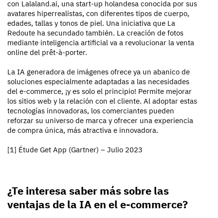
con Lalaland.ai, una start-up holandesa conocida por sus
avatares hiperrealistas, con diferentes tipos de cuerpo,
edades, tallas y tonos de piel. Una iniciativa que La
Redoute ha secundado también. La creación de fotos
mediante inteligencia artificial va a revolucionar la venta
online del prêt-à-porter.
La IA generadora de imágenes ofrece ya un abanico de
soluciones especialmente adaptadas a las necesidades
del e-commerce, ¡y es solo el principio! Permite mejorar
los sitios web y la relación con el cliente. Al adoptar estas
tecnologías innovadoras, los comerciantes pueden
reforzar su universo de marca y ofrecer una experiencia
de compra única, más atractiva e innovadora.
[1] Étude Get App (Gartner) – Julio 2023
¿Te interesa saber más sobre las
ventajas de la IA en el e-commerce?