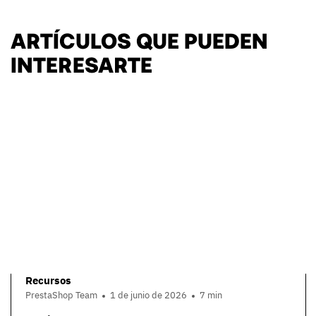
ARTÍCULOS QUE PUEDEN
INTERESARTE
Recursos
PrestaShop Team
1 de junio de 2026
7 min