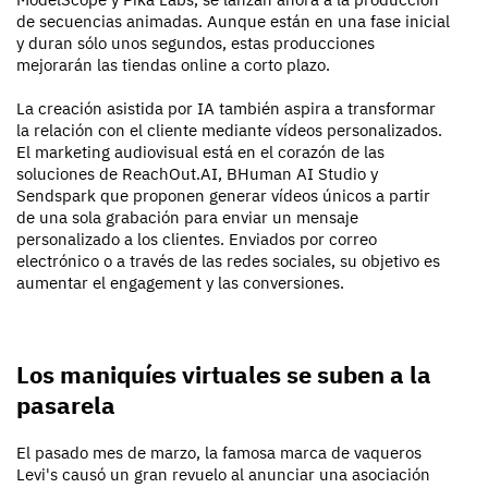
de secuencias animadas. Aunque están en una fase inicial
y duran sólo unos segundos, estas producciones
mejorarán las tiendas online a corto plazo.
La creación asistida por IA también aspira a transformar
la relación con el cliente mediante vídeos personalizados.
El marketing audiovisual está en el corazón de las
soluciones de ReachOut.AI, BHuman AI Studio y
Sendspark que proponen generar vídeos únicos a partir
de una sola grabación para enviar un mensaje
personalizado a los clientes. Enviados por correo
electrónico o a través de las redes sociales, su objetivo es
aumentar el engagement y las conversiones.
Los maniquíes virtuales se suben a la
pasarela
El pasado mes de marzo, la famosa marca de vaqueros
Levi's causó un gran revuelo al anunciar una asociación