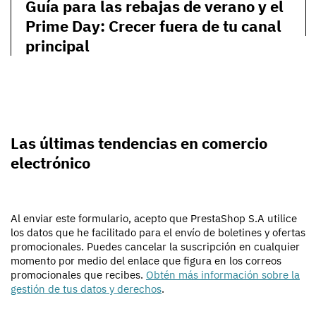
Guía para las rebajas de verano y el
Prime Day: Crecer fuera de tu canal
principal
Las últimas tendencias en comercio
electrónico
Al enviar este formulario, acepto que PrestaShop S.A utilice
los datos que he facilitado para el envío de boletines y ofertas
promocionales. Puedes cancelar la suscripción en cualquier
momento por medio del enlace que figura en los correos
promocionales que recibes.
Obtén más información sobre la
gestión de tus datos y derechos
.