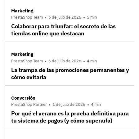
Marketing
PrestaShop Team
6 de julio de 2026
5 min
Colaborar para triunfar: el secreto de las
tiendas online que destacan
Marketing
PrestaShop Team
6 de julio de 2026
4 min
La trampa de las promociones permanentes y
cómo evitarla
Conversión
PrestaShop Partner
1 de julio de 2026
4 min
Por qué el verano es la prueba definitiva para
tu sistema de pagos (y cómo superarla)