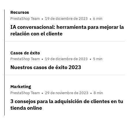
Recursos
PrestaShop Team
19 de diciembre de 2023
6 min
IA conversacional: herramienta para mejorar la
relación con el cliente
Casos de éxito
PrestaShop Team
19 de diciembre de 2023
5 min
Nuestros casos de éxito 2023
Marketing
PrestaShop Team
29 de noviembre de 2023
8 min
3 consejos para la adquisición de clientes en tu
tienda online