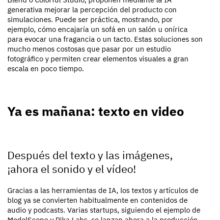
generativa mejorar la percepción del producto con
simulaciones. Puede ser práctica, mostrando, por
ejemplo, cómo encajaría un sofá en un salón u onírica
para evocar una fragancia o un tacto. Estas soluciones son
mucho menos costosas que pasar por un estudio
fotográfico y permiten crear elementos visuales a gran
escala en poco tiempo.
Ya es mañana: texto en video
Después del texto y las imágenes,
¡ahora el sonido y el vídeo!
Gracias a las herramientas de IA, los textos y artículos de
blog ya se convierten habitualmente en contenidos de
audio y podcasts. Varias startups, siguiendo el ejemplo de
ModelScope y Pika Labs, se lanzan ahora a la producción