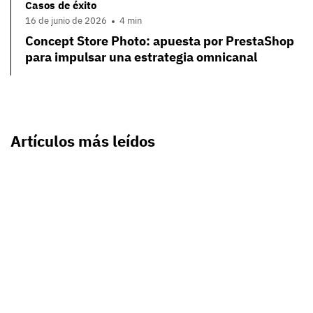
Casos de éxito
16 de junio de 2026
4 min
Concept Store Photo: apuesta por PrestaShop
para impulsar una estrategia omnicanal
Artículos más leídos