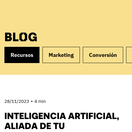
BLOG
Recursos
Marketing
Conversión
28/11/2023
4 min
INTELIGENCIA ARTIFICIAL,
ALIADA DE TU