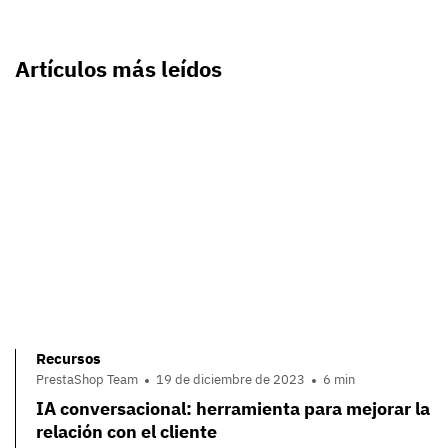
Artículos más leídos
Recursos
PrestaShop Team
19 de diciembre de 2023
6 min
IA conversacional: herramienta para mejorar la
relación con el cliente