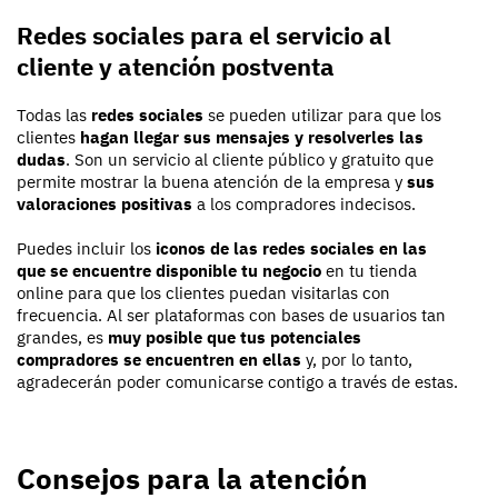
Redes sociales para el servicio al
cliente y atención postventa
Todas las
redes sociales
se pueden utilizar para que los
clientes
hagan llegar sus mensajes y resolverles las
dudas
. Son un servicio al cliente público y gratuito que
permite mostrar la buena atención de la empresa y
sus
valoraciones positivas
a los compradores indecisos.
Puedes incluir los
iconos de las redes sociales en las
que se encuentre disponible tu negocio
en tu tienda
online para que los clientes puedan visitarlas con
frecuencia. Al ser plataformas con bases de usuarios tan
grandes, es
muy posible que tus potenciales
compradores se encuentren en ellas
y, por lo tanto,
agradecerán poder comunicarse contigo a través de estas.
Consejos para la atención