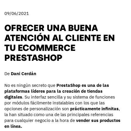
09/06/2021
OFRECER UNA BUENA
ATENCIÓN AL CLIENTE EN
TU ECOMMERCE
PRESTASHOP
De
Dani Cerdán
No es ningún secreto que
PrestaShop es una de las
plataformas líderes para la creación de tiendas
digitales
. Su interfaz sencilla y su sistema de funciones
por módulos fácilmente instalables con los que las
opciones de personalización son
prácticamente infinitas
,
la han situado como una de las principales referencias
para cualquier negocio a la hora de
vender sus productos
en línea.