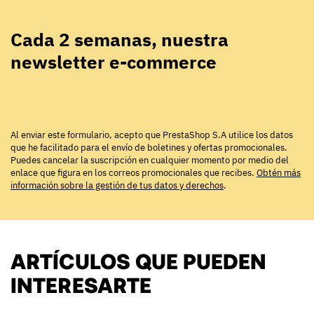
Cada 2 semanas, nuestra
newsletter e-commerce
Al enviar este formulario, acepto que PrestaShop S.A utilice los datos
que he facilitado para el envío de boletines y ofertas promocionales.
Puedes cancelar la suscripción en cualquier momento por medio del
enlace que figura en los correos promocionales que recibes.
Obtén más
información sobre la gestión de tus datos y derechos
.
ARTÍCULOS QUE PUEDEN
INTERESARTE