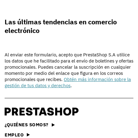
Las últimas tendencias en comercio
electrónico
Al enviar este formulario, acepto que PrestaShop S.A utilice
los datos que he facilitado para el envío de boletines y ofertas
promocionales. Puedes cancelar la suscripción en cualquier
momento por medio del enlace que figura en los correos
promocionales que recibes.
Obtén más información sobre la
gestión de tus datos y derechos
.
¿QUIÉNES SOMOS?
EMPLEO