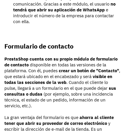
comunicación. Gracias a este módulo, el usuario
no
tendrá que abrir su aplicación de WhatsApp
e
introducir el número de la empresa para contactar
con ella.
Formulario de contacto
PrestaShop cuenta con su propio módulo de formulario
de contacto
disponible en todas las versiones de la
plataforma. Con él, puedes
crear un botón de "Contacto"
,
que estará ubicado en el encabezado y será
visible en
todas las secciones de la web
. Cuando el cliente lo
pulse, llegará a un formulario en el que puede dejar
sus
consultas o dudas
(por ejemplo, sobre una incidencia
técnica, el estado de un pedido, información de un
servicio, etc.).
La gran ventaja del formulario es que
ahorra al cliente
tener que abrir su proveedor de correo electrónico
y
escribir la dirección de e-mail de la tienda. Es un