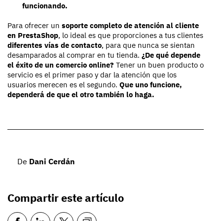
funcionando.
Para ofrecer un
soporte completo de atención al cliente
en PrestaShop
, lo ideal es que proporciones a tus clientes
diferentes vías de contacto
, para que nunca se sientan
desamparados al comprar en tu tienda.
¿De qué depende
el éxito de un comercio online?
Tener un buen producto o
servicio es el primer paso y dar la atención que los
usuarios merecen es el segundo.
Que uno funcione,
dependerá de que el otro también lo haga.
De
Dani Cerdán
Compartir este artículo