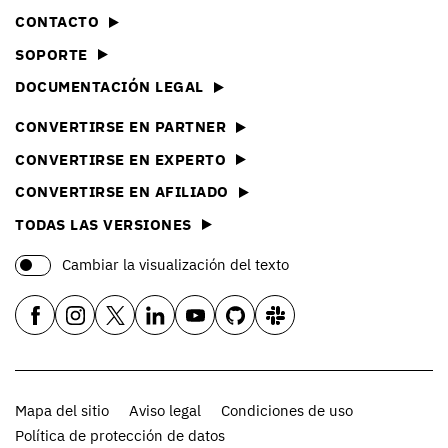
CONTACTO
SOPORTE
DOCUMENTACIÓN LEGAL
CONVERTIRSE EN PARTNER
CONVERTIRSE EN EXPERTO
CONVERTIRSE EN AFILIADO
TODAS LAS VERSIONES
Cambiar la visualización del texto
Mapa del sitio
Aviso legal
Condiciones de uso
Política de protección de datos