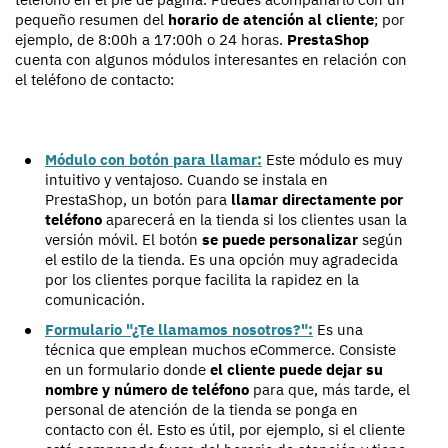
pequeño resumen del
horario de atención al cliente
; por
ejemplo, de 8:00h a 17:00h o 24 horas.
PrestaShop
cuenta con algunos módulos interesantes en relación con
el teléfono de contacto:
Módulo con botón para llamar:
Este módulo es muy
intuitivo y ventajoso. Cuando se instala en
PrestaShop, un botón para
llamar directamente por
teléfono
aparecerá en la tienda si los clientes usan la
versión móvil. El botón
se puede personalizar
según
el estilo de la tienda. Es una opción muy agradecida
por los clientes porque facilita la rapidez en la
comunicación.
Formulario "¿Te llamamos nosotros?":
Es una
técnica que emplean muchos eCommerce. Consiste
en un formulario donde
el cliente puede dejar su
nombre y número de teléfono
para que, más tarde, el
personal de atención de la tienda se ponga en
contacto con él. Esto es útil, por ejemplo, si el cliente