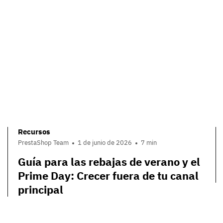
Recursos
PrestaShop Team
1 de junio de 2026
7 min
Guía para las rebajas de verano y el
Prime Day: Crecer fuera de tu canal
principal