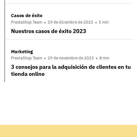
Casos de éxito
PrestaShop Team
19 de diciembre de 2023
5 min
Nuestros casos de éxito 2023
Marketing
PrestaShop Team
29 de noviembre de 2023
8 min
3 consejos para la adquisición de clientes en tu
tienda online