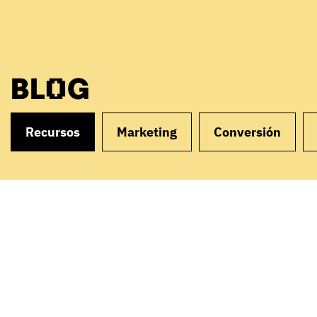
BLOG
Recursos
Marketing
Conversión