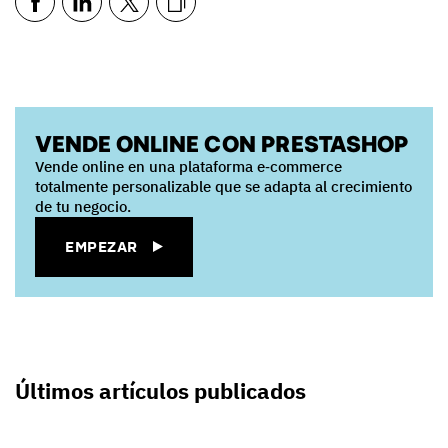
VENDE ONLINE CON PRESTASHOP
Vende online en una plataforma e‑commerce
totalmente personalizable que se adapta al crecimiento
de tu negocio.
EMPEZAR
Últimos artículos publicados