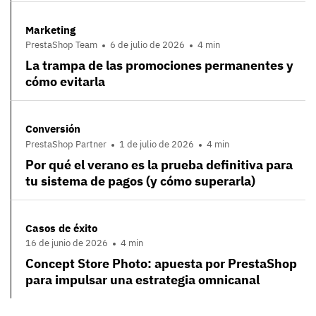
Marketing
PrestaShop Team
6 de julio de 2026
4 min
La trampa de las promociones permanentes y
cómo evitarla
Conversión
PrestaShop Partner
1 de julio de 2026
4 min
Por qué el verano es la prueba definitiva para
tu sistema de pagos (y cómo superarla)
Casos de éxito
16 de junio de 2026
4 min
Concept Store Photo: apuesta por PrestaShop
para impulsar una estrategia omnicanal