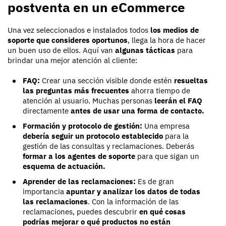
postventa en un eCommerce
Una vez seleccionados e instalados todos
los medios de
soporte que consideres oportunos
, llega la hora de hacer
un buen uso de ellos. Aquí van
algunas tácticas
para
brindar una mejor atención al cliente:
FAQ:
Crear una sección visible donde estén
resueltas
las preguntas más frecuentes
ahorra tiempo de
atención al usuario. Muchas personas
leerán el FAQ
directamente
antes de usar una forma de contacto.
Formación y protocolo de gestión:
Una empresa
debería seguir un protocolo establecido
para la
gestión de las consultas y reclamaciones. Deberás
formar a los agentes de soporte
para que sigan un
esquema de actuación.
Aprender de las reclamaciones:
Es de gran
importancia
apuntar y analizar los datos de todas
las reclamaciones
. Con la información de las
reclamaciones, puedes descubrir
en qué cosas
podrías mejorar o qué productos no están