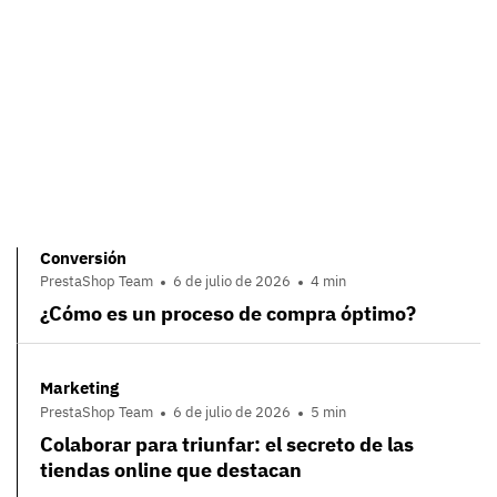
Conversión
PrestaShop Team
6 de julio de 2026
4 min
¿Cómo es un proceso de compra óptimo?
Marketing
PrestaShop Team
6 de julio de 2026
5 min
Colaborar para triunfar: el secreto de las
tiendas online que destacan