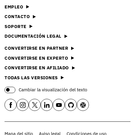
EMPLEO
CONTACTO
SOPORTE
DOCUMENTACIÓN LEGAL
CONVERTIRSE EN PARTNER
CONVERTIRSE EN EXPERTO
CONVERTIRSE EN AFILIADO
TODAS LAS VERSIONES
Cambiar la visualización del texto
Mapa del sitio
Aviso legal
Condiciones de uso