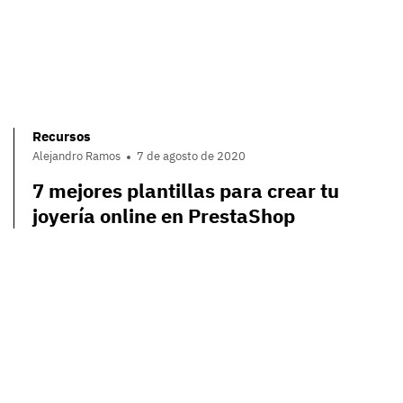
Recursos
Alejandro Ramos
7 de agosto de 2020
7 mejores plantillas para crear tu
joyería online en PrestaShop