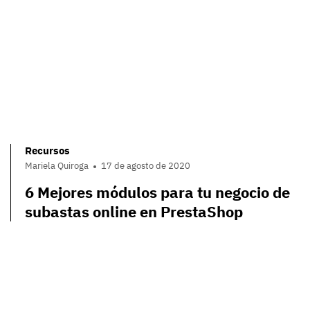
Recursos
Mariela Quiroga
17 de agosto de 2020
6 Mejores módulos para tu negocio de
subastas online en PrestaShop