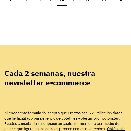
Cada 2 semanas, nuestra
newsletter e-commerce
Al enviar este formulario, acepto que PrestaShop S.A utilice los datos
que he facilitado para el envío de boletines y ofertas promocionales.
Puedes cancelar la suscripción en cualquier momento por medio del
enlace que figura en los correos promocionales que recibes.
Obtén más