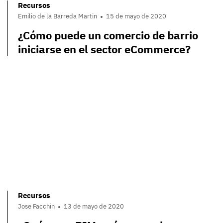
Recursos
Emilio de la Barreda Martin
15 de mayo de 2020
¿Cómo puede un comercio de barrio
iniciarse en el sector eCommerce?
Recursos
Jose Facchin
13 de mayo de 2020