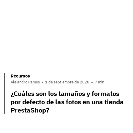
Recursos
Alejandro Ramos
1 de septiembre de 2020
7 min
¿Cuáles son los tamaños y formatos
por defecto de las fotos en una tienda
PrestaShop?