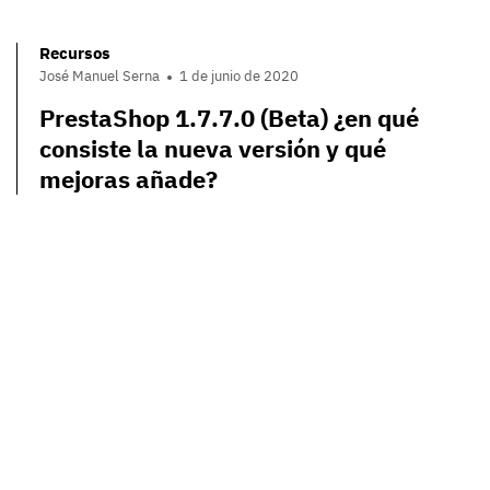
Recursos
José Manuel Serna
1 de junio de 2020
PrestaShop 1.7.7.0 (Beta) ¿en qué
consiste la nueva versión y qué
mejoras añade?