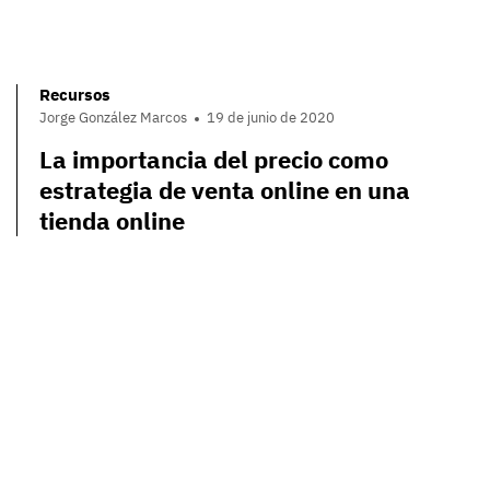
Recursos
Jorge González Marcos
19 de junio de 2020
La importancia del precio como
estrategia de venta online en una
tienda online