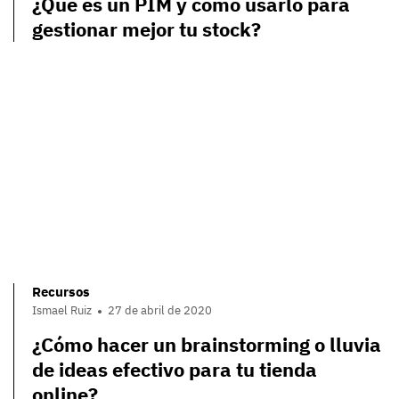
¿Qué es un PIM y cómo usarlo para
gestionar mejor tu stock?
Recursos
Ismael Ruiz
27 de abril de 2020
¿Cómo hacer un brainstorming o lluvia
de ideas efectivo para tu tienda
online?