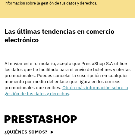
información sobre la gestión de tus datos y derechos
.
Las últimas tendencias en comercio
electrónico
Al enviar este formulario, acepto que PrestaShop S.A utilice
los datos que he facilitado para el envío de boletines y ofertas
promocionales. Puedes cancelar la suscripción en cualquier
momento por medio del enlace que figura en los correos
promocionales que recibes.
Obtén más información sobre la
gestión de tus datos y derechos
.
¿QUIÉNES SOMOS?