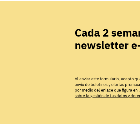
Cada 2 seman
newsletter 
Al enviar este formulario, acepto qu
envío de boletines y ofertas promoc
por medio del enlace que figura en 
sobre la gestión de tus datos y der