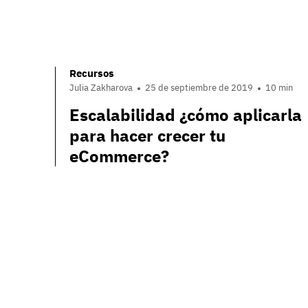
Recursos
Julia Zakharova
25 de septiembre de 2019
10 min
Escalabilidad ¿cómo aplicarla
para hacer crecer tu
eCommerce?