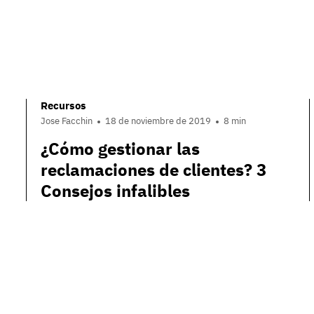
Recursos
Jose Facchin
18 de noviembre de 2019
8 min
¿Cómo gestionar las
reclamaciones de clientes? 3
Consejos infalibles