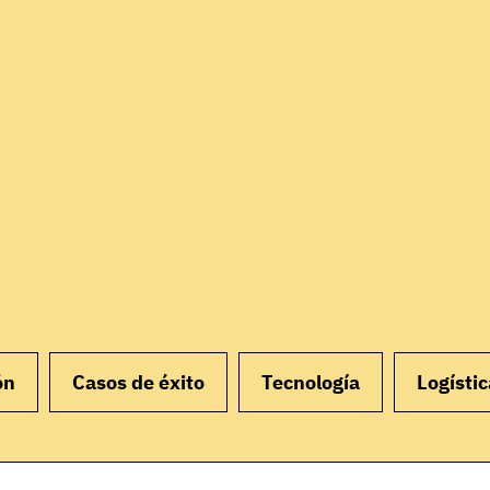
ón
Casos de éxito
Tecnología
Logístic