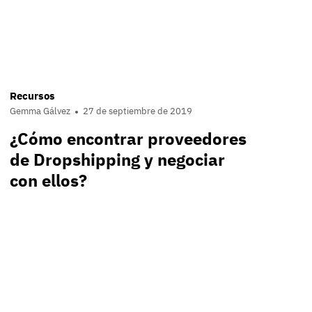
Recursos
Gemma Gálvez
27 de septiembre de 2019
¿Cómo encontrar proveedores
de Dropshipping y negociar
con ellos?