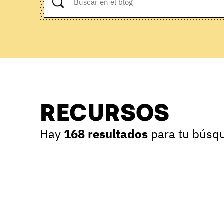
RECURSOS
Hay
168 resultados
para tu búsq