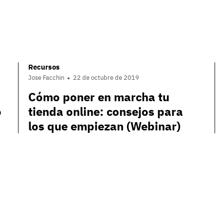
Recursos
Jose Facchin
22 de octubre de 2019
Cómo poner en marcha tu
o
tienda online: consejos para
los que empiezan (Webinar)