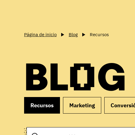
Página de inicio
Blog
Recursos
BLOG
Recursos
Marketing
Conversi