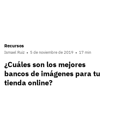
Recursos
Ismael Ruiz
5 de noviembre de 2019
17 min
¿Cuáles son los mejores
bancos de imágenes para tu
tienda online?