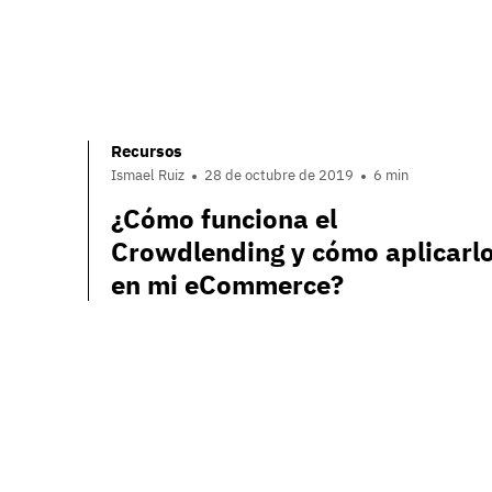
Recursos
Ismael Ruiz
28 de octubre de 2019
6 min
¿Cómo funciona el
Crowdlending y cómo aplicarl
en mi eCommerce?