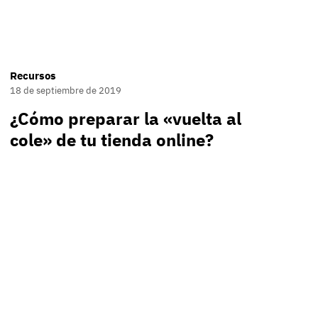
Recursos
18 de septiembre de 2019
¿Cómo preparar la «vuelta al
cole» de tu tienda online?
ivant