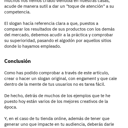
muchos nos hemos criado viéndola en nuestras casas,
acude de manera sutil a dar un "toque de atención" a su
competencia.
El slogan hacía referencia clara a que, puestos a
comparar los resultados de sus productos con los demás
del mercado, debemos acudir a la práctica y comprobar
su superioridad, pasando el algodón por aquellos sitios
donde lo hayamos empleado.
Conclusión
Como has podido comprobar a través de este artículo,
crear o hacer un slogan original, con engament y que cale
dentro de la mente de tus usuarios no es tarea fácil.
De hecho, detrás de muchos de los ejemplos que te he
puesto hoy están varios de los mejores creativos de la
época.
Y, en el caso de tu tienda online, además de tener que
generar uno que impacte en tu audiencia, deberás darle