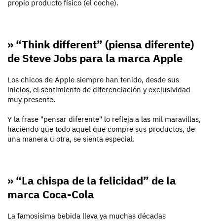
propio producto físico (el coche).
» “Think different” (piensa diferente)
de Steve Jobs para la marca Apple
Los chicos de Apple siempre han tenido, desde sus
inicios, el sentimiento de diferenciación y exclusividad
muy presente.
Y la frase "pensar diferente" lo refleja a las mil maravillas,
haciendo que todo aquel que compre sus productos, de
una manera u otra, se sienta especial.
» “La chispa de la felicidad” de la
marca Coca-Cola
La famosísima bebida lleva ya muchas décadas