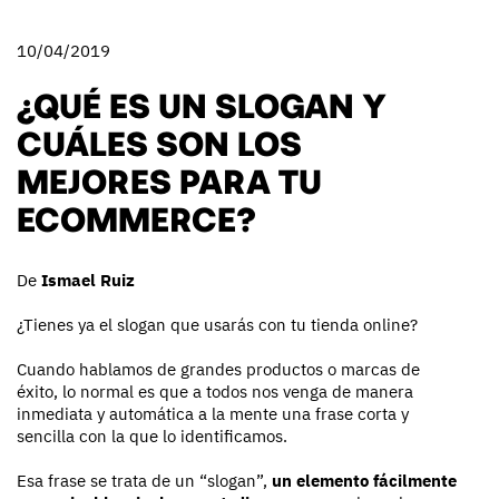
10/04/2019
¿QUÉ ES UN SLOGAN Y
CUÁLES SON LOS
MEJORES PARA TU
ECOMMERCE?
De
Ismael Ruiz
¿Tienes ya el slogan que usarás con tu tienda online?
Cuando hablamos de grandes productos o marcas de
éxito, lo normal es que a todos nos venga de manera
inmediata y automática a la mente una frase corta y
sencilla con la que lo identificamos.
Esa frase se trata de un “slogan”,
un elemento fácilmente