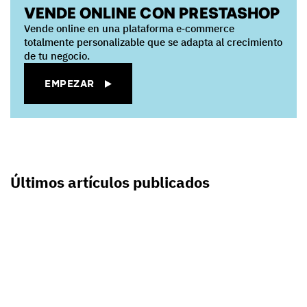
VENDE ONLINE CON PRESTASHOP
Vende online en una plataforma e‑commerce
totalmente personalizable que se adapta al crecimiento
de tu negocio.
EMPEZAR
Últimos artículos publicados