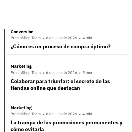
Conversión
PrestaShop Team
6 de julio de 2026
4 min
¿Cómo es un proceso de compra óptimo?
Marketing
PrestaShop Team
6 de julio de 2026
5 min
Colaborar para triunfar: el secreto de las
tiendas online que destacan
Marketing
PrestaShop Team
6 de julio de 2026
4 min
La trampa de las promociones permanentes y
cómo evitarla