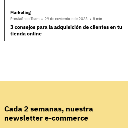
Marketing
PrestaShop Team
29 de noviembre de 2023
8 min
3 consejos para la adquisición de clientes en tu
tienda online
Cada 2 semanas, nuestra
newsletter e-commerce