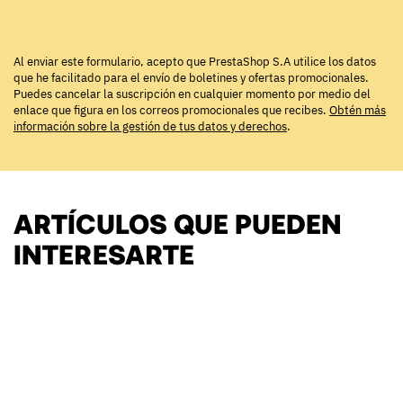
Al enviar este formulario, acepto que PrestaShop S.A utilice los datos
que he facilitado para el envío de boletines y ofertas promocionales.
Puedes cancelar la suscripción en cualquier momento por medio del
enlace que figura en los correos promocionales que recibes.
Obtén más
información sobre la gestión de tus datos y derechos
.
ARTÍCULOS QUE PUEDEN
INTERESARTE