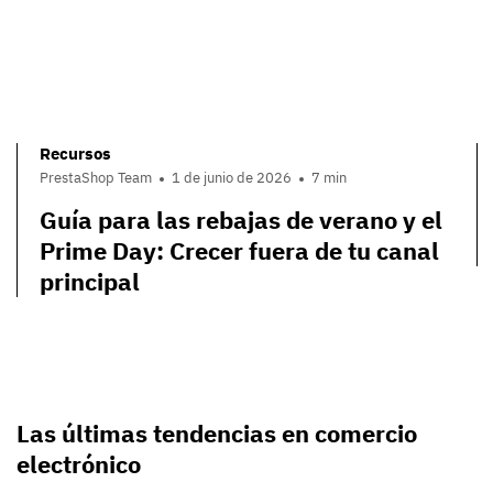
Recursos
PrestaShop Team
1 de junio de 2026
7 min
Guía para las rebajas de verano y el
Prime Day: Crecer fuera de tu canal
principal
Las últimas tendencias en comercio
electrónico