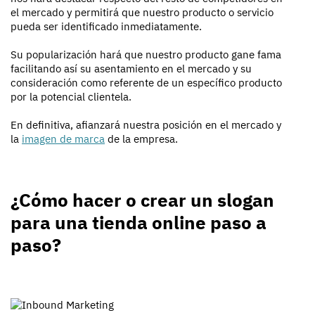
el mercado y permitirá que nuestro producto o servicio
pueda ser identificado inmediatamente.
Su popularización hará que nuestro producto gane fama
facilitando así su asentamiento en el mercado y su
consideración como referente de un específico producto
por la potencial clientela.
En definitiva, afianzará nuestra posición en el mercado y
la
imagen de marca
de la empresa.
¿Cómo hacer o crear un slogan
para una tienda online paso a
paso?