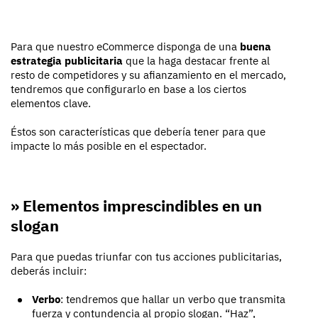
Para que nuestro eCommerce disponga de una
buena
estrategia publicitaria
que la haga destacar frente al
resto de competidores y su afianzamiento en el mercado,
tendremos que configurarlo en base a los ciertos
elementos clave.
Éstos son características que debería tener para que
impacte lo más posible en el espectador.
» Elementos imprescindibles en un
slogan
Para que puedas triunfar con tus acciones publicitarias,
deberás incluir:
Verbo
: tendremos que hallar un verbo que transmita
fuerza y contundencia al propio slogan. “Haz”,