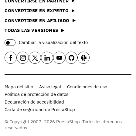
CONVERTIRSE EN PARTNER
CONVERTIRSE EN EXPERTO
CONVERTIRSE EN AFILIADO
TODAS LAS VERSIONES
Cambiar la visualización del texto
Mapa del sitio
Aviso legal
Condiciones de uso
Política de protección de datos
Declaración de accesibilidad
Carta de seguridad de PrestaShop
© Copyright 2007–2026 PrestaShop. Todos los derechos
reservados.