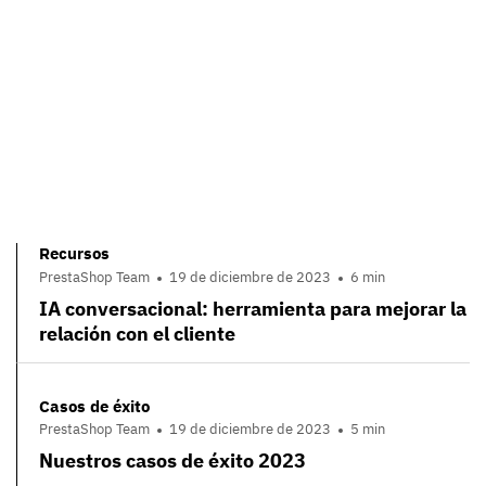
Recursos
PrestaShop Team
19 de diciembre de 2023
6 min
IA conversacional: herramienta para mejorar la
relación con el cliente
Casos de éxito
PrestaShop Team
19 de diciembre de 2023
5 min
Nuestros casos de éxito 2023