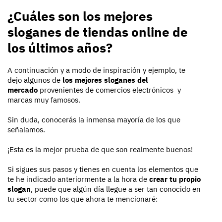
¿Cuáles son los mejores
sloganes de tiendas online de
los últimos años?
A continuación y a modo de inspiración y ejemplo, te
dejo algunos de
los mejores sloganes del
mercado
provenientes de comercios electrónicos y
marcas muy famosos.
Sin duda, conocerás la inmensa mayoría de los que
señalamos.
¡Esta es la mejor prueba de que son realmente buenos!
Si sigues sus pasos y tienes en cuenta los elementos que
te he indicado anteriormente a la hora de
crear tu propio
slogan
, puede que algún día llegue a ser tan conocido en
tu sector como los que ahora te mencionaré: