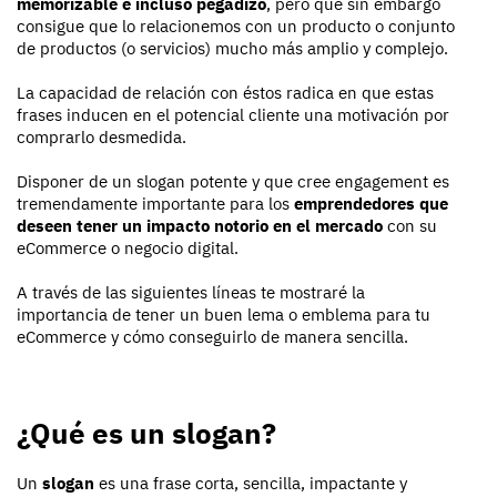
memorizable e incluso pegadizo
, pero que sin embargo
consigue que lo relacionemos con un producto o conjunto
de productos (o servicios) mucho más amplio y complejo.
La capacidad de relación con éstos radica en que estas
frases inducen en el potencial cliente una motivación por
comprarlo desmedida.
Disponer de un slogan potente y que cree engagement es
tremendamente importante para los
emprendedores que
deseen tener un impacto notorio en el mercado
con su
eCommerce o negocio digital.
A través de las siguientes líneas te mostraré la
importancia de tener un buen lema o emblema para tu
eCommerce y cómo conseguirlo de manera sencilla.
¿Qué es un slogan?
Un
slogan
es una frase corta, sencilla, impactante y