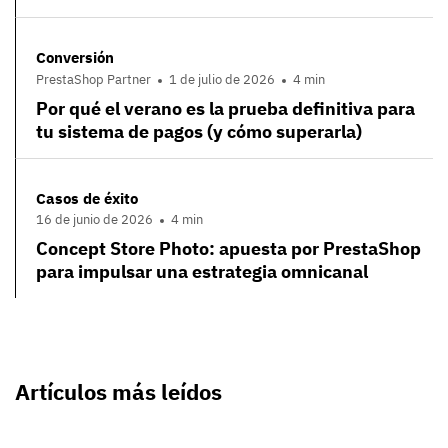
Conversión
PrestaShop Partner
1 de julio de 2026
4 min
Por qué el verano es la prueba definitiva para
tu sistema de pagos (y cómo superarla)
Casos de éxito
16 de junio de 2026
4 min
Concept Store Photo: apuesta por PrestaShop
para impulsar una estrategia omnicanal
Artículos más leídos