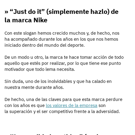
» “Just do it” (simplemente hazlo) de
la marca Nike
Con este slogan hemos crecido muchos y, de hecho, nos
ha acompañado durante los años en los que nos hemos
iniciado dentro del mundo del deporte.
De un modo u otro, la marca te hace tomar acción de todo
aquello que estés por realizar, por lo que tiene ese punto
motivador que todo lema necesita.
Sin duda, uno de los inolvidables y que ha calado en
nuestra mente durante años.
De hecho, una de las claves para que esta marca perdure
con los años es que
los valores de la empresa
son
la superación y el ser competitivo frente a la adversidad.