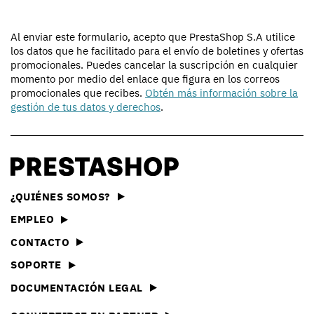
Al enviar este formulario, acepto que PrestaShop S.A utilice
los datos que he facilitado para el envío de boletines y ofertas
promocionales. Puedes cancelar la suscripción en cualquier
momento por medio del enlace que figura en los correos
promocionales que recibes.
Obtén más información sobre la
gestión de tus datos y derechos
.
¿QUIÉNES SOMOS?
EMPLEO
CONTACTO
SOPORTE
DOCUMENTACIÓN LEGAL