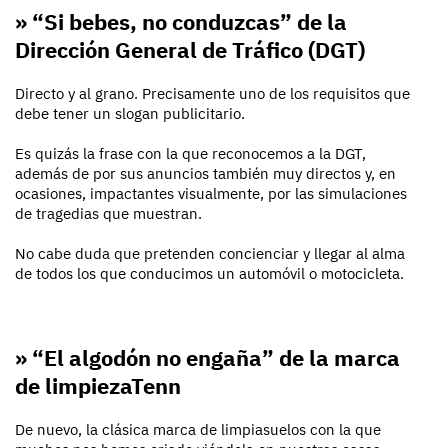
» “Si bebes, no conduzcas” de la
Dirección General de Tráfico (DGT)
Directo y al grano. Precisamente uno de los requisitos que
debe tener un slogan publicitario.
Es quizás la frase con la que reconocemos a la DGT,
además de por sus anuncios también muy directos y, en
ocasiones, impactantes visualmente, por las simulaciones
de tragedias que muestran.
No cabe duda que pretenden concienciar y llegar al alma
de todos los que conducimos un automóvil o motocicleta.
» “El algodón no engaña” de la marca
de limpiezaTenn
De nuevo, la clásica marca de limpiasuelos con la que