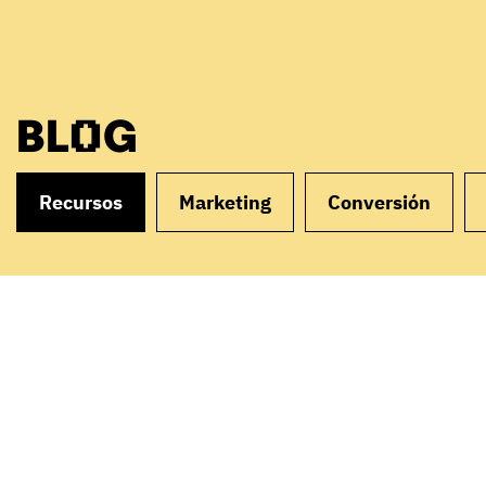
BLOG
Recursos
Marketing
Conversión