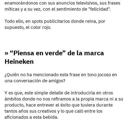
enamorándonos con sus anuncios televisivos, sus frases
míticas y a su vez, con el sentimiento de "felicidad".
Todo ello, en spots publicitarios donde reina, por
supuesto, el color rojo.
» “Piensa en verde” de la marca
Heineken
¿Quién no ha mencionado esta frase en tono jocoso en
una conversación de amigos?
Y es que, este simple detalle de introducirla en otros
ámbitos donde no nos refiramos a la propia marca ni a su
producto, hace entrever el éxito que tuviera durante
tantos años sus creativos y lo que caló entre los
aficionados a esta bebida.