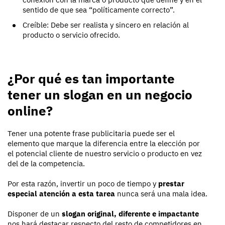
sentido de que sea “políticamente correcto”.
Creíble: Debe ser realista y sincero en relación al
producto o servicio ofrecido.
¿Por qué es tan importante
tener un slogan en un negocio
online?
Tener una potente frase publicitaria puede ser el
elemento que marque la diferencia entre la elección por
el potencial cliente de nuestro servicio o producto en vez
del de la competencia.
Por esta razón, invertir un poco de tiempo y
prestar
especial atención a esta tarea
nunca será una mala idea.
Disponer de un
slogan original, diferente e impactante
nos hará destacar respecto del resto de competidores en