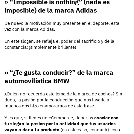
» “Impossible is nothing” (nada es
imposible) de la marca Adidas
De nuevo la motivación muy presente en el deporte, esta
vez con la marca Adidas.
En este slogan, se refleja el poder del sacrificio y de la
constancia: ¡simplemente brillante!
» “¿Te gusta conducir?” de la marca
automovilística BMW
¿Quién no recuerda este lema de la marca de coches? Sin
duda, la pasión por la conducción que nos invade a
muchos nos hizo enamorarnos de esta frase.
Y es que, si tienes un eCommerce, deberías
asociar con
tu slogan la pasión por la actividad que tus usuarios
vayan a dar a tu producto
(en este caso, conducir) con el