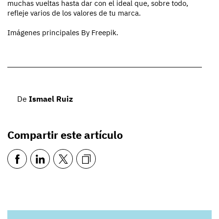
muchas vueltas hasta dar con el ideal que, sobre todo,
refleje varios de los valores de tu marca.
Imágenes principales By Freepik.
De
Ismael Ruiz
Compartir este artículo