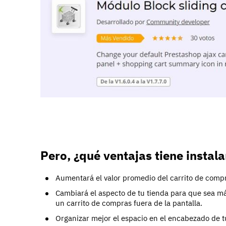
Pero, ¿qué ventajas tiene insta
Aumentará el valor promedio del carrito de comp
Cambiará el aspecto de tu tienda para que sea má
un carrito de compras fuera de la pantalla.
Organizar mejor el espacio en el encabezado de t