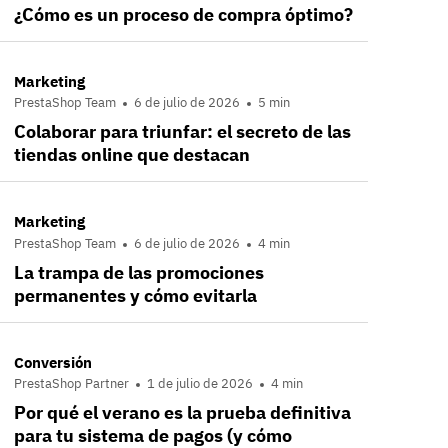
¿Cómo es un proceso de compra óptimo?
Marketing
PrestaShop Team
6 de julio de 2026
5 min
Colaborar para triunfar: el secreto de las
tiendas online que destacan
Marketing
PrestaShop Team
6 de julio de 2026
4 min
La trampa de las promociones
permanentes y cómo evitarla
Conversión
PrestaShop Partner
1 de julio de 2026
4 min
Por qué el verano es la prueba definitiva
para tu sistema de pagos (y cómo