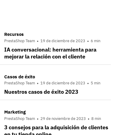
Recursos
PrestaShop Team
19 de diciembre de 2023
6 min
IA conversacional: herramienta para
mejorar la relación con el cliente
Casos de éxito
PrestaShop Team
19 de diciembre de 2023
5 min
Nuestros casos de éxito 2023
Marketing
PrestaShop Team
29 de noviembre de 2023
8 min
3 consejos para la adquisición de clientes
en tu tienda online