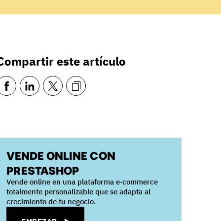
Compartir este artículo
VENDE ONLINE CON
PRESTASHOP
Vende online en una plataforma e‑commerce
totalmente personalizable que se adapta al
crecimiento de tu negocio.