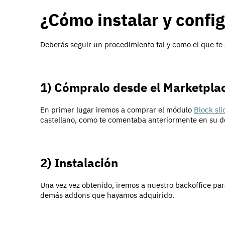
¿Cómo instalar y config
Deberás seguir un procedimiento tal y como el que te 
1) Cómpralo desde el Marketplac
En primer lugar iremos a comprar el módulo
Block sli
castellano, como te comentaba anteriormente en su de
2) Instalación
Una vez vez obtenido, iremos a nuestro backoffice pa
demás addons que hayamos adquirido.