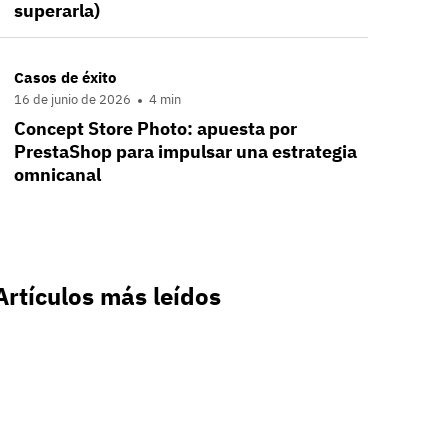
superarla)
Casos de éxito
16 de junio de 2026
4 min
Concept Store Photo: apuesta por
PrestaShop para impulsar una estrategia
omnicanal
Artículos más leídos