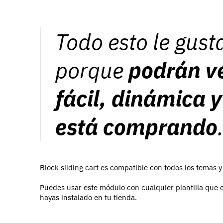
Todo esto le gusta
porque
podrán v
fácil, dinámica y
está comprando
Block sliding cart es compatible con todos los temas y
Puedes usar este módulo con cualquier plantilla que 
hayas instalado en tu tienda.