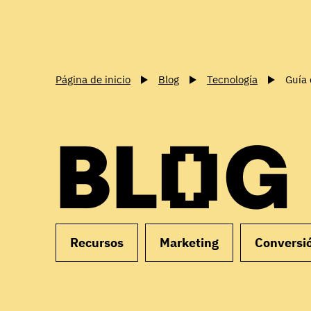
Página de inicio
Blog
Tecnología
Guía 
BLOG
Recursos
Marketing
Conversi