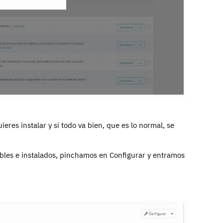
eres instalar y si todo va bien, que es lo normal, se
ibles e instalados, pinchamos en Configurar y entramos