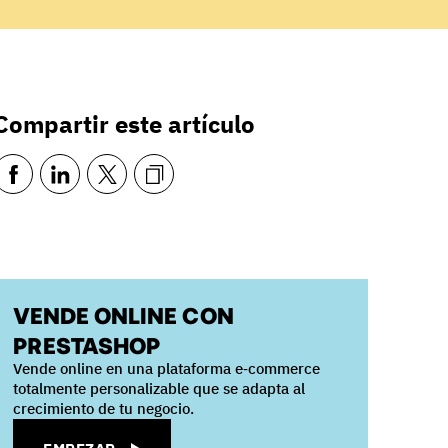
Compartir este artículo
VENDE ONLINE CON
PRESTASHOP
Vende online en una plataforma e‑commerce
totalmente personalizable que se adapta al
crecimiento de tu negocio.