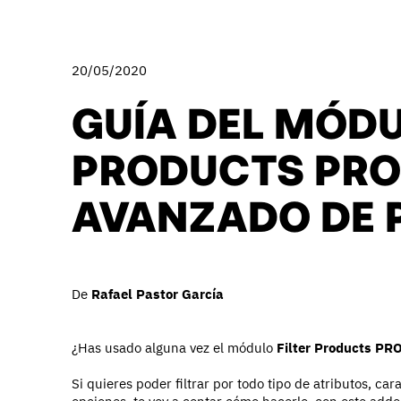
20/05/2020
GUÍA DEL MÓDU
PRODUCTS PRO
AVANZADO DE
De
Rafael Pastor García
¿Has usado alguna vez el módulo
Filter Products PR
Si quieres poder filtrar por todo tipo de atributos, ca