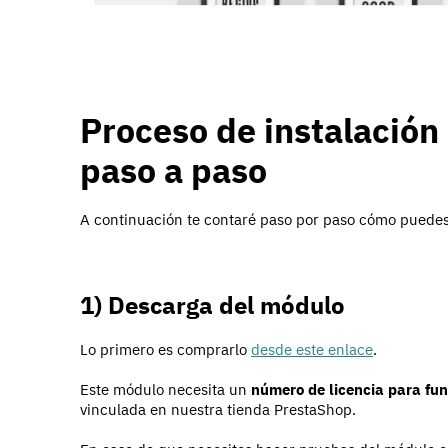
Proceso de instalación
paso a paso
A continuación te contaré paso por paso cómo puedes i
1) Descarga del módulo
Lo primero es comprarlo
desde este enlace
.
Este módulo necesita un
número de licencia para fun
vinculada en nuestra tienda PrestaShop.