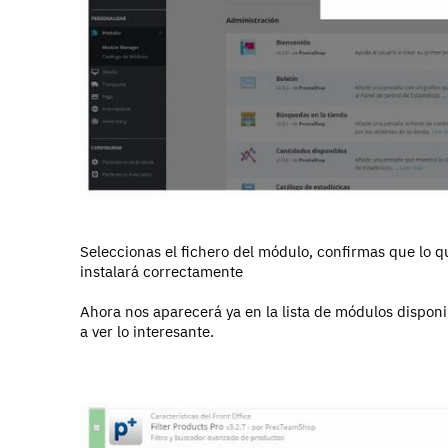
Seleccionas el fichero del módulo, confirmas que lo qui
instalará correctamente
Ahora nos aparecerá ya en la lista de módulos dispon
a ver lo interesante.