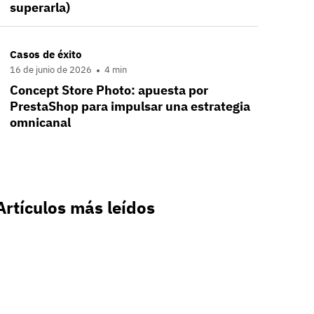
superarla)
Casos de éxito
16 de junio de 2026
4 min
Concept Store Photo: apuesta por
PrestaShop para impulsar una estrategia
omnicanal
Artículos más leídos