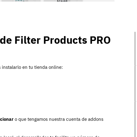
 de Filter Products PRO
nstalarlo en tu tienda online:
cionar
o que tengamos nuestra cuenta de addons