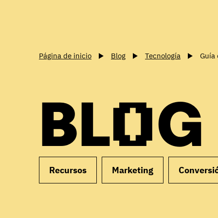
Página de inicio
Blog
Tecnología
Guía 
BLOG
Recursos
Marketing
Conversi