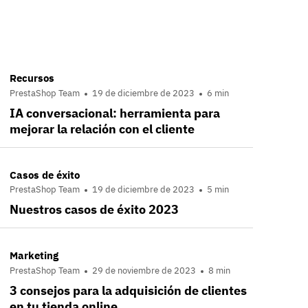
Recursos
PrestaShop Team
19 de diciembre de 2023
6 min
IA conversacional: herramienta para
mejorar la relación con el cliente
Casos de éxito
PrestaShop Team
19 de diciembre de 2023
5 min
Nuestros casos de éxito 2023
Marketing
PrestaShop Team
29 de noviembre de 2023
8 min
3 consejos para la adquisición de clientes
en tu tienda online