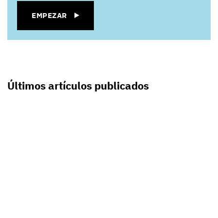
EMPEZAR
Últimos artículos publicados