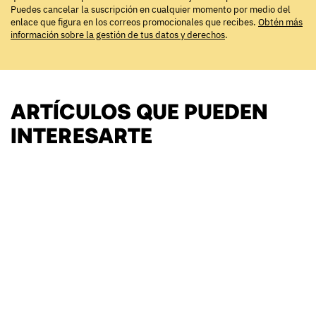
Puedes cancelar la suscripción en cualquier momento por medio del
enlace que figura en los correos promocionales que recibes.
Obtén más
información sobre la gestión de tus datos y derechos
.
ARTÍCULOS QUE PUEDEN
INTERESARTE