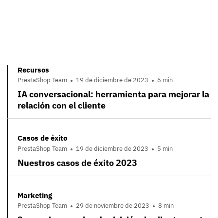
Recursos
PrestaShop Team
19 de diciembre de 2023
6 min
IA conversacional: herramienta para mejorar la
relación con el cliente
Casos de éxito
PrestaShop Team
19 de diciembre de 2023
5 min
Nuestros casos de éxito 2023
Marketing
PrestaShop Team
29 de noviembre de 2023
8 min