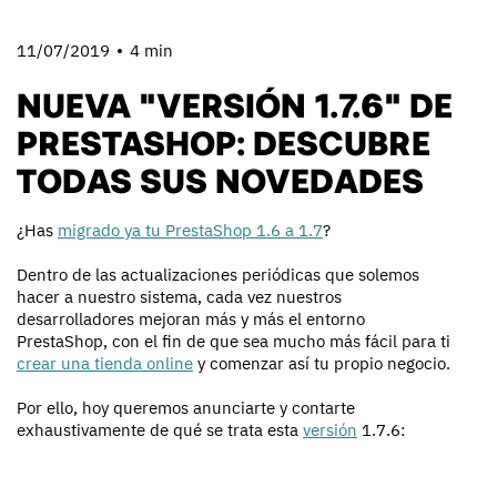
11/07/2019
4 min
NUEVA "VERSIÓN 1.7.6" DE
PRESTASHOP: DESCUBRE
TODAS SUS NOVEDADES
¿Has
migrado ya tu PrestaShop 1.6 a 1.7
?
Dentro de las actualizaciones periódicas que solemos
hacer a nuestro sistema, cada vez nuestros
desarrolladores mejoran más y más el entorno
PrestaShop, con el fin de que sea mucho más fácil para ti
crear una tienda online
y comenzar así tu propio negocio.
Por ello, hoy queremos anunciarte y contarte
exhaustivamente de qué se trata esta
versión
1.7.6: