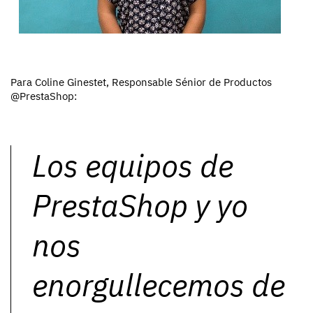
Para Coline Ginestet, Responsable Sénior de Productos
@PrestaShop:
Los equipos de
PrestaShop y yo
nos
enorgullecemos de