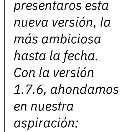
presentaros esta
nueva versión, la
más ambiciosa
hasta la fecha.
Con la versión
1.7.6, ahondamos
en nuestra
aspiración: