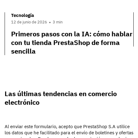
Tecnología
12 de junio de 2026
3 min
Primeros pasos con la IA: cómo hablar
con tu tienda PrestaShop de forma
sencilla
Las últimas tendencias en comercio
electrónico
Al enviar este formulario, acepto que PrestaShop S.A utilice
los datos que he facilitado para el envío de boletines y ofertas