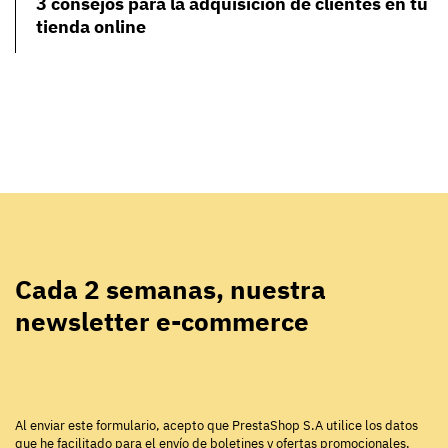
3 consejos para la adquisición de clientes en tu
tienda online
Cada 2 semanas, nuestra
newsletter e-commerce
Al enviar este formulario, acepto que PrestaShop S.A utilice los datos
que he facilitado para el envío de boletines y ofertas promocionales.