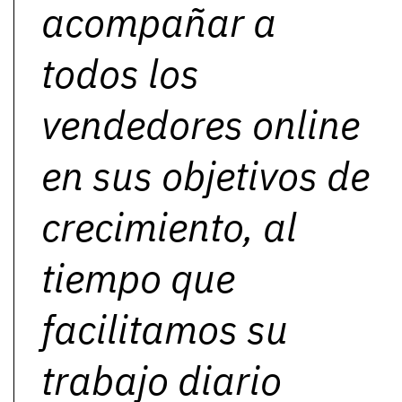
acompañar a
todos los
vendedores online
en sus objetivos de
crecimiento, al
tiempo que
facilitamos su
trabajo diario