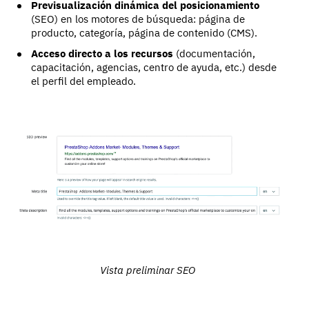
Previsualización dinámica del posicionamiento
(SEO) en los motores de búsqueda: página de
producto, categoría, página de contenido (CMS).
Acceso directo a los recursos
(documentación,
capacitación, agencias, centro de ayuda, etc.) desde
el perfil del empleado.
Vista preliminar SEO