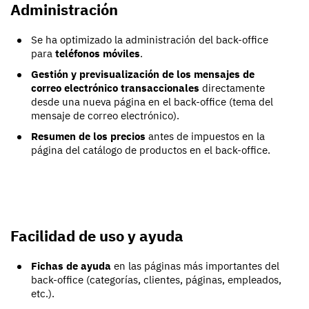
Administración
Se ha optimizado la administración del back-office
para
teléfonos móviles
.
Gestión y previsualización de los mensajes de
correo electrónico transaccionales
directamente
desde una nueva página en el back-office (tema del
mensaje de correo electrónico).
Resumen de los precios
antes de impuestos en la
página del catálogo de productos en el back-office.
Facilidad de uso y ayuda
Fichas de ayuda
en las páginas más importantes del
back-office (categorías, clientes, páginas, empleados,
etc.).