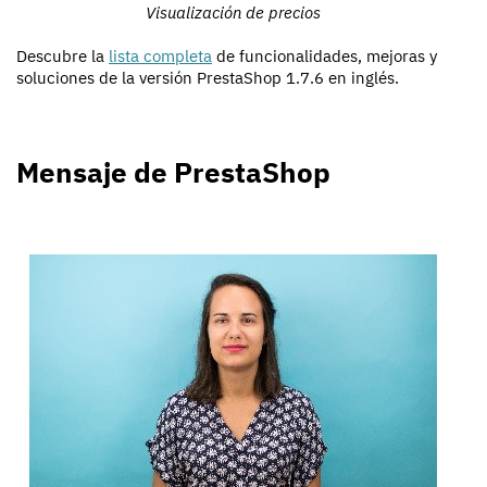
Visualización de precios
Descubre la
lista completa
de funcionalidades, mejoras y
soluciones de la versión PrestaShop 1.7.6 en inglés.
Mensaje de PrestaShop