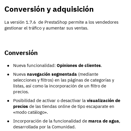
Conversión y adquisición
La versión 1.7.6 de PrestaShop permite a los vendedores
gestionar el tráfico y aumentar sus ventas.
Conversión
Nueva funcionalidad:
Opiniones de clientes
.
Nueva
navegación segmentada
(mediante
selecciones y filtros) en las páginas de categorías y
listas, así como la incorporación de un filtro de
precios.
Posibilidad de activar o desactivar la
visualización de
precios
de las tiendas online de tipo escaparate en
«modo catálogo».
Incorporación de la funcionalidad de
marca de agua
,
desarrollada por la Comunidad.