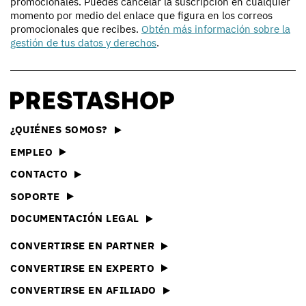
promocionales. Puedes cancelar la suscripción en cualquier
momento por medio del enlace que figura en los correos
promocionales que recibes.
Obtén más información sobre la
gestión de tus datos y derechos
.
¿QUIÉNES SOMOS?
EMPLEO
CONTACTO
SOPORTE
DOCUMENTACIÓN LEGAL
CONVERTIRSE EN PARTNER
CONVERTIRSE EN EXPERTO
CONVERTIRSE EN AFILIADO