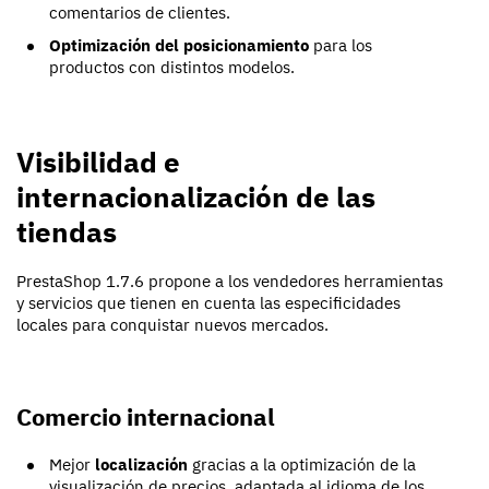
comentarios de clientes.
Optimización del posicionamiento
para los
productos con distintos modelos.
Visibilidad e
internacionalización de las
tiendas
PrestaShop 1.7.6 propone a los vendedores herramientas
y servicios que tienen en cuenta las especificidades
locales para conquistar nuevos mercados.
Comercio internacional
Mejor
localización
gracias a la optimización de la
visualización de precios, adaptada al idioma de los