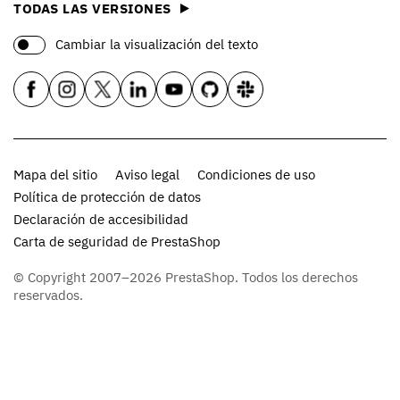
TODAS LAS VERSIONES
Cambiar la visualización del texto
Mapa del sitio
Aviso legal
Condiciones de uso
Política de protección de datos
Declaración de accesibilidad
Carta de seguridad de PrestaShop
© Copyright 2007–2026 PrestaShop. Todos los derechos
reservados.