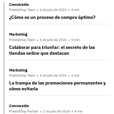
Conversión
PrestaShop Team
6 de julio de 2026
4 min
¿Cómo es un proceso de compra óptimo?
Marketing
PrestaShop Team
6 de julio de 2026
5 min
Colaborar para triunfar: el secreto de las
tiendas online que destacan
Marketing
PrestaShop Team
6 de julio de 2026
4 min
La trampa de las promociones permanentes y
cómo evitarla
Conversión
PrestaShop Partner
1 de julio de 2026
4 min