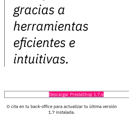
gracias a
herramientas
eficientes e
intuitivas.
Descargar PrestaShop 1.7.6
O cita en tu back-office para actualizar tu última versión
1.7 instalada.