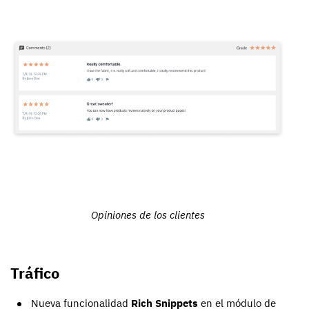
Opiniones de los clientes
Tráfico
Nueva funcionalidad
Rich Snippets
en el módulo de