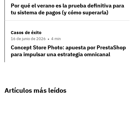
Por qué el verano es la prueba definitiva para
tu sistema de pagos (y cómo superarla)
Casos de éxito
16 de junio de 2026
4 min
Concept Store Photo: apuesta por PrestaShop
para impulsar una estrategia omnicanal
Artículos más leídos