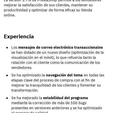
mejorar la satisfacción de sus clientes, mantener su
productividad y optimizar de forma eficaz su tienda
online.
Experiencia
Los
mensajes de correo electrónico transaccionales
se han dotado de un nuevo diseño (optimización de la
visualización en el móvil), lo que refuerza tanto la
relación con el cliente como la comunicación de los
vendedores.
Se ha optimizado la
navegación del tema
en todas las
etapas clave del proceso de compra con el fin de
mejorar la tranquilidad de los clientes y fomentar su
transformación.
Se ha mejorado la
estabilidad del programa
mediante la corrección de más de 100
bugs
presentes en versiones anteriores y se ha optimizado
el proceso de calidad.