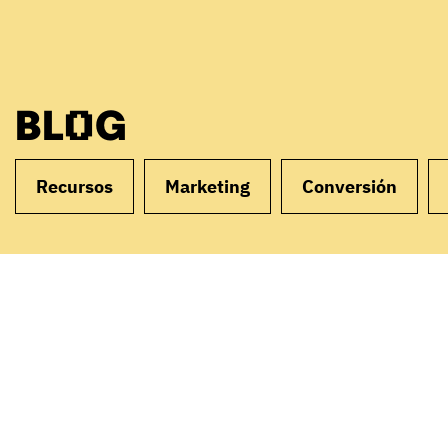
BLOG
Recursos
Marketing
Conversión