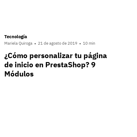
Tecnología
Mariela Quiroga
21 de agosto de 2019
10 min
¿Cómo personalizar tu página
de inicio en PrestaShop? 9
Módulos