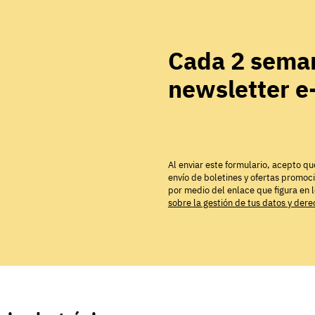
Cada 2 seman
newsletter 
Al enviar este formulario, acepto qu
envío de boletines y ofertas promoc
por medio del enlace que figura en 
sobre la gestión de tus datos y der