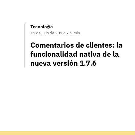
Tecnología
15 de julio de 2019
9 min
Comentarios de clientes: la
funcionalidad nativa de la
nueva versión 1.7.6