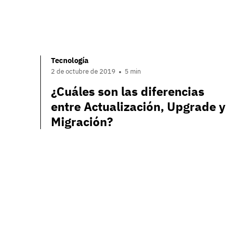
Tecnología
2 de octubre de 2019
5 min
¿Cuáles son las diferencias
entre Actualización, Upgrade y
Migración?