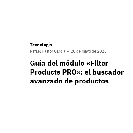
Tecnología
Rafael Pastor García
20 de mayo de 2020
Guía del módulo «Filter
Products PRO»: el buscador
avanzado de productos