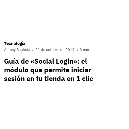
Tecnología
Antony Bautista
21 de octubre de 2019
3 min
Guía de «Social Login»: el
módulo que permite iniciar
sesión en tu tienda en 1 clic