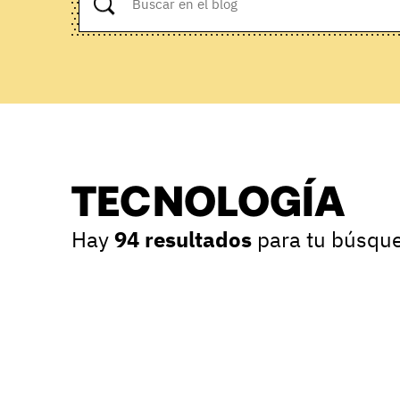
TECNOLOGÍA
Hay
94 resultados
para tu búsqu