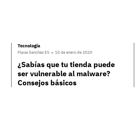
Tecnología
Flavia Sanchez ES
10 de enero de 2020
¿Sabías que tu tienda puede
ser vulnerable al malware?
Consejos básicos