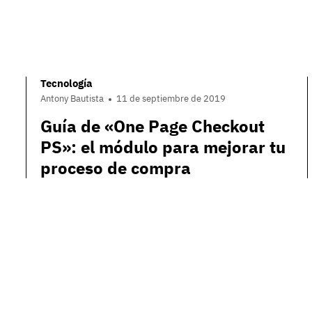
Tecnología
Antony Bautista
11 de septiembre de 2019
Guía de «One Page Checkout
PS»: el módulo para mejorar tu
proceso de compra