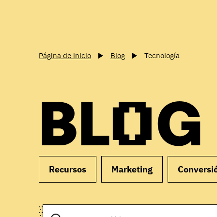
Página de inicio
Blog
Tecnología
BLOG
Recursos
Marketing
Conversi