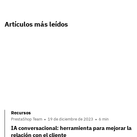
Artículos más leídos
Recursos
PrestaShop Team
19 de diciembre de 2023
6 min
IA conversacional: herramienta para mejorar la
relación con el cliente