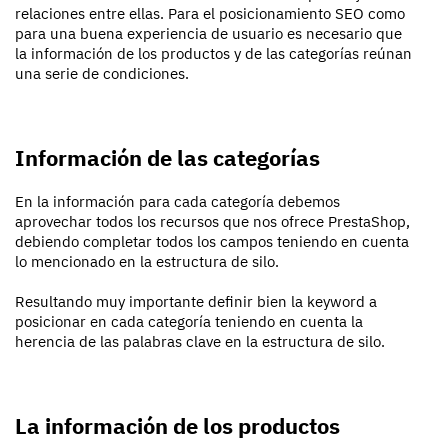
relaciones entre ellas. Para el posicionamiento SEO como
para una buena experiencia de usuario es necesario que
la información de los productos y de las categorías reúnan
una serie de condiciones.
Información de las categorías
En la información para cada categoría debemos
aprovechar todos los recursos que nos ofrece PrestaShop,
debiendo completar todos los campos teniendo en cuenta
lo mencionado en la estructura de silo.
Resultando muy importante definir bien la keyword a
posicionar en cada categoría teniendo en cuenta la
herencia de las palabras clave en la estructura de silo.
La información de los productos