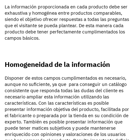
La información proporcionada en cada producto debe ser
exhaustiva y homogénea entre productos comparables,
siendo el objetivo ofrecer respuestas a todas las preguntas
que el visitante se pueda plantear. De esta manera cada
producto debe tener perfectamente cumplimentados los
campos básicos.
Homogeneidad de la información
Disponer de estos campos cumplimentados es necesario,
aunque no suficiente, ya que para conseguir un catálogo
consistente que responda todas las dudas del cliente es
necesario ampliar esta información utilizando las
características. Con las características es posible
presentar información objetiva del producto, facilitada por
el fabricante o preparada por la tienda en su condición de
experto. También es posible presentar información que
puede tener matices subjetivos y puede mantenerse
enriquecido con opiniones y valoraciones de los usuarios