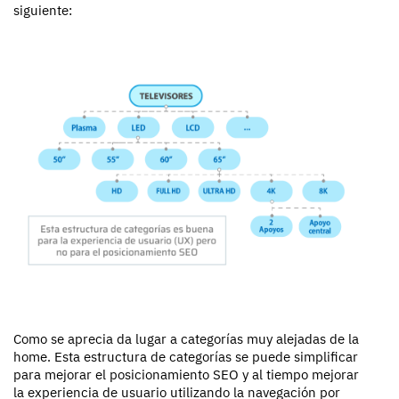
siguiente:
Como se aprecia da lugar a categorías muy alejadas de la
home. Esta estructura de categorías se puede simplificar
para mejorar el posicionamiento SEO y al tiempo mejorar
la experiencia de usuario utilizando la navegación por