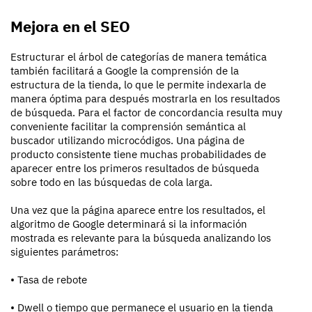
Mejora en el SEO
Estructurar el árbol de categorías de manera temática
también facilitará a Google la comprensión de la
estructura de la tienda, lo que le permite indexarla de
manera óptima para después mostrarla en los resultados
de búsqueda. Para el factor de concordancia resulta muy
conveniente facilitar la comprensión semántica al
buscador utilizando microcódigos. Una página de
producto consistente tiene muchas probabilidades de
aparecer entre los primeros resultados de búsqueda
sobre todo en las búsquedas de cola larga.
Una vez que la página aparece entre los resultados, el
algoritmo de Google determinará si la información
mostrada es relevante para la búsqueda analizando los
siguientes parámetros:
• Tasa de rebote
• Dwell o tiempo que permanece el usuario en la tienda