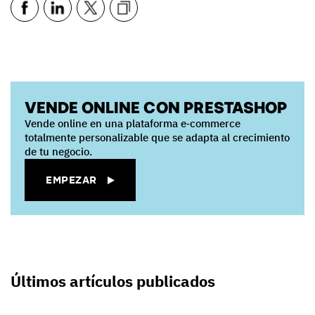
VENDE ONLINE CON PRESTASHOP
Vende online en una plataforma e‑commerce
totalmente personalizable que se adapta al crecimiento
de tu negocio.
EMPEZAR
Últimos artículos publicados