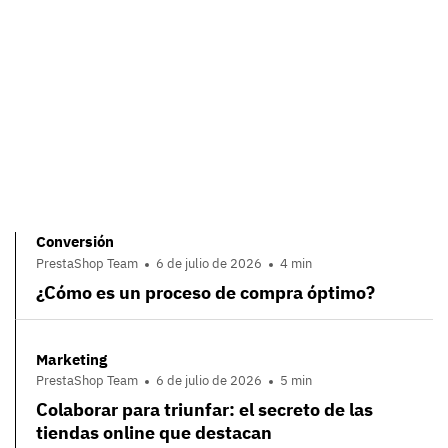
Conversión
PrestaShop Team
6 de julio de 2026
4 min
¿Cómo es un proceso de compra óptimo?
Marketing
PrestaShop Team
6 de julio de 2026
5 min
Colaborar para triunfar: el secreto de las
tiendas online que destacan