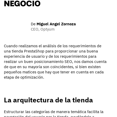
NEGOCIO
De
Miguel Angel Zornoza
CEO, Optyum
Cuando realizamos el análisis de los requerimientos de
una tienda PrestaShop para proporcionar una buena
experiencia de usuario y de los requerimientos para
realizar un buen posicionamiento SEO, nos damos cuenta
de que en su mayoría son coincidentes, si bien existen
pequeños matices que hay que tener en cuenta en cada
etapa de optimización.
La arquitectura de la tienda
Estructurar las categorías de manera temática facilita la
navegación del usuario por la tienda, ayudándole a