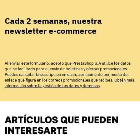
Cada 2 semanas, nuestra
newsletter e-commerce
Al enviar este formulario, acepto que PrestaShop S.A utilice los datos
que he facilitado para el envío de boletines y ofertas promocionales.
Puedes cancelar la suscripción en cualquier momento por medio del
enlace que figura en los correos promocionales que recibes.
Obtén más
información sobre la gestión de tus datos y derechos
.
ARTÍCULOS QUE PUEDEN
INTERESARTE