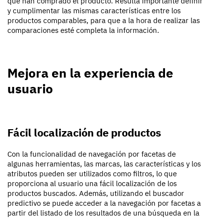
que han comprado el producto. Resulta importante definir
y cumplimentar las mismas características entre los
productos comparables, para que a la hora de realizar las
comparaciones esté completa la información.
Mejora en la experiencia de
usuario
Fácil localización de productos
Con la funcionalidad de navegación por facetas de
algunas herramientas, las marcas, las características y los
atributos pueden ser utilizados como filtros, lo que
proporciona al usuario una fácil localización de los
productos buscados. Además, utilizando el buscador
predictivo se puede acceder a la navegación por facetas a
partir del listado de los resultados de una búsqueda en la