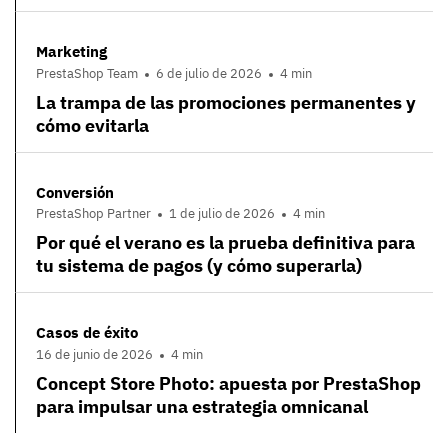
Marketing
PrestaShop Team
6 de julio de 2026
4 min
La trampa de las promociones permanentes y
cómo evitarla
Conversión
PrestaShop Partner
1 de julio de 2026
4 min
Por qué el verano es la prueba definitiva para
tu sistema de pagos (y cómo superarla)
Casos de éxito
16 de junio de 2026
4 min
Concept Store Photo: apuesta por PrestaShop
para impulsar una estrategia omnicanal