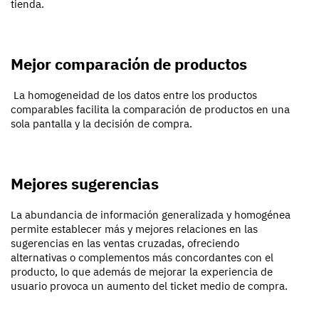
tienda.
Mejor comparación de productos
La homogeneidad de los datos entre los productos
comparables facilita la comparación de productos en una
sola pantalla y la decisión de compra.
Mejores sugerencias
La abundancia de información generalizada y homogénea
permite establecer más y mejores relaciones en las
sugerencias en las ventas cruzadas, ofreciendo
alternativas o complementos más concordantes con el
producto, lo que además de mejorar la experiencia de
usuario provoca un aumento del ticket medio de compra.