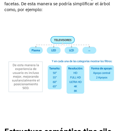
facetas. De esta manera se podría simplificar el árbol
como, por ejemplo: