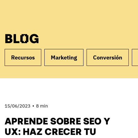
BLOG
Recursos
Marketing
Conversión
15/06/2023
8 min
APRENDE SOBRE SEO Y
UX: HAZ CRECER TU