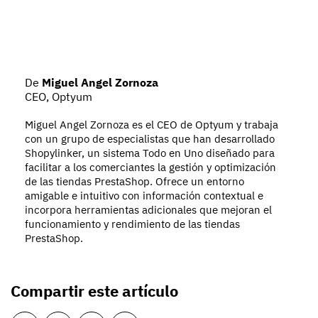
De
Miguel Angel Zornoza
CEO, Optyum
Miguel Angel Zornoza es el CEO de Optyum y trabaja
con un grupo de especialistas que han desarrollado
Shopylinker, un sistema Todo en Uno diseñado para
facilitar a los comerciantes la gestión y optimización
de las tiendas PrestaShop.
Ofrece un entorno
amigable e intuitivo con información contextual e
incorpora herramientas adicionales que mejoran el
funcionamiento y rendimiento de las tiendas
PrestaShop.
Compartir este artículo