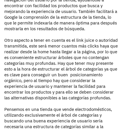
encontrar con facilidad los productos que busca y
mejorando la experiencia de usuario. También facilitará a
Google la comprensión de la estructura de la tienda, lo
que le permite indexarla de manera óptima para después
mostrarla en los resultados de búsqueda.
Otro aspecto a tener en cuenta es el link juice o autoridad
transmitida, este será menor cuantos más clicks haya que
realizar desde la home hasta llegar a la página, por lo que
es conveniente estructurar árboles que no contengan
categorías muy profundas. Hay que tener muy presente
esto a la hora de estructurar el árbol de categorías ya que
es clave para conseguir un buen posicionamiento
orgánico, pero al tiempo hay que considerar la
experiencia de usuario y mantener la facilidad para
encontrar los productos y para ello se deben considerar
las alternativas disponibles a las categorías profundas.
Pensemos en una tienda que vende electrodomésticos,
utilizando exclusivamente el árbol de categorías y
buscando una buena experiencia de usuario sería
necesaria una estructura de categorías similar a la