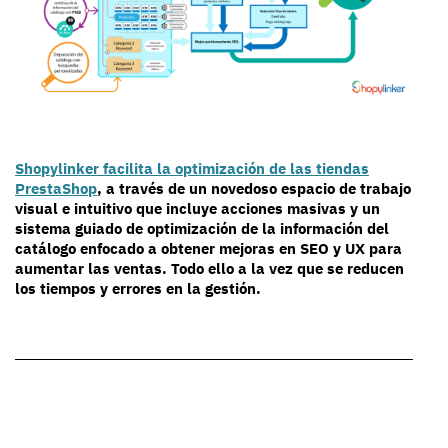
Shopylinker facilita la optimización de las tiendas
PrestaShop
, a través de un novedoso espacio de trabajo
visual e intuitivo que incluye acciones masivas y un
sistema guiado de optimización de la información del
catálogo enfocado a obtener mejoras en SEO y UX para
aumentar las ventas. Todo ello a la vez que se reducen
los tiempos y errores en la gestión.