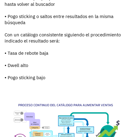
hasta volver al buscador
• Pogo sticking o saltos entre resultados en la misma
búsqueda
Con un catálogo consistente siguiendo el procedimiento
indicado el resultado será:
• Tasa de rebote baja
• Dwell alto
• Pogo sticking bajo