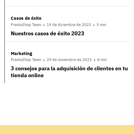
Casos de éxito
PrestaShop Team
19 de diciembre de 2023
5 min
Nuestros casos de éxito 2023
Marketing
PrestaShop Team
29 de noviembre de 2023
8 min
3 consejos para la adquisición de clientes en tu
tienda online