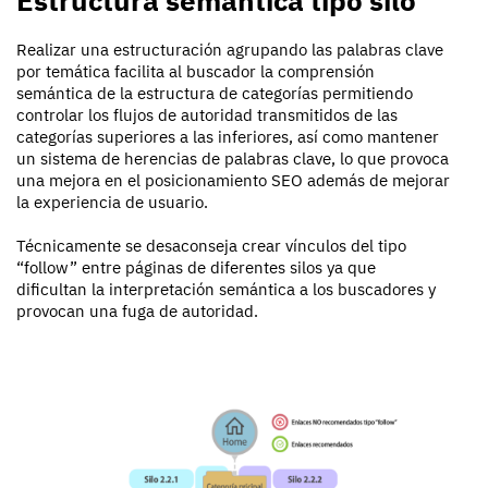
Estructura semántica tipo silo
Realizar una estructuración agrupando las palabras clave
por temática facilita al buscador la comprensión
semántica de la estructura de categorías permitiendo
controlar los flujos de autoridad transmitidos de las
categorías superiores a las inferiores, así como mantener
un sistema de herencias de palabras clave, lo que provoca
una mejora en el posicionamiento SEO además de mejorar
la experiencia de usuario.
Técnicamente se desaconseja crear vínculos del tipo
“follow” entre páginas de diferentes silos ya que
dificultan la interpretación semántica a los buscadores y
provocan una fuga de autoridad.