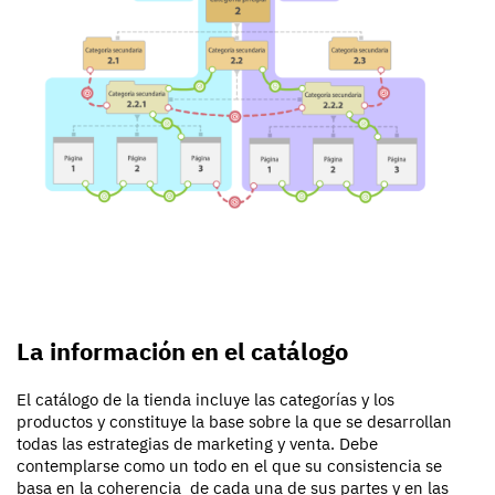
La información en el catálogo
El catálogo de la tienda incluye las categorías y los
productos y constituye la base sobre la que se desarrollan
todas las estrategias de marketing y venta. Debe
contemplarse como un todo en el que su consistencia se
basa en la coherencia de cada una de sus partes y en las