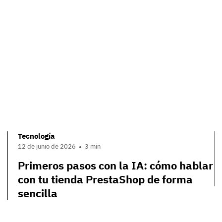
Tecnología
12 de junio de 2026
3 min
Primeros pasos con la IA: cómo hablar
con tu tienda PrestaShop de forma
sencilla