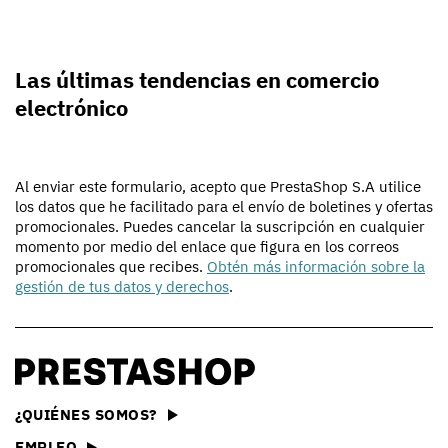
Las últimas tendencias en comercio
electrónico
Al enviar este formulario, acepto que PrestaShop S.A utilice
los datos que he facilitado para el envío de boletines y ofertas
promocionales. Puedes cancelar la suscripción en cualquier
momento por medio del enlace que figura en los correos
promocionales que recibes.
Obtén más información sobre la
gestión de tus datos y derechos
.
¿QUIÉNES SOMOS?
EMPLEO