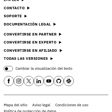
CONTACTO
SOPORTE
DOCUMENTACIÓN LEGAL
CONVERTIRSE EN PARTNER
CONVERTIRSE EN EXPERTO
CONVERTIRSE EN AFILIADO
TODAS LAS VERSIONES
Cambiar la visualización del texto
Mapa del sitio
Aviso legal
Condiciones de uso
Política de protección de datos