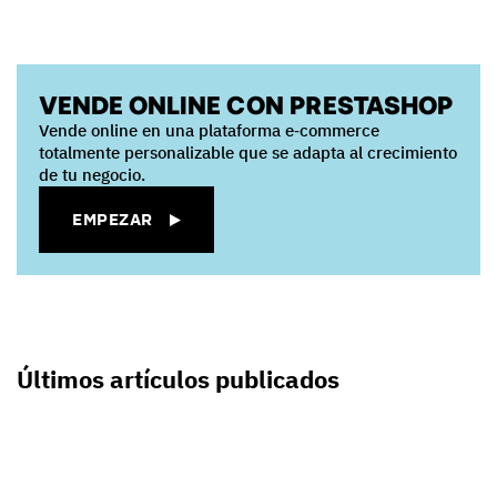
VENDE ONLINE CON PRESTASHOP
Vende online en una plataforma e‑commerce
totalmente personalizable que se adapta al crecimiento
de tu negocio.
EMPEZAR
Últimos artículos publicados