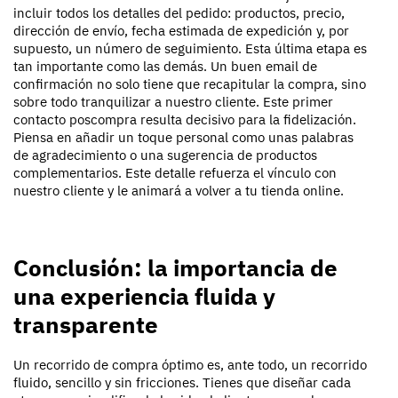
incluir todos los detalles del pedido: productos, precio,
dirección de envío, fecha estimada de expedición y, por
supuesto, un número de seguimiento. Esta última etapa es
tan importante como las demás. Un buen email de
confirmación no solo tiene que recapitular la compra, sino
sobre todo tranquilizar a nuestro cliente. Este primer
contacto poscompra resulta decisivo para la fidelización.
Piensa en añadir un toque personal como unas palabras
de agradecimiento o una sugerencia de productos
complementarios. Este detalle refuerza el vínculo con
nuestro cliente y le animará a volver a tu tienda online.
Conclusión: la importancia de
una experiencia fluida y
transparente
Un recorrido de compra óptimo es, ante todo, un recorrido
fluido, sencillo y sin fricciones. Tienes que diseñar cada