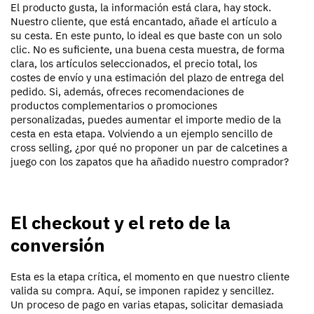
El producto gusta, la información está clara, hay stock.
Nuestro cliente, que está encantado, añade el artículo a
su cesta. En este punto, lo ideal es que baste con un solo
clic. No es suficiente, una buena cesta muestra, de forma
clara, los artículos seleccionados, el precio total, los
costes de envío y una estimación del plazo de entrega del
pedido. Si, además, ofreces recomendaciones de
productos complementarios o promociones
personalizadas, puedes aumentar el importe medio de la
cesta en esta etapa. Volviendo a un ejemplo sencillo de
cross selling, ¿por qué no proponer un par de calcetines a
juego con los zapatos que ha añadido nuestro comprador?
El checkout y el reto de la
conversión
Esta es la etapa crítica, el momento en que nuestro cliente
valida su compra. Aquí, se imponen rapidez y sencillez.
Un proceso de pago en varias etapas, solicitar demasiada