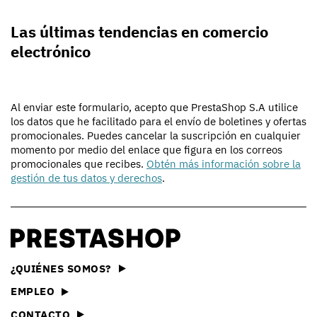
Las últimas tendencias en comercio
electrónico
Al enviar este formulario, acepto que PrestaShop S.A utilice
los datos que he facilitado para el envío de boletines y ofertas
promocionales. Puedes cancelar la suscripción en cualquier
momento por medio del enlace que figura en los correos
promocionales que recibes.
Obtén más información sobre la
gestión de tus datos y derechos
.
¿QUIÉNES SOMOS?
EMPLEO
CONTACTO