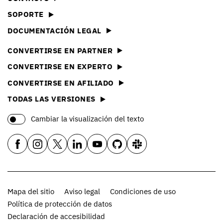
SOPORTE
DOCUMENTACIÓN LEGAL
CONVERTIRSE EN PARTNER
CONVERTIRSE EN EXPERTO
CONVERTIRSE EN AFILIADO
TODAS LAS VERSIONES
Cambiar la visualización del texto
Mapa del sitio
Aviso legal
Condiciones de uso
Política de protección de datos
Declaración de accesibilidad