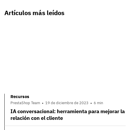
Artículos más leídos
Recursos
PrestaShop Team
19 de diciembre de 2023
6 min
IA conversacional: herramienta para mejorar la
relación con el cliente