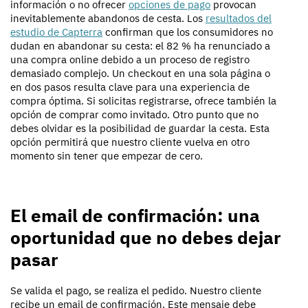
información o no ofrecer
opciones de pago
provocan
inevitablemente abandonos de cesta. Los
resultados del
estudio de Capterra
confirman que los consumidores no
dudan en abandonar su cesta: el 82 % ha renunciado a
una compra online debido a un proceso de registro
demasiado complejo. Un checkout en una sola página o
en dos pasos resulta clave para una experiencia de
compra óptima. Si solicitas registrarse, ofrece también la
opción de comprar como invitado. Otro punto que no
debes olvidar es la posibilidad de guardar la cesta. Esta
opción permitirá que nuestro cliente vuelva en otro
momento sin tener que empezar de cero.
El email de confirmación: una
oportunidad que no debes dejar
pasar
Se valida el pago, se realiza el pedido. Nuestro cliente
recibe un email de confirmación. Este mensaje debe