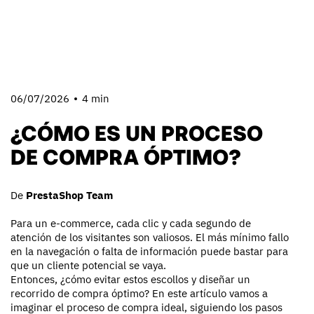
06/07/2026
4 min
¿CÓMO ES UN PROCESO
DE COMPRA ÓPTIMO?
De
PrestaShop Team
Para un e-commerce, cada clic y cada segundo de
atención de los visitantes son valiosos. El más mínimo fallo
en la navegación o falta de información puede bastar para
que un cliente potencial se vaya.
Entonces, ¿cómo evitar estos escollos y diseñar un
recorrido de compra óptimo? En este artículo vamos a
imaginar el proceso de compra ideal, siguiendo los pasos