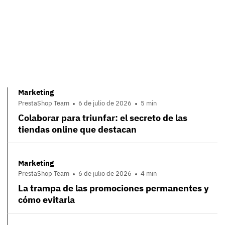
Marketing
PrestaShop Team
6 de julio de 2026
5 min
Colaborar para triunfar: el secreto de las
tiendas online que destacan
Marketing
PrestaShop Team
6 de julio de 2026
4 min
La trampa de las promociones permanentes y
cómo evitarla