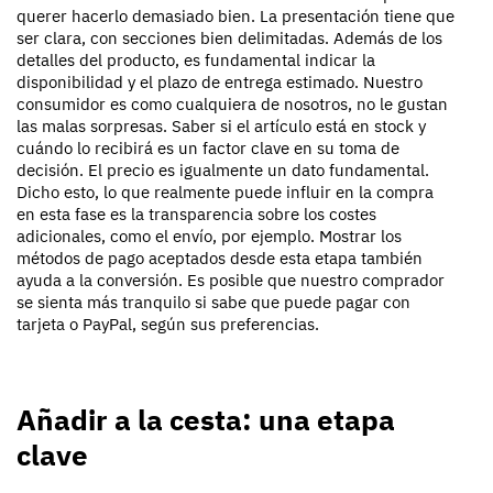
querer hacerlo demasiado bien. La presentación tiene que
ser clara, con secciones bien delimitadas. Además de los
detalles del producto, es fundamental indicar la
disponibilidad y el plazo de entrega estimado. Nuestro
consumidor es como cualquiera de nosotros, no le gustan
las malas sorpresas. Saber si el artículo está en stock y
cuándo lo recibirá es un factor clave en su toma de
decisión. El precio es igualmente un dato fundamental.
Dicho esto, lo que realmente puede influir en la compra
en esta fase es la transparencia sobre los costes
adicionales, como el envío, por ejemplo. Mostrar los
métodos de pago aceptados desde esta etapa también
ayuda a la conversión. Es posible que nuestro comprador
se sienta más tranquilo si sabe que puede pagar con
tarjeta o PayPal, según sus preferencias.
Añadir a la cesta: una etapa
clave