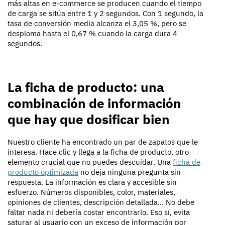
más altas en e-commerce se producen cuando el tiempo
de carga se sitúa entre 1 y 2 segundos. Con 1 segundo, la
tasa de conversión media alcanza el 3,05 %, pero se
desploma hasta el 0,67 % cuando la carga dura 4
segundos.
La ficha de producto: una
combinación de información
que hay que dosificar bien
Nuestro cliente ha encontrado un par de zapatos que le
interesa. Hace clic y llega a la ficha de producto, otro
elemento crucial que no puedes descuidar. Una
ficha de
producto optimizada
no deja ninguna pregunta sin
respuesta. La información es clara y accesible sin
esfuerzo. Números disponibles, color, materiales,
opiniones de clientes, descripción detallada… No debe
faltar nada ni debería costar encontrarlo. Eso sí, evita
saturar al usuario con un exceso de información por