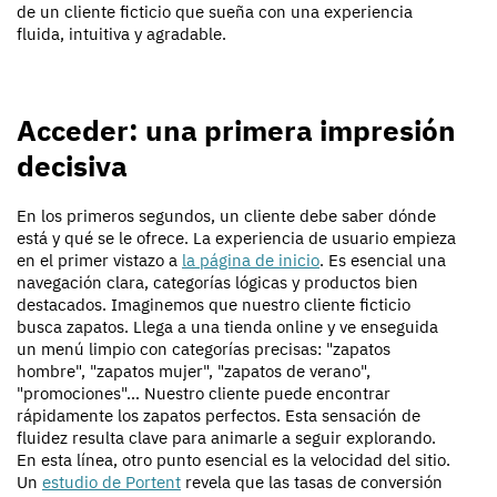
de un cliente ficticio que sueña con una experiencia
fluida, intuitiva y agradable.
Acceder: una primera impresión
decisiva
En los primeros segundos, un cliente debe saber dónde
está y qué se le ofrece. La experiencia de usuario empieza
en el primer vistazo a
la página de inicio
. Es esencial una
navegación clara, categorías lógicas y productos bien
destacados. Imaginemos que nuestro cliente ficticio
busca zapatos. Llega a una tienda online y ve enseguida
un menú limpio con categorías precisas: "zapatos
hombre", "zapatos mujer", "zapatos de verano",
"promociones"… Nuestro cliente puede encontrar
rápidamente los zapatos perfectos. Esta sensación de
fluidez resulta clave para animarle a seguir explorando.
En esta línea, otro punto esencial es la velocidad del sitio.
Un
estudio de Portent
revela que las tasas de conversión