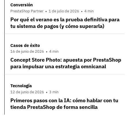
Conversión
PrestaShop Partner
1 de julio de 2026
4 min
Por qué el verano es la prueba definitiva para
tu sistema de pagos (y cómo superarla)
Casos de éxito
16 de junio de 2026
4 min
Concept Store Photo: apuesta por PrestaShop
para impulsar una estrategia omnicanal
Tecnología
12 de junio de 2026
3 min
Primeros pasos con la IA: cómo hablar con tu
tienda PrestaShop de forma sencilla