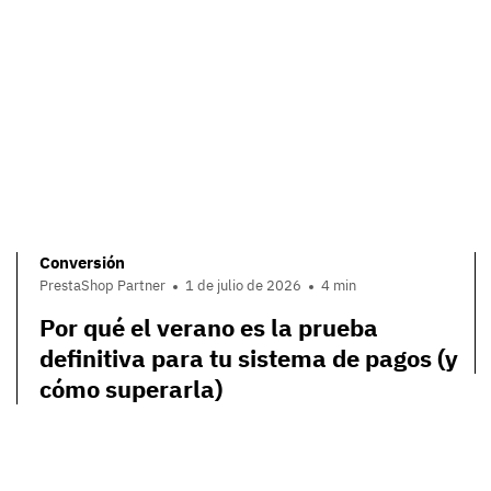
Conversión
PrestaShop Partner
1 de julio de 2026
4 min
Por qué el verano es la prueba
definitiva para tu sistema de pagos (y
cómo superarla)