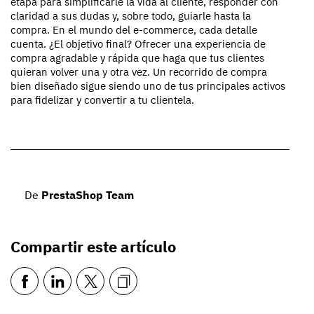
etapa para simplificarle la vida al cliente, responder con
claridad a sus dudas y, sobre todo, guiarle hasta la
compra. En el mundo del e-commerce, cada detalle
cuenta. ¿El objetivo final? Ofrecer una experiencia de
compra agradable y rápida que haga que tus clientes
quieran volver una y otra vez. Un recorrido de compra
bien diseñado sigue siendo uno de tus principales activos
para fidelizar y convertir a tu clientela.
De
PrestaShop Team
Compartir este artículo