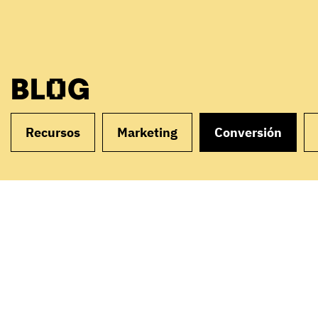
BLOG
Recursos
Marketing
Conversión