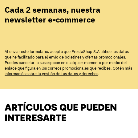
Cada 2 semanas, nuestra
newsletter e-commerce
Al enviar este formulario, acepto que PrestaShop S.A utilice los datos
que he facilitado para el envío de boletines y ofertas promocionales.
Puedes cancelar la suscripción en cualquier momento por medio del
enlace que figura en los correos promocionales que recibes.
Obtén más
información sobre la gestión de tus datos y derechos
.
ARTÍCULOS QUE PUEDEN
INTERESARTE