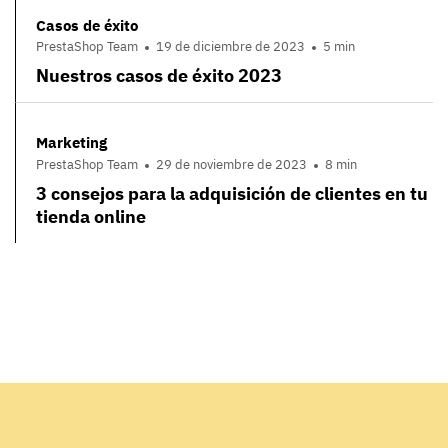
Casos de éxito
PrestaShop Team
19 de diciembre de 2023
5 min
Nuestros casos de éxito 2023
Marketing
PrestaShop Team
29 de noviembre de 2023
8 min
3 consejos para la adquisición de clientes en tu
tienda online