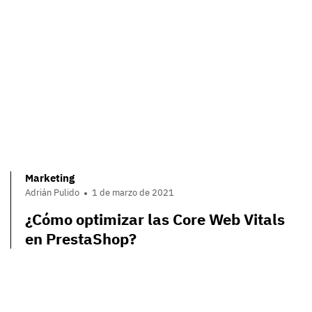
Marketing
Adrián Pulido
1 de marzo de 2021
¿Cómo optimizar las Core Web Vitals
en PrestaShop?