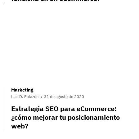
Marketing
Luis D. Palazón
31 de agosto de 2020
Estrategia SEO para eCommerce:
¿cómo mejorar tu posicionamiento
web?