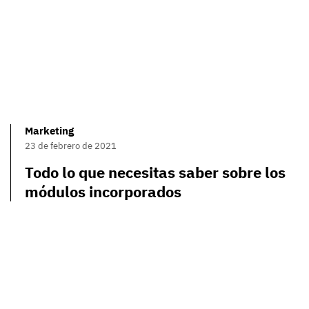
Marketing
23 de febrero de 2021
Todo lo que necesitas saber sobre los
módulos incorporados