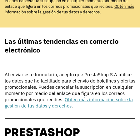
Puedes cancelar la suscripción en cualquier momento por medio del
enlace que figura en los correos promocionales que recibes.
Obtén más
información sobre la gestión de tus datos y derechos
.
Las últimas tendencias en comercio
electrónico
Al enviar este formulario, acepto que PrestaShop S.A utilice
los datos que he facilitado para el envío de boletines y ofertas
promocionales. Puedes cancelar la suscripción en cualquier
momento por medio del enlace que figura en los correos
promocionales que recibes.
Obtén más información sobre la
gestión de tus datos y derechos
.