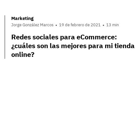
Marketing
Jorge González Marcos
19 de febrero de 2021
13 min
Redes sociales para eCommerce:
¿cuáles son las mejores para mi tienda
online?