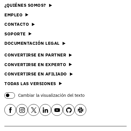
¿QUIÉNES SOMOS?
EMPLEO
CONTACTO
SOPORTE
DOCUMENTACIÓN LEGAL
CONVERTIRSE EN PARTNER
CONVERTIRSE EN EXPERTO
CONVERTIRSE EN AFILIADO
TODAS LAS VERSIONES
Cambiar la visualización del texto