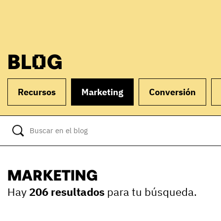
BLOG
Recursos
Marketing
Conversión
MARKETING
Hay
206 resultados
para tu búsqueda.