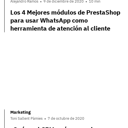
Alejandro Ramos
9 de diciembre de 2020
10 min
Los 4 Mejores módulos de PrestaShop
para usar WhatsApp como
herramienta de atención al cliente
Marketing
Toni Sallent Pàmies
7 de octubre de 2020