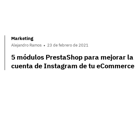
Marketing
Alejandro Ramos
23 de febrero de 2021
5 módulos PrestaShop para mejorar la
cuenta de Instagram de tu eCommerce