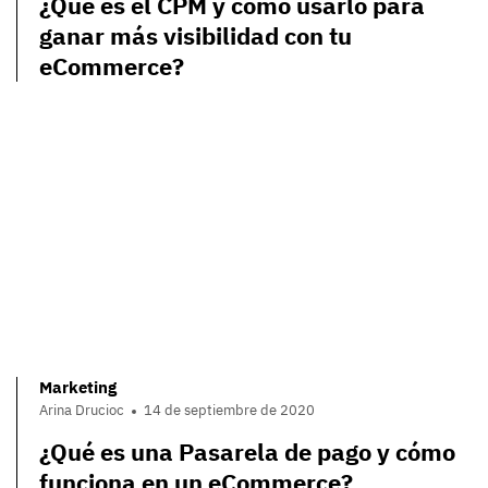
¿Qué es el CPM y cómo usarlo para
ganar más visibilidad con tu
eCommerce?
Marketing
Arina Drucioc
14 de septiembre de 2020
¿Qué es una Pasarela de pago y cómo
funciona en un eCommerce?