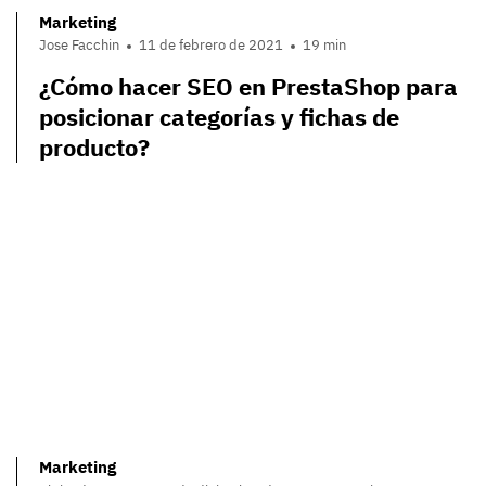
Marketing
Jose Facchin
11 de febrero de 2021
19 min
¿Cómo hacer SEO en PrestaShop para
posicionar categorías y fichas de
producto?
Marketing