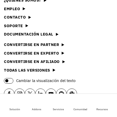
¿QUIÉNES SOMOS?
EMPLEO
CONTACTO
SOPORTE
DOCUMENTACIÓN LEGAL
CONVERTIRSE EN PARTNER
CONVERTIRSE EN EXPERTO
CONVERTIRSE EN AFILIADO
TODAS LAS VERSIONES
Cambiar la visualización del texto
Solución
Addons
Servicios
Comunidad
Recursos