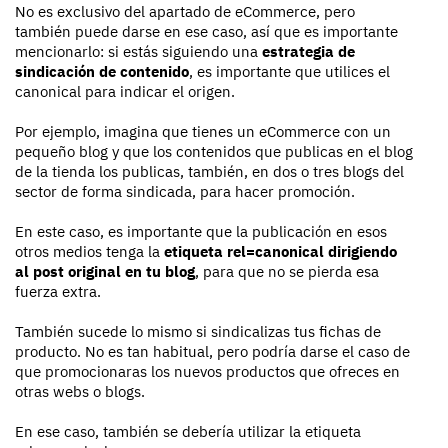
No es exclusivo del apartado de eCommerce, pero
también puede darse en ese caso, así que es importante
mencionarlo: si estás siguiendo una
estrategia de
sindicación de contenido
, es importante que utilices el
canonical para indicar el origen.
Por ejemplo, imagina que tienes un eCommerce con un
pequeño blog y que los contenidos que publicas en el blog
de la tienda los publicas, también, en dos o tres blogs del
sector de forma sindicada, para hacer promoción.
En este caso, es importante que la publicación en esos
otros medios tenga la
etiqueta rel=canonical dirigiendo
al post original en tu blog
, para que no se pierda esa
fuerza extra.
También sucede lo mismo si sindicalizas tus fichas de
producto. No es tan habitual, pero podría darse el caso de
que promocionaras los nuevos productos que ofreces en
otras webs o blogs.
En ese caso, también se debería utilizar la etiqueta