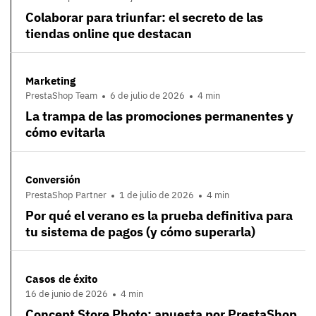
Colaborar para triunfar: el secreto de las
tiendas online que destacan
Marketing
PrestaShop Team
6 de julio de 2026
4 min
La trampa de las promociones permanentes y
cómo evitarla
Conversión
PrestaShop Partner
1 de julio de 2026
4 min
Por qué el verano es la prueba definitiva para
tu sistema de pagos (y cómo superarla)
Casos de éxito
16 de junio de 2026
4 min
Concept Store Photo: apuesta por PrestaShop