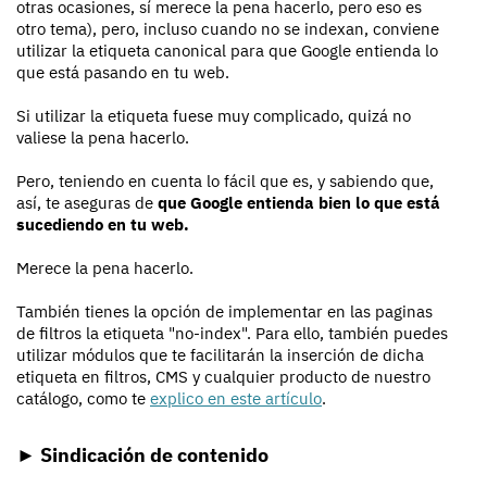
otras ocasiones, sí merece la pena hacerlo, pero eso es
otro tema), pero, incluso cuando no se indexan, conviene
utilizar la etiqueta canonical para que Google entienda lo
que está pasando en tu web.
Si utilizar la etiqueta fuese muy complicado, quizá no
valiese la pena hacerlo.
Pero, teniendo en cuenta lo fácil que es, y sabiendo que,
así, te aseguras de
que Google entienda bien lo que está
sucediendo en tu web.
Merece la pena hacerlo.
También tienes la opción de implementar en las paginas
de filtros la etiqueta "no-index". Para ello, también puedes
utilizar módulos que te facilitarán la inserción de dicha
etiqueta en filtros, CMS y cualquier producto de nuestro
catálogo, como te
explico en este artículo
.
► Sindicación de contenido