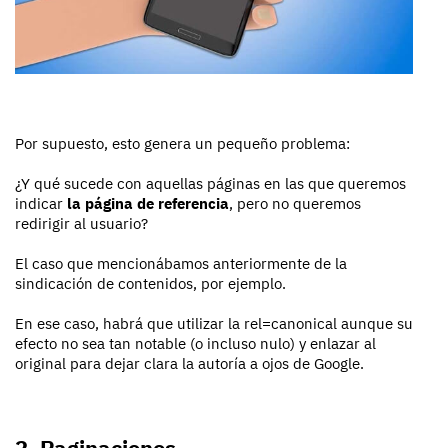
Por supuesto, esto genera un pequeño problema:
¿Y qué sucede con aquellas páginas en las que queremos
indicar
la página de referencia
, pero no queremos
redirigir al usuario?
El caso que mencionábamos anteriormente de la
sindicación de contenidos, por ejemplo.
En ese caso, habrá que utilizar la rel=canonical aunque su
efecto no sea tan notable (o incluso nulo) y enlazar al
original para dejar clara la autoría a ojos de Google.
2. Paginaciones