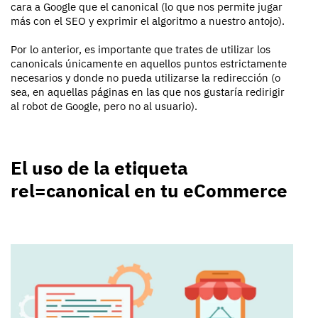
cara a Google que el canonical (lo que nos permite jugar
más con el SEO y exprimir el algoritmo a nuestro antojo).
Por lo anterior, es importante que trates de utilizar los
canonicals únicamente en aquellos puntos estrictamente
necesarios y donde no pueda utilizarse la redirección (o
sea, en aquellas páginas en las que nos gustaría redirigir
al robot de Google, pero no al usuario).
El uso de la etiqueta
rel=canonical en tu eCommerce