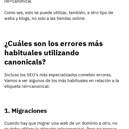
rel=canonical.
Como ves, esto se puede utilizar, también, a otro tipo de
webs y blogs, no solo a las tiendas online.
¿Cuáles son los errores más
habituales utilizando
canonicals?
Incluso los SEO's más especializados cometen errores.
Vamos a ver algunos de los más habituales en relación a la
etiqueta rel=canonical:
1. Migraciones
Cuando hay que migrar una web de un dominio a otro, no
se debe utilizar la etiqueta rel=canonical. Pero no porque