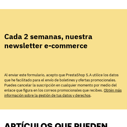
Cada 2 semanas, nuestra
newsletter e-commerce
Al enviar este formulario, acepto que PrestaShop S.A utilice los datos
que he facilitado para el envío de boletines y ofertas promocionales.
Puedes cancelar la suscripción en cualquier momento por medio del
enlace que figura en los correos promocionales que recibes.
Obtén más
información sobre la gestión de tus datos y derechos
.
ARTÍCULOS QUE PUEDEN