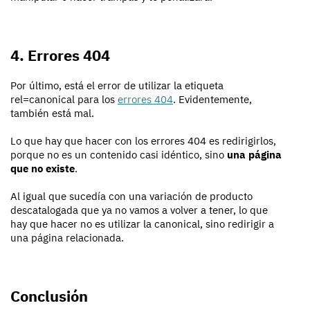
4. Errores 404
Por último, está el error de utilizar la etiqueta
rel=canonical para los
errores 404
. Evidentemente,
también está mal.
Lo que hay que hacer con los errores 404 es redirigirlos,
porque no es un contenido casi idéntico, sino
una página
que no existe
.
Al igual que sucedía con una variación de producto
descatalogada que ya no vamos a volver a tener, lo que
hay que hacer no es utilizar la canonical, sino redirigir a
una página relacionada.
Conclusión