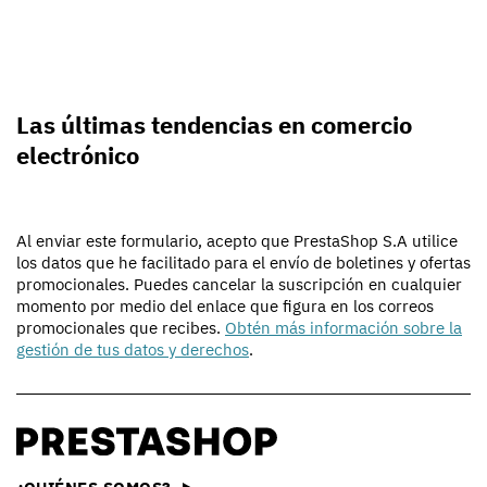
Las últimas tendencias en comercio
electrónico
Al enviar este formulario, acepto que PrestaShop S.A utilice
los datos que he facilitado para el envío de boletines y ofertas
promocionales. Puedes cancelar la suscripción en cualquier
momento por medio del enlace que figura en los correos
promocionales que recibes.
Obtén más información sobre la
gestión de tus datos y derechos
.