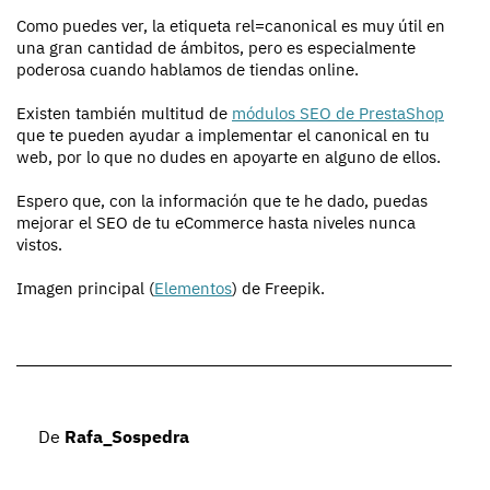
Como puedes ver, la etiqueta rel=canonical es muy útil en
una gran cantidad de ámbitos, pero es especialmente
poderosa cuando hablamos de tiendas online.
Existen también multitud de
módulos SEO de PrestaShop
que te pueden ayudar a implementar el canonical en tu
web, por lo que no dudes en apoyarte en alguno de ellos.
Espero que, con la información que te he dado, puedas
mejorar el SEO de tu eCommerce hasta niveles nunca
vistos.
Imagen principal (
Elementos
) de Freepik.
De
Rafa_Sospedra