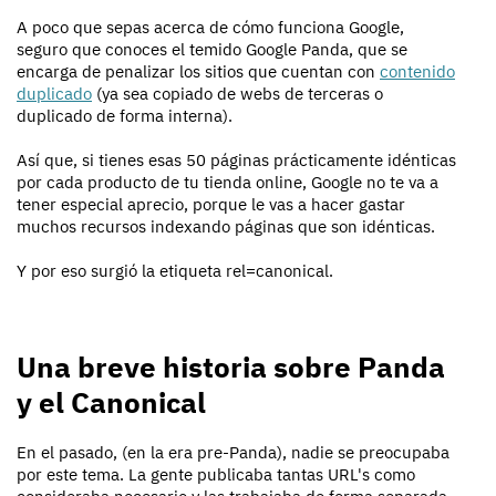
A poco que sepas acerca de cómo funciona Google,
seguro que conoces el temido Google Panda, que se
encarga de penalizar los sitios que cuentan con
contenido
duplicado
(ya sea copiado de webs de terceras o
duplicado de forma interna).
Así que, si tienes esas 50 páginas prácticamente idénticas
por cada producto de tu tienda online, Google no te va a
tener especial aprecio, porque le vas a hacer gastar
muchos recursos indexando páginas que son idénticas.
Y por eso surgió la etiqueta rel=canonical.
Una breve historia sobre Panda
y el Canonical
En el pasado, (en la era pre-Panda), nadie se preocupaba
por este tema. La gente publicaba tantas URL's como