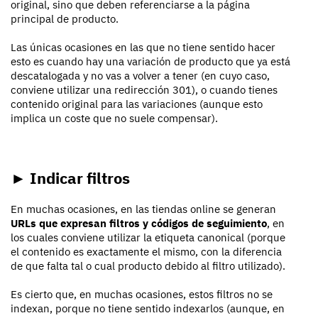
original, sino que deben referenciarse a la página
principal de producto.
Las únicas ocasiones en las que no tiene sentido hacer
esto es cuando hay una variación de producto que ya está
descatalogada y no vas a volver a tener (en cuyo caso,
conviene utilizar una redirección 301), o cuando tienes
contenido original para las variaciones (aunque esto
implica un coste que no suele compensar).
► Indicar filtros
En muchas ocasiones, en las tiendas online se generan
URLs que expresan filtros y códigos de seguimiento
, en
los cuales conviene utilizar la etiqueta canonical (porque
el contenido es exactamente el mismo, con la diferencia
de que falta tal o cual producto debido al filtro utilizado).
Es cierto que, en muchas ocasiones, estos filtros no se
indexan, porque no tiene sentido indexarlos (aunque, en