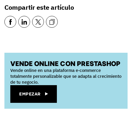
Compartir este artículo
VENDE ONLINE CON PRESTASHOP
Vende online en una plataforma e‑commerce
totalmente personalizable que se adapta al crecimiento
de tu negocio.
EMPEZAR