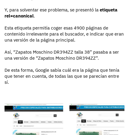
Y, para solventar ese problema, se presentó la
etiqueta
rel=canonical
.
Esta etiqueta permitía coger esas 4900 páginas de
contenido irrelevante para el buscador, e indicar que eran
una versión de la página principal.
Así, “Zapatos Moschino DR394ZZ talla 38” pasaba a ser
una versión de “Zapatos Moschino DR394ZZ”.
De esta forma, Google sabía cuál era la página que tenía
que tener en cuenta, de todas las que se parecían entre
sí.