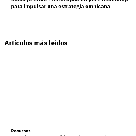
para impulsar una estrategia omnicanal
Artículos más leídos
Recursos