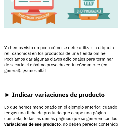
Ya hemos visto un poco cómo se debe utilizar la etiqueta
rel=canonical en los productos de una tienda online.
Podríamos dar algunas claves adicionales para terminar
de sacarle el máximo provecho en tu eCommerce (en
general). ¡Vamos allá!
► Indicar variaciones de producto
Lo que hemos mencionado en el ejemplo anterior: cuando
tengas una ficha de producto que ocupe una página
concreta, todas las demás páginas que se generen con las
variaciones de ese producto
, no deben parecer contenido