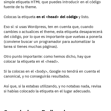
simple etiqueta HTML que puedes introducir en el código
fuente de tu theme.
Colocas la etiqueta
en el <head> del código
y listo.
Eso sí: si usas Wordpress, ten en cuenta que, cuando
cambies o actualices el theme, esta etiqueta desaparecerá
del código, por lo que es importante que vuelvas a ponerla
(conviene buscar un programador para automatizar la
tarea si tienes muchas páginas).
Otro punto importante: como hemos dicho, hay que
colocar la etiqueta en el <head>.
Si la colocas en el <body>, Google no tendrá en cuenta el
canonical, y no conseguirás resultados.
Así que, si la estabas utilizando, y no notabas nada, revisa
si habías colocado la etiqueta en el lugar adecuado.