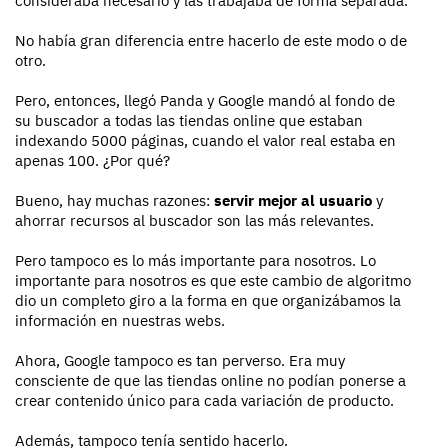
consideraba necesario y las trabajaba de forma separada.
No había gran diferencia entre hacerlo de este modo o de
otro.
Pero, entonces, llegó Panda y Google mandó al fondo de
su buscador a todas las tiendas online que estaban
indexando 5000 páginas, cuando el valor real estaba en
apenas 100. ¿Por qué?
Bueno, hay muchas razones:
servir mejor al usuario
y
ahorrar recursos al buscador son las más relevantes.
Pero tampoco es lo más importante para nosotros. Lo
importante para nosotros es que este cambio de algoritmo
dio un completo giro a la forma en que organizábamos la
información en nuestras webs.
Ahora, Google tampoco es tan perverso. Era muy
consciente de que las tiendas online no podían ponerse a
crear contenido único para cada variación de producto.
Además, tampoco tenía sentido hacerlo.