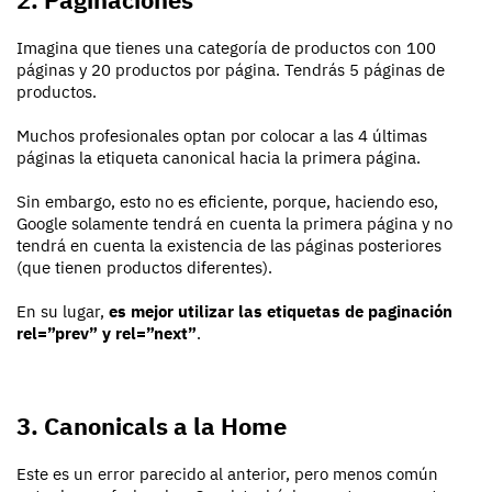
Imagina que tienes una categoría de productos con 100
páginas y 20 productos por página. Tendrás 5 páginas de
productos.
Muchos profesionales optan por colocar a las 4 últimas
páginas la etiqueta canonical hacia la primera página.
Sin embargo, esto no es eficiente, porque, haciendo eso,
Google solamente tendrá en cuenta la primera página y no
tendrá en cuenta la existencia de las páginas posteriores
(que tienen productos diferentes).
En su lugar,
es mejor utilizar las etiquetas de paginación
rel=”prev” y rel=”next”
.
3. Canonicals a la Home
Este es un error parecido al anterior, pero menos común