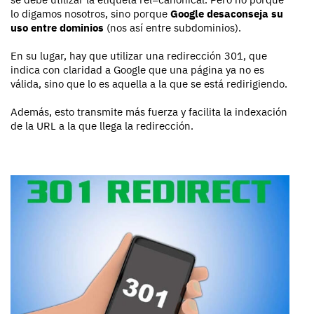
lo digamos nosotros, sino porque
Google desaconseja su
uso entre dominios
(nos así entre subdominios).
En su lugar, hay que utilizar una redirección 301, que
indica con claridad a Google que una página ya no es
válida, sino que lo es aquella a la que se está redirigiendo.
Además, esto transmite más fuerza y facilita la indexación
de la URL a la que llega la redirección.