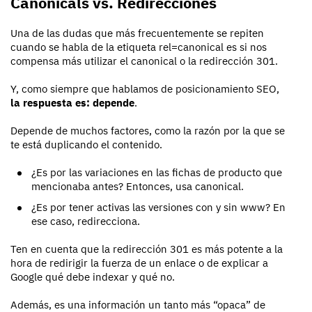
Canonicals vs. Redirecciones
Una de las dudas que más frecuentemente se repiten
cuando se habla de la etiqueta rel=canonical es si nos
compensa más utilizar el canonical o la redirección 301.
Y, como siempre que hablamos de posicionamiento SEO,
la respuesta es: depende
.
Depende de muchos factores, como la razón por la que se
te está duplicando el contenido.
¿Es por las variaciones en las fichas de producto que
mencionaba antes? Entonces, usa canonical.
¿Es por tener activas las versiones con y sin www? En
ese caso, redirecciona.
Ten en cuenta que la redirección 301 es más potente a la
hora de redirigir la fuerza de un enlace o de explicar a
Google qué debe indexar y qué no.
Además, es una información un tanto más “opaca” de