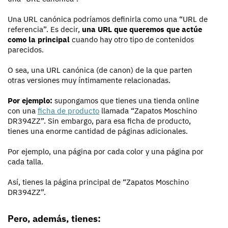
Una URL canónica podríamos definirla como una “URL de
referencia”. Es decir,
una URL que queremos que actúe
como la principal
cuando hay otro tipo de contenidos
parecidos.
O sea, una URL canónica (de canon) de la que parten
otras versiones muy íntimamente relacionadas.
Por ejemplo:
supongamos que tienes una tienda online
con una
ficha de producto
llamada “Zapatos Moschino
DR394ZZ”. Sin embargo, para esa ficha de producto,
tienes una enorme cantidad de páginas adicionales.
Por ejemplo, una página por cada color y una página por
cada talla.
Así, tienes la página principal de “Zapatos Moschino
DR394ZZ”.
Pero, además, tienes: