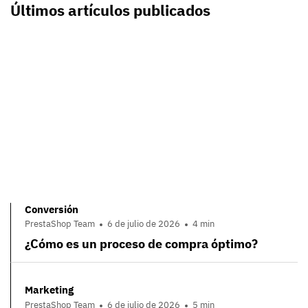
Últimos artículos publicados
Conversión
PrestaShop Team
6 de julio de 2026
4 min
¿Cómo es un proceso de compra óptimo?
Marketing
PrestaShop Team
6 de julio de 2026
5 min