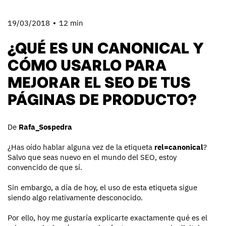
19/03/2018
12 min
¿QUÉ ES UN CANONICAL Y
CÓMO USARLO PARA
MEJORAR EL SEO DE TUS
PÁGINAS DE PRODUCTO?
De
Rafa_Sospedra
¿Has oído hablar alguna vez de la etiqueta
rel=canonical
?
Salvo que seas nuevo en el mundo del SEO, estoy
convencido de que sí.
Sin embargo, a día de hoy, el uso de esta etiqueta sigue
siendo algo relativamente desconocido.
Por ello, hoy me gustaría explicarte exactamente qué es el