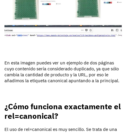
En esta imagen puedes ver un ejemplo de dos páginas
cuyo contenido sería considerado duplicado, ya que sólo
cambia la cantidad de producto y la URL, por eso le
añadimos la etiqueta canonical apuntando a la principal.
¿Cómo funciona exactamente el
rel=canonical?
El uso de rel=canonical es muy sencillo. Se trata de una