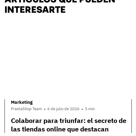
INTERESARTE
Marketing
PrestaShop Team
6 de julio de 2026
5 min
Colaborar para triunfar: el secreto de
las tiendas online que destacan