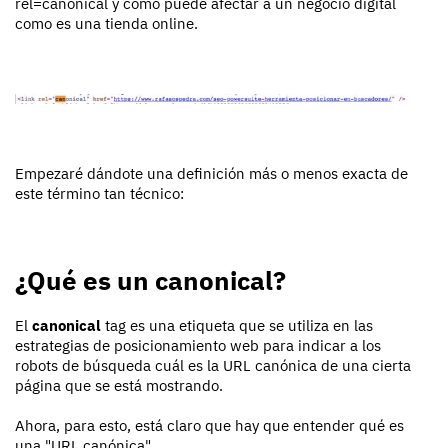
rel=canonical y cómo puede afectar a un negocio digital
como es una tienda online.
Empezaré dándote una definición más o menos exacta de
este término tan técnico:
¿Qué es un canonical?
El
canonical
tag es una etiqueta que se utiliza en las
estrategias de posicionamiento web para indicar a los
robots de búsqueda cuál es la URL canónica de una cierta
página que se está mostrando.
Ahora, para esto, está claro que hay que entender qué es
una "URL canónica".