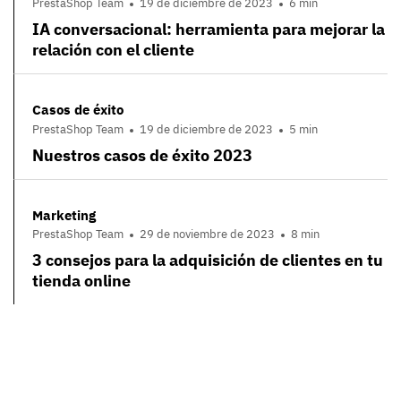
PrestaShop Team
19 de diciembre de 2023
6 min
IA conversacional: herramienta para mejorar la
relación con el cliente
Casos de éxito
PrestaShop Team
19 de diciembre de 2023
5 min
Nuestros casos de éxito 2023
Marketing
PrestaShop Team
29 de noviembre de 2023
8 min
3 consejos para la adquisición de clientes en tu
tienda online