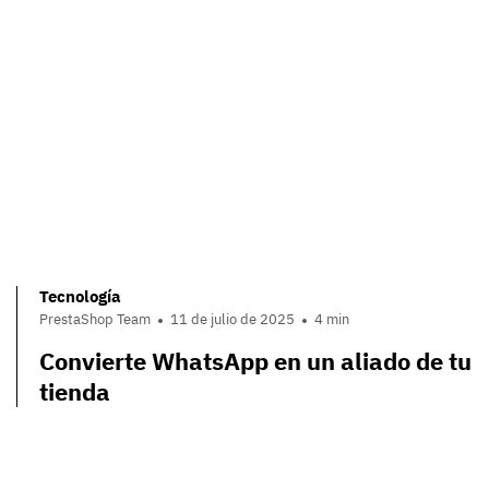
Tecnología
PrestaShop Team
11 de julio de 2025
4 min
Convierte WhatsApp en un aliado de tu
tienda