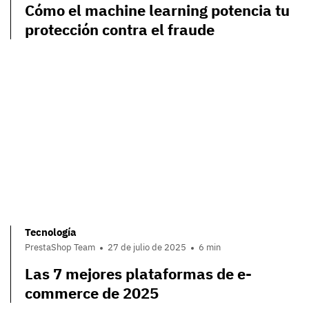
Cómo el machine learning potencia tu
protección contra el fraude
Tecnología
PrestaShop Team
27 de julio de 2025
6 min
Las 7 mejores plataformas de e-
commerce de 2025