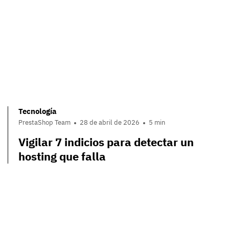
Tecnología
PrestaShop Team
28 de abril de 2026
5 min
Vigilar 7 indicios para detectar un
hosting que falla