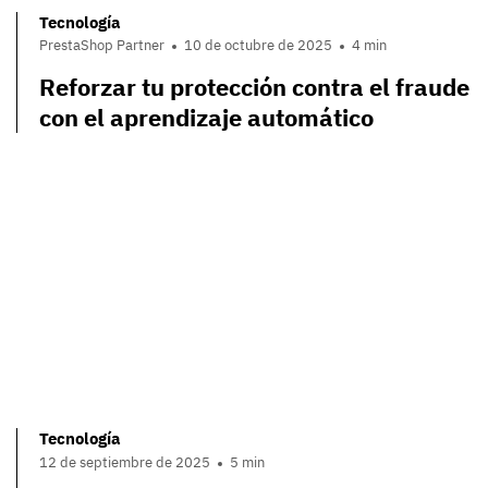
Tecnología
PrestaShop Partner
10 de octubre de 2025
4 min
Reforzar tu protección contra el fraude
con el aprendizaje automático
Tecnología
12 de septiembre de 2025
5 min