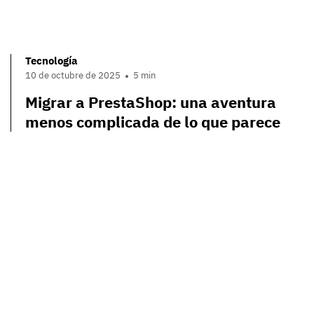
Tecnología
10 de octubre de 2025
5 min
Migrar a PrestaShop: una aventura
menos complicada de lo que parece