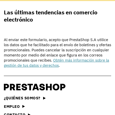
Las últimas tendencias en comercio
electrónico
Al enviar este formulario, acepto que PrestaShop S.A utilice
los datos que he facilitado para el envío de boletines y ofertas
promocionales. Puedes cancelar la suscripción en cualquier
momento por medio del enlace que figura en los correos
promocionales que recibes.
Obtén más información sobre la
gestión de tus datos y derechos
.
¿QUIÉNES SOMOS?
EMPLEO
CONTACTO