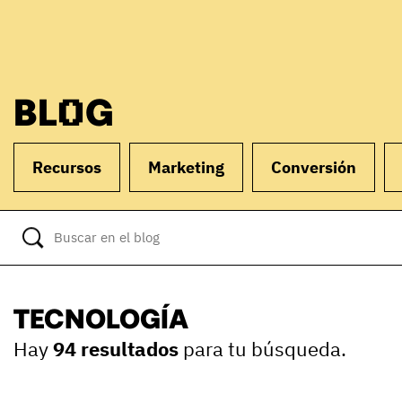
BLOG
Recursos
Marketing
Conversión
TECNOLOGÍA
Hay
94 resultados
para tu búsqueda.