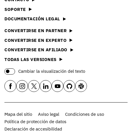
SOPORTE
DOCUMENTACIÓN LEGAL
CONVERTIRSE EN PARTNER
CONVERTIRSE EN EXPERTO
CONVERTIRSE EN AFILIADO
TODAS LAS VERSIONES
Cambiar la visualización del texto
Mapa del sitio
Aviso legal
Condiciones de uso
Política de protección de datos
Declaración de accesibilidad