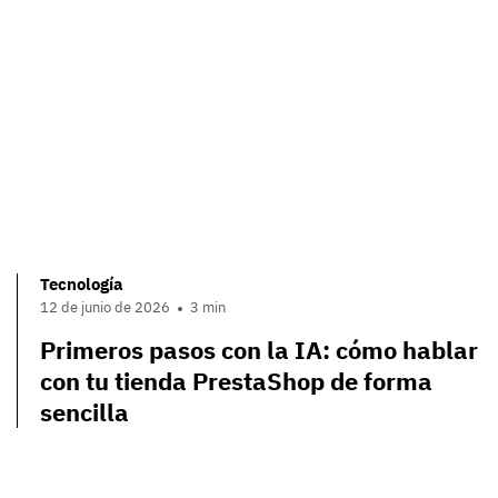
Tecnología
12 de junio de 2026
3 min
Primeros pasos con la IA: cómo hablar
con tu tienda PrestaShop de forma
sencilla