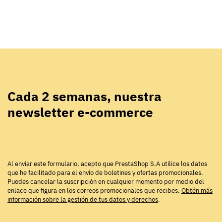
Cada 2 semanas, nuestra
newsletter e-commerce
Al enviar este formulario, acepto que PrestaShop S.A utilice los datos
que he facilitado para el envío de boletines y ofertas promocionales.
Puedes cancelar la suscripción en cualquier momento por medio del
enlace que figura en los correos promocionales que recibes.
Obtén más
información sobre la gestión de tus datos y derechos
.