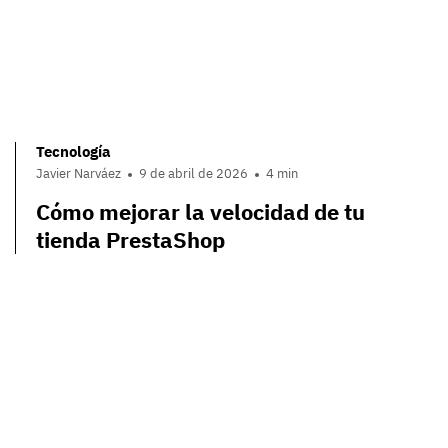
Tecnología
Javier Narváez
9 de abril de 2026
4 min
Cómo mejorar la velocidad de tu
tienda PrestaShop