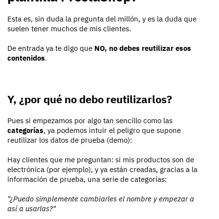
Esta es, sin duda la pregunta del millón, y es la duda que
suelen tener muchos de mis clientes.
De entrada ya te digo que
NO, no debes reutilizar esos
contenidos
.
Y, ¿por qué no debo reutilizarlos?
Pues si empezamos por algo tan sencillo como las
categorías
, ya podemos intuir el peligro que supone
reutilizar los datos de prueba (demo):
Hay clientes que me preguntan: si mis productos son de
electrónica (por ejemplo), y ya están creadas, gracias a la
información de prueba, una serie de categorías:
"¿Puedo simplemente cambiarles el nombre y empezar a
así a usarlas?"