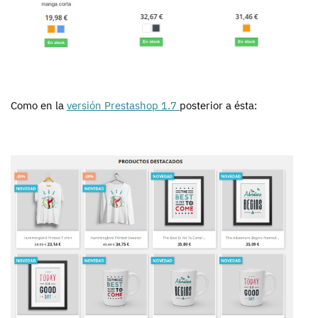
Como en la
versión Prestashop 1.7
posterior a ésta: