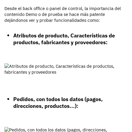
Desde el back office o panel de control, la importancia del
contenido Demo o de prueba se hace más patente
dejándonos ver y probar funcionalidades como:
Atributos de producto, Características de
productos, fabricantes y proveedores:
Pedidos, con todos los datos (pagos,
direcciones, productos...):