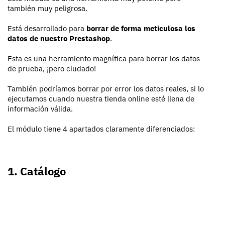
también muy peligrosa.
Está desarrollado para
borrar de forma meticulosa los
datos de nuestro Prestashop
.
Esta es una herramiento magnífica para borrar los datos
de prueba, ¡pero ciudado!
También podríamos borrar por error los datos reales, si lo
ejecutamos cuando nuestra tienda online esté llena de
información válida.
El módulo tiene 4 apartados claramente diferenciados:
1. Catálogo