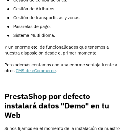
Gestión de Atributos.
Gestión de transportistas y zonas.
Pasarelas de pago.
Sistema Multiidioma.
Y un enorme etc. de funcionalidades que tenemos a
nuestra disposición desde el primer momento.
Pero además contamos con una enorme ventaja frente a
otros
CMS de eCommerce
.
PrestaShop por defecto
instalará datos "Demo" en tu
Web
Si nos fijamos en el momento de la instalación de nuestro