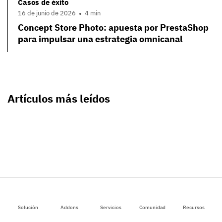
Casos de éxito
16 de junio de 2026
4 min
Concept Store Photo: apuesta por PrestaShop
para impulsar una estrategia omnicanal
Artículos más leídos
Solución
Addons
Servicios
Comunidad
Recursos