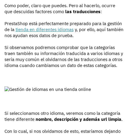
Como poder, claro que puedes. Pero al hacerlo, ocurre
que descuidas factores como
las traducciones
:
PrestaShop está perfectamente preparado para la gestión
de la
tienda en
diferentes idiomas
y, por ello, aquí también
nos ayudan esos datos de prueba.
Si observamos podremos comprobar que la categorías
traen también su información traducida a varios idiomas y
sería muy común el olvidarnos de las traducciones a otros
idioma cuando cambiamos un dato de estas categorías.
Si seleccionamos otro idioma, veremos como la categoría
tiene diferente
nombre, descripción y además url limpia
.
Con lo cual, si nos olvidamos de esto, estaríamos dejando