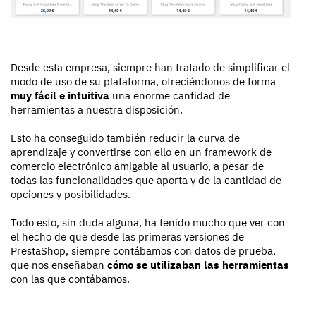
Desde esta empresa, siempre han tratado de simplificar el
modo de uso de su plataforma, ofreciéndonos de forma
muy fácil e intuitiva
una enorme cantidad de
herramientas a nuestra disposición.
Esto ha conseguido también reducir la curva de
aprendizaje y convertirse con ello en un framework de
comercio electrónico amigable al usuario, a pesar de
todas las funcionalidades que aporta y de la cantidad de
opciones y posibilidades.
Todo esto, sin duda alguna, ha tenido mucho que ver con
el hecho de que desde las primeras versiones de
PrestaShop, siempre contábamos con datos de prueba,
que nos enseñaban
cómo se utilizaban las herramientas
con las que contábamos.