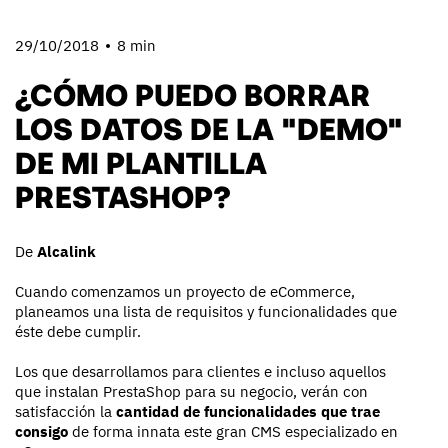
29/10/2018
8 min
¿CÓMO PUEDO BORRAR
LOS DATOS DE LA "DEMO"
DE MI PLANTILLA
PRESTASHOP?
De
Alcalink
Cuando comenzamos un proyecto de eCommerce,
planeamos una lista de requisitos y funcionalidades que
éste debe cumplir.
Los que desarrollamos para clientes e incluso aquellos
que instalan PrestaShop para su negocio, verán con
satisfacción la
cantidad de funcionalidades que trae
consigo
de forma innata este gran CMS especializado en