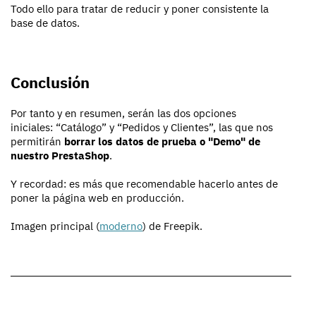
Todo ello para tratar de reducir y poner consistente la
base de datos.
Conclusión
Por tanto y en resumen, serán las dos opciones
iniciales: “Catálogo” y “Pedidos y Clientes”, las que nos
permitirán
borrar los datos de prueba o "Demo" de
nuestro PrestaShop
.
Y recordad: es más que recomendable hacerlo antes de
poner la página web en producción.
Imagen principal (
moderno
) de Freepik.