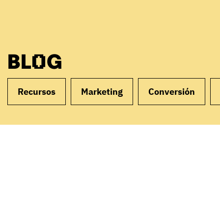
BLOG
Recursos
Marketing
Conversión