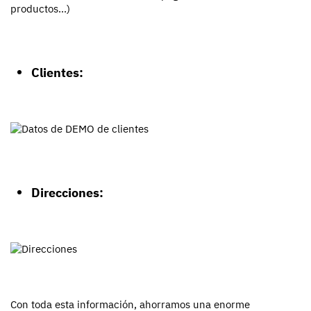
Clientes:
Direcciones:
Con toda esta información, ahorramos una enorme