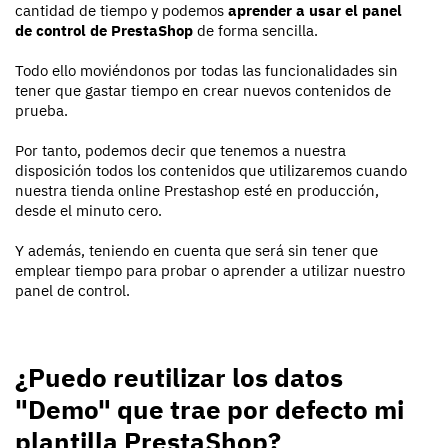
cantidad de tiempo y podemos
aprender a usar el panel
de control de PrestaShop
de forma sencilla.
Todo ello moviéndonos por todas las funcionalidades sin
tener que gastar tiempo en crear nuevos contenidos de
prueba.
Por tanto, podemos decir que tenemos a nuestra
disposición todos los contenidos que utilizaremos cuando
nuestra tienda online Prestashop esté en producción,
desde el minuto cero.
Y además, teniendo en cuenta que será sin tener que
emplear tiempo para probar o aprender a utilizar nuestro
panel de control.
¿Puedo reutilizar los datos
"Demo" que trae por defecto mi
plantilla PrestaShop?