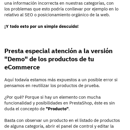
una información incorrecta en nuestras categorías, con
los problemas que esto podría conllevar por ejemplo en lo
relativo al SEO o posicionamiento orgánico de la web.
¡Y todo esto por un simple descuido!
Presta especial atención a la versión
"Demo" de los productos de tu
eCommerce
Aquí todavía estamos más expuestos a un posible error si
pensamos en reutilizar los productos de prueba.
¿Por qué? Porque si hay un elemento con mucha
funcionalidad y posibilidades en PrestaShop, éste es sin
duda el concepto de
"Producto"
.
Basta con observar un producto en el listado de productos
de alguna categoría, abrir el panel de control y editar la