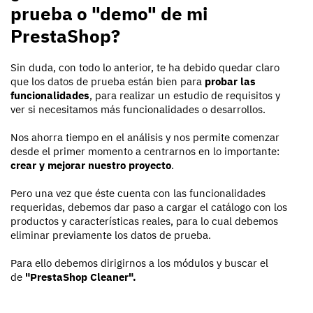
prueba o "demo" de mi
PrestaShop?
Sin duda, con todo lo anterior, te ha debido quedar claro
que los datos de prueba están bien para
probar las
funcionalidades
, para realizar un estudio de requisitos y
ver si necesitamos más funcionalidades o desarrollos.
Nos ahorra tiempo en el análisis y nos permite comenzar
desde el primer momento a centrarnos en lo importante:
crear y mejorar nuestro proyecto
.
Pero una vez que éste cuenta con las funcionalidades
requeridas, debemos dar paso a cargar el catálogo con los
productos y características reales, para lo cual debemos
eliminar previamente los datos de prueba.
Para ello debemos dirigirnos a los módulos y buscar el
de
"PrestaShop Cleaner".