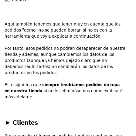
Aquí también tenemos que tener muy en cuenta que los
pedidos "demo" no se pueden borrar, si no es con la
herramienta que voy a explicar a continuación.
Por tanto, esos pedidos no podrán desaparecer de nuestra
tienda y además, aunque cambiemos los datos de los
productos (aunque ya hemos dejado claro que no
debemos reutilizarlos) no cambiarán los datos de los
productos en los pedidos.
Esto significa que
siempre tendríamos pedidos de ropa
en nuestra tienda
si no los eliminásemos como explicaré
más adelante.
► Clientes
Por supuesto, si tenemos pedidos también contamos con