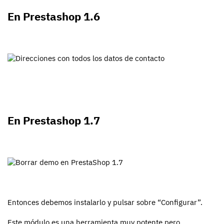
En Prestashop 1.6
En Prestashop 1.7
Entonces debemos instalarlo y pulsar sobre “Configurar”.
Este módulo es una herramienta muy potente pero