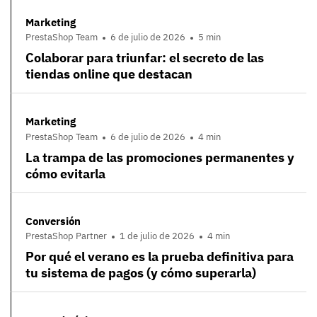
Marketing
PrestaShop Team
6 de julio de 2026
5 min
Colaborar para triunfar: el secreto de las
tiendas online que destacan
Marketing
PrestaShop Team
6 de julio de 2026
4 min
La trampa de las promociones permanentes y
cómo evitarla
Conversión
PrestaShop Partner
1 de julio de 2026
4 min
Por qué el verano es la prueba definitiva para
tu sistema de pagos (y cómo superarla)