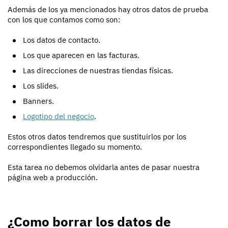
Además de los ya mencionados hay otros datos de prueba
con los que contamos como son:
Los datos de contacto.
Los que aparecen en las facturas.
Las direcciones de nuestras tiendas físicas.
Los slides.
Banners.
Logotipo del negocio
.
Estos otros datos tendremos que sustituirlos por los
correspondientes llegado su momento.
Esta tarea no debemos olvidarla antes de pasar nuestra
página web a producción.
¿Como borrar los datos de