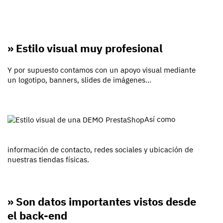
» Estilo visual muy profesional
Y por supuesto contamos con un apoyo visual mediante
un logotipo, banners, slides de imágenes...
Así como
información de contacto, redes sociales y ubicación de
nuestras tiendas físicas.
» Son datos importantes vistos desde
el back-end