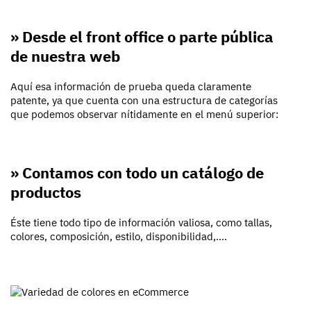
» Desde el front office o parte pública
de nuestra web
Aquí esa información de prueba queda claramente
patente, ya que cuenta con una estructura de categorías
que podemos observar nítidamente en el menú superior:
» Contamos con todo un catálogo de
productos
Éste tiene todo tipo de información valiosa, como tallas,
colores, composición, estilo, disponibilidad,....