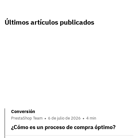
Últimos artículos publicados
Conversión
PrestaShop Team
6 de julio de 2026
4 min
¿Cómo es un proceso de compra óptimo?