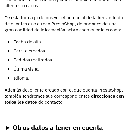
clientes creados.
De esta forma podemos ver el potencial de la herramienta
de clientes que ofrece PrestaShop, dotándonos de una
gran cantidad de información sobre cada cuenta creada:
Fecha de alta.
Carrito creados.
Pedidos realizados.
Última visita.
Idioma.
Además del cliente creado con el que cuenta PrestaShop,
también tendremos sus correspondientes
direcciones con
todos los datos
de contacto.
► Otros datos a tener en cuenta