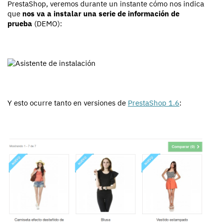
PrestaShop, veremos durante un instante cómo nos indica
que
nos va a instalar una serie de información de
prueba
(DEMO):
Y esto ocurre tanto en versiones de
PrestaShop 1.6
: