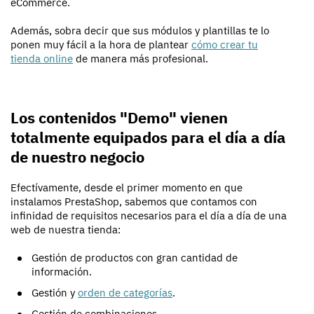
eCommerce.
Además, sobra decir que sus módulos y plantillas te lo
ponen muy fácil a la hora de plantear
cómo crear tu
tienda online
de manera más profesional.
Los contenidos "Demo" vienen
totalmente equipados para el día a día
de nuestro negocio
Efectívamente, desde el primer momento en que
instalamos PrestaShop, sabemos que contamos con
infinidad de requisitos necesarios para el día a día de una
web de nuestra tienda:
Gestión de productos con gran cantidad de
información.
Gestión y
orden de categorías
.
Gestión de combinaciones.