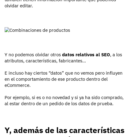
olvidar editar.
Y no podemos olvidar otros
datos relativos al SEO
, a los
atributos, características, fabricantes…
E incluso hay ciertos “datos” que no vemos pero influyen
en el comportamiento de ese producto dentro del
eCommerce.
Por ejemplo, si es o no novedad y si ya ha sido comprado,
al estar dentro de un pedido de los datos de prueba.
Y, además de las características