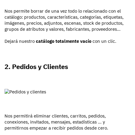
Nos permite borrar de una vez todo lo relacionado con el
catálogo: productos, características, categorías, etiquetas,
imágenes, precios, adjuntos, escenas, stock de productos,
grupos de atributos y valores, fabricantes, proveedores…
Dejará nuestro
catálogo totalmente vacío
con un clic.
2. Pedidos y Clientes
Nos permitirá eliminar clientes, carritos, pedidos,
conexiones, invitados, mensajes, estadísticas … y
permitirnos empezar a recibir pedidos desde cero.