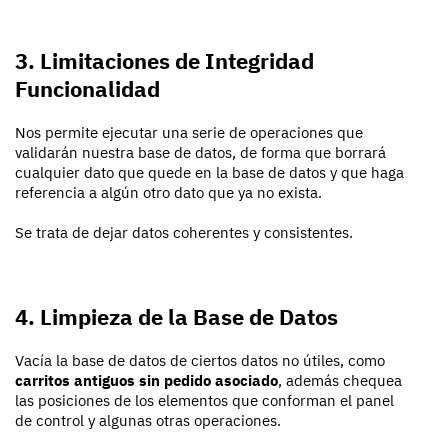
3. Limitaciones de Integridad
Funcionalidad
Nos permite ejecutar una serie de operaciones que
validarán nuestra base de datos, de forma que borrará
cualquier dato que quede en la base de datos y que haga
referencia a algún otro dato que ya no exista.
Se trata de dejar datos coherentes y consistentes.
4. Limpieza de la Base de Datos
Vacía la base de datos de ciertos datos no útiles, como
carritos antiguos sin pedido asociado
, además chequea
las posiciones de los elementos que conforman el panel
de control y algunas otras operaciones.