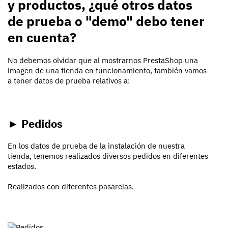
y productos, ¿qué otros datos
de prueba o "demo" debo tener
en cuenta?
No debemos olvidar que al mostrarnos PrestaShop una
imagen de una tienda en funcionamiento, también vamos
a tener datos de prueba relativos a:
► Pedidos
En los datos de prueba de la instalación de nuestra
tienda, tenemos realizados diversos pedidos en diferentes
estados.
Realizados con diferentes pasarelas.