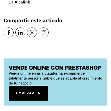
De
Alcalink
Compartir este artículo
VENDE ONLINE CON PRESTASHOP
Vende online en una plataforma e‑commerce
totalmente personalizable que se adapta al crecimiento
de tu negocio.
EMPEZAR