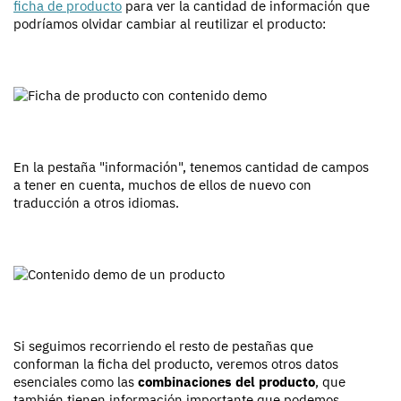
ficha de producto
para ver la cantidad de información que
podríamos olvidar cambiar al reutilizar el producto:
En la pestaña "información", tenemos cantidad de campos
a tener en cuenta, muchos de ellos de nuevo con
traducción a otros idiomas.
Si seguimos recorriendo el resto de pestañas que
conforman la ficha del producto, veremos otros datos
esenciales como las
combinaciones del producto
, que
también tienen información importante que podemos