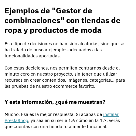
Ejemplos de "Gestor de
combinaciones" con tiendas de
ropa y productos de moda
Este tipo de decisiones no han sido aleatorias, sino que se
ha tratado de buscar ejemplos adecuados a las
funcionalidades aportadas.
Con estas deciciones, nos permiten centrarnos desde el
minuto cero en nuestro proyecto, sin tener que utilizar
recursos en crear contenidos, imágenes, categorías... para
las pruebas de nuestro ecommerce favorito.
Y esta información, ¿qué me muestran?
Mucho. Esa es la mejor respuesta. Si acabas de
instalar
PrestaShop
, ya sea en su serie 1.6 cómo en la 1.7, verás
que cuentas con una tienda totalmente funcional: