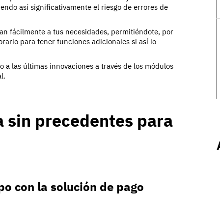
endo así significativamente el riesgo de errores de
n fácilmente a tus necesidades, permitiéndote, por
arlo para tener funciones adicionales si así lo
 a las últimas innovaciones a través de los módulos
l.
a sin precedentes para
po con la solución de pago