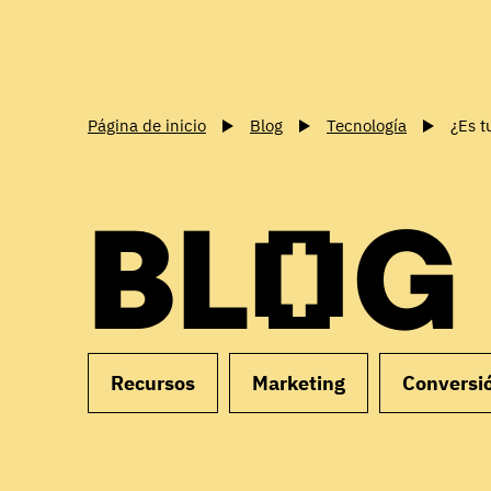
Página de inicio
Blog
Tecnología
¿Es t
BLOG
Recursos
Marketing
Conversi