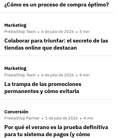
¿Cómo es un proceso de compra óptimo?
Marketing
PrestaShop Team
6 de julio de 2026
5 min
Colaborar para triunfar: el secreto de las
tiendas online que destacan
Marketing
PrestaShop Team
6 de julio de 2026
4 min
La trampa de las promociones
permanentes y cómo evitarla
Conversión
PrestaShop Partner
1 de julio de 2026
4 min
Por qué el verano es la prueba definitiva
para tu sistema de pagos (y cómo