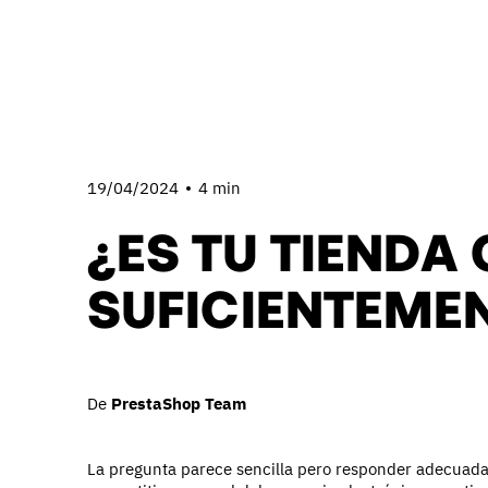
19/04/2024
4 min
¿ES TU TIENDA 
SUFICIENTEMEN
De
PrestaShop Team
La pregunta parece sencilla pero responder adecuad