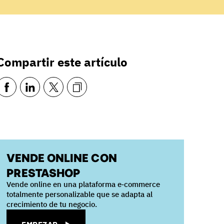
Compartir este artículo
VENDE ONLINE CON
PRESTASHOP
Vende online en una plataforma e‑commerce
totalmente personalizable que se adapta al
crecimiento de tu negocio.