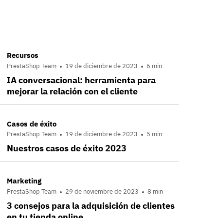
Recursos
PrestaShop Team
19 de diciembre de 2023
6 min
IA conversacional: herramienta para
mejorar la relación con el cliente
Casos de éxito
PrestaShop Team
19 de diciembre de 2023
5 min
Nuestros casos de éxito 2023
Marketing
PrestaShop Team
29 de noviembre de 2023
8 min
3 consejos para la adquisición de clientes
en tu tienda online