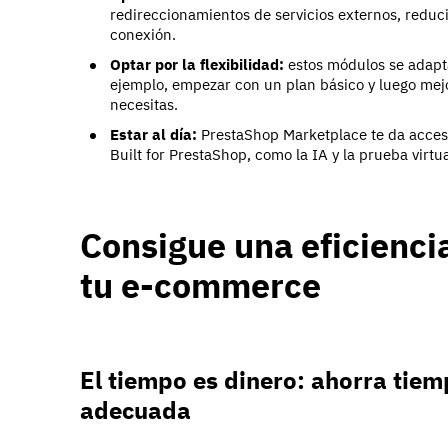
redireccionamientos de servicios externos, reduci
conexión.
Optar por la flexibilidad:
estos módulos se adapta
ejemplo, empezar con un plan básico y luego mejor
necesitas.
Estar al día:
PrestaShop Marketplace te da acceso
Built for PrestaShop, como la IA y la prueba virtua
Consigue una eficienci
tu e-commerce
El tiempo es dinero: ahorra tiem
adecuada