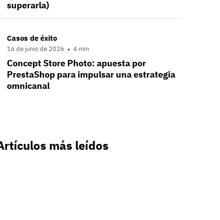
superarla)
Casos de éxito
16 de junio de 2026
4 min
Concept Store Photo: apuesta por
PrestaShop para impulsar una estrategia
omnicanal
Artículos más leídos