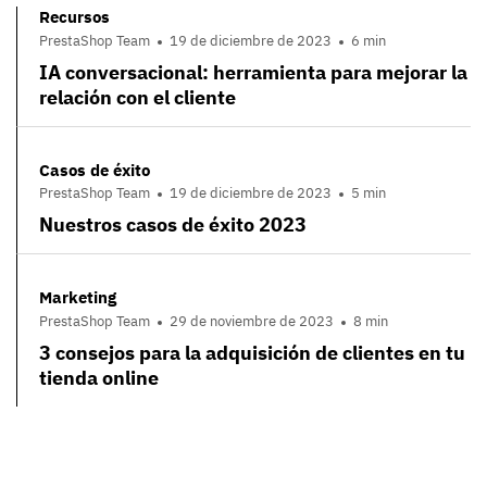
Recursos
PrestaShop Team
19 de diciembre de 2023
6 min
IA conversacional: herramienta para mejorar la
relación con el cliente
Casos de éxito
PrestaShop Team
19 de diciembre de 2023
5 min
Nuestros casos de éxito 2023
Marketing
PrestaShop Team
29 de noviembre de 2023
8 min
3 consejos para la adquisición de clientes en tu
tienda online