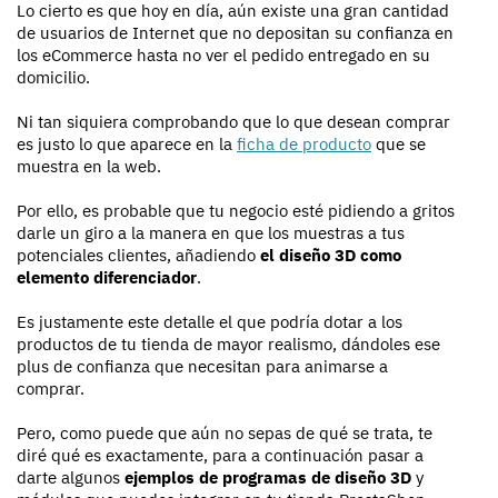
Lo cierto es que hoy en día, aún existe una gran cantidad
de usuarios de Internet que no depositan su confianza en
los eCommerce hasta no ver el pedido entregado en su
domicilio.
Ni tan siquiera comprobando que lo que desean comprar
es justo lo que aparece en la
ficha de producto
que se
muestra en la web.
Por ello, es probable que tu negocio esté pidiendo a gritos
darle un giro a la manera en que los muestras a tus
potenciales clientes, añadiendo
el diseño 3D como
elemento diferenciador
.
Es justamente este detalle el que podría dotar a los
productos de tu tienda de mayor realismo, dándoles ese
plus de confianza que necesitan para animarse a
comprar.
Pero, como puede que aún no sepas de qué se trata, te
diré qué es exactamente, para a continuación pasar a
darte algunos
ejemplos de programas de diseño 3D
y