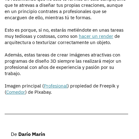
que te atrevas a diseñar tus propias creaciones, aunque
en un principio contrates a profesionales que se
encarguen de ello, mientras tú te formas.
Esto es porque, si no, estarás metiéndote en unas tareas
muy tediosas y costosas, como son
hacer un render
de
arquitectura o texturizar correctamente un objeto.
Además, estas tareas de crear imágenes atractivas con
programas de diseño 3D siempre las realizará mejor un
profesional con años de experiencia y pasión por su
trabajo.
Imagen principal (
Profesional
) propiedad de Freepik y
(
Comedor
) de Pixabay.
De
Darío Marín