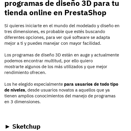
programas de diseño 3D para tu
tienda online en PrestaShop
Si quieres iniciarte en el mundo del modelado y diseño en
tres dimensiones, es probable que estés buscando
diferentes opciones, para ver qué software se adapta
mejor a ti y puedes manejar con mayor facilidad.
Los programas de diseño 3D están en auge y actualmente
podemos encontrar multitud, por ello quiero
mostrarte algunos de los más utilizados y que mejor
rendimiento ofrecen.
Los he elegido especialmente
para usuarios de todo tipo
de niveles
, desde usuarios novatos a aquellos que ya
tienen amplios conocimientos del manejo de programas
en 3 dimensiones.
► Sketchup