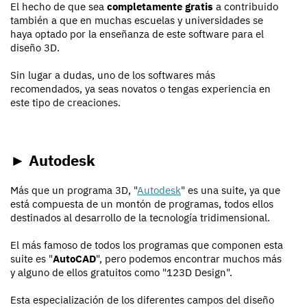
El hecho de que sea
completamente gratis
a contribuido
también a que en muchas escuelas y universidades se
haya optado por la enseñanza de este software para el
diseño 3D.
Sin lugar a dudas, uno de los softwares más
recomendados, ya seas novatos o tengas experiencia en
este tipo de creaciones.
► Autodesk
Más que un programa 3D, "
Autodesk
" es una suite, ya que
está compuesta de un montón de programas, todos ellos
destinados al desarrollo de la tecnología tridimensional.
El más famoso de todos los programas que componen esta
suite es "
AutoCAD
", pero podemos encontrar muchos más
y alguno de ellos gratuitos como "123D Design".
Esta especialización de los diferentes campos del diseño