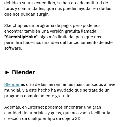
debido a su uso extendido, se han creado multitud de
foros y comunidades, que nos pueden ayudar en dudas
que nos puedan surgir.
Sketchup es un programa de pago, pero podemos
encontrar también una versión gratuita llamada
"
SketchUpMake
", algo más limitada, pero que nos
permitirá hacernos una idea del funcionamiento de este
software.
► Blender
Blender
es otro de las herramientas más conocidos a nivel
mundial, y a este hecho ha ayudado que se trata de un
programa completamente gratuito.
Además, en Internet podemos encontrar una gran
cantidad de tutoriales y guías, que nos van a facilitar la
creación de cualquier tipo de objeto 3D.