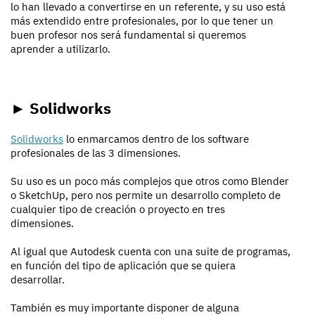
lo han llevado a convertirse en un referente, y su uso está
más extendido entre profesionales, por lo que tener un
buen profesor nos será fundamental si queremos
aprender a utilizarlo.
► Solidworks
Solidworks
lo enmarcamos dentro de los software
profesionales de las 3 dimensiones.
Su uso es un poco más complejos que otros como Blender
o SketchUp, pero nos permite un desarrollo completo de
cualquier tipo de creación o proyecto en tres
dimensiones.
Al igual que Autodesk cuenta con una suite de programas,
en función del tipo de aplicación que se quiera
desarrollar.
También es muy importante disponer de alguna