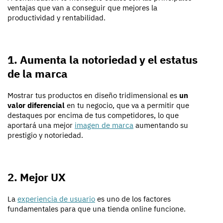
ventajas que van a conseguir que mejores la
productividad y rentabilidad.
1. Aumenta la notoriedad y el estatus
de la marca
Mostrar tus productos en diseño tridimensional es
un
valor diferencial
en tu negocio, que va a permitir que
destaques por encima de tus competidores, lo que
aportará una mejor
imagen de marca
aumentando su
prestigio y notoriedad.
2. Mejor UX
La
experiencia de usuario
es uno de los factores
fundamentales para que una tienda online funcione.