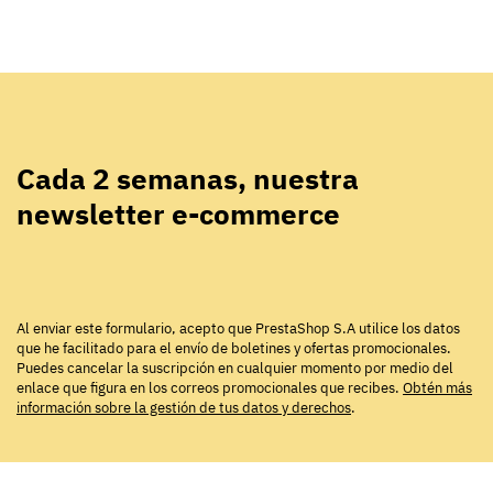
Cada 2 semanas, nuestra
newsletter e-commerce
Al enviar este formulario, acepto que PrestaShop S.A utilice los datos
que he facilitado para el envío de boletines y ofertas promocionales.
Puedes cancelar la suscripción en cualquier momento por medio del
enlace que figura en los correos promocionales que recibes.
Obtén más
información sobre la gestión de tus datos y derechos
.