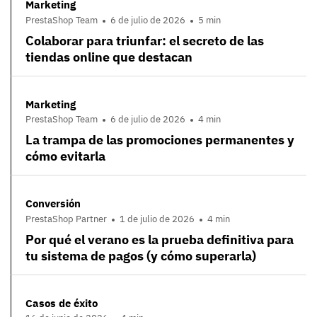
Marketing
PrestaShop Team
6 de julio de 2026
5 min
Colaborar para triunfar: el secreto de las
tiendas online que destacan
Marketing
PrestaShop Team
6 de julio de 2026
4 min
La trampa de las promociones permanentes y
cómo evitarla
Conversión
PrestaShop Partner
1 de julio de 2026
4 min
Por qué el verano es la prueba definitiva para
tu sistema de pagos (y cómo superarla)
Casos de éxito