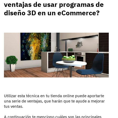
ventajas de usar programas de
diseño 3D en un eCommerce?
Utilizar esta técnica en tu tienda online puede aportarte
una serie de ventajas, que harán que te ayude a mejorar
tus ventas.
A continuación te menciono cuáles son las principales