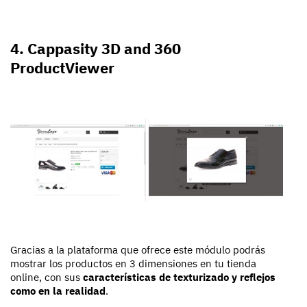
4. Cappasity 3D and 360
ProductViewer
Gracias a la plataforma que ofrece este módulo podrás
mostrar los productos en 3 dimensiones en tu tienda
online, con sus
características de texturizado y reflejos
como en la realidad
.