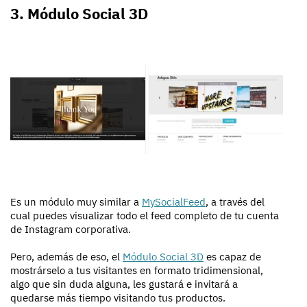
3. Módulo Social 3D
Es un módulo muy similar a
MySocialFeed
, a través del
cual puedes visualizar todo el feed completo de tu cuenta
de Instagram corporativa.
Pero, además de eso, el
Módulo Social 3D
es capaz de
mostrárselo a tus visitantes en formato tridimensional,
algo que sin duda alguna, les gustará e invitará a
quedarse más tiempo visitando tus productos.