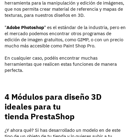
herramienta para la manipulación y edición de imágenes,
que nos permita crear material de referencia y mapas de
texturas, para nuestros diseños en 3D.
"
Adobe Photoshop
" es el estándar de la industria, pero en
el mercado podemos encontrar otros programas de
edición de imagen gratuitos, como GIMP, o con un precio
mucho más accesible como Paint Shop Pro.
En cualquier caso, podéis encontrar muchas
herramientas que realicen estas funciones de manera
perfecta.
4 Módulos para diseño 3D
ideales para tu
tienda PrestaShop
¿Y ahora qué? Si has desarrollado un modelo en de este
tipo de un objeto de tu tienda y lo quieres subir a tu