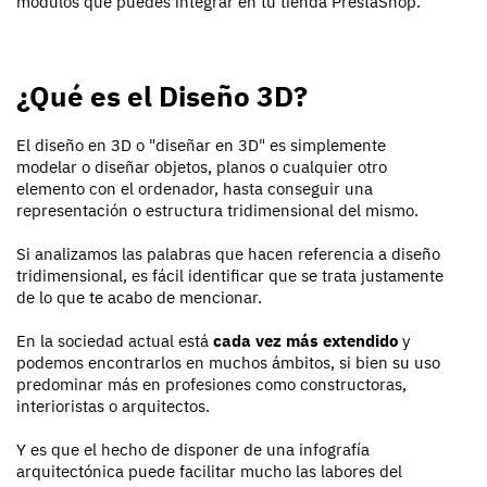
módulos que puedes integrar en tu tienda PrestaShop.
¿Qué es el Diseño 3D?
El diseño en 3D o "diseñar en 3D" es simplemente
modelar o diseñar objetos, planos o cualquier otro
elemento con el ordenador, hasta conseguir una
representación o estructura tridimensional del mismo.
Si analizamos las palabras que hacen referencia a diseño
tridimensional, es fácil identificar que se trata justamente
de lo que te acabo de mencionar.
En la sociedad actual está
cada vez más extendido
y
podemos encontrarlos en muchos ámbitos, si bien su uso
predominar más en profesiones como constructoras,
interioristas o arquitectos.
Y es que el hecho de disponer de una infografía
arquitectónica puede facilitar mucho las labores del