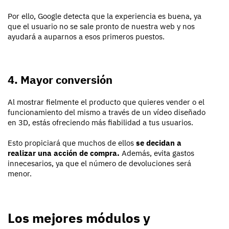
Por ello, Google detecta que la experiencia es buena, ya
que el usuario no se sale pronto de nuestra web y nos
ayudará a auparnos a esos primeros puestos.
4. Mayor conversión
Al mostrar fielmente el producto que quieres vender o el
funcionamiento del mismo a través de un vídeo diseñado
en 3D, estás ofreciendo más fiabilidad a tus usuarios.
Esto propiciará que muchos de ellos
se decidan a
realizar una acción de compra.
Además, evita gastos
innecesarios, ya que el número de devoluciones será
menor.
Los mejores módulos y