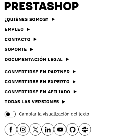
¿QUIÉNES SOMOS?
EMPLEO
CONTACTO
SOPORTE
DOCUMENTACIÓN LEGAL
CONVERTIRSE EN PARTNER
CONVERTIRSE EN EXPERTO
CONVERTIRSE EN AFILIADO
TODAS LAS VERSIONES
Cambiar la visualización del texto