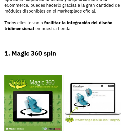
eCommerce, puedes hacerlo gracias a la gran cantidad de
módulos disponibles en el Marketplace oficial.
Todos ellos te van a
facilitar la integración del diseño
tridimensional
en nuestra tienda:
1. Magic 360 spin