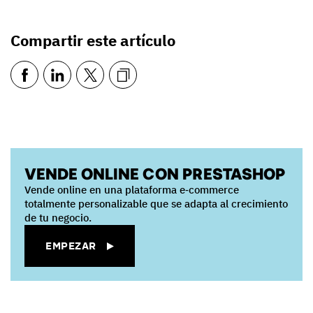
Compartir este artículo
VENDE ONLINE CON PRESTASHOP
Vende online en una plataforma e‑commerce
totalmente personalizable que se adapta al crecimiento
de tu negocio.
EMPEZAR