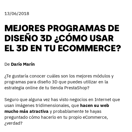
13/06/2018
MEJORES PROGRAMAS DE
DISEÑO 3D ¿CÓMO USAR
EL 3D EN TU ECOMMERCE?
De
Darío Marín
¿Te gustaría conocer cuáles son los mejores módulos y
programas para diseño 3D que puedes utilizar en la
estrategia online de tu tienda PrestaShop?
Seguro que alguna vez has visto negocios en Internet que
usan imágenes tridimensionales, que
hacen su web
mucho más atractiva
y probablamente te hayas
preguntado cómo hacerlo en tu propio eCommerce,
¿verdad?