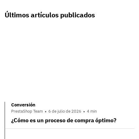
Últimos artículos publicados
Conversión
PrestaShop Team
6 de julio de 2026
4 min
¿Cómo es un proceso de compra óptimo?