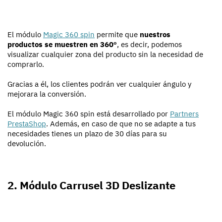
El módulo
Magic 360 spin
permite que
nuestros
productos se muestren en 360º
, es decir, podemos
visualizar cualquier zona del producto sin la necesidad de
comprarlo.
Gracias a él, los clientes podrán ver cualquier ángulo y
mejorara la conversión.
El módulo Magic 360 spin está desarrollado por
Partners
PrestaShop
. Además, en caso de que no se adapte a tus
necesidades tienes un plazo de 30 días para su
devolución.
2. Módulo Carrusel 3D Deslizante