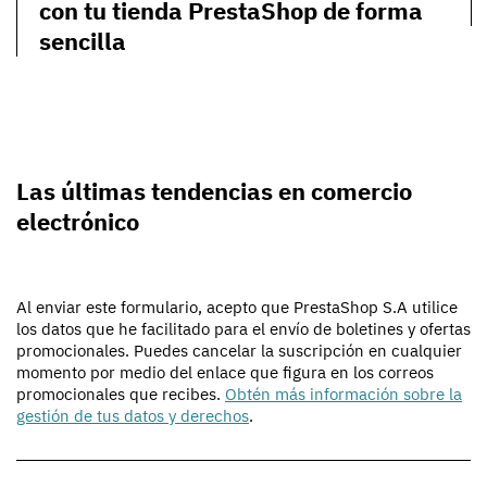
con tu tienda PrestaShop de forma
sencilla
Las últimas tendencias en comercio
electrónico
Al enviar este formulario, acepto que PrestaShop S.A utilice
los datos que he facilitado para el envío de boletines y ofertas
promocionales. Puedes cancelar la suscripción en cualquier
momento por medio del enlace que figura en los correos
promocionales que recibes.
Obtén más información sobre la
gestión de tus datos y derechos
.