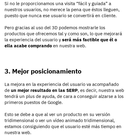
Si no le proporcionamos una visita “fácil y guiada” a
nuestros usuarios, no merece la pena que éstos lleguen,
puesto que nunca ese usuario se convertirá en cliente.
Pero gracias al uso del 3D podemos mostrarle los
productos que ofrecemos tal y como son, lo que mejorará
la experiencia del usuario y
será más factible que él o
ella acabe comprando
en nuestra web.
3. Mejor posicionamiento
La mejora en la experiencia del usuario va acompañado
de
un mejor resultado en las SERP
, es decir, nuestra web
tendrá un plus de ayuda, de cara a conseguir alzarse a los
primeros puestos de Google.
Esto se debe a que al ver un producto en su versión
tridimensional o ver un vídeo animado tridimensional,
estamos consiguiendo que el usuario esté más tiempo en
nuestra web.