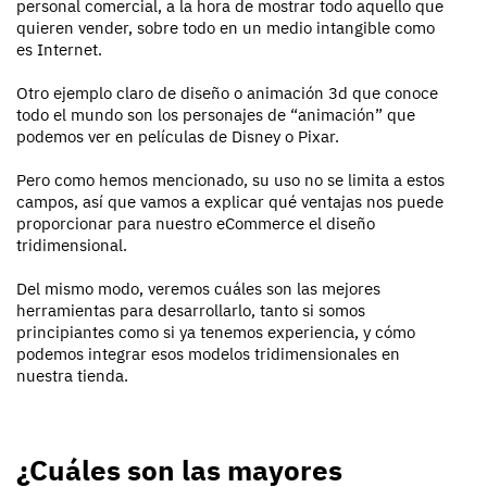
personal comercial, a la hora de mostrar todo aquello que
quieren vender, sobre todo en un medio intangible como
es Internet.
Otro ejemplo claro de diseño o animación 3d que conoce
todo el mundo son los personajes de “animación” que
podemos ver en películas de Disney o Pixar.
Pero como hemos mencionado, su uso no se limita a estos
campos, así que vamos a explicar qué ventajas nos puede
proporcionar para nuestro eCommerce el diseño
tridimensional.
Del mismo modo, veremos cuáles son las mejores
herramientas para desarrollarlo, tanto si somos
principiantes como si ya tenemos experiencia, y cómo
podemos integrar esos modelos tridimensionales en
nuestra tienda.
¿Cuáles son las mayores