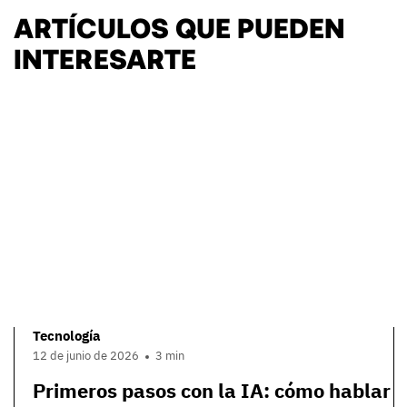
ARTÍCULOS QUE PUEDEN
INTERESARTE
Tecnología
12 de junio de 2026
3 min
Primeros pasos con la IA: cómo hablar