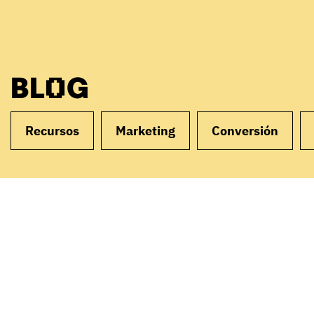
BLOG
Recursos
Marketing
Conversión