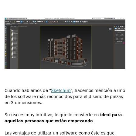
Cuando hablamos de "
Sketchup
", hacemos mención a uno
de los software más reconocidos para el diseño de piezas
en 3 dimensiones.
Su uso es muy intuitivo, lo que lo convierte en
ideal para
aquellas personas que están empezando
.
Las ventajas de utilizar un software como éste es que,