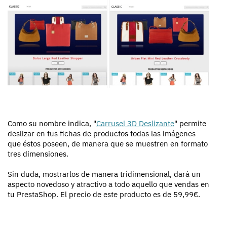
Como su nombre indica, "
Carrusel 3D Deslizante
" permite
deslizar en tus fichas de productos todas las imágenes
que éstos poseen, de manera que se muestren en formato
tres dimensiones.
Sin duda, mostrarlos de manera tridimensional, dará un
aspecto novedoso y atractivo a todo aquello que vendas en
tu PrestaShop. El precio de este producto es de 59,99€.