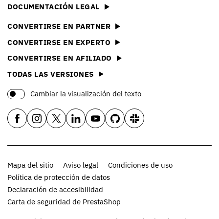
DOCUMENTACIÓN LEGAL
CONVERTIRSE EN PARTNER
CONVERTIRSE EN EXPERTO
CONVERTIRSE EN AFILIADO
TODAS LAS VERSIONES
Cambiar la visualización del texto
Mapa del sitio
Aviso legal
Condiciones de uso
Política de protección de datos
Declaración de accesibilidad
Carta de seguridad de PrestaShop