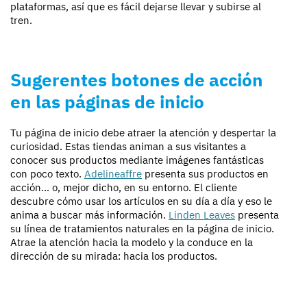
plataformas, así que es fácil dejarse llevar y subirse al
tren.
Sugerentes botones de acción
en las páginas de inicio
Tu página de inicio debe atraer la atención y despertar la
curiosidad. Estas tiendas animan a sus visitantes a
conocer sus productos mediante imágenes fantásticas
con poco texto.
Adelineaffre
presenta sus productos en
acción... o, mejor dicho, en su entorno. El cliente
descubre cómo usar los artículos en su día a día y eso le
anima a buscar más información.
Linden Leaves
presenta
su línea de tratamientos naturales en la página de inicio.
Atrae la atención hacia la modelo y la conduce en la
dirección de su mirada: hacia los productos.