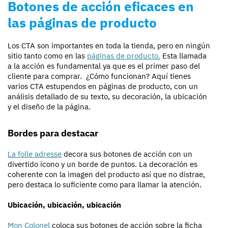
Botones de acción eficaces en
las páginas de producto
Los CTA son importantes en toda la tienda, pero en ningún
sitio tanto como en las
páginas de producto.
Esta llamada
a la acción es fundamental ya que es el primer paso del
cliente para comprar. ¿Cómo funcionan? Aquí tienes
varios CTA estupendos en páginas de producto, con un
análisis detallado de su texto, su decoración, la ubicación
y el diseño de la página.
Bordes para destacar
La folle adresse
decora sus botones de acción con un
divertido icono y un borde de puntos. La decoración es
coherente con la imagen del producto así que no distrae,
pero destaca lo suficiente como para llamar la atención.
Ubicación, ubicación, ubicación
Mon Colonel
coloca sus botones de acción sobre la ficha