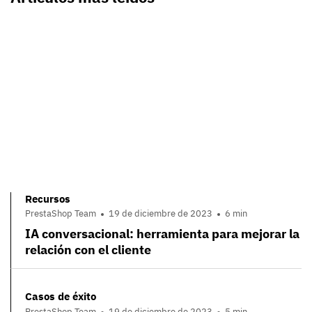
Recursos
PrestaShop Team
19 de diciembre de 2023
6 min
IA conversacional: herramienta para mejorar la
relación con el cliente
Casos de éxito
PrestaShop Team
19 de diciembre de 2023
5 min