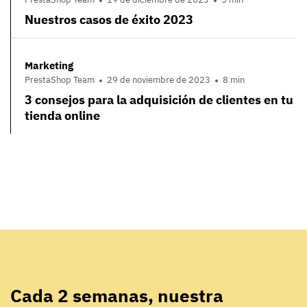
Nuestros casos de éxito 2023
Marketing
PrestaShop Team
29 de noviembre de 2023
8 min
3 consejos para la adquisición de clientes en tu
tienda online
Cada 2 semanas, nuestra