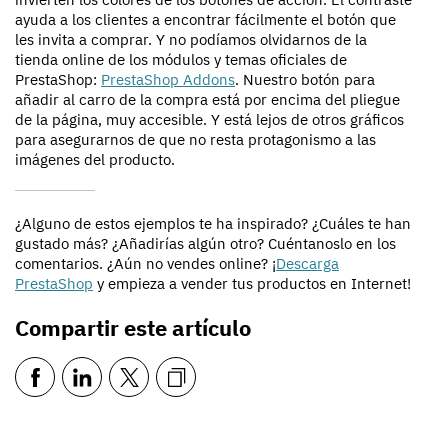
ayuda a los clientes a encontrar fácilmente el botón que
les invita a comprar. Y no podíamos olvidarnos de la
tienda online de los módulos y temas oficiales de
PrestaShop:
PrestaShop Addons
. Nuestro botón para
añadir al carro de la compra está por encima del pliegue
de la página, muy accesible. Y está lejos de otros gráficos
para asegurarnos de que no resta protagonismo a las
imágenes del producto.
¿Alguno de estos ejemplos te ha inspirado? ¿Cuáles te han
gustado más? ¿Añadirías algún otro? Cuéntanoslo en los
comentarios. ¿Aún no vendes online? ¡
Descarga
PrestaShop
y empieza a vender tus productos en Internet!
Compartir este artículo