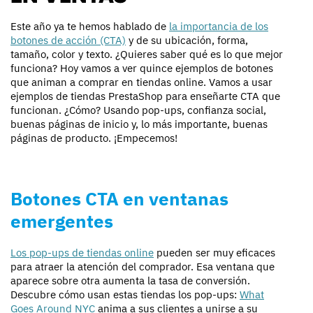
Este año ya te hemos hablado de
la importancia de los
botones de acción (CTA)
y de su ubicación, forma,
tamaño, color y texto. ¿Quieres saber qué es lo que mejor
funciona? Hoy vamos a ver quince ejemplos de botones
que animan a comprar en tiendas online. Vamos a usar
ejemplos de tiendas PrestaShop para enseñarte CTA que
funcionan. ¿Cómo? Usando pop-ups, confianza social,
buenas páginas de inicio y, lo más importante, buenas
páginas de producto. ¡Empecemos!
Botones CTA en ventanas
emergentes
Los pop-ups de tiendas online
pueden ser muy eficaces
para atraer la atención del comprador. Esa ventana que
aparece sobre otra aumenta la tasa de conversión.
Descubre cómo usan estas tiendas los pop-ups:
What
Goes Around NYC
anima a sus clientes a unirse a su