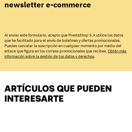
newsletter e-commerce
Al enviar este formulario, acepto que PrestaShop S.A utilice los datos
que he facilitado para el envío de boletines y ofertas promocionales.
Puedes cancelar la suscripción en cualquier momento por medio del
enlace que figura en los correos promocionales que recibes.
Obtén más
información sobre la gestión de tus datos y derechos
.
ARTÍCULOS QUE PUEDEN
INTERESARTE