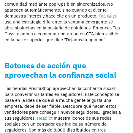
comunidad mediante pop-ups bien sincronizados. No
aparecen automáticamente, sino cuando el cliente
demuestra interés y hace clic en un producto.
Tea Guys
usa una estrategia diferente: la ventana emergente se
abre si pinchas en la pestaña de opiniones. Entonces Tea
Guys te anima a comentar con un botón CTA bien visible
en la parte superior que dice "Déjanos tu opinión".
Botones de acción que
aprovechan la confianza social
Las tiendas PrestaShop aprovechan la confianza social
para convertir visitantes en seguidores. Este concepto se
basa en la idea de que si a mucha gente le gusta una
empresa, debe de ser fiable. Descubre qué hacen estos
vendedores para conseguir nuevos seguidores... gracias a
sus seguidores.
Headict
muestra iconos de sus redes
sociales con un contador que indica su número de
seguidores. Son más de 8.000 distribuidos en tres