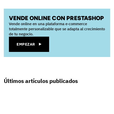
VENDE ONLINE CON PRESTASHOP
Vende online en una plataforma e‑commerce
totalmente personalizable que se adapta al crecimiento
de tu negocio.
EMPEZAR
Últimos artículos publicados