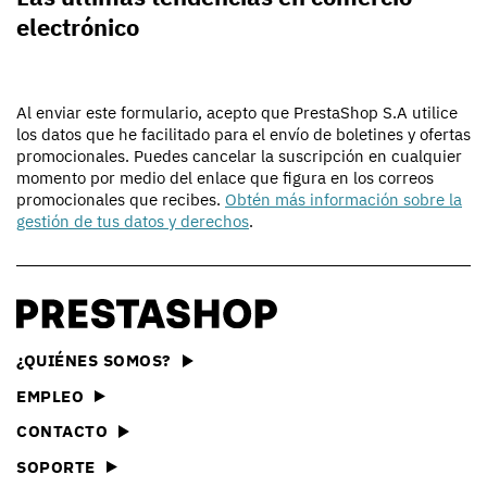
electrónico
Al enviar este formulario, acepto que PrestaShop S.A utilice
los datos que he facilitado para el envío de boletines y ofertas
promocionales. Puedes cancelar la suscripción en cualquier
momento por medio del enlace que figura en los correos
promocionales que recibes.
Obtén más información sobre la
gestión de tus datos y derechos
.
¿QUIÉNES SOMOS?
EMPLEO
CONTACTO
SOPORTE