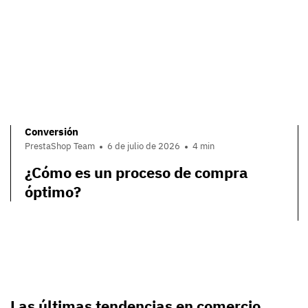
Conversión
PrestaShop Team
6 de julio de 2026
4 min
¿Cómo es un proceso de compra
óptimo?
Las últimas tendencias en comercio