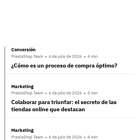
Conversión
PrestaShop Team
6 de julio de 2026
4 min
¿Cómo es un proceso de compra óptimo?
Marketing
PrestaShop Team
6 de julio de 2026
5 min
Colaborar para triunfar: el secreto de las
tiendas online que destacan
Marketing
PrestaShop Team
6 de julio de 2026
4 min