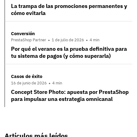
La trampa de las promociones permanentes y
cómo evitarla
Conversión
PrestaShop Partner
1 de julio de 2026
4 min
Por qué el verano es la prueba definitiva para
tu sistema de pagos (y cómo superarla)
Casos de éxito
16 de junio de 2026
4 min
Concept Store Photo: apuesta por PrestaShop
para impulsar una estrategia omnicanal
Artículos más leídos