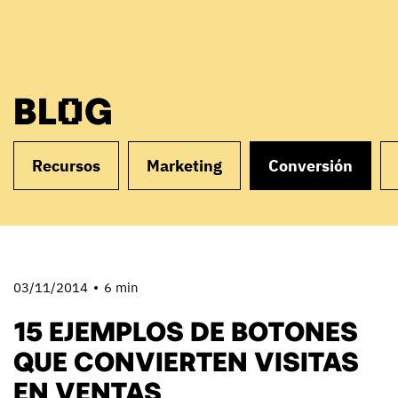
BLOG
Recursos
Marketing
Conversión
03/11/2014
6 min
15 EJEMPLOS DE BOTONES
QUE CONVIERTEN VISITAS
EN VENTAS