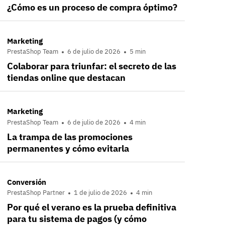
¿Cómo es un proceso de compra óptimo?
Marketing
PrestaShop Team
6 de julio de 2026
5 min
Colaborar para triunfar: el secreto de las
tiendas online que destacan
Marketing
PrestaShop Team
6 de julio de 2026
4 min
La trampa de las promociones
permanentes y cómo evitarla
Conversión
PrestaShop Partner
1 de julio de 2026
4 min
Por qué el verano es la prueba definitiva
para tu sistema de pagos (y cómo