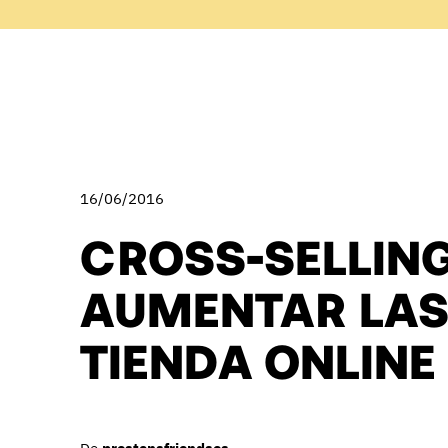
16/06/2016
CROSS-SELLIN
AUMENTAR LAS
TIENDA ONLINE