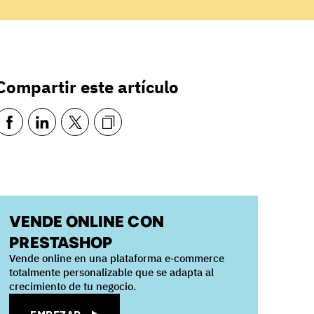
Compartir este artículo
VENDE ONLINE CON
PRESTASHOP
Vende online en una plataforma e‑commerce
totalmente personalizable que se adapta al
crecimiento de tu negocio.