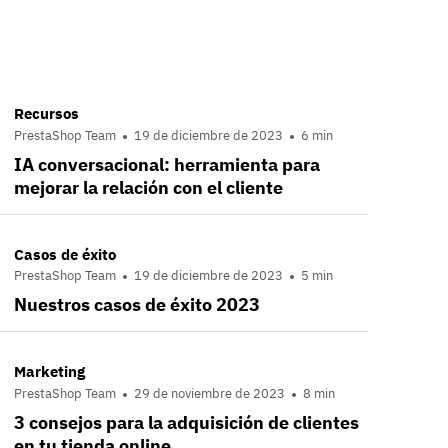
Recursos
PrestaShop Team
19 de diciembre de 2023
6 min
IA conversacional: herramienta para
mejorar la relación con el cliente
Casos de éxito
PrestaShop Team
19 de diciembre de 2023
5 min
Nuestros casos de éxito 2023
Marketing
PrestaShop Team
29 de noviembre de 2023
8 min
3 consejos para la adquisición de clientes
en tu tienda online