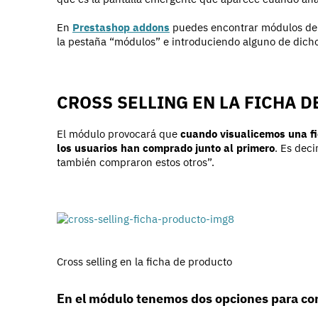
En
Prestashop addons
puedes encontrar módulos de p
la pestaña “módulos” e introduciendo alguno de dicho
CROSS SELLING EN LA FICHA 
El módulo provocará que
cuando visualicemos una fi
los usuarios han comprado junto al primero
. Es deci
también compraron estos otros”.
Cross selling en la ficha de producto
En el módulo tenemos dos opciones para con