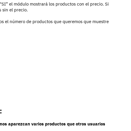
SI” el módulo mostrará los productos con el precio. Si
sin el precio.
os el número de productos que queremos que muestre
:
 nos aparezcan varios productos que otros usuarios