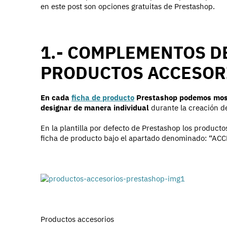
en este post son opciones gratuitas de Prestashop.
1.- COMPLEMENTOS D
PRODUCTOS ACCESOR
En cada
ficha de producto
Prestashop podemos most
designar de manera individual
durante la creación de
En la plantilla por defecto de Prestashop los producto
ficha de producto bajo el apartado denominado: “AC
Productos accesorios