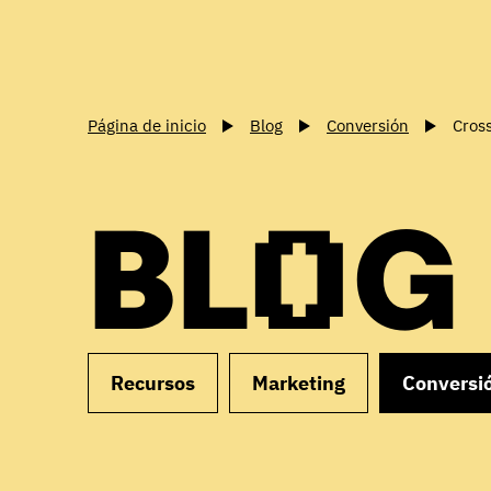
Página de inicio
Blog
Conversión
Cross
BLOG
Recursos
Marketing
Conversi