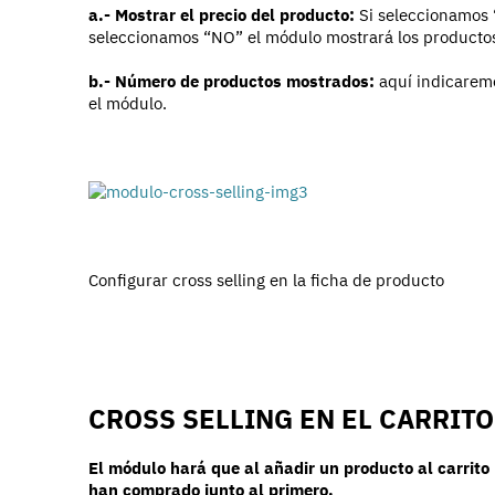
a.- Mostrar el precio del producto:
Si seleccionamos “
seleccionamos “NO” el módulo mostrará los productos 
b.- Número de productos mostrados:
aquí indicarem
el módulo.
Configurar cross selling en la ficha de producto
CROSS SELLING EN EL CARRITO
El módulo hará que al añadir un producto al carrito
han comprado junto al primero.