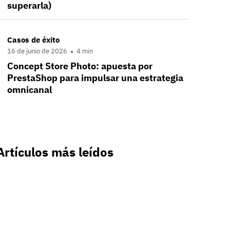
superarla)
Casos de éxito
16 de junio de 2026
4 min
Concept Store Photo: apuesta por
PrestaShop para impulsar una estrategia
omnicanal
Artículos más leídos