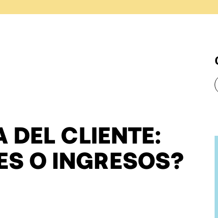
 DEL CLIENTE:
ES O INGRESOS?