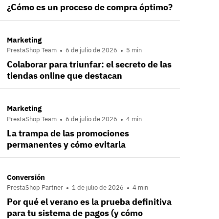
¿Cómo es un proceso de compra óptimo?
Marketing
PrestaShop Team
6 de julio de 2026
5 min
Colaborar para triunfar: el secreto de las
tiendas online que destacan
Marketing
PrestaShop Team
6 de julio de 2026
4 min
La trampa de las promociones
permanentes y cómo evitarla
Conversión
PrestaShop Partner
1 de julio de 2026
4 min
Por qué el verano es la prueba definitiva
para tu sistema de pagos (y cómo