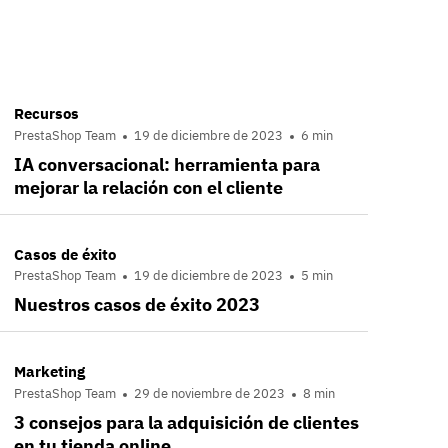
Recursos
PrestaShop Team
19 de diciembre de 2023
6 min
IA conversacional: herramienta para
mejorar la relación con el cliente
Casos de éxito
PrestaShop Team
19 de diciembre de 2023
5 min
Nuestros casos de éxito 2023
Marketing
PrestaShop Team
29 de noviembre de 2023
8 min
3 consejos para la adquisición de clientes
en tu tienda online