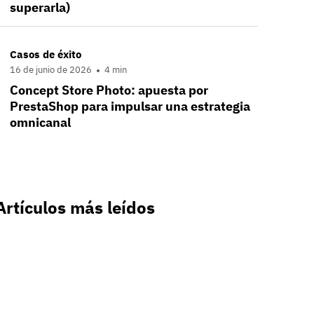
superarla)
Casos de éxito
16 de junio de 2026
4 min
Concept Store Photo: apuesta por
PrestaShop para impulsar una estrategia
omnicanal
Artículos más leídos