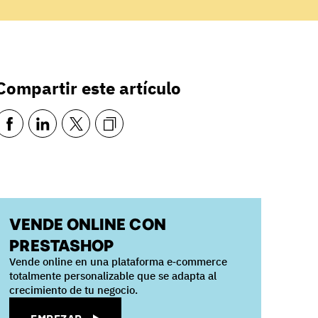
Compartir este artículo
VENDE ONLINE CON
PRESTASHOP
Vende online en una plataforma e‑commerce
totalmente personalizable que se adapta al
crecimiento de tu negocio.