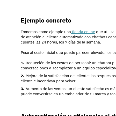
Ejemplo concreto
Tomemos como ejemplo una
tienda online
que utiliza
de atención al cliente automatizado con chatbots cap
clientes las 24 horas, los 7 días de la semana.
Pese al costo inicial que puede parecer elevado, los b
Reducción de los costes de personal: un chatbot p
conversaciones y reemplazar a un equipo especializado
Mejora de la satisfacción del cliente: las respuesta
cliente e incentivan para volver.
Aumento de las ventas: un cliente satisfecho es má
puede convertirse en un embajador de tu marca y rec