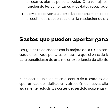
ofrecerles ofertas personalizadas. Otra ventaja e
función de los comentarios y los datos recopilado
Servicio postventa automatizado: herramientas co
predefinidas pueden acelerar la resolución de probl
Gastos que pueden aportar gana
Los gastos relacionados con la mejora de la CX no son 
estudio realizado por Oracle muestra que el 81% de 
para beneficiarse de una mejor experiencia de cliente
Al colocar a tus clientes en el centro de tu estrateg
oportunidad de fidelización y atracción de nuevos cli
igualmente reducir los costes del servicio postventa y