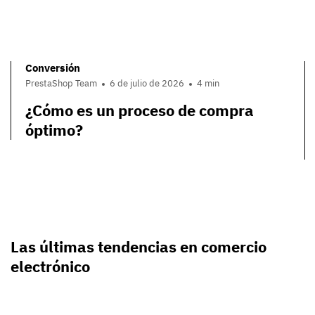
Conversión
PrestaShop Team
6 de julio de 2026
4 min
¿Cómo es un proceso de compra
óptimo?
Las últimas tendencias en comercio
electrónico