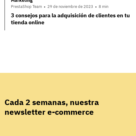
Marketing
PrestaShop Team
29 de noviembre de 2023
8 min
3 consejos para la adquisición de clientes en tu
tienda online
Cada 2 semanas, nuestra
newsletter e-commerce