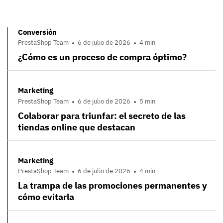
Conversión
PrestaShop Team
6 de julio de 2026
4 min
¿Cómo es un proceso de compra óptimo?
Marketing
PrestaShop Team
6 de julio de 2026
5 min
Colaborar para triunfar: el secreto de las
tiendas online que destacan
Marketing
PrestaShop Team
6 de julio de 2026
4 min
La trampa de las promociones permanentes y
cómo evitarla