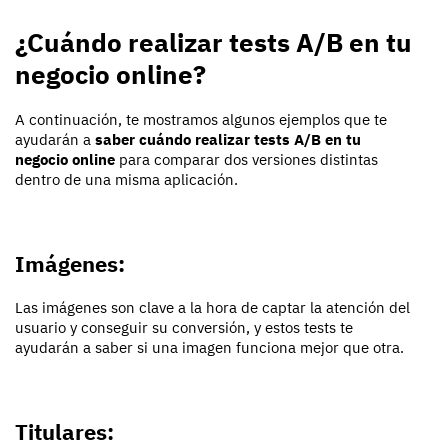
¿Cuándo realizar tests A/B en tu
negocio online?
A continuación, te mostramos algunos ejemplos que te
ayudarán a
saber cuándo realizar tests A/B en tu
negocio online
para comparar dos versiones distintas
dentro de una misma aplicación.
Imágenes:
Las imágenes son clave a la hora de captar la atención del
usuario y conseguir su conversión, y estos tests te
ayudarán a saber si una imagen funciona mejor que otra.
Titulares: