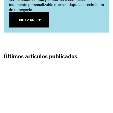
totalmente personalizable que se adapta al crecimiento
de tu negocio.
EMPEZAR
Últimos artículos publicados