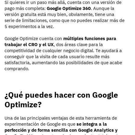
Si quieres ir un paso más allá, cuenta con una versión de
pago más completa:
Google Optimize 360
. Aunque la
versión gratuita está muy bien, obviamente, tiene una
serie de limitaciones, como que no puedes realizar más de
5 experimentos a la vez.
Google Optimize cuenta con
múltiples funciones para
trabajar el CRO y el UX
, dos áreas clave para la
competitividad de cualquier negocio digital. Te ayudará a
conseguir que la visita de cada usuario resulte más
satisfactoria, aumentando las posibilidades de que acabe
comprando.
¿Qué puedes hacer con Google
Optimize?
Una de las principales ventajas de esta herramienta de
experimentación de Google es que
se integra a la
perfección y de forma sencilla con Google Analytics y