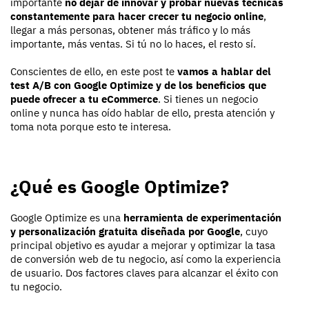
importante
no dejar de innovar y probar nuevas técnicas
constantemente para hacer crecer tu negocio online
,
llegar a más personas, obtener más tráfico y lo más
importante, más ventas. Si tú no lo haces, el resto sí.
Conscientes de ello, en este post te
vamos a hablar del
test A/B con Google Optimize y de los beneficios que
puede ofrecer a tu eCommerce
. Si tienes un negocio
online y nunca has oído hablar de ello, presta atención y
toma nota porque esto te interesa.
¿Qué es Google Optimize?
Google Optimize es una
herramienta de experimentación
y personalización gratuita diseñada por Google
, cuyo
principal objetivo es ayudar a mejorar y optimizar la tasa
de conversión web de tu negocio, así como la experiencia
de usuario. Dos factores claves para alcanzar el éxito con
tu negocio.