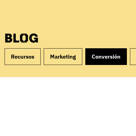
BLOG
Recursos
Marketing
Conversión