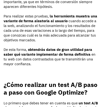
importante, ya que en términos de conversión siempre
aparecen diferentes hipótesis.
Para realizar estas pruebas,
la herramienta muestra una
variante de forma aleatoria al usuario
cuando accede a
la web, analizando el funcionamiento y los resultados de
cada una de esas variaciones a lo largo del tiempo, para
que conozcas cuál es la más adecuada para alcanzar tus
objetivos marcados.
De esta forma,
obtendrás datos de gran utilidad para
saber qué variante implementar de forma definitiva
en
tu web con datos contrastados que te transmitirán una
mayor confianza.
¿Cómo realizar un test A/B paso
a paso con Google Optimize?
Lo primero que debes tener en cuenta es que
un test A/B