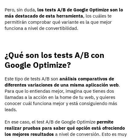
Pero, sin duda,
los tests A/B de Google Optimize son lo
más destacado de esta herramienta
, los cuáles te
permitirán comprobar qué variante es la que mejor
funciona a nivel de convertibilidad.
¿Qué son los tests A/B con
Google Optimize?
Este tipo de tests A/B son
análisis comparativos de
diferentes variaciones de una misma aplicación web
.
Para que lo entiendas mejor, imagina que tienes dos
llamadas a la acción en la home de tu web, y quieres
conocer cuál funciona mejor y está consiguiendo más
leads.
En ese caso, el test A/B de Google Optimize
permite
realizar pruebas para saber qué opción está ofreciendo
los mejores resultados
a nivel de conversión. Esto es muy