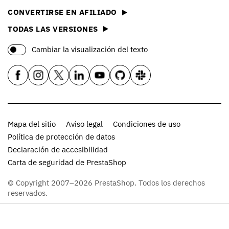
CONVERTIRSE EN AFILIADO
TODAS LAS VERSIONES
Cambiar la visualización del texto
Mapa del sitio
Aviso legal
Condiciones de uso
Política de protección de datos
Declaración de accesibilidad
Carta de seguridad de PrestaShop
© Copyright 2007–2026 PrestaShop. Todos los derechos
reservados.