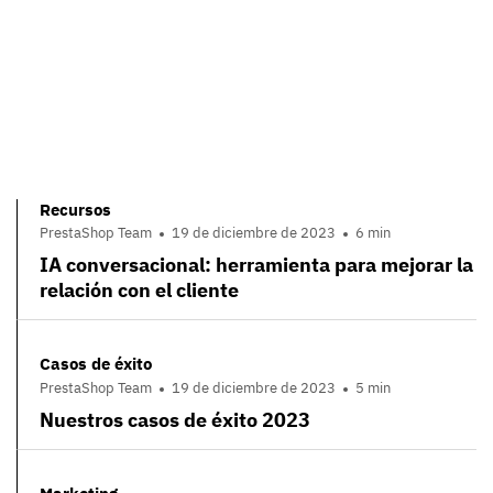
Recursos
PrestaShop Team
19 de diciembre de 2023
6 min
IA conversacional: herramienta para mejorar la
relación con el cliente
Casos de éxito
PrestaShop Team
19 de diciembre de 2023
5 min
Nuestros casos de éxito 2023