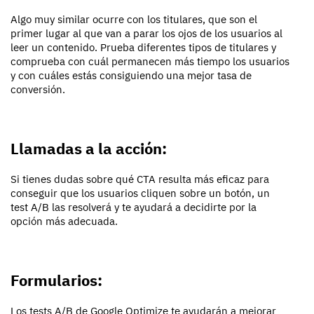
Algo muy similar ocurre con los titulares, que son el
primer lugar al que van a parar los ojos de los usuarios al
leer un contenido. Prueba diferentes tipos de titulares y
comprueba con cuál permanecen más tiempo los usuarios
y con cuáles estás consiguiendo una mejor tasa de
conversión.
Llamadas a la acción:
Si tienes dudas sobre qué CTA resulta más eficaz para
conseguir que los usuarios cliquen sobre un botón, un
test A/B las resolverá y te ayudará a decidirte por la
opción más adecuada.
Formularios:
Los tests A/B de Google Optimize te ayudarán a mejorar