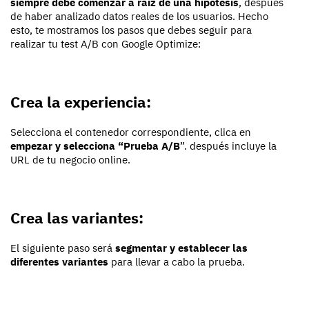
siempre debe comenzar a raíz de una hipótesis
, después
de haber analizado datos reales de los usuarios. Hecho
esto, te mostramos los pasos que debes seguir para
realizar tu test A/B con Google Optimize:
Crea la experiencia:
Selecciona el contenedor correspondiente, clica en
empezar y selecciona “Prueba A/B
”. después incluye la
URL de tu negocio online.
Crea las variantes:
El siguiente paso será
segmentar y establecer las
diferentes variantes
para llevar a cabo la prueba.