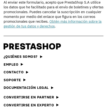
Al enviar este formulario, acepto que PrestaShop S.A utilice
los datos que he facilitado para el envío de boletines y ofertas
promocionales. Puedes cancelar la suscripción en cualquier
momento por medio del enlace que figura en los correos
promocionales que recibes.
Obtén más información sobre la
gestión de tus datos y derechos
.
¿QUIÉNES SOMOS?
EMPLEO
CONTACTO
SOPORTE
DOCUMENTACIÓN LEGAL
CONVERTIRSE EN PARTNER
CONVERTIRSE EN EXPERTO