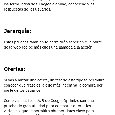
los formularios de tu negocio online, conociendo las
respuestas de los usuarios.
Jerarquía:
Estas pruebas también te permitirán saber en qué parte
de la web recibe más clics una llamada a la acción.
Ofertas:
Si vas a lanzar una oferta, un test de este tipo te permitirá
conocer qué frase es la que más incentiva la compra por
parte de los usuarios.
Como ves, los tests A/B de Google Optimize son una
prueba de gran utilidad para comparar diferentes
variables, que te permitirá obtener datos clave para