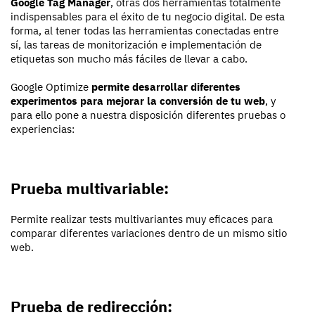
Google Tag Manager
, otras dos herramientas totalmente
indispensables para el éxito de tu negocio digital. De esta
forma, al tener todas las herramientas conectadas entre
sí, las tareas de monitorización e implementación de
etiquetas son mucho más fáciles de llevar a cabo.
Google Optimize
permite desarrollar diferentes
experimentos para mejorar la conversión de tu web
, y
para ello pone a nuestra disposición diferentes pruebas o
experiencias:
Prueba multivariable:
Permite realizar tests multivariantes muy eficaces para
comparar diferentes variaciones dentro de un mismo sitio
web.
Prueba de redirección: