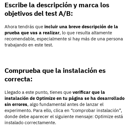
Escribe la descripción y marca los
objetivos del test A/B:
Ahora tendrás que
incluir una breve descripción de la
prueba que vas a realizar
, lo que resulta altamente
recomendable, especialmente si hay más de una persona
trabajando en este test.
Comprueba que la instalación es
correcta:
Llegado a este punto, tienes que
verificar que la
instalación de Optimize en tu página se ha desarrollado
sin errores
, algo fundamental antes de lanzar el
experimento. Para ello, clica en “comprobar instalación”,
donde debe aparecer el siguiente mensaje: Optimize está
instalado correctamente.