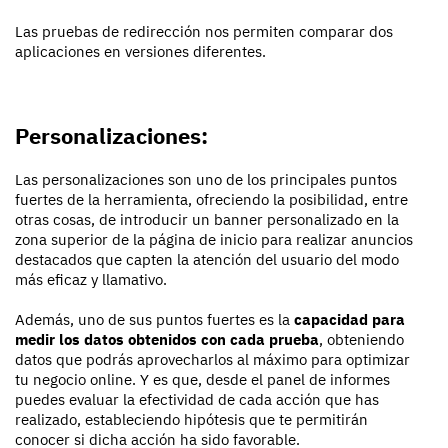
Las pruebas de redirección nos permiten comparar dos
aplicaciones en versiones diferentes.
Personalizaciones:
Las personalizaciones son uno de los principales puntos
fuertes de la herramienta, ofreciendo la posibilidad, entre
otras cosas, de introducir un banner personalizado en la
zona superior de la página de inicio para realizar anuncios
destacados que capten la atención del usuario del modo
más eficaz y llamativo.
Además, uno de sus puntos fuertes es la
capacidad para
medir los datos obtenidos con cada prueba
, obteniendo
datos que podrás aprovecharlos al máximo para optimizar
tu negocio online. Y es que, desde el panel de informes
puedes evaluar la efectividad de cada acción que has
realizado, estableciendo hipótesis que te permitirán
conocer si dicha acción ha sido favorable.