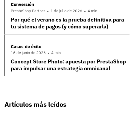
Conversión
PrestaShop Partner
1 de julio de 2026
4 min
Por qué el verano es la prueba definitiva para
tu sistema de pagos (y cómo superarla)
Casos de éxito
16 de junio de 2026
4 min
Concept Store Photo: apuesta por PrestaShop
para impulsar una estrategia omnicanal
Artículos más leídos