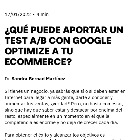
17/01/2022
4 min
¿QUÉ PUEDE APORTAR UN
TEST A/B CON GOOGLE
OPTIMIZE A TU
ECOMMERCE?
De
Sandra Bernad Martínez
Si tienes un negocio, ya sabrás que sí o sí deben estar en
Internet para llegar a más gente, darte a conocer y
aumentar tus ventas, ¿verdad? Pero, no basta con estar,
sino que hay que saber estar y destacar por encima del
resto, especialmente en un momento en el que la
competencia es enorme y no deja de crecer cada día.
Para obtener el éxito y alcanzar los objetivos es