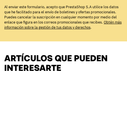
Al enviar este formulario, acepto que PrestaShop S.A utilice los datos
que he facilitado para el envío de boletines y ofertas promocionales.
Puedes cancelar la suscripción en cualquier momento por medio del
enlace que figura en los correos promocionales que recibes.
Obtén más
información sobre la gestión de tus datos y derechos
.
ARTÍCULOS QUE PUEDEN
INTERESARTE