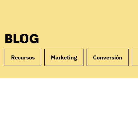
BLOG
Recursos
Marketing
Conversión