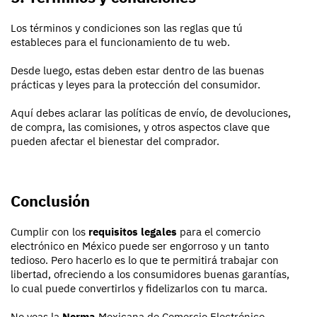
Los términos y condiciones son las reglas que tú
estableces para el funcionamiento de tu web.
Desde luego, estas deben estar dentro de las buenas
prácticas y leyes para la protección del consumidor.
Aquí debes aclarar las políticas de envío, de devoluciones,
de compra, las comisiones, y otros aspectos clave que
pueden afectar el bienestar del comprador.
Conclusión
Cumplir con los
requisitos legales
para el comercio
electrónico en México puede ser engorroso y un tanto
tedioso. Pero hacerlo es lo que te permitirá trabajar con
libertad, ofreciendo a los consumidores buenas garantías,
lo cual puede convertirlos y fidelizarlos con tu marca.
No veas la
Norma
Mexicana de Comercio Electrónico