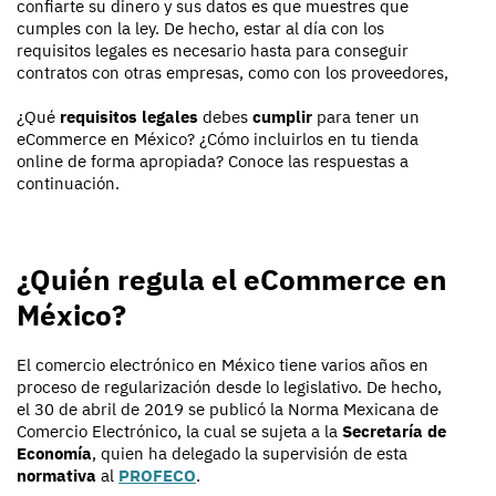
confiarte su dinero y sus datos es que muestres que
cumples con la ley. De hecho, estar al día con los
requisitos legales es necesario hasta para conseguir
contratos con otras empresas, como con los proveedores,
¿Qué
requisitos legales
debes
cumplir
para tener un
eCommerce en México? ¿Cómo incluirlos en tu tienda
online de forma apropiada? Conoce las respuestas a
continuación.
¿Quién regula el eCommerce en
México?
El comercio electrónico en México tiene varios años en
proceso de regularización desde lo legislativo. De hecho,
el 30 de abril de 2019 se publicó la Norma Mexicana de
Comercio Electrónico, la cual se sujeta a la
Secretaría de
Economía
, quien ha delegado la supervisión de esta
normativa
al
PROFECO
.