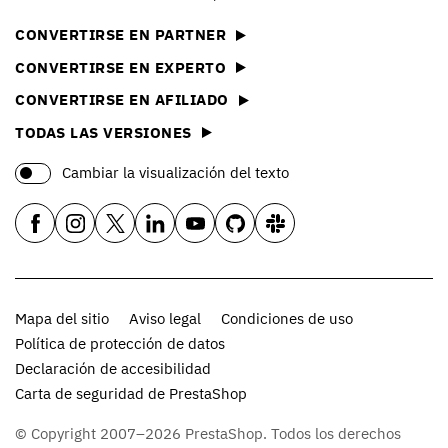
CONVERTIRSE EN PARTNER
CONVERTIRSE EN EXPERTO
CONVERTIRSE EN AFILIADO
TODAS LAS VERSIONES
Cambiar la visualización del texto
Mapa del sitio
Aviso legal
Condiciones de uso
Política de protección de datos
Declaración de accesibilidad
Carta de seguridad de PrestaShop
© Copyright 2007–2026 PrestaShop. Todos los derechos