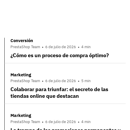
Conversión
PrestaShop Team
6 de julio de 2026
4 min
¿Cómo es un proceso de compra óptimo?
Marketing
PrestaShop Team
6 de julio de 2026
5 min
Colaborar para triunfar: el secreto de las
tiendas online que destacan
Marketing
PrestaShop Team
6 de julio de 2026
4 min