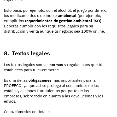
Esto pasa, por ejemplo, con el alcohol, el juego por dinero,
los medicamentos o de índole
ambiental
(por ejemplo,
cumplir los
requerimientos de gestión ambiental ISO)
.
Deberás cumplir con los requisitos legales para su
distribución y venta aunque tu negocio sea 100% online.
8. Textos legales
Los textos legales son las
normas
y regulaciones que tú
estableces para tu eCommerce.
Es una de las
obligaciones
más importantes para la
PROFECO, ya que así se protege al consumidor de las
estafas y acciones fraudulentas por parte de las
empresas, sobre todo en cuanto a las devoluciones y los
envíos.
Conozcámoslos en detalle.