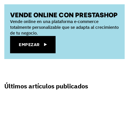
VENDE ONLINE CON PRESTASHOP
Vende online en una plataforma e‑commerce
totalmente personalizable que se adapta al crecimiento
de tu negocio.
EMPEZAR
Últimos artículos publicados