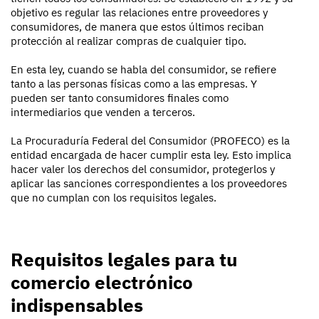
objetivo es regular las relaciones entre proveedores y
consumidores, de manera que estos últimos reciban
protección al realizar compras de cualquier tipo.
En esta ley, cuando se habla del consumidor, se refiere
tanto a las personas físicas como a las empresas. Y
pueden ser tanto consumidores finales como
intermediarios que venden a terceros.
La Procuraduría Federal del Consumidor (PROFECO) es la
entidad encargada de hacer cumplir esta ley. Esto implica
hacer valer los derechos del consumidor, protegerlos y
aplicar las sanciones correspondientes a los proveedores
que no cumplan con los requisitos legales.
Requisitos legales para tu
comercio electrónico
indispensables