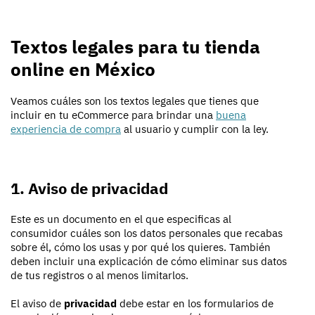
Textos legales para tu tienda
online en México
Veamos cuáles son los textos legales que tienes que
incluir en tu eCommerce para brindar una
buena
experiencia de compra
al usuario y cumplir con la ley.
1. Aviso de privacidad
Este es un documento en el que especificas al
consumidor cuáles son los datos personales que recabas
sobre él, cómo los usas y por qué los quieres. También
deben incluir una explicación de cómo eliminar sus datos
de tus registros o al menos limitarlos.
El aviso de
privacidad
debe estar en los formularios de