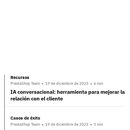
Recursos
PrestaShop Team
19 de diciembre de 2023
6 min
IA conversacional: herramienta para mejorar la
relación con el cliente
Casos de éxito
PrestaShop Team
19 de diciembre de 2023
5 min