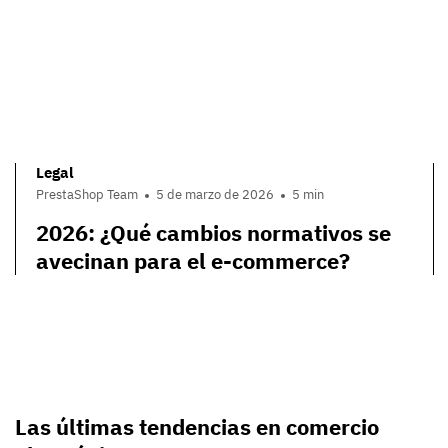
Legal
PrestaShop Team
5 de marzo de 2026
5 min
2026: ¿Qué cambios normativos se
avecinan para el e-commerce?
Las últimas tendencias en comercio