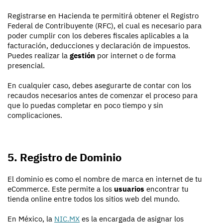
Registrarse en Hacienda te permitirá obtener el Registro
Federal de Contribuyente (RFC), el cual es necesario para
poder cumplir con los deberes fiscales aplicables a la
facturación, deducciones y declaración de impuestos.
Puedes realizar la
gestión
por internet o de forma
presencial.
En cualquier caso, debes asegurarte de contar con los
recaudos necesarios antes de comenzar el proceso para
que lo puedas completar en poco tiempo y sin
complicaciones.
5. Registro de Dominio
El dominio es como el nombre de marca en internet de tu
eCommerce. Este permite a los
usuarios
encontrar tu
tienda online entre todos los sitios web del mundo.
En México, la
NIC.MX
es la encargada de asignar los