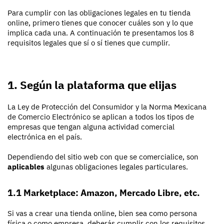
Para cumplir con las obligaciones legales en tu tienda
online, primero tienes que conocer cuáles son y lo que
implica cada una. A continuación te presentamos los 8
requisitos legales que sí o sí tienes que cumplir.
1. Según la plataforma que elijas
La Ley de Protección del Consumidor y la Norma Mexicana
de Comercio Electrónico se aplican a todos los tipos de
empresas que tengan alguna actividad comercial
electrónica en el país.
Dependiendo del sitio web con que se comercialice, son
aplicables
algunas obligaciones legales particulares.
1.1 Marketplace: Amazon, Mercado Libre, etc.
Si vas a crear una tienda online, bien sea como persona
física o como empresa, deberás cumplir con los requisitos