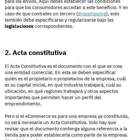
para los envíos. Aquí debes establecer las condiciones
para que los consumidores accedan a este beneficio. Y en
caso de que contrates un tercero (
dropshipping
), esto
también debe especificarse y regularizarse bajo las
legislaciones
correspondientes.
2. Acta constitutiva
El Acta Constitutiva es el documento con el que se crea
una entidad comercial. En esta se deben especificar
quién es el propietario o propietarios de la empresa, cuál
es su capital inicial, en qué industria trabajará, cuál su
ubicación, en qué regiones trabajará y otros aspectos
importantes que permiten hacer un perfil del
emprendimiento.
Pero si el eCommerce es para una empresa ya constituida,
no será necesaria un Acta Constitutiva. Solo hay que
revisar que el documento contenga alguna referencia a la
tienda para poder establecerla como parte de la empresa.