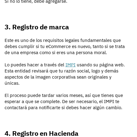
Si no lo tiene, debe agregarse.
3. Registro de marca
Este es uno de los requisitos legales fundamentales que
debes cumplir si tu eCommerce es nuevo, tanto si se trata
de una empresa como si eres una persona moral.
Lo puedes hacer a través del
IMPI
usando su página web.
Esta entidad revisará que tu razón social, logo y demás
aspectos de la imagen corporativa sean originales y
únicas.
El proceso puede tardar varios meses, así que tienes que
esperar a que se complete. De ser necesario, el IMPI te
contactará para notificarte si debes hacer algún cambio.
4. Registro en Hacienda