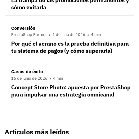
La trampa de las promociones permanentes y
cómo evitarla
Conversión
PrestaShop Partner
1 de julio de 2026
4 min
Por qué el verano es la prueba definitiva para
tu sistema de pagos (y cómo superarla)
Casos de éxito
16 de junio de 2026
4 min
Concept Store Photo: apuesta por PrestaShop
para impulsar una estrategia omnicanal
Artículos más leídos