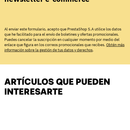
Al enviar este formulario, acepto que PrestaShop S.A utilice los datos
que he facilitado para el envío de boletines y ofertas promocionales.
Puedes cancelar la suscripción en cualquier momento por medio del
enlace que figura en los correos promocionales que recibes.
Obtén más
información sobre la gestión de tus datos y derechos
.
ARTÍCULOS QUE PUEDEN
INTERESARTE