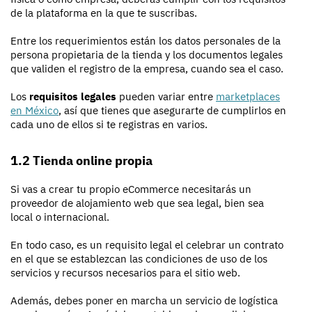
de la plataforma en la que te suscribas.
Entre los requerimientos están los datos personales de la
persona propietaria de la tienda y los documentos legales
que validen el registro de la empresa, cuando sea el caso.
Los
requisitos legales
pueden variar entre
marketplaces
en México
, así que tienes que asegurarte de cumplirlos en
cada uno de ellos si te registras en varios.
1.2 Tienda online propia
Si vas a crear tu propio eCommerce necesitarás un
proveedor de alojamiento web que sea legal, bien sea
local o internacional.
En todo caso, es un requisito legal el celebrar un contrato
en el que se establezcan las condiciones de uso de los
servicios y recursos necesarios para el sitio web.
Además, debes poner en marcha un servicio de logística