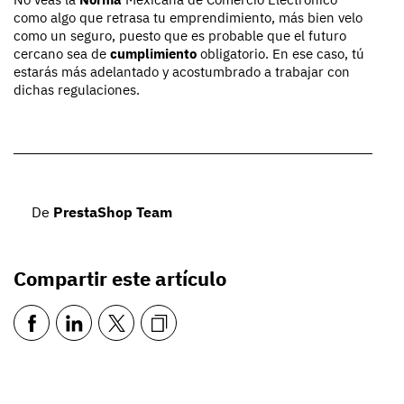
como algo que retrasa tu emprendimiento, más bien velo
como un seguro, puesto que es probable que el futuro
cercano sea de
cumplimiento
obligatorio. En ese caso, tú
estarás más adelantado y acostumbrado a trabajar con
dichas regulaciones.
De
PrestaShop Team
Compartir este artículo