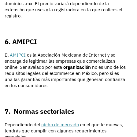
dominios .mx. El precio variará dependiendo de la
extensión que uses y la registradora en la que realices el
registro.
6. AMIPCI
El
AMIPCI
es la Asociación Mexicana de Internet y se
encarga de legitimar las empresas que comercializan
online. Ser avalado por esta
organización
no es uno de los
requisitos legales del eCommerce en México, pero sí es
una las garantías más importantes que generan confianza
en los consumidores.
7. Normas sectoriales
Dependiendo del
nicho de mercado
en el que te muevas,
tendrás que cumplir con algunos requerimientos
especiales.