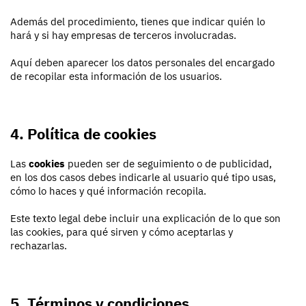
Además del procedimiento, tienes que indicar quién lo
hará y si hay empresas de terceros involucradas.
Aquí deben aparecer los datos personales del encargado
de recopilar esta información de los usuarios.
4. Política de cookies
Las
cookies
pueden ser de seguimiento o de publicidad,
en los dos casos debes indicarle al usuario qué tipo usas,
cómo lo haces y qué información recopila.
Este texto legal debe incluir una explicación de lo que son
las cookies, para qué sirven y cómo aceptarlas y
rechazarlas.
5. Términos y condiciones