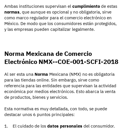
Ambas instituciones supervisan el
cumplimiento
de estas
normas
, que aunque es opcional y no obligatoria, sirve
como marco regulador para el comercio electrónico en
México. De modo que los consumidores están protegidos,
y las empresas pueden capitalizar legalmente.
Norma Mexicana de Comercio
Electrónico NMX--COE-001-SCFI-2018
Al ser esta una
Norma
Mexicana (NMX) no es obligatoria
para las tiendas online. Sin embargo, sirve como
referencia para las entidades que supervisan la actividad
económica por medios electrónicos. Esto abarca la venta
de productos, bienes y servicios.
Esta normativa es muy detallada, con todo, se puede
destacar unos 6 puntos principales:
1. El cuidado de los
datos personales
del consumidor.