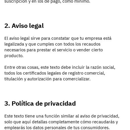
suscripción y en los de pago, como mínimo.
2. Aviso legal
El aviso legal sirve para constatar que tu empresa está
legalizada y que cumples con todos los recaudos
necesarios para prestar el servicio o vender cierto
producto.
Entre otras cosas, este texto debe incluir la razón social,
todos los certificados legales de registro comercial,
titulación y autorización para comercializar.
3. Política de privacidad
Este texto tiene una función similar al aviso de privacidad,
solo que aquí detallas completamente cómo recaudarás y
emplearás los datos personales de tus consumidores.