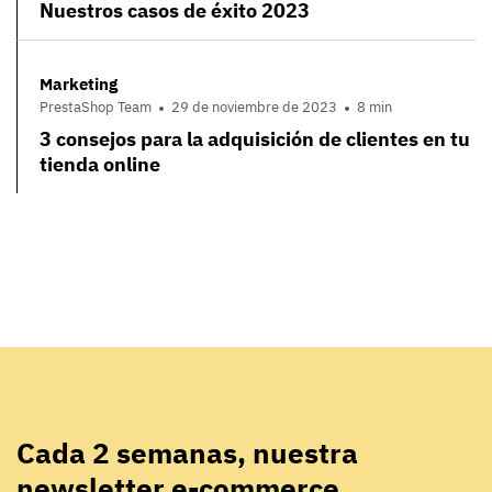
Nuestros casos de éxito 2023
Marketing
PrestaShop Team
29 de noviembre de 2023
8 min
3 consejos para la adquisición de clientes en tu
tienda online
Cada 2 semanas, nuestra
newsletter e-commerce