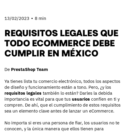
13/02/2023
8 min
REQUISITOS LEGALES QUE
TODO ECOMMERCE DEBE
CUMPLIR EN MÉXICO
De
PrestaShop Team
Ya tienes lista tu comercio electrónico, todos los aspectos
de diseño y funcionamiento están a tono. Pero, ¿y los
requisitos legales
también lo están? Darles la debida
importancia es vital para que tus
usuarios
confíen en ti y
compren. De ahí, que el cumplimiento de estos requisitos
sea un elemento clave antes de lanzar un eCommerce.
No importa si eres una persona de fiar, los usuarios no te
conocen, y la única manera que ellos tienen para