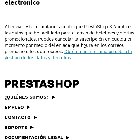
electrónico
Al enviar este formulario, acepto que PrestaShop S.A utilice
los datos que he facilitado para el envío de boletines y ofertas
promocionales. Puedes cancelar la suscripción en cualquier
momento por medio del enlace que figura en los correos
promocionales que recibes.
Obtén más información sobre la
gestión de tus datos y derechos
.
¿QUIÉNES SOMOS?
EMPLEO
CONTACTO
SOPORTE
DOCUMENTACIÓN LEGAL