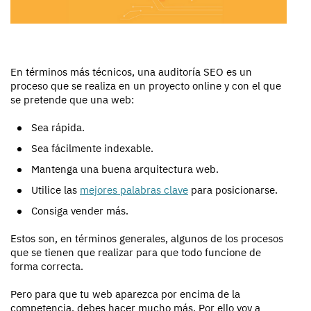
En términos más técnicos, una auditoría SEO es un
proceso que se realiza en un proyecto online y con el que
se pretende que una web:
Sea rápida.
Sea fácilmente indexable.
Mantenga una buena arquitectura web.
Utilice las
mejores palabras clave
para posicionarse.
Consiga vender más.
Estos son, en términos generales, algunos de los procesos
que se tienen que realizar para que todo funcione de
forma correcta.
Pero para que tu web aparezca por encima de la
competencia, debes hacer mucho más. Por ello voy a