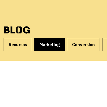
BLOG
Recursos
Marketing
Conversión