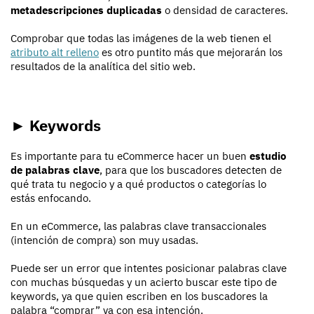
metadescripciones duplicadas
o densidad de caracteres.
Comprobar que todas las imágenes de la web tienen el
atributo alt relleno
es otro puntito más que mejorarán los
resultados de la analítica del sitio web.
► Keywords
Es importante para tu eCommerce hacer un buen
estudio
de palabras clave
, para que los buscadores detecten de
qué trata tu negocio y a qué productos o categorías lo
estás enfocando.
En un eCommerce, las palabras clave transaccionales
(intención de compra) son muy usadas.
Puede ser un error que intentes posicionar palabras clave
con muchas búsquedas y un acierto buscar este tipo de
keywords, ya que quien escriben en los buscadores la
palabra “comprar” va con esa intención.