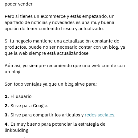
poder vender.
Pero si tienes un eCommerce y estás empezando, un
apartado de noticias y novedades es una muy buena
opción de tener contenido fresco y actualizado.
Si tu negocio mantiene una actualización constante de
productos, puede no ser necesario contar con un blog, ya
que la web siempre está actualizándose.
Aún así, yo siempre recomiendo que una web cuente con
un blog.
Son todo ventajas ya que un blog sirve para:
El usuario.
Sirve para Google.
Sirve para compartir los artículos y
redes sociales
.
Es muy bueno para potenciar la estrategia de
linkbulding.