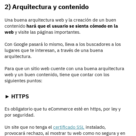
2) Arquitectura y contenido
Una buena arquitectura web y la creación de un buen
contenido
hará que el usuario se sienta cómodo en la
web
y visite las páginas importantes.
Con Google pasará lo mismo, lleva a los buscadores a los
lugares que te interesan, a través de una buena
arquitectura.
Para que un sitio web cuente con una buena arquitectura
web y un buen contenido, tiene que contar con los
siguientes puntos:
► HTTPS
Es obligatorio que tu eCommerce esté en https, por ley y
por seguridad.
Un site que no tenga el
certificado SSL
instalado,
provocará rechazo, al mostrar tu web como no segura y en