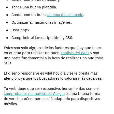
Tener una buena plantilla.
Contar con un buen
sistema de cacheado
.
Optimizar al máximo las imágenes.
Usar php7.
Comprimir el javascript, html y CSS.
Estos son solo algunos de los factores que hay que tener
en cuenta para realizar un buen
análisis del WPO
y son
una parte fundamental a la hora de realizar una auditoría
SEO.
El diseño responsive es vital hoy día y se le presta más
atención, ya que los buscadores lo valoran más cada vez.
Tu web tiene que ser responsive, herramientas como el
comprobador de móviles en Google
es una buena forma
de ver si tu eCommerce está adaptado para dispositivos
móviles.