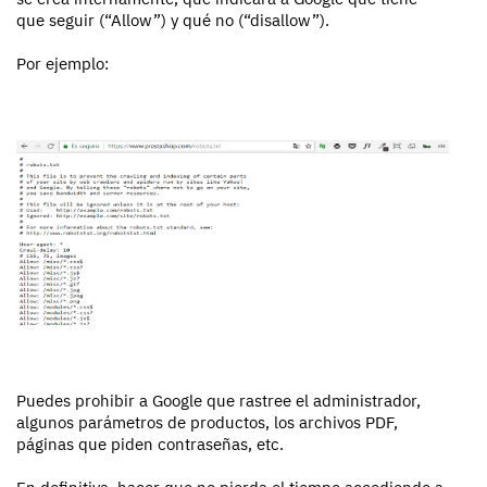
que seguir (“Allow”) y qué no (“disallow”).
Por ejemplo:
Puedes prohibir a Google que rastree el administrador,
algunos parámetros de productos, los archivos PDF,
páginas que piden contraseñas, etc.