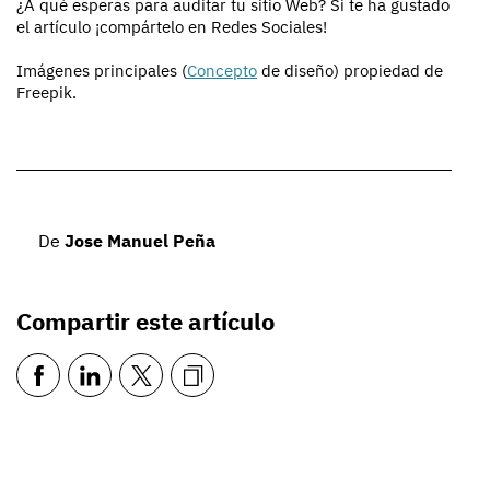
¿A qué esperas para auditar tu sitio Web? Si te ha gustado
el artículo ¡compártelo en Redes Sociales!
Imágenes principales (
Concepto
de diseño) propiedad de
Freepik.
De
Jose Manuel Peña
Compartir este artículo