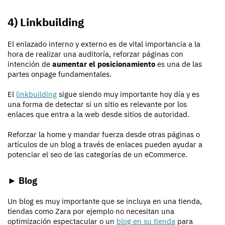
4) Linkbuilding
El enlazado interno y externo es de vital importancia a la
hora de realizar una auditoría, reforzar páginas con
intención de
aumentar el posicionamiento
es una de las
partes onpage fundamentales.
El
linkbuilding
sigue siendo muy importante hoy día y es
una forma de detectar si un sitio es relevante por los
enlaces que entra a la web desde sitios de autoridad.
Reforzar la home y mandar fuerza desde otras páginas o
artículos de un blog a través de enlaces pueden ayudar a
potenciar el seo de las categorías de un eCommerce.
► Blog
Un blog es muy importante que se incluya en una tienda,
tiendas como Zara por ejemplo no necesitan una
optimización espectacular o un
blog en su tienda
para