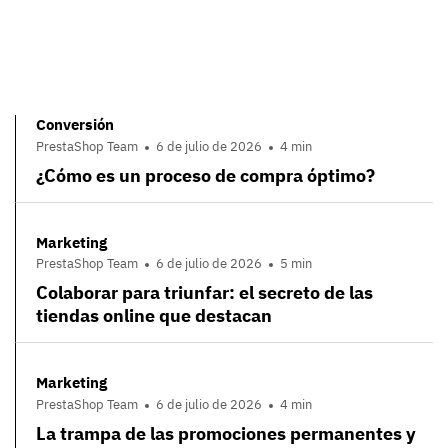
Conversión
PrestaShop Team
6 de julio de 2026
4 min
¿Cómo es un proceso de compra óptimo?
Marketing
PrestaShop Team
6 de julio de 2026
5 min
Colaborar para triunfar: el secreto de las
tiendas online que destacan
Marketing
PrestaShop Team
6 de julio de 2026
4 min
La trampa de las promociones permanentes y