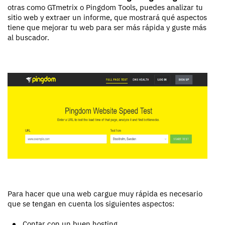
otras como GTmetrix o Pingdom Tools, puedes analizar tu
sitio web y extraer un informe, que mostrará qué aspectos
tiene que mejorar tu web para ser más rápida y guste más
al buscador.
Para hacer que una web cargue muy rápida es necesario
que se tengan en cuenta los siguientes aspectos:
Contar con un buen hosting.