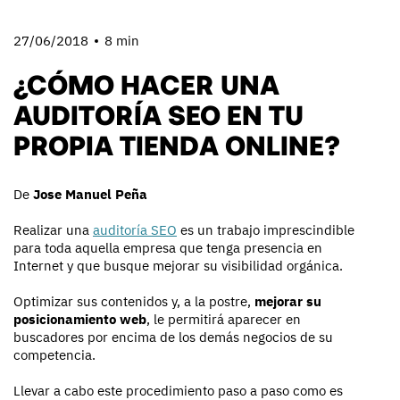
27/06/2018
8 min
¿CÓMO HACER UNA
AUDITORÍA SEO EN TU
PROPIA TIENDA ONLINE?
De
Jose Manuel Peña
Realizar una
auditoría SEO
es un trabajo imprescindible
para toda aquella empresa que tenga presencia en
Internet y que busque mejorar su visibilidad orgánica.
Optimizar sus contenidos y, a la postre,
mejorar su
posicionamiento web
, le permitirá aparecer en
buscadores por encima de los demás negocios de su
competencia.
Llevar a cabo este procedimiento paso a paso como es