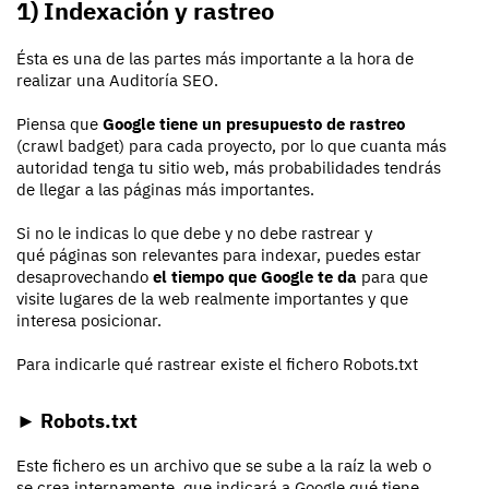
1) Indexación y rastreo
Ésta es una de las partes más importante a la hora de
realizar una Auditoría SEO.
Piensa que
Google tiene un presupuesto de rastreo
(crawl badget) para cada proyecto, por lo que cuanta más
autoridad tenga tu sitio web, más probabilidades tendrás
de llegar a las páginas más importantes.
Si no le indicas lo que debe y no debe rastrear y
qué páginas son relevantes para indexar, puedes estar
desaprovechando
el tiempo que Google te da
para que
visite lugares de la web realmente importantes y que
interesa posicionar.
Para indicarle qué rastrear existe el fichero Robots.txt
► Robots.txt
Este fichero es un archivo que se sube a la raíz la web o
se crea internamente, que indicará a Google qué tiene