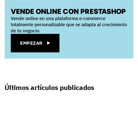
VENDE ONLINE CON PRESTASHOP
Vende online en una plataforma e‑commerce
totalmente personalizable que se adapta al crecimiento
de tu negocio.
EMPEZAR
Últimos artículos publicados