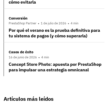
cómo evitarla
Conversión
PrestaShop Partner
1 de julio de 2026
4 min
Por qué el verano es la prueba definitiva para
tu sistema de pagos (y cómo superarla)
Casos de éxito
16 de junio de 2026
4 min
Concept Store Photo: apuesta por PrestaShop
para impulsar una estrategia omnicanal
Artículos más leídos