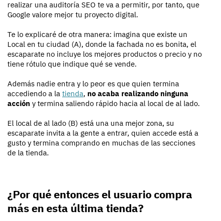
realizar una auditoría SEO te va a permitir, por tanto, que
Google valore mejor tu proyecto digital.
Te lo explicaré de otra manera: imagina que existe un
Local en tu ciudad (A), donde la fachada no es bonita, el
escaparate no incluye los mejores productos o precio y no
tiene rótulo que indique qué se vende.
Además nadie entra y lo peor es que quien termina
accediendo a la
tienda
,
no acaba realizando ninguna
acción
y termina saliendo rápido hacia al local de al lado.
El local de al lado (B) está una una mejor zona, su
escaparate invita a la gente a entrar, quien accede está a
gusto y termina comprando en muchas de las secciones
de la tienda.
¿Por qué entonces el usuario compra
más en esta última tienda?