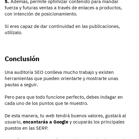
Además, permite optimizar contenido para mandar
fuerza y futuras ventas a través de enlaces a productos,
con intención de posicionamiento.
Si eres capaz de dar continuidad en las publicaciones,
utilízalo.
Conclusión
Una auditoría SEO conlleva mucho trabajo y existen
herramientas que pueden orientarte y mostrarte unas
pautas a seguir.
Pero para que todo funcione perfecto, debes indagar en
cada uno de los puntos que te muestro.
De esta manera, tu web tendrá buenos valores, gustará al
usuario,
encantarás a Google
y ocuparás los principales
puestos en las SERP.