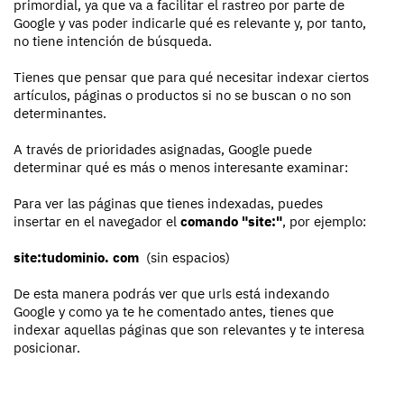
primordial, ya que va a facilitar el rastreo por parte de
Google y vas poder indicarle qué es relevante y, por tanto,
no tiene intención de búsqueda.
Tienes que pensar que para qué necesitar indexar ciertos
artículos, páginas o productos si no se buscan o no son
determinantes.
A través de prioridades asignadas, Google puede
determinar qué es más o menos interesante examinar:
Para ver las páginas que tienes indexadas, puedes
insertar en el navegador el
comando "site:"
, por ejemplo:
site:tudominio. com
(sin espacios)
De esta manera podrás ver que urls está indexando
Google y como ya te he comentado antes, tienes que
indexar aquellas páginas que son relevantes y te interesa
posicionar.