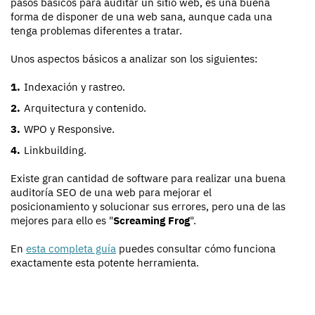
pasos básicos para auditar un sitio web, es una buena
forma de disponer de una web sana, aunque cada una
tenga problemas diferentes a tratar.
Unos aspectos básicos a analizar son los siguientes:
Indexación y rastreo.
Arquitectura y contenido.
WPO y Responsive.
Linkbuilding.
Existe gran cantidad de software para realizar una buena
auditoría SEO de una web para mejorar el
posicionamiento y solucionar sus errores, pero una de las
mejores para ello es "
Screaming Frog
".
En
esta completa guía
puedes consultar cómo funciona
exactamente esta potente herramienta.