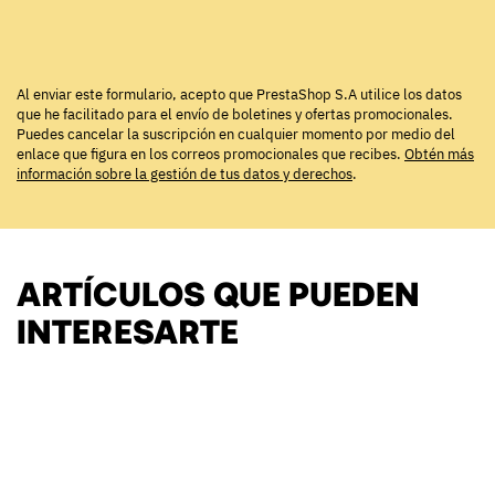
Al enviar este formulario, acepto que PrestaShop S.A utilice los datos
que he facilitado para el envío de boletines y ofertas promocionales.
Puedes cancelar la suscripción en cualquier momento por medio del
enlace que figura en los correos promocionales que recibes.
Obtén más
información sobre la gestión de tus datos y derechos
.
ARTÍCULOS QUE PUEDEN
INTERESARTE