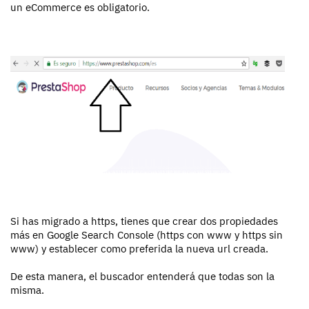
un eCommerce es obligatorio.
Si has migrado a https, tienes que crear dos propiedades
más en Google Search Console (https con www y https sin
www) y establecer como preferida la nueva url creada.
De esta manera, el buscador entenderá que todas son la
misma.