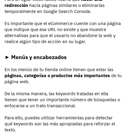
redirección
hacia páginas similares o eliminarlas
temporalmente en Google Search Console.
Es importante que el eCommerce cuente con una página
que indique que esa URL no existe y que muestre
alternativas para que el usuario no abandone la web y
realice algún tipo de acción en su lugar.
► Menús y encabezados
En los menús de tu tienda online tienen que estar las
páginas, categorías o productos más importantes
de tu
página web.
De la misma manera, las keywords tratadas en ella
tienen que tener un importante número de búsquedas o
enfocarse a un trato transaccional.
Para ello, puedes utilizar herramientas para detectar
qué keywords son las más apropiadas para reforzar el
texto.