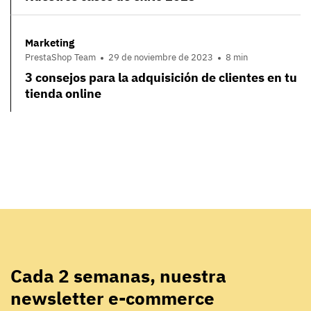
Marketing
PrestaShop Team
29 de noviembre de 2023
8 min
3 consejos para la adquisición de clientes en tu
tienda online
Cada 2 semanas, nuestra
newsletter e-commerce