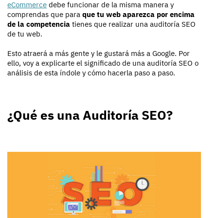
eCommerce
debe funcionar de la misma manera y
comprendas que para
que tu web aparezca por encima
de la competencia
tienes que realizar una auditoría SEO
de tu web.
Esto atraerá a más gente y le gustará más a Google. Por
ello, voy a explicarte el significado de una auditoría SEO o
análisis de esta índole y cómo hacerla paso a paso.
¿Qué es una Auditoría SEO?