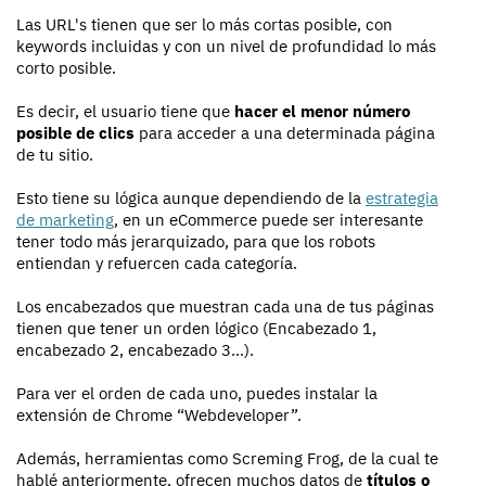
Las URL's tienen que ser lo más cortas posible, con
keywords incluidas y con un nivel de profundidad lo más
corto posible.
Es decir, el usuario tiene que
hacer el menor número
posible de clics
para acceder a una determinada página
de tu sitio.
Esto tiene su lógica aunque dependiendo de la
estrategia
de marketing
, en un eCommerce puede ser interesante
tener todo más jerarquizado, para que los robots
entiendan y refuercen cada categoría.
Los encabezados que muestran cada una de tus páginas
tienen que tener un orden lógico (Encabezado 1,
encabezado 2, encabezado 3…).
Para ver el orden de cada uno, puedes instalar la
extensión de Chrome “Webdeveloper”.
Además, herramientas como Screming Frog, de la cual te
hablé anteriormente, ofrecen muchos datos de
títulos o