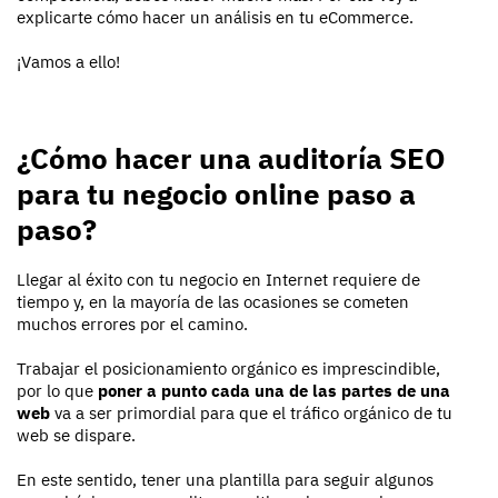
explicarte cómo hacer un análisis en tu eCommerce.
¡Vamos a ello!
¿Cómo hacer una auditoría SEO
para tu negocio online paso a
paso?
Llegar al éxito con tu negocio en Internet requiere de
tiempo y, en la mayoría de las ocasiones se cometen
muchos errores por el camino.
Trabajar el posicionamiento orgánico es imprescindible,
por lo que
poner a punto cada una de las partes de una
web
va a ser primordial para que el tráfico orgánico de tu
web se dispare.
En este sentido, tener una plantilla para seguir algunos