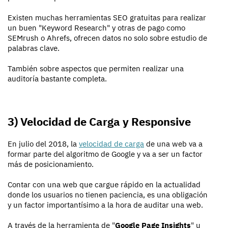
Existen muchas herramientas SEO gratuitas para realizar
un buen "Keyword Research" y otras de pago como
SEMrush o Ahrefs, ofrecen datos no solo sobre estudio de
palabras clave.
También sobre aspectos que permiten realizar una
auditoría bastante completa.
3) Velocidad de Carga y Responsive
En julio del 2018, la
velocidad de carga
de una web va a
formar parte del algoritmo de Google y va a ser un factor
más de posicionamiento.
Contar con una web que cargue rápido en la actualidad
donde los usuarios no tienen paciencia, es una obligación
y un factor importantísimo a la hora de auditar una web.
A través de la herramienta de "
Google Page Insights
" u