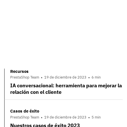
Recursos
PrestaShop Team
19 de diciembre de 2023
6 min
IA conversacional: herramienta para mejorar la
relación con el cliente
Casos de éxito
PrestaShop Team
19 de diciembre de 2023
5 min
Nuestros casos de éxito 2023