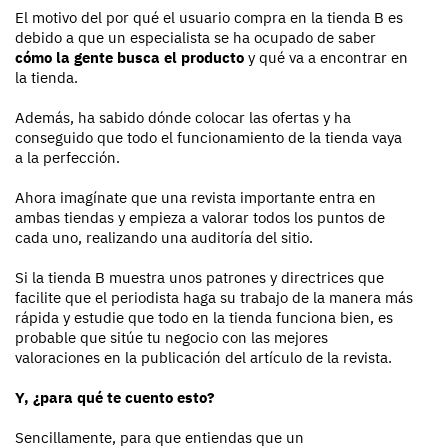
El motivo del por qué el usuario compra en la tienda B es
debido a que un especialista se ha ocupado de saber
cómo la gente busca el producto
y qué va a encontrar en
la tienda.
Además, ha sabido dónde colocar las ofertas y ha
conseguido que todo el funcionamiento de la tienda vaya
a la perfección.
Ahora imagínate que una revista importante entra en
ambas tiendas y empieza a valorar todos los puntos de
cada uno, realizando una auditoría del sitio.
Si la tienda B muestra unos patrones y directrices que
facilite que el periodista haga su trabajo de la manera más
rápida y estudie que todo en la tienda funciona bien, es
probable que sitúe tu negocio con las mejores
valoraciones en la publicación del artículo de la revista.
Y, ¿para qué te cuento esto?
Sencillamente, para que entiendas que un