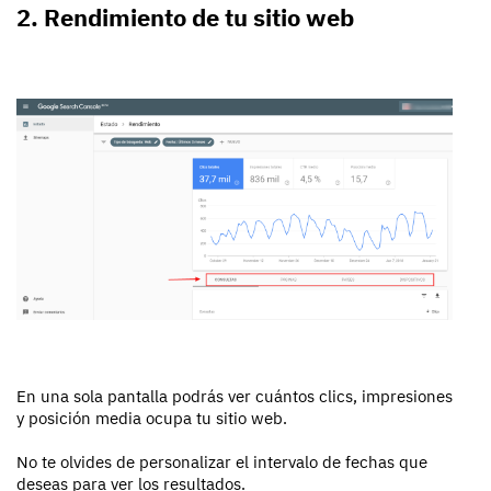
2. Rendimiento de tu sitio web
En una sola pantalla podrás ver cuántos clics, impresiones
y posición media ocupa tu sitio web.
No te olvides de personalizar el intervalo de fechas que
deseas para ver los resultados.