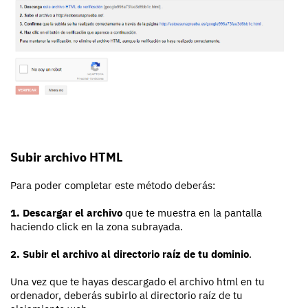
Subir archivo HTML
Para poder completar este método deberás:
1. Descargar el archivo
que te muestra en la pantalla
haciendo click en la zona subrayada.
2. Subir el archivo al directorio raíz de tu dominio
.
Una vez que te hayas descargado el archivo html en tu
ordenador, deberás subirlo al directorio raíz de tu