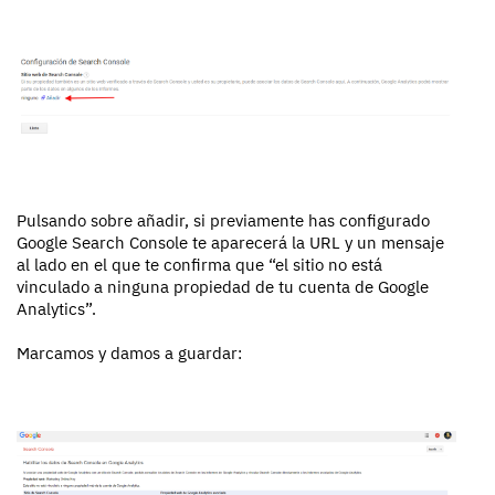
Pulsando sobre añadir, si previamente has configurado
Google Search Console te aparecerá la URL y un mensaje
al lado en el que te confirma que “el sitio no está
vinculado a ninguna propiedad de tu cuenta de Google
Analytics”.
Marcamos y damos a guardar: