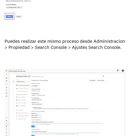
Puedes realizar este mismo proceso desde Administracion
> Propiedad > Search Console > Ajustes Search Console.