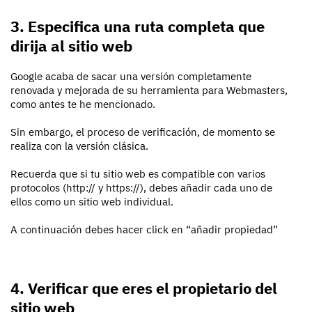
3. Especifica una ruta completa que
dirija al sitio web
Google acaba de sacar una versión completamente
renovada y mejorada de su herramienta para Webmasters,
como antes te he mencionado.
Sin embargo, el proceso de verificación, de momento se
realiza con la versión clásica.
Recuerda que si tu sitio web es compatible con varios
protocolos (http:// y https://), debes añadir cada uno de
ellos como un sitio web individual.
A continuación debes hacer click en “añadir propiedad”
4. Verificar que eres el propietario del
sitio web