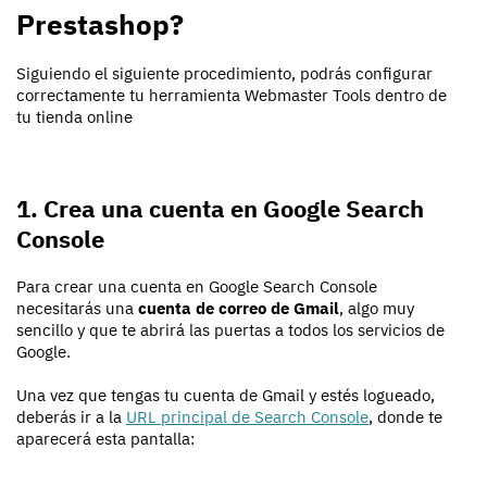
Prestashop?
Siguiendo el siguiente procedimiento, podrás configurar
correctamente tu herramienta Webmaster Tools dentro de
tu tienda online
1. Crea una cuenta en Google Search
Console
Para crear una cuenta en Google Search Console
necesitarás una
cuenta de correo de Gmail
, algo muy
sencillo y que te abrirá las puertas a todos los servicios de
Google.
Una vez que tengas tu cuenta de Gmail y estés logueado,
deberás ir a la
URL principal de Search Console
, donde te
aparecerá esta pantalla: