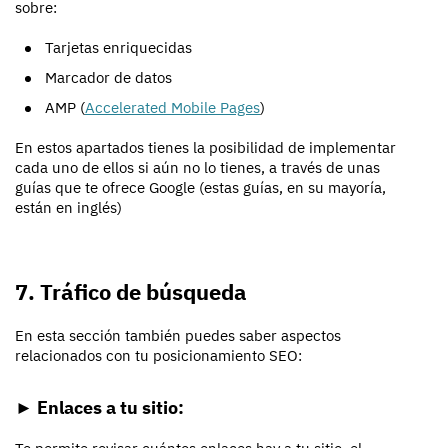
sobre:
Tarjetas enriquecidas
Marcador de datos
AMP (
Accelerated Mobile Pages
)
En estos apartados tienes la posibilidad de implementar
cada uno de ellos si aún no lo tienes, a través de unas
guías que te ofrece Google (estas guías, en su mayoría,
están en inglés)
7. Tráfico de búsqueda
En esta sección también puedes saber aspectos
relacionados con tu posicionamiento SEO:
►
Enlaces a tu sitio
: