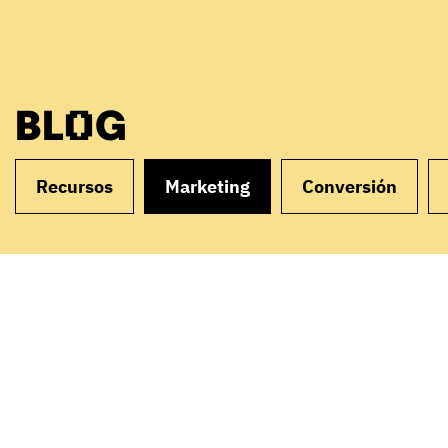
BLOG
Recursos
Marketing
Conversión