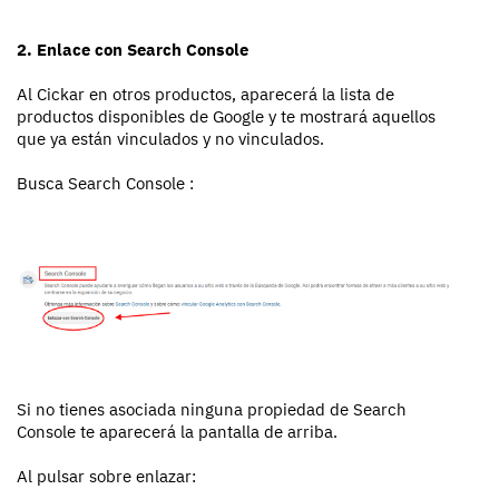
2. Enlace con Search Console
Al Cickar en otros productos, aparecerá la lista de
productos disponibles de Google y te mostrará aquellos
que ya están vinculados y no vinculados.
Busca Search Console :
Si no tienes asociada ninguna propiedad de Search
Console te aparecerá la pantalla de arriba.
Al pulsar sobre enlazar: