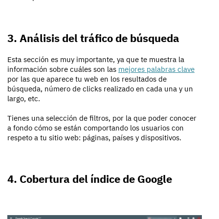
3. Análisis del tráfico de búsqueda
Esta sección es muy importante, ya que te muestra la
información sobre cuáles son las
mejores palabras clave
por las que aparece tu web en los resultados de
búsqueda, número de clicks realizado en cada una y un
largo, etc.
Tienes una selección de filtros, por la que poder conocer
a fondo cómo se están comportando los usuarios con
respeto a tu sitio web: páginas, países y dispositivos.
4. Cobertura del índice de Google