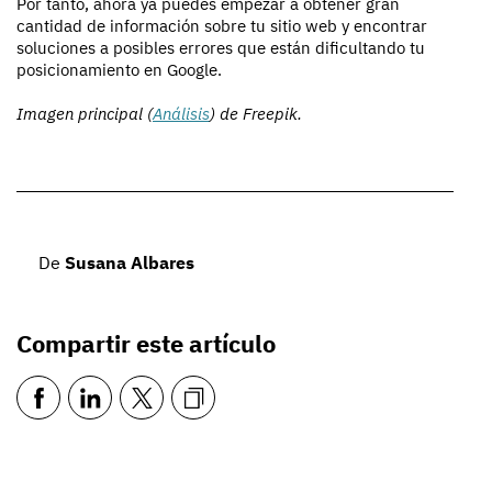
Por tanto, ahora ya puedes empezar a obtener gran
cantidad de información sobre tu sitio web y encontrar
soluciones a posibles errores que están dificultando tu
posicionamiento en Google.
Imagen principal (
Análisis
) de Freepik.
De
Susana Albares
Compartir este artículo