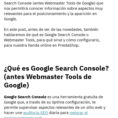
Search Console (antes Webmaster Tools de Google) que
nos permitirá conocer información sobre aspectos muy
relevantes para el posicionamiento y la aparición en
Google.
En este post, antes de ver de las novedades, también
hablaremos de qué es Google Search Console o
Webmaster Tools, para qué sirve y cómo configurarlo,
para nuestra tienda online en PrestaShop.
¿Qué es Google Search Console?
(antes Webmaster Tools de
Google)
Google Search Console
es una herramienta gratuita de
Google que, a través de su óptima configuración, te
permite supervisar aspectos relevantes de un sitio web y
hacer une
auditoría SEO
diaria para
mejorar el
posicionamiento web
.