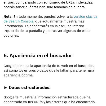
envías, comparando con el número de URL’s indexadas,
podrás saber cuántas han sido tomadas en cuenta.
Nota
: En todo momento, puedes volver a la
versión clásica
de Search Console
, que actualmente muestra más
información. La encontrarás en la esquina inferior
izquierda de tu pantalla y podrás ver algunas de estas
opciones:
6. Apariencia en el buscador
Google te indica la apariencia de tu web en el buscador,
así como los errores o datos que le faltan para tener una
apariencia óptima
► Datos estructurados:
Google te muestra la información estructurada que ha
encontrado en tus URL’s y los errores que ha encontrado.