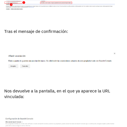
Tras el mensaje de confirmación:
Nos devuelve a la pantalla, en el que ya aparece la URL
vinculada: