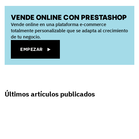
VENDE ONLINE CON PRESTASHOP
Vende online en una plataforma e‑commerce
totalmente personalizable que se adapta al crecimiento
de tu negocio.
EMPEZAR
Últimos artículos publicados