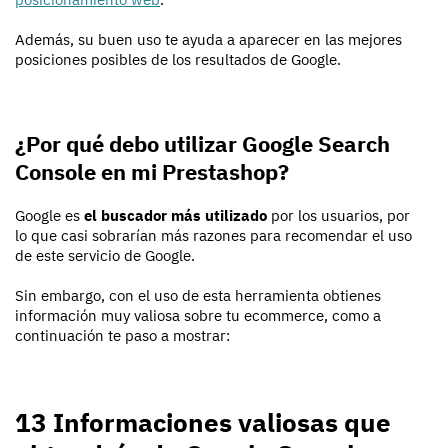
Además, su buen uso te ayuda a aparecer en las mejores
posiciones posibles de los resultados de Google.
¿Por qué debo utilizar Google Search
Console en mi Prestashop?
Google es
el buscador más utilizado
por los usuarios, por
lo que casi sobrarían más razones para recomendar el uso
de este servicio de Google.
Sin embargo, con el uso de esta herramienta obtienes
información muy valiosa sobre tu ecommerce, como a
continuación te paso a mostrar:
13 Informaciones valiosas que