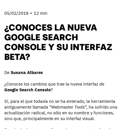
05/02/2018
12 min
¿CONOCES LA NUEVA
GOOGLE SEARCH
CONSOLE Y SU INTERFAZ
BETA?
De
Susana Albares
¿Conoces los cambios que trae la nueva interfaz de
Google Search Console
?
Sí, para el que todavía no se ha enterado, la herramienta
antiguamente llamada “Webmaster Tools”, ha sufrido una
actualización radical, no sólo en su nombre y funciones,
sino que, principalmente en su interfaz visual.