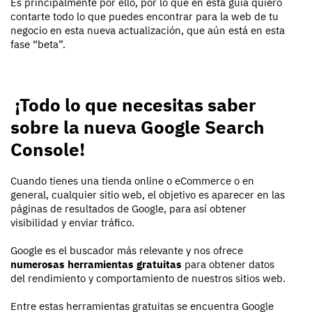
Es principalmente por ello, por lo que en esta guía quiero
contarte todo lo que puedes encontrar para la web de tu
negocio en esta nueva actualización, que aún está en esta
fase “beta”.
¡Todo lo que necesitas saber
sobre la nueva Google Search
Console!
Cuando tienes una tienda online o eCommerce o en
general, cualquier sitio web, el objetivo es aparecer en las
páginas de resultados de Google, para así obtener
visibilidad y enviar tráfico.
Google es el buscador más relevante y nos ofrece
numerosas herramientas gratuitas
para obtener datos
del rendimiento y comportamiento de nuestros sitios web.
Entre estas herramientas gratuitas se encuentra Google