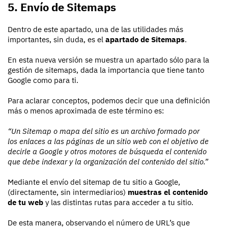
5. Envío de Sitemaps
Dentro de este apartado, una de las utilidades más
importantes, sin duda, es el
apartado de Sitemaps
.
En esta nueva versión se muestra un apartado sólo para la
gestión de sitemaps, dada la importancia que tiene tanto
Google como para ti.
Para aclarar conceptos, podemos decir que una definición
más o menos aproximada de este término es:
“Un Sitemap o mapa del sitio es un archivo formado por
los enlaces a las páginas de un sitio web con el objetivo de
decirle a Google y otros motores de búsqueda el contenido
que debe indexar y la organización del contenido del sitio.”
Mediante el envío del sitemap de tu sitio a Google,
(directamente, sin intermediarios)
muestras el contenido
de tu web
y las distintas rutas para acceder a tu sitio.
De esta manera, observando el número de URL’s que