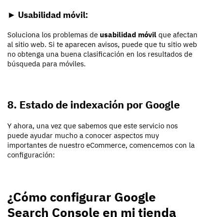
►
Usabilidad móvil
:
Soluciona los problemas de
usabilidad móvil
que afectan
al sitio web. Si te aparecen avisos, puede que tu sitio web
no obtenga una buena clasificación en los resultados de
búsqueda para móviles.
8. Estado de indexación por Google
Y ahora, una vez que sabemos que este servicio nos
puede ayudar mucho a conocer aspectos muy
importantes de nuestro eCommerce, comencemos con la
configuración:
¿Cómo configurar Google
Search Console en mi tienda