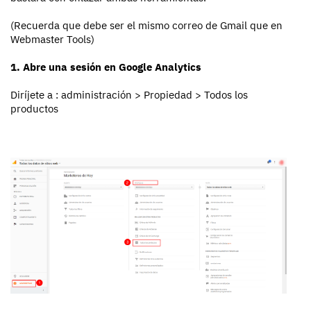
(Recuerda que debe ser el mismo correo de Gmail que en
Webmaster Tools)
1. Abre una sesión en Google Analytics
Diríjete a : administración > Propiedad > Todos los
productos