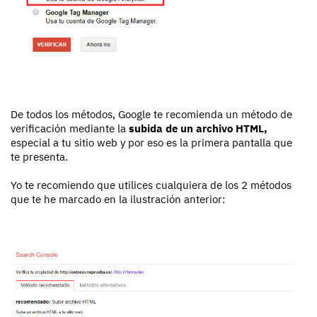
De todos los métodos, Google te recomienda un método de
verificación mediante la
subida de un archivo HTML,
especial a tu sitio web y por eso es la primera pantalla que
te presenta.
Yo te recomiendo que utilices cualquiera de los 2 métodos
que te he marcado en la ilustración anterior: