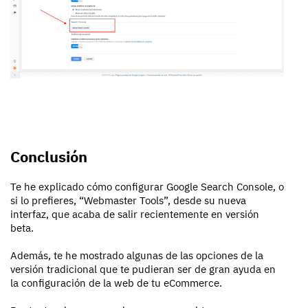
Conclusión
Te he explicado cómo configurar Google Search Console, o
si lo prefieres, “Webmaster Tools”, desde su nueva
interfaz, que acaba de salir recientemente en versión
beta.
Además, te he mostrado algunas de las opciones de la
versión tradicional que te pudieran ser de gran ayuda en
la configuración de la web de tu eCommerce.