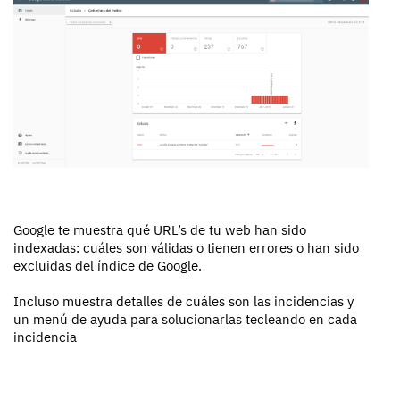
Google te muestra qué URL’s de tu web han sido
indexadas: cuáles son válidas o tienen errores o han sido
excluidas del índice de Google.
Incluso muestra detalles de cuáles son las incidencias y
un menú de ayuda para solucionarlas tecleando en cada
incidencia