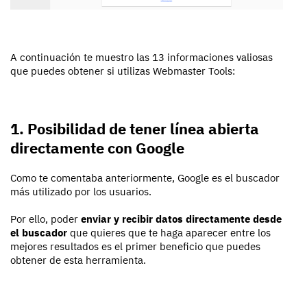
A continuación te muestro las 13 informaciones valiosas
que puedes obtener si utilizas Webmaster Tools:
1. Posibilidad de tener línea abierta
directamente con Google
Como te comentaba anteriormente, Google es el buscador
más utilizado por los usuarios.
Por ello, poder
enviar y recibir datos directamente desde
el buscador
que quieres que te haga aparecer entre los
mejores resultados es el primer beneficio que puedes
obtener de esta herramienta.