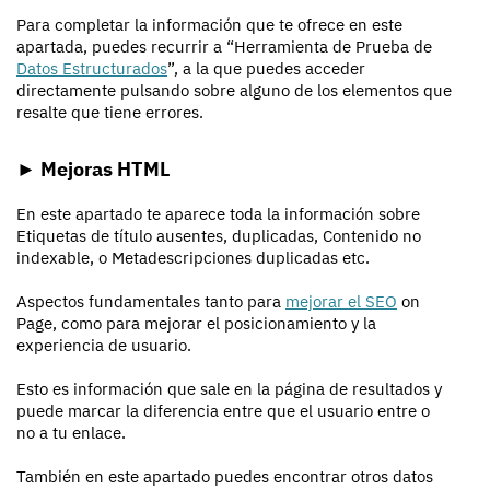
Para completar la información que te ofrece en este
apartada, puedes recurrir a “Herramienta de Prueba de
Datos Estructurados
”, a la que puedes acceder
directamente pulsando sobre alguno de los elementos que
resalte que tiene errores.
► Mejoras HTML
En este apartado te aparece toda la información sobre
Etiquetas de título ausentes, duplicadas, Contenido no
indexable, o Metadescripciones duplicadas etc.
Aspectos fundamentales tanto para
mejorar el SEO
on
Page, como para mejorar el posicionamiento y la
experiencia de usuario.
Esto es información que sale en la página de resultados y
puede marcar la diferencia entre que el usuario entre o
no a tu enlace.
También en este apartado puedes encontrar otros datos