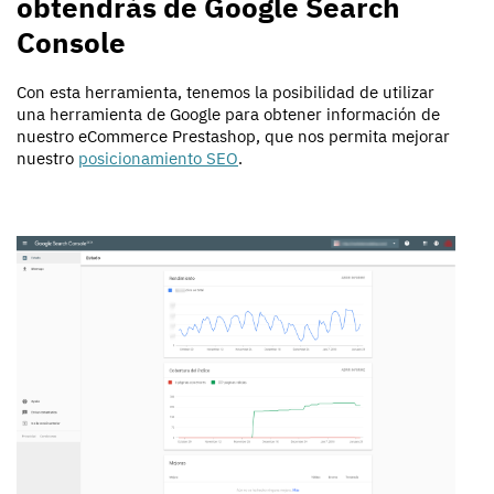
obtendrás de Google Search
Console
Con esta herramienta, tenemos la posibilidad de utilizar
una herramienta de Google para obtener información de
nuestro eCommerce Prestashop, que nos permita mejorar
nuestro
posicionamiento SEO
.