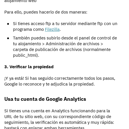
alojamiento web
Para ello, puedes hacerlo de dos maneras:
Si tienes acceso ftp a tu servidor mediante ftp con un
programa como
Filezilla
.
También puedes subirlo desde el panel de control de
tu alojamiento > Administración de archivos >
carpeta de publicación de archivos (normalmente
public_html).
3. Verificar la propiedad
¡Y ya está! Si has seguido correctamente todos los pasos,
Google lo reconoce y te adjudica la propiedad.
Usa tu cuenta de Google Analytics
Si tienes una cuenta en Analytics funcionando para la
URL de tu sitio web, con su correspondiente código de
seguimiento, la verificación es automática y muy rápida:
bastará con enlazar ambas herramientas.