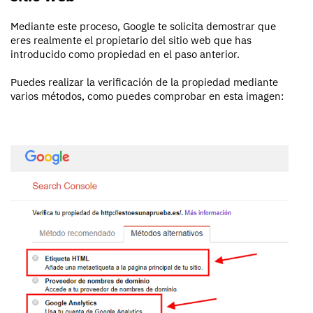
Mediante este proceso, Google te solicita demostrar que
eres realmente el propietario del sitio web que has
introducido como propiedad en el paso anterior.
Puedes realizar la verificación de la propiedad mediante
varios métodos, como puedes comprobar en esta imagen: