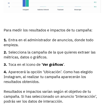
Para medir los resultados e impactos de tu campaña:
Entra en el administrador de anuncios, donde todo
empieza.
Selecciona la campaña de la que quieres extraer las
métricas, datos o gráficos.
Toca en el icono de ‘
Ver gráficos
’.
Aparecerá la opción ‘Ubicación’. Como has elegido
Instagram, al realizar tu campaña aparecerán los
resultados obtenidos.
Resultados e impactos varían según el objetivo de tu
campaña. Si has seleccionado un anuncio ‘Interacción’,
podrás ver los datos de interacción.