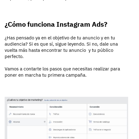
¿Cómo funciona Instagram Ads?
¿Has pensado ya en el objetivo de tu anuncio y en tu
audiencia? Si es que sí, sigue leyendo. Si no, dale una
vuelta más hasta encontrar tu anuncio y tu público
perfecto.
Vamos a contarte los pasos que necesitas realizar para
poner en marcha tu primera campaña.