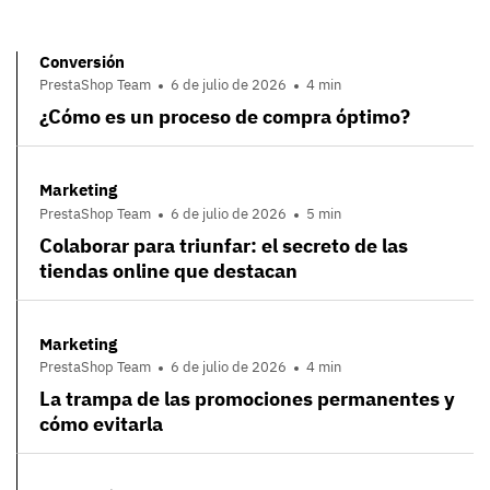
Conversión
PrestaShop Team
6 de julio de 2026
4 min
¿Cómo es un proceso de compra óptimo?
Marketing
PrestaShop Team
6 de julio de 2026
5 min
Colaborar para triunfar: el secreto de las
tiendas online que destacan
Marketing
PrestaShop Team
6 de julio de 2026
4 min
La trampa de las promociones permanentes y
cómo evitarla