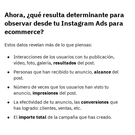
Ahora, ¿qué resulta determinante para
observar desde tu Instagram Ads para
ecommerce?
Estos datos revelan más de lo que piensas:
Interacciones de los usuarios con tu publicación,
vídeo, foto, galería,
resultados
del post.
Personas que han recibido tu anuncio,
alcance
del
post.
Número de veces que los usuarios han visto tu
anuncio,
impresiones
del post.
La efectividad de tu anuncio, las
conversiones
que
has logrado: clientes, ventas, etc.
El
importe total
de la campaña que has creado.