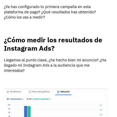
¿Ya has configurado tu primera campaña en esta
plataforma de pago? ¿Qué resultados has obtenido?
¿Cómo los vas a medir?
¿Cómo medir los resultados de
Instagram Ads?
Llegamos al punto clave, ¿he hecho bien mi anuncio? ¿Ha
llegado mi Instagram Ads a la audiencia que me
interesaba?