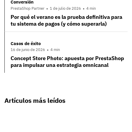
Conversión
PrestaShop Partner
1 de julio de 2026
4 min
Por qué el verano es la prueba definitiva para
tu sistema de pagos (y cómo superarla)
Casos de éxito
16 de junio de 2026
4 min
Concept Store Photo: apuesta por PrestaShop
para impulsar una estrategia omnicanal
Artículos más leídos