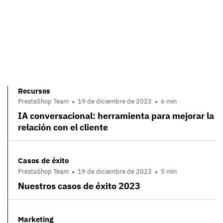
Recursos
PrestaShop Team
19 de diciembre de 2023
6 min
IA conversacional: herramienta para mejorar la
relación con el cliente
Casos de éxito
PrestaShop Team
19 de diciembre de 2023
5 min
Nuestros casos de éxito 2023
Marketing