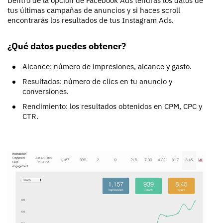
Dentro de la opción de Facebook Ads tendrás los datos de
tus últimas campañas de anuncios y si haces scroll
encontrarás los resultados de tus Instagram Ads.
¿Qué datos puedes obtener?
Alcance: número de impresiones, alcance y gasto.
Resultados: número de clics en tu anuncio y
conversiones.
Rendimiento: los resultados obtenidos en CPM, CPC y
CTR.