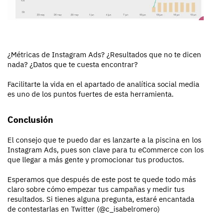
¿Métricas de Instagram Ads? ¿Resultados que no te dicen
nada? ¿Datos que te cuesta encontrar?
Facilitarte la vida en el apartado de analítica social media
es uno de los puntos fuertes de esta herramienta.
Conclusión
El consejo que te puedo dar es lanzarte a la piscina en los
Instagram Ads, pues son clave para tu eCommerce con los
que llegar a más gente y promocionar tus productos.
Esperamos que después de este post te quede todo más
claro sobre cómo empezar tus campañas y medir tus
resultados. Si tienes alguna pregunta, estaré encantada
de contestarlas en Twitter (@c_isabelromero)