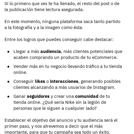
Si lo primero que ves te ha llenado, el resto del post o de
la publicación tiene lectura asegurada.
En este momento, ninguna plataforma saca tanto partido
a la fotografía y a la imagen como ésta.
Entre los logros que puedes conseguir cabe destacar:
Llegar a más
audiencia
, más clientes potenciales que
acaben comprando un producto de tu eCommerce.
Vender más en tu negocio llevando tráfico a tu tienda
online.
Conseguir
likes
o
interacciones
, generando posibles
clientes alcanzando a más usuarios de Instagram.
Ganar
seguidores
y crear una
comunidad
de tu
tienda online. ¿Qué sería Nike sin la legión de
personas que le siguen a cualquier lado?
Establecer el objetivo del anuncio y tu audiencia será el
primer paso, y nos atrevemos a decir que el más
importante, para que tu campaña sea todo un éxito.