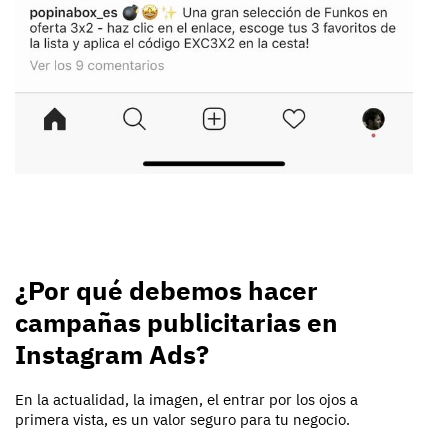
¿Por qué debemos hacer
campañas publicitarias en
Instagram Ads?
En la actualidad, la imagen, el entrar por los ojos a
primera vista, es un valor seguro para tu negocio.