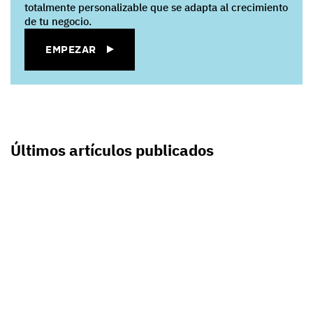
totalmente personalizable que se adapta al crecimiento
de tu negocio.
EMPEZAR
Últimos artículos publicados