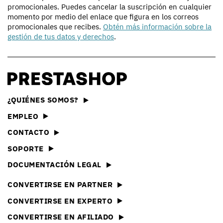
promocionales. Puedes cancelar la suscripción en cualquier
momento por medio del enlace que figura en los correos
promocionales que recibes.
Obtén más información sobre la
gestión de tus datos y derechos
.
¿QUIÉNES SOMOS?
EMPLEO
CONTACTO
SOPORTE
DOCUMENTACIÓN LEGAL
CONVERTIRSE EN PARTNER
CONVERTIRSE EN EXPERTO
CONVERTIRSE EN AFILIADO