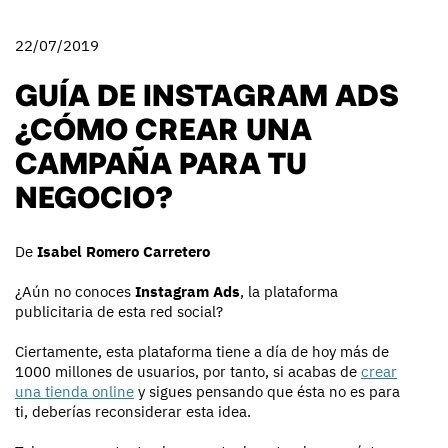
22/07/2019
GUÍA DE INSTAGRAM ADS
¿CÓMO CREAR UNA
CAMPAÑA PARA TU
NEGOCIO?
De
Isabel Romero Carretero
¿Aún no conoces
Instagram Ads
, la plataforma
publicitaria de esta red social?
Ciertamente, esta plataforma tiene a día de hoy más de
1000 millones de usuarios, por tanto, si acabas de
crear
una tienda online
y sigues pensando que ésta no es para
ti, deberías reconsiderar esta idea.