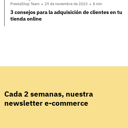
PrestaShop Team
29 de noviembre de 2023
8 min
3 consejos para la adquisición de clientes en tu
tienda online
Cada 2 semanas, nuestra
newsletter e-commerce