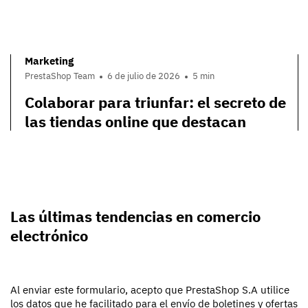
Marketing
PrestaShop Team
6 de julio de 2026
5 min
Colaborar para triunfar: el secreto de
las tiendas online que destacan
Las últimas tendencias en comercio
electrónico
Al enviar este formulario, acepto que PrestaShop S.A utilice
los datos que he facilitado para el envío de boletines y ofertas