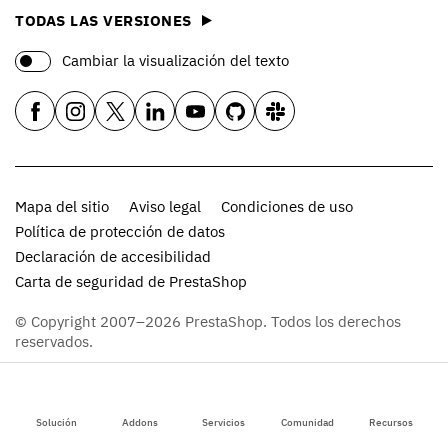
TODAS LAS VERSIONES
Cambiar la visualización del texto
Mapa del sitio
Aviso legal
Condiciones de uso
Política de protección de datos
Declaración de accesibilidad
Carta de seguridad de PrestaShop
© Copyright 2007–2026 PrestaShop. Todos los derechos
reservados.
Solución
Addons
Servicios
Comunidad
Recursos