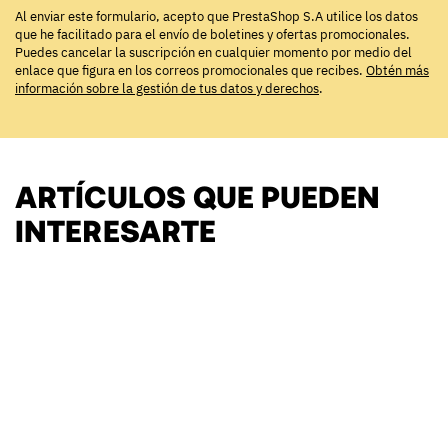
Al enviar este formulario, acepto que PrestaShop S.A utilice los datos
que he facilitado para el envío de boletines y ofertas promocionales.
Puedes cancelar la suscripción en cualquier momento por medio del
enlace que figura en los correos promocionales que recibes.
Obtén más
información sobre la gestión de tus datos y derechos
.
ARTÍCULOS QUE PUEDEN
INTERESARTE