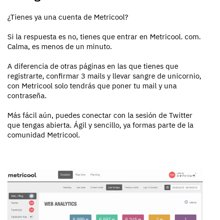
¿Tienes ya una cuenta de Metricool?
Si la respuesta es no, tienes que entrar en Metricool. com.
Calma, es menos de un minuto.
A diferencia de otras páginas en las que tienes que
registrarte, confirmar 3 mails y llevar sangre de unicornio,
con Metricool solo tendrás que poner tu mail y una
contraseña.
Más fácil aún, puedes conectar con la sesión de Twitter
que tengas abierta. Ágil y sencillo, ya formas parte de la
comunidad Metricool.