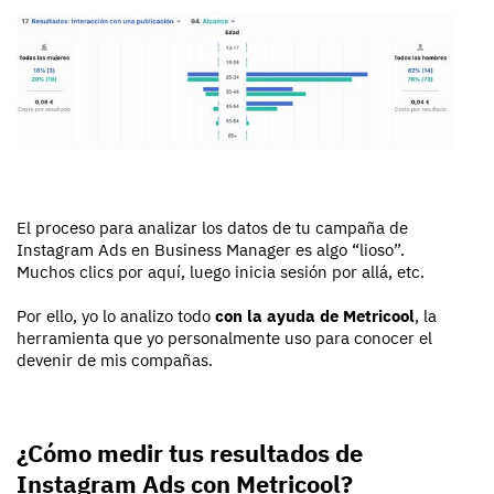
El proceso para analizar los datos de tu campaña de
Instagram Ads en Business Manager es algo “lioso”.
Muchos clics por aquí, luego inicia sesión por allá, etc.
Por ello, yo lo analizo todo
con la ayuda de Metricool
, la
herramienta que yo personalmente uso para conocer el
devenir de mis compañas.
¿Cómo medir tus resultados de
Instagram Ads con Metricool?