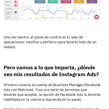
Una vez dentro, el panel de control es tu sala de
operaciones: intuitivo y perfecto para tenerlo todo de un
vistazo.
Pero vamos a lo que importa, ¿dónde
veo mis resultados de Instagram Ads?
Primero conecta la cuenta de Business Manager/Facebook
Ads con Metricool. Tras una serie de permisos que
tendrás que aceptar, la opción de Facebook Ads la tendrás
habilitada en la columna izquierda de tu panel.