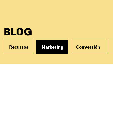
BLOG
Recursos
Marketing
Conversión