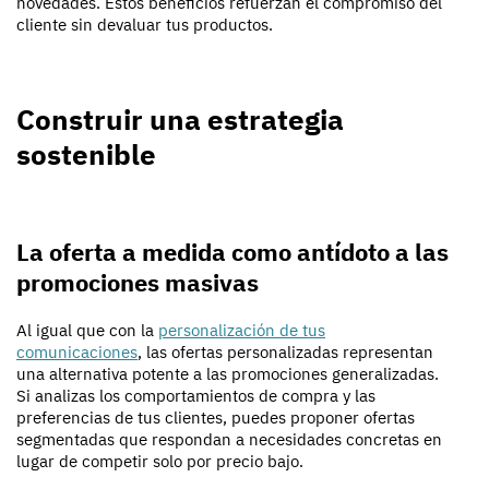
novedades. Estos beneficios refuerzan el compromiso del
cliente sin devaluar tus productos.
Construir una estrategia
sostenible
La oferta a medida como antídoto a las
promociones masivas
Al igual que con la
personalización de tus
comunicaciones
, las ofertas personalizadas representan
una alternativa potente a las promociones generalizadas.
Si analizas los comportamientos de compra y las
preferencias de tus clientes, puedes proponer ofertas
segmentadas que respondan a necesidades concretas en
lugar de competir solo por precio bajo.