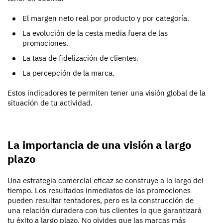
El margen neto real por producto y por categoría.
La evolución de la cesta media fuera de las
promociones.
La tasa de fidelización de clientes.
La percepción de la marca.
Estos indicadores te permiten tener una visión global de la
situación de tu actividad.
La importancia de una visión a largo
plazo
Una estrategia comercial eficaz se construye a lo largo del
tiempo. Los resultados inmediatos de las promociones
pueden resultar tentadores, pero es la construcción de
una relación duradera con tus clientes lo que garantizará
tu éxito a largo plazo. No olvides que las marcas más