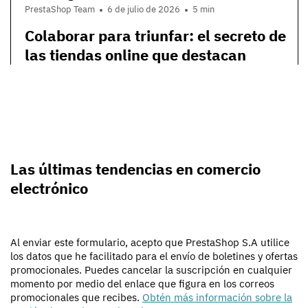
PrestaShop Team
6 de julio de 2026
5 min
Colaborar para triunfar: el secreto de
las tiendas online que destacan
Las últimas tendencias en comercio
electrónico
Al enviar este formulario, acepto que PrestaShop S.A utilice
los datos que he facilitado para el envío de boletines y ofertas
promocionales. Puedes cancelar la suscripción en cualquier
momento por medio del enlace que figura en los correos
promocionales que recibes.
Obtén más información sobre la