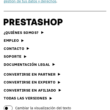
gestión de tus datos y derechos
.
¿QUIÉNES SOMOS?
EMPLEO
CONTACTO
SOPORTE
DOCUMENTACIÓN LEGAL
CONVERTIRSE EN PARTNER
CONVERTIRSE EN EXPERTO
CONVERTIRSE EN AFILIADO
TODAS LAS VERSIONES
Cambiar la visualización del texto