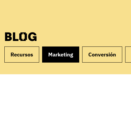
BLOG
Recursos
Marketing
Conversión