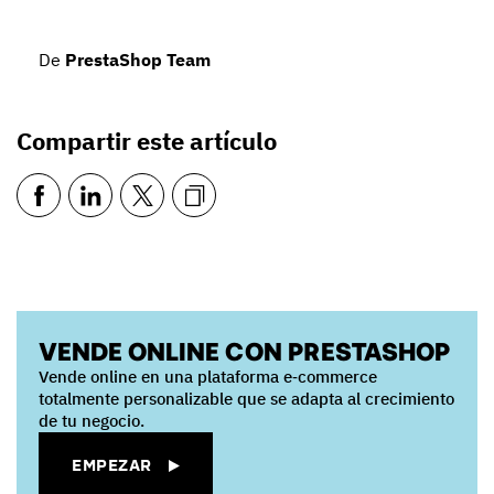
De
PrestaShop Team
Compartir este artículo
VENDE ONLINE CON PRESTASHOP
Vende online en una plataforma e‑commerce
totalmente personalizable que se adapta al crecimiento
de tu negocio.
EMPEZAR