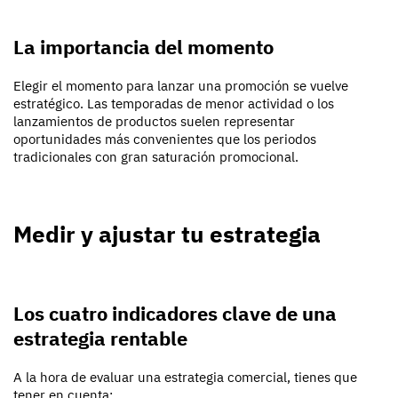
La importancia del momento
Elegir el momento para lanzar una promoción se vuelve
estratégico. Las temporadas de menor actividad o los
lanzamientos de productos suelen representar
oportunidades más convenientes que los periodos
tradicionales con gran saturación promocional.
Medir y ajustar tu estrategia
Los cuatro indicadores clave de una
estrategia rentable
A la hora de evaluar una estrategia comercial, tienes que
tener en cuenta: