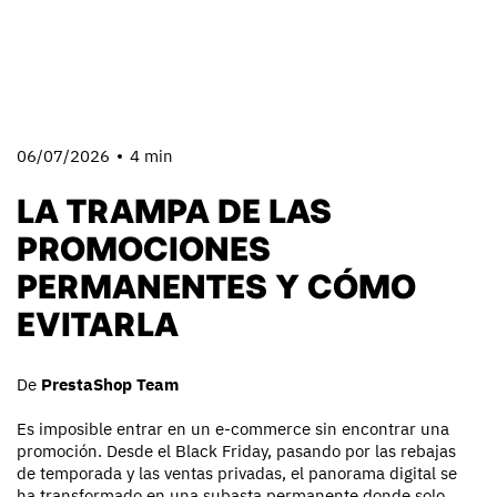
06/07/2026
4 min
LA TRAMPA DE LAS
PROMOCIONES
PERMANENTES Y CÓMO
EVITARLA
De
PrestaShop Team
Es imposible entrar en un e-commerce sin encontrar una
promoción. Desde el Black Friday, pasando por las rebajas
de temporada y las ventas privadas, el panorama digital se
ha transformado en una subasta permanente donde solo