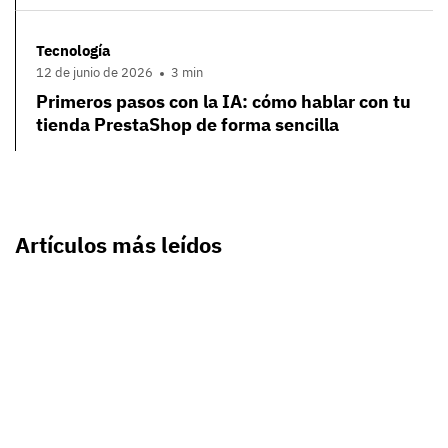
Tecnología
12 de junio de 2026
3 min
Primeros pasos con la IA: cómo hablar con tu
tienda PrestaShop de forma sencilla
Artículos más leídos