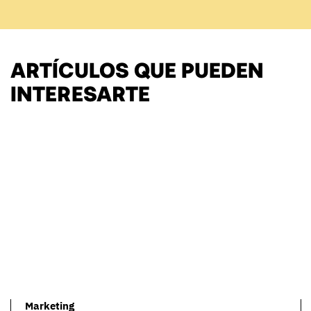
ARTÍCULOS QUE PUEDEN
INTERESARTE
Marketing