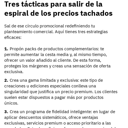
Tres tácticas para salir de la
espiral de los precios tachados
Sal de ese círculo promocional redefiniendo tu
planteamiento comercial. Aquí tienes tres estrategias
eficaces:
Propón packs de productos complementarios: te
permite aumentar la cesta media y, al mismo tiempo,
ofrecer un valor añadido al cliente. De esta forma,
proteges los márgenes y creas una sensación de oferta
exclusiva.
Crea una gama limitada y exclusiva: este tipo de
creaciones u ediciones especiales conlleva una
singularidad que justifica un precio premium. Los clientes
suelen estar dispuestos a pagar más por productos
únicos.
Crea un programa de fidelidad inteligente: en lugar de
aplicar descuentos sistemáticos, ofrece ventajas
exclusivas, servicios premium o acceso prioritario a las