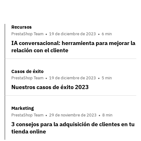
Recursos
PrestaShop Team
19 de diciembre de 2023
6 min
IA conversacional: herramienta para mejorar la
relación con el cliente
Casos de éxito
PrestaShop Team
19 de diciembre de 2023
5 min
Nuestros casos de éxito 2023
Marketing
PrestaShop Team
29 de noviembre de 2023
8 min
3 consejos para la adquisición de clientes en tu
tienda online