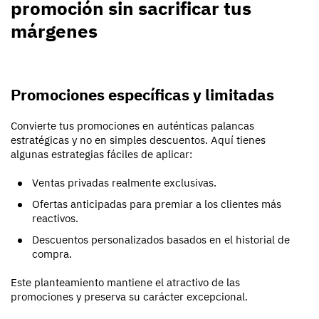
promoción sin sacrificar tus
márgenes
Promociones específicas y limitadas
Convierte tus promociones en auténticas palancas
estratégicas y no en simples descuentos. Aquí tienes
algunas estrategias fáciles de aplicar:
Ventas privadas realmente exclusivas.
Ofertas anticipadas para premiar a los clientes más
reactivos.
Descuentos personalizados basados en el historial de
compra.
Este planteamiento mantiene el atractivo de las
promociones y preserva su carácter excepcional.