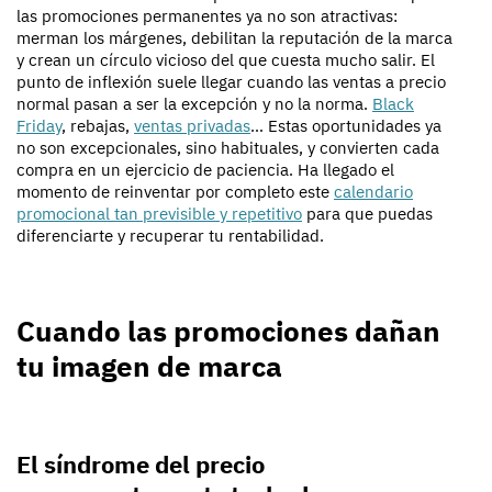
las promociones permanentes ya no son atractivas:
merman los márgenes, debilitan la reputación de la marca
y crean un círculo vicioso del que cuesta mucho salir. El
punto de inflexión suele llegar cuando las ventas a precio
normal pasan a ser la excepción y no la norma.
Black
Friday
, rebajas,
ventas privadas
… Estas oportunidades ya
no son excepcionales, sino habituales, y convierten cada
compra en un ejercicio de paciencia. Ha llegado el
momento de reinventar por completo este
calendario
promocional tan previsible y repetitivo
para que puedas
diferenciarte y recuperar tu rentabilidad.
Cuando las promociones dañan
tu imagen de marca
El síndrome del precio