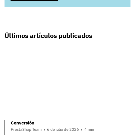
Últimos artículos publicados
Conversión
PrestaShop Team
6 de julio de 2026
4 min