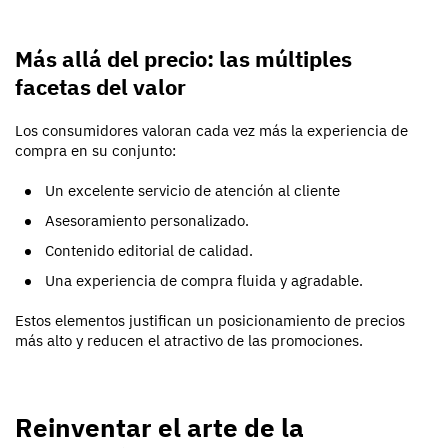
Más allá del precio: las múltiples
facetas del valor
Los consumidores valoran cada vez más la experiencia de
compra en su conjunto:
Un excelente servicio de atención al cliente
Asesoramiento personalizado.
Contenido editorial de calidad.
Una experiencia de compra fluida y agradable.
Estos elementos justifican un posicionamiento de precios
más alto y reducen el atractivo de las promociones.
Reinventar el arte de la