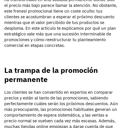
el precio más bajo parece llamar la atención. No obstante,
este frenesí promocional tiene un coste oculto: tus
clientes se acostumbran a esperar el próximo descuento
mientras que el valor percibido de tus productos se
desploma. En este artículo te explicamos por qué un plan
estratégico vale más que una sucesión interminable de
promociones y cómo reestructurar tu planteamiento
comercial en etapas concretas.
La trampa de la promoción
permanente
Los clientes se han convertido en expertos en comparar
precios y están al tanto de las promociones, sabiendo
perfectamente cuáles serán los próximos descuentos. Aún
más preocupante, las promociones habituales generan un
comportamiento de espera sistemática, y las ventas a
precio normal se vuelven cada vez más escasas. Además,
muchas tiendas online empiezan a darse cuenta de que