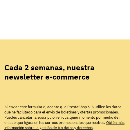
Cada 2 semanas, nuestra
newsletter e-commerce
Al enviar este formulario, acepto que PrestaShop S.A utilice los datos
que he facilitado para el envío de boletines y ofertas promocionales.
Puedes cancelar la suscripción en cualquier momento por medio del
enlace que figura en los correos promocionales que recibes.
Obtén más
información sobre la gestión de tus datos y derechos
.