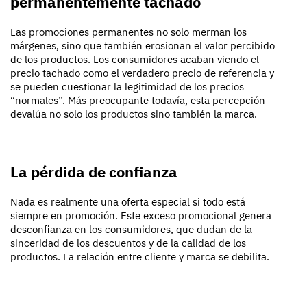
permanentemente tachado
Las promociones permanentes no solo merman los
márgenes, sino que también erosionan el valor percibido
de los productos. Los consumidores acaban viendo el
precio tachado como el verdadero precio de referencia y
se pueden cuestionar la legitimidad de los precios
“normales”. Más preocupante todavía, esta percepción
devalúa no solo los productos sino también la marca.
La pérdida de confianza
Nada es realmente una oferta especial si todo está
siempre en promoción. Este exceso promocional genera
desconfianza en los consumidores, que dudan de la
sinceridad de los descuentos y de la calidad de los
productos. La relación entre cliente y marca se debilita.