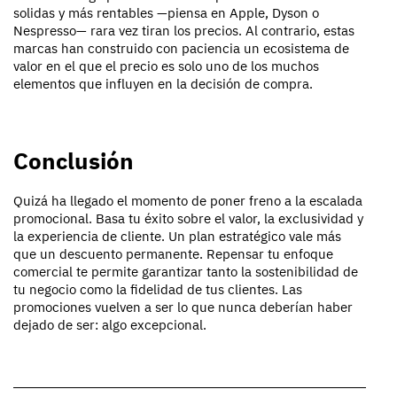
solidas y más rentables —piensa en Apple, Dyson o
Nespresso— rara vez tiran los precios. Al contrario, estas
marcas han construido con paciencia un ecosistema de
valor en el que el precio es solo uno de los muchos
elementos que influyen en la decisión de compra.
Conclusión
Quizá ha llegado el momento de poner freno a la escalada
promocional. Basa tu éxito sobre el valor, la exclusividad y
la experiencia de cliente. Un plan estratégico vale más
que un descuento permanente. Repensar tu enfoque
comercial te permite garantizar tanto la sostenibilidad de
tu negocio como la fidelidad de tus clientes. Las
promociones vuelven a ser lo que nunca deberían haber
dejado de ser: algo excepcional.