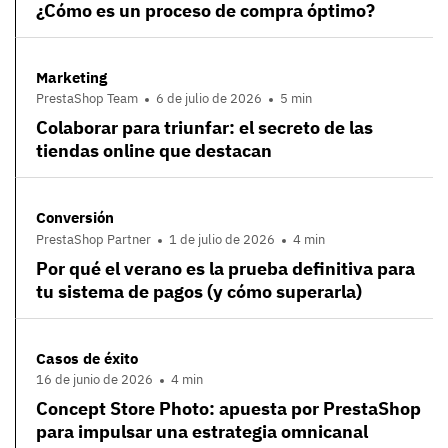
¿Cómo es un proceso de compra óptimo?
Marketing
PrestaShop Team
6 de julio de 2026
5 min
Colaborar para triunfar: el secreto de las
tiendas online que destacan
Conversión
PrestaShop Partner
1 de julio de 2026
4 min
Por qué el verano es la prueba definitiva para
tu sistema de pagos (y cómo superarla)
Casos de éxito
16 de junio de 2026
4 min
Concept Store Photo: apuesta por PrestaShop
para impulsar una estrategia omnicanal