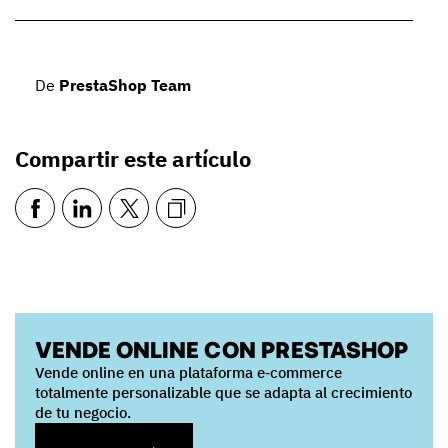
De
PrestaShop Team
Compartir este artículo
VENDE ONLINE CON PRESTASHOP
Vende online en una plataforma e‑commerce
totalmente personalizable que se adapta al crecimiento
de tu negocio.