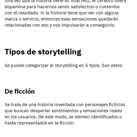
Una vez que la historia tiene su final feliz, el cerebro libera
dopamina para hacernos sentir satisfechos o contentos
con el resultado. Si la historia tiene que ver con alguna
marca o servicio, entonces esas sensaciones quedarán
relacionadas con eso y nos impulsarán a conseguirlo.
Tipos de storytelling
Se puede categorizar el storytelling en 5 tipos. Son estos:
De ficción
Se trata de una historia inventada con personajes ficticios
que buscan despertar sentimientos y sensaciones reales
en los usuarios. De este modo, se sienten identificados o
hasta representados en la ficción.