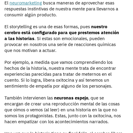
El
neuromarketing
busca maneras de aprovechar esas
respuestas instintivas de nuestra mente para llevarnos a
consumir algún producto.
El storytelling es una de esas formas, pues
nuestro
cerebro está configurado para que prestemos atención
a las historias
. Si estas son emocionales, pueden
provocar en nosotros una serie de reacciones químicas
que nos motivan a actuar.
Por ejemplo, a medida que vamos comprendiendo los
hechos de la historia, nuestra mente trata de encontrar
experiencias parecidas para tratar de meternos en el
cuento. Si lo logra, libera oxitocina y así tenemos un
sentimiento de empatía por alguno de los personajes.
También intervienen las
neuronas espejo
, que se
encargan de crear una reproducción mental de las cosas
que oímos o vemos (al leer) en una historia en la que no
somos los protagonistas. Estas, junto con la oxitocina, nos
hacen empatizar con los acontecimientos narrados.