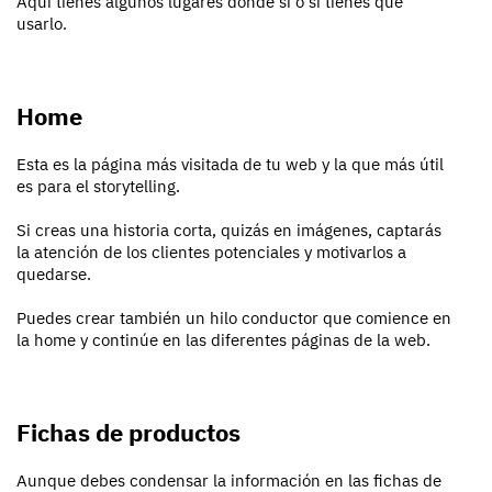
Aquí tienes algunos lugares donde sí o sí tienes que
usarlo.
Home
Esta es la página más visitada de tu web y la que más útil
es para el storytelling.
Si creas una historia corta, quizás en imágenes, captarás
la atención de los clientes potenciales y motivarlos a
quedarse.
Puedes crear también un hilo conductor que comience en
la home y continúe en las diferentes páginas de la web.
Fichas de productos
Aunque debes condensar la información en las fichas de