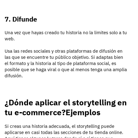
7. Difunde
Una vez que hayas creado tu historia no la limites solo a tu
web.
Usa las redes sociales y otras plataformas de difusión en
las que se encuentre tu público objetivo. Si adaptas bien
el formato y la historia al tipo de plataforma social, es
posible que se haga viral o que al menos tenga una amplia
difusión.
¿Dónde aplicar el storytelling en
tu e-commerce?Ejemplos
Si creas una historia adecuada, el storytelling puede
aplicarse en casi todas las secciones de tu tienda online.