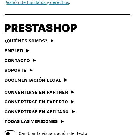
gestión de tus datos y derechos
.
¿QUIÉNES SOMOS?
EMPLEO
CONTACTO
SOPORTE
DOCUMENTACIÓN LEGAL
CONVERTIRSE EN PARTNER
CONVERTIRSE EN EXPERTO
CONVERTIRSE EN AFILIADO
TODAS LAS VERSIONES
Cambiar la visualización del texto