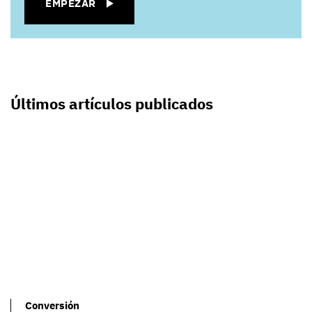
EMPEZAR
Últimos artículos publicados
Conversión