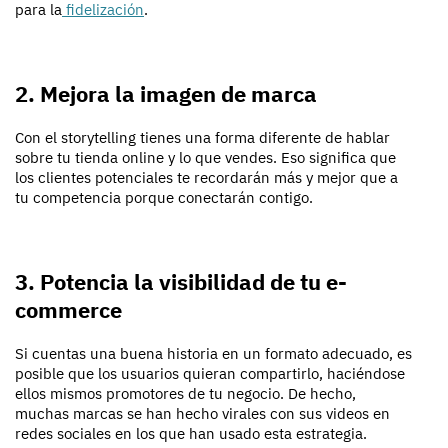
para la
fidelización
.
2. Mejora la imagen de marca
Con el storytelling tienes una forma diferente de hablar
sobre tu tienda online y lo que vendes. Eso significa que
los clientes potenciales te recordarán más y mejor que a
tu competencia porque conectarán contigo.
3. Potencia la visibilidad de tu e-
commerce
Si cuentas una buena historia en un formato adecuado, es
posible que los usuarios quieran compartirlo, haciéndose
ellos mismos promotores de tu negocio. De hecho,
muchas marcas se han hecho virales con sus videos en
redes sociales en los que han usado esta estrategia.