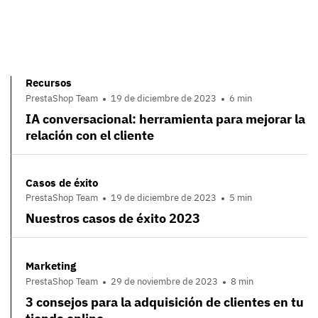
Recursos
PrestaShop Team
19 de diciembre de 2023
6 min
IA conversacional: herramienta para mejorar la
relación con el cliente
Casos de éxito
PrestaShop Team
19 de diciembre de 2023
5 min
Nuestros casos de éxito 2023
Marketing
PrestaShop Team
29 de noviembre de 2023
8 min
3 consejos para la adquisición de clientes en tu