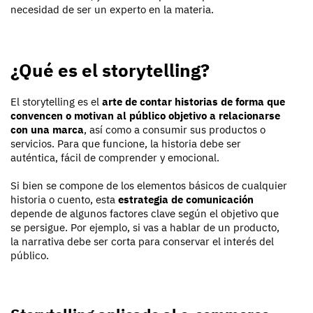
necesidad de ser un experto en la materia.
¿Qué es el storytelling?
El storytelling es el
arte de contar historias de forma que
convencen o motivan al público objetivo a relacionarse
con una marca
, así como a consumir sus productos o
servicios. Para que funcione, la historia debe ser
auténtica, fácil de comprender y emocional.
Si bien se compone de los elementos básicos de cualquier
historia o cuento, esta
estrategia de comunicación
depende de algunos factores clave según el objetivo que
se persigue. Por ejemplo, si vas a hablar de un producto,
la narrativa debe ser corta para conservar el interés del
público.