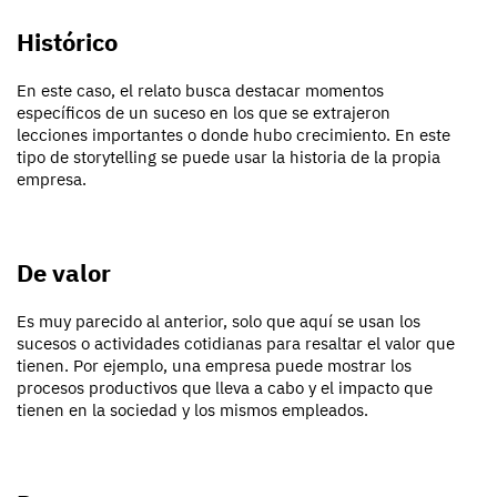
Histórico
En este caso, el relato busca destacar momentos
específicos de un suceso en los que se extrajeron
lecciones importantes o donde hubo crecimiento. En este
tipo de storytelling se puede usar la historia de la propia
empresa.
De valor
Es muy parecido al anterior, solo que aquí se usan los
sucesos o actividades cotidianas para resaltar el valor que
tienen. Por ejemplo, una empresa puede mostrar los
procesos productivos que lleva a cabo y el impacto que
tienen en la sociedad y los mismos empleados.