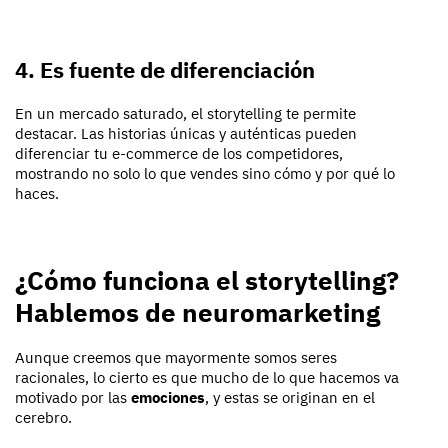
4. Es fuente de diferenciación
En un mercado saturado, el storytelling te permite
destacar. Las historias únicas y auténticas pueden
diferenciar tu e-commerce de los competidores,
mostrando no solo lo que vendes sino cómo y por qué lo
haces.
¿Cómo funciona el storytelling?
Hablemos de neuromarketing
Aunque creemos que mayormente somos seres
racionales, lo cierto es que mucho de lo que hacemos va
motivado por las
emociones
, y estas se originan en el
cerebro.