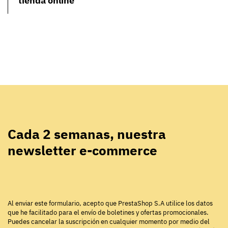
tienda online
Cada 2 semanas, nuestra
newsletter e-commerce
Al enviar este formulario, acepto que PrestaShop S.A utilice los datos
que he facilitado para el envío de boletines y ofertas promocionales.
Puedes cancelar la suscripción en cualquier momento por medio del