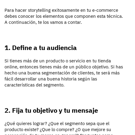
Para hacer storytelling exitosamente en tu e-commerce
debes conocer los elementos que componen esta técnica.
A continuación, te los vamos a contar.
1. Define a tu audiencia
Si tienes más de un producto o servicio en tu tienda
online, entonces tienes más de un público objetivo. Si has
hecho una buena segmentación de clientes, te será más
fácil desarrollar una buena historia según las
características del segmento.
2. Fija tu objetivo y tu mensaje
¿Qué quieres lograr? ¿Que el segmento sepa que el
producto existe? ¿Que lo compre? ¿O que mejore su