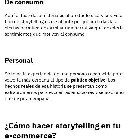
De consumo
Aquí el foco de la historia es el producto o servicio. Este
tipo de storytelling es desafiante porque no todas las
ofertas permiten desarrollar una narrativa que despierte
sentimientos que motiven al consumo.
Personal
Se toma la experiencia de una persona reconocida para
volverla más cercana al tipo de
público objetivo
. Los
hechos reales de esa historia se presentan como
extraordinarios para evocar las emociones y sensaciones
que inspiran empatía.
¿Cómo hacer storytelling en tu
e-commerce?