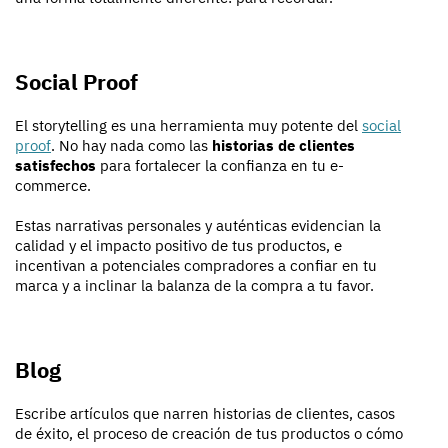
Social Proof
El storytelling es una herramienta muy potente del
social
proof
. No hay nada como las
historias de clientes
satisfechos
para fortalecer la confianza en tu e-
commerce.
Estas narrativas personales y auténticas evidencian la
calidad y el impacto positivo de tus productos, e
incentivan a potenciales compradores a confiar en tu
marca y a inclinar la balanza de la compra a tu favor.
Blog
Escribe artículos que narren historias de clientes, casos
de éxito, el proceso de creación de tus productos o cómo