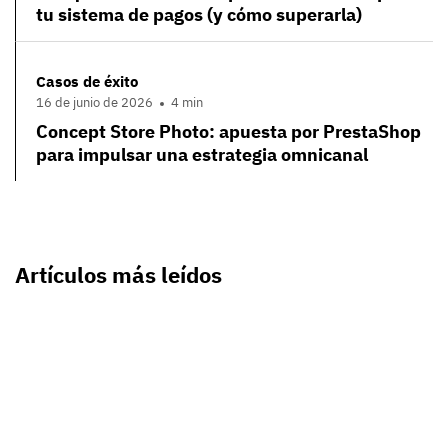
tu sistema de pagos (y cómo superarla)
Casos de éxito
16 de junio de 2026
4 min
Concept Store Photo: apuesta por PrestaShop
para impulsar una estrategia omnicanal
Artículos más leídos