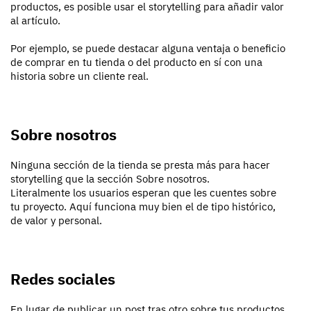
productos, es posible usar el storytelling para añadir valor
al artículo.
Por ejemplo, se puede destacar alguna ventaja o beneficio
de comprar en tu tienda o del producto en sí con una
historia sobre un cliente real.
Sobre nosotros
Ninguna sección de la tienda se presta más para hacer
storytelling que la sección Sobre nosotros.
Literalmente los usuarios esperan que les cuentes sobre
tu proyecto. Aquí funciona muy bien el de tipo histórico,
de valor y personal.
Redes sociales
En lugar de publicar un post tras otro sobre tus productos