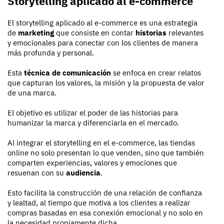
Storytelling aplicado al e-commerce
El storytelling aplicado al e-commerce es una estrategia
de
marketing
que consiste en contar
historias
relevantes
y emocionales para conectar con los clientes de manera
más profunda y personal.
Esta
técnica de comunicación
se enfoca en crear relatos
que capturan los valores, la misión y la propuesta de valor
de una marca.
El objetivo es utilizar el poder de las historias para
humanizar la marca y diferenciarla en el mercado.
Al integrar el storytelling en el e-commerce, las tiendas
online no solo presentan lo que venden, sino que también
comparten experiencias, valores y emociones que
resuenan con su
audiencia
.
Esto facilita la construcción de una relación de confianza
y lealtad, al tiempo que motiva a los clientes a realizar
compras basadas en esa conexión emocional y no solo en
la necesidad propiamente dicha.