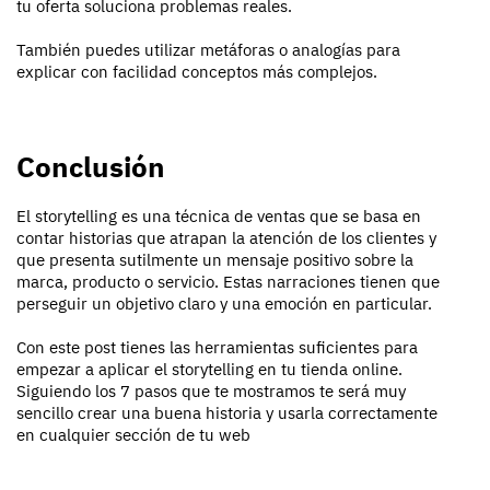
tu oferta soluciona problemas reales.
También puedes utilizar metáforas o analogías para
explicar con facilidad conceptos más complejos.
Conclusión
El storytelling es una técnica de ventas que se basa en
contar historias que atrapan la atención de los clientes y
que presenta sutilmente un mensaje positivo sobre la
marca, producto o servicio. Estas narraciones tienen que
perseguir un objetivo claro y una emoción en particular.
Con este post tienes las herramientas suficientes para
empezar a aplicar el storytelling en tu tienda online.
Siguiendo los 7 pasos que te mostramos te será muy
sencillo crear una buena historia y usarla correctamente
en cualquier sección de tu web