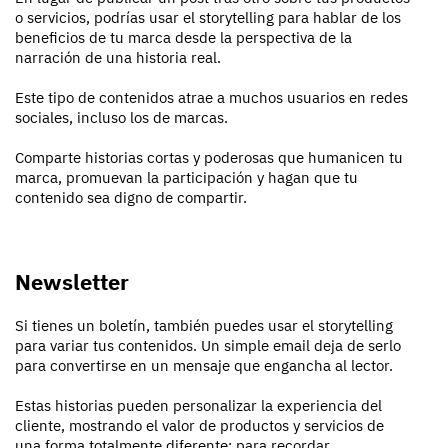
o servicios, podrías usar el storytelling para hablar de los
beneficios de tu marca desde la perspectiva de la
narración de una historia real.
Este tipo de contenidos atrae a muchos usuarios en redes
sociales, incluso los de marcas.
Comparte historias cortas y poderosas que humanicen tu
marca, promuevan la participación y hagan que tu
contenido sea digno de compartir.
Newsletter
Si tienes un boletín, también puedes usar el storytelling
para variar tus contenidos. Un simple email deja de serlo
para convertirse en un mensaje que engancha al lector.
Estas historias pueden personalizar la experiencia del
cliente, mostrando el valor de productos y servicios de
una forma totalmente diferente: para recordar.