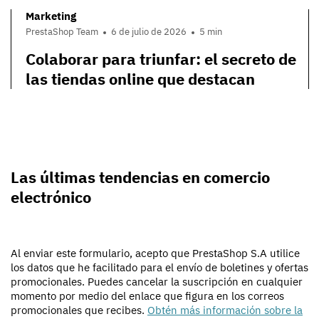
Marketing
PrestaShop Team
6 de julio de 2026
5 min
Colaborar para triunfar: el secreto de
las tiendas online que destacan
Las últimas tendencias en comercio
electrónico
Al enviar este formulario, acepto que PrestaShop S.A utilice
los datos que he facilitado para el envío de boletines y ofertas
promocionales. Puedes cancelar la suscripción en cualquier
momento por medio del enlace que figura en los correos
promocionales que recibes.
Obtén más información sobre la