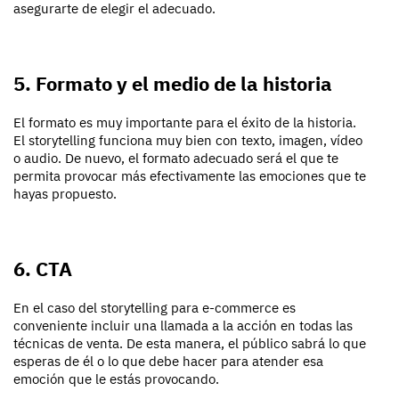
asegurarte de elegir el adecuado.
5. Formato y el medio de la historia
El formato es muy importante para el éxito de la historia.
El storytelling funciona muy bien con texto, imagen, vídeo
o audio. De nuevo, el formato adecuado será el que te
permita provocar más efectivamente las emociones que te
hayas propuesto.
6. CTA
En el caso del storytelling para e-commerce es
conveniente incluir una llamada a la acción en todas las
técnicas de venta. De esta manera, el público sabrá lo que
esperas de él o lo que debe hacer para atender esa
emoción que le estás provocando.