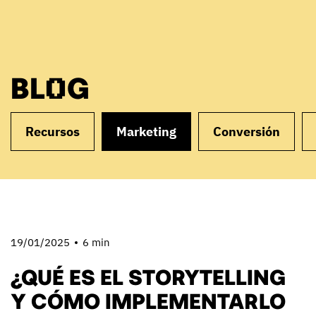
BLOG
Recursos
Marketing
Conversión
19/01/2025
6 min
¿QUÉ ES EL STORYTELLING
Y CÓMO IMPLEMENTARLO