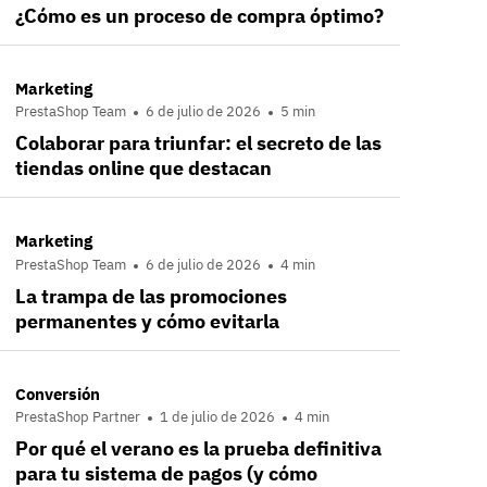
¿Cómo es un proceso de compra óptimo?
Marketing
PrestaShop Team
6 de julio de 2026
5 min
Colaborar para triunfar: el secreto de las
tiendas online que destacan
Marketing
PrestaShop Team
6 de julio de 2026
4 min
La trampa de las promociones
permanentes y cómo evitarla
Conversión
PrestaShop Partner
1 de julio de 2026
4 min
Por qué el verano es la prueba definitiva
para tu sistema de pagos (y cómo