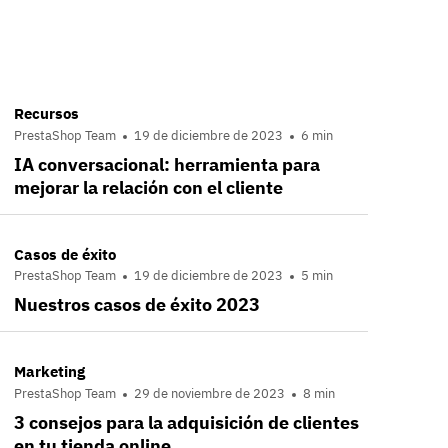
Recursos
PrestaShop Team
19 de diciembre de 2023
6 min
IA conversacional: herramienta para
mejorar la relación con el cliente
Casos de éxito
PrestaShop Team
19 de diciembre de 2023
5 min
Nuestros casos de éxito 2023
Marketing
PrestaShop Team
29 de noviembre de 2023
8 min
3 consejos para la adquisición de clientes
en tu tienda online