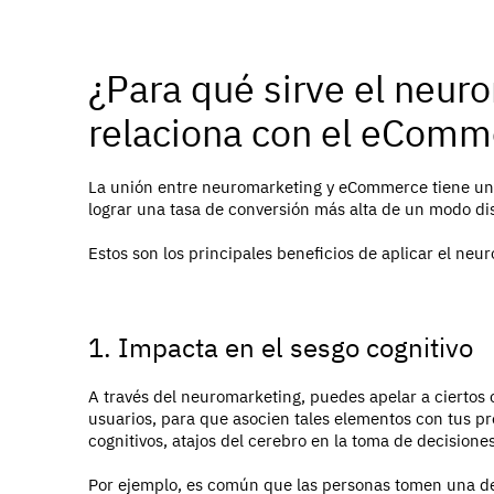
¿Para qué sirve el neur
relaciona con el eComm
La unión entre neuromarketing y eCommerce tiene un 
lograr una tasa de conversión más alta de un modo di
Estos son los principales beneficios de aplicar el neu
1. Impacta en el sesgo cognitivo
A través del neuromarketing, puedes apelar a ciertos
usuarios, para que asocien tales elementos con tus pr
cognitivos, atajos del cerebro en la toma de decisione
Por ejemplo, es común que las personas tomen una de