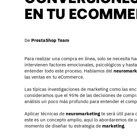
EN TU ECOMME
De
PrestaShop Team
Para realizar una compra en línea, solo se necesita ha
intervienen factores emocionales, psicológicos y hast
entender todo este proceso. Hablamos del
neuromark
las ventas en tu eCommerce.
Las típicas investigaciones de marketing como las enc
consideramos que el 95% de las decisiones de compra
análisis un poco más profundo para entender el com
Aplicar técnicas de
neuromarketing
te será útil para 
este es un concepto amplio, aquí lo abordaremos de u
momento de diseñar tu estrategia de
marketing
.