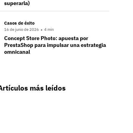
superarla)
Casos de éxito
16 de junio de 2026
4 min
Concept Store Photo: apuesta por
PrestaShop para impulsar una estrategia
omnicanal
Artículos más leídos