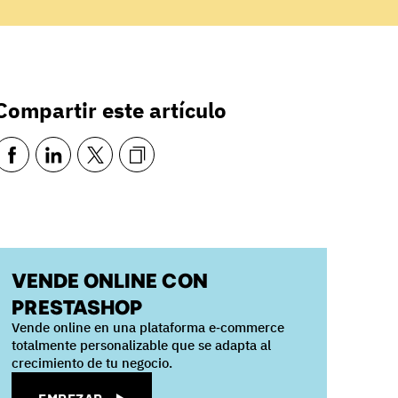
Compartir este artículo
VENDE ONLINE CON
PRESTASHOP
Vende online en una plataforma e‑commerce
totalmente personalizable que se adapta al
crecimiento de tu negocio.