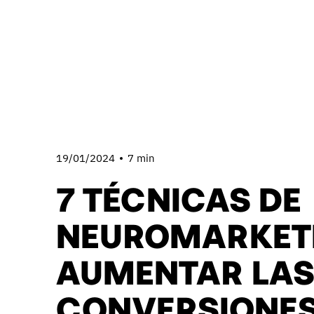
19/01/2024
7 min
7 TÉCNICAS DE
NEUROMARKET
AUMENTAR LA
CONVERSIONES