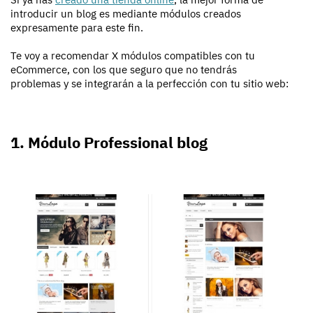
introducir un blog es mediante módulos creados
expresamente para este fin.
Te voy a recomendar X módulos compatibles con tu
eCommerce, con los que seguro que no tendrás
problemas y se integrarán a la perfección con tu sitio web:
1. Módulo Professional blog