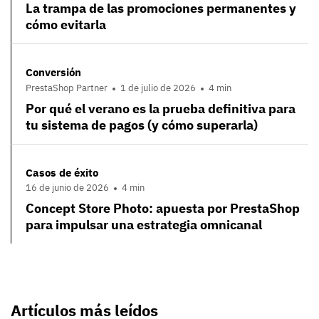
La trampa de las promociones permanentes y
cómo evitarla
Conversión
PrestaShop Partner
1 de julio de 2026
4 min
Por qué el verano es la prueba definitiva para
tu sistema de pagos (y cómo superarla)
Casos de éxito
16 de junio de 2026
4 min
Concept Store Photo: apuesta por PrestaShop
para impulsar una estrategia omnicanal
Artículos más leídos