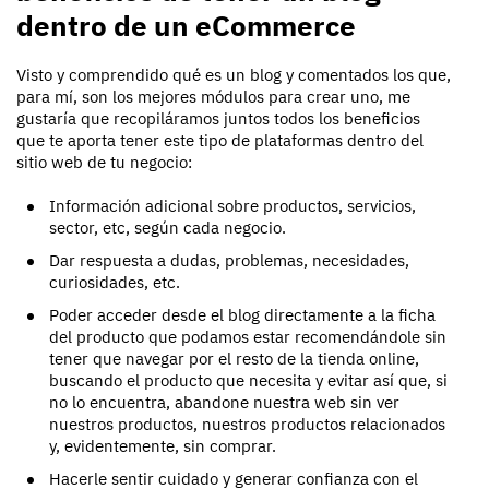
dentro de un eCommerce
Visto y comprendido qué es un blog y comentados los que,
para mí, son los mejores módulos para crear uno, me
gustaría que recopiláramos juntos todos los beneficios
que te aporta tener este tipo de plataformas dentro del
sitio web de tu negocio:
Información adicional sobre productos, servicios,
sector, etc, según cada negocio.
Dar respuesta a dudas, problemas, necesidades,
curiosidades, etc.
Poder acceder desde el blog directamente a la ficha
del producto que podamos estar recomendándole sin
tener que navegar por el resto de la tienda online,
buscando el producto que necesita y evitar así que, si
no lo encuentra, abandone nuestra web sin ver
nuestros productos, nuestros productos relacionados
y, evidentemente, sin comprar.
Hacerle sentir cuidado y generar confianza con el