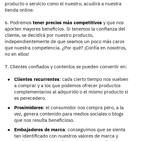
producto o servicio como el nuestro, acudirá a nuestra
tienda online.
6. Podremos
tener precios más competitivos
y que nos
aporten mayores beneficios. Si tenemos la confianza del
cliente, se decidirá por nuestro producto,
independientemente de que seamos un poco más caros
que nuestra competencia. ¿Por qué? ¡Confía en nosotros,
no en ellos!
7. Clientes confiados y contentos se pueden convertir en:
Clientes recurrentes
: cada cierto tiempo nos vuelven
a comprar y a los que podemos ofrecer productos
complementarios al adquirido o el mismo producto si
es perecedero.
Prosimidores
: el consumidor nos compra pero, a la
vez, genera contenido para medios sociales o blogs
que nos resulta beneficioso.
Embajadores de marca
: conseguimos que se sienta
tan identificado con nuestros valores de marca y