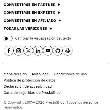
CONVERTIRSE EN PARTNER
CONVERTIRSE EN EXPERTO
CONVERTIRSE EN AFILIADO
TODAS LAS VERSIONES
Cambiar la visualización del texto
Mapa del sitio
Aviso legal
Condiciones de uso
Política de protección de datos
Declaración de accesibilidad
Carta de seguridad de PrestaShop
© Copyright 2007–2026 PrestaShop. Todos los derechos
reservados.