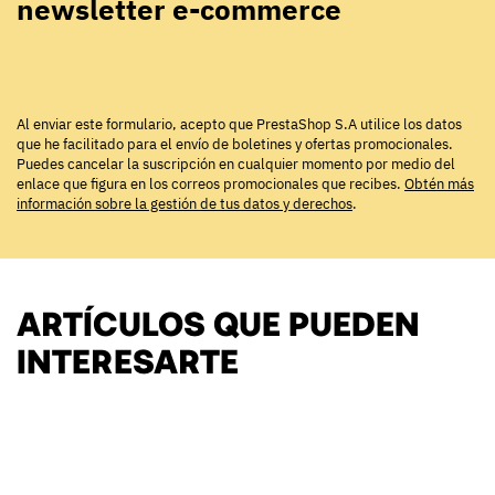
newsletter e-commerce
Al enviar este formulario, acepto que PrestaShop S.A utilice los datos
que he facilitado para el envío de boletines y ofertas promocionales.
Puedes cancelar la suscripción en cualquier momento por medio del
enlace que figura en los correos promocionales que recibes.
Obtén más
información sobre la gestión de tus datos y derechos
.
ARTÍCULOS QUE PUEDEN
INTERESARTE