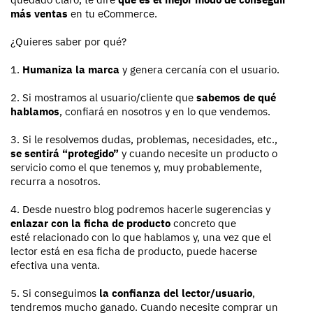
más ventas
en tu eCommerce.
¿Quieres saber por qué?
1.
Humaniza la marca
y genera cercanía con el usuario.
2. Si mostramos al usuario/cliente que
sabemos de qué
hablamos
, confiará en nosotros y en lo que vendemos.
3. Si le resolvemos dudas, problemas, necesidades, etc.,
se sentirá “protegido”
y cuando necesite un producto o
servicio como el que tenemos y, muy probablemente,
recurra a nosotros.
4. Desde nuestro blog podremos hacerle sugerencias y
enlazar con la ficha de producto
concreto que
esté relacionado con lo que hablamos y, una vez que el
lector está en esa ficha de producto, puede hacerse
efectiva una venta.
5. Si conseguimos
la confianza del lector/usuario
,
tendremos mucho ganado. Cuando necesite comprar un