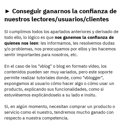
► Conseguir ganarnos la confianza de
nuestros lectores/usuarios/clientes
Si cumplimos todos los apartados anteriores y derivado de
todo ello, lo lógico es que
nos ganemos la confianza de
quienes nos leen
: les informamos, les resolvemos dudas
y/o problemas, nos preocupamos por ellos y les hacemos
sentir importantes para nosotros, etc.
En el caso de los "vblog" o blog en formato vídeo, los
contenidos pueden ser muy variados, pero este soporte
permite realizar tutoriales donde, como "vblogger",
expongamos al usuario cómo hacer algo o cómo usar un
producto, explicando sus funcionalidades, como si
estuviésemos explicándoselo a su lado e insitu.
Si, en algún momento, necesitan comprar un producto o
servicio como el nuestro, tendremos mucho ganado con
respecto a nuestra competencia.