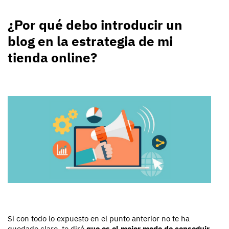
¿Por qué debo introducir un
blog en la estrategia de mi
tienda online?
Si con todo lo expuesto en el punto anterior no te ha
quedado claro, te diré
que es el mejor modo de conseguir