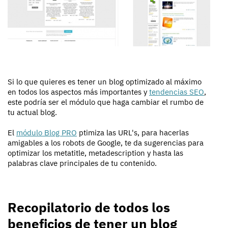
Si lo que quieres es tener un blog optimizado al máximo
en todos los aspectos más importantes y
tendencias SEO
,
este podría ser el módulo que haga cambiar el rumbo de
tu actual blog.
El
módulo Blog PRO
ptimiza las URL's, para hacerlas
amigables a los robots de Google, te da sugerencias para
optimizar los metatitle, metadescription y hasta las
palabras clave principales de tu contenido.
Recopilatorio de todos los
beneficios de tener un blog