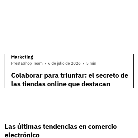
Marketing
PrestaShop Team
6 de julio de 2026
5 min
Colaborar para triunfar: el secreto de
las tiendas online que destacan
Las últimas tendencias en comercio
electrónico