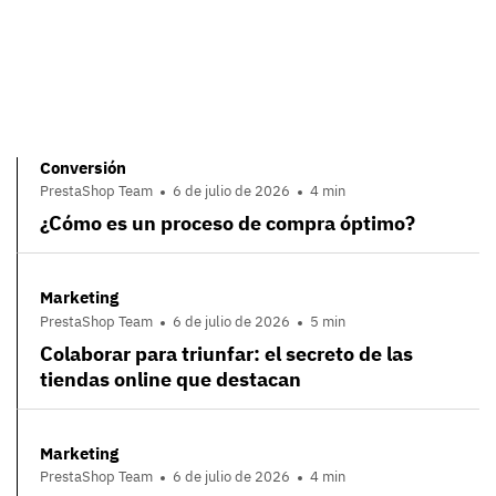
Conversión
PrestaShop Team
6 de julio de 2026
4 min
¿Cómo es un proceso de compra óptimo?
Marketing
PrestaShop Team
6 de julio de 2026
5 min
Colaborar para triunfar: el secreto de las
tiendas online que destacan
Marketing
PrestaShop Team
6 de julio de 2026
4 min