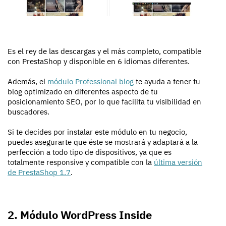
Es el rey de las descargas y el más completo, compatible
con PrestaShop y disponible en 6 idiomas diferentes.
Además, el
módulo Professional blog
te ayuda a tener tu
blog optimizado en diferentes aspecto de tu
posicionamiento SEO, por lo que facilita tu visibilidad en
buscadores.
Si te decides por instalar este módulo en tu negocio,
puedes asegurarte que éste se mostrará y adaptará a la
perfección a todo tipo de dispositivos, ya que es
totalmente responsive y compatible con la
última versión
de PrestaShop 1.7
.
2. Módulo WordPress Inside