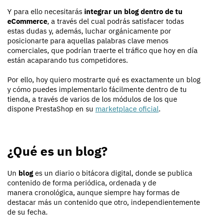
Y para ello necesitarás
integrar un blog dentro de tu
eCommerce
, a través del cual podrás satisfacer todas
estas dudas y, además, luchar orgánicamente por
posicionarte para aquellas palabras clave menos
comerciales, que podrían traerte el tráfico que hoy en día
están acaparando tus competidores.
Por ello, hoy quiero mostrarte qué es exactamente un blog
y cómo puedes implementarlo fácilmente dentro de tu
tienda, a través de varios de los módulos de los que
dispone PrestaShop en su
marketplace oficial
.
¿Qué es un blog?
Un
blog
es un diario o bitácora digital, donde se publica
contenido de forma periódica, ordenada y de
manera cronológica, aunque siempre hay formas de
destacar más un contenido que otro, independientemente
de su fecha.