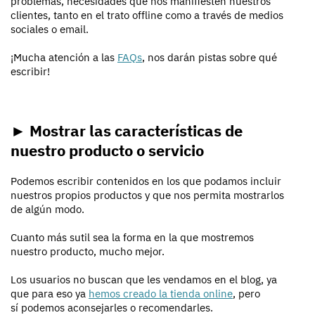
problemas, necesidades que nos manifiesten nuestros
clientes, tanto en el trato offline como a través de medios
sociales o email.
¡Mucha atención a las
FAQs
, nos darán pistas sobre qué
escribir!
► Mostrar las características de
nuestro producto o servicio
Podemos escribir contenidos en los que podamos incluir
nuestros propios productos y que nos permita mostrarlos
de algún modo.
Cuanto más sutil sea la forma en la que mostremos
nuestro producto, mucho mejor.
Los usuarios no buscan que les vendamos en el blog, ya
que para eso ya
hemos creado la tienda online
, pero
sí podemos aconsejarles o recomendarles.