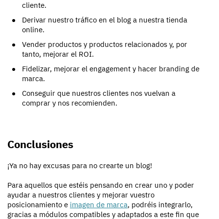
cliente.
Derivar nuestro tráfico en el blog a nuestra tienda
online.
Vender productos y productos relacionados y, por
tanto, mejorar el ROI.
Fidelizar, mejorar el engagement y hacer branding de
marca.
Conseguir que nuestros clientes nos vuelvan a
comprar y nos recomienden.
Conclusiones
¡Ya no hay excusas para no crearte un blog!
Para aquellos que estéis pensando en crear uno y poder
ayudar a nuestros clientes y mejorar vuestro
posicionamiento e
imagen de marca
, podréis integrarlo,
gracias a módulos compatibles y adaptados a este fin que