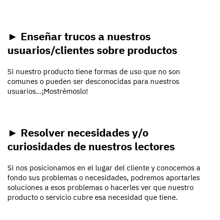
► Enseñar trucos a nuestros
usuarios/clientes sobre productos
Si nuestro producto tiene formas de uso que no son
comunes o pueden ser desconocidas para nuestros
usuarios…¡Mostrémoslo!
► Resolver necesidades y/o
curiosidades de nuestros lectores
Si nos posicionamos en el lugar del cliente y conocemos a
fondo sus problemas o necesidades, podremos aportarles
soluciones a esos problemas o hacerles ver que nuestro
producto o servicio cubre esa necesidad que tiene.