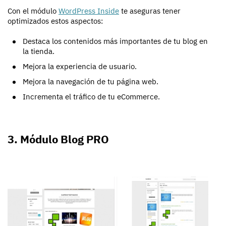
Con el módulo
WordPress Inside
te aseguras tener
optimizados estos aspectos:
Destaca los contenidos más importantes de tu blog en
la tienda.
Mejora la experiencia de usuario.
Mejora la navegación de tu página web.
Incrementa el tráfico de tu eCommerce.
3. Módulo Blog PRO