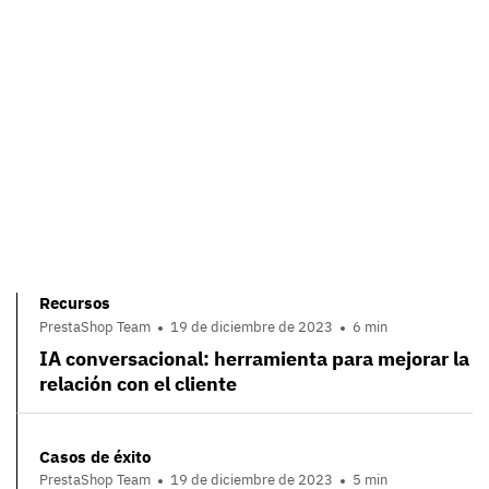
Recursos
PrestaShop Team
19 de diciembre de 2023
6 min
IA conversacional: herramienta para mejorar la
relación con el cliente
Casos de éxito
PrestaShop Team
19 de diciembre de 2023
5 min