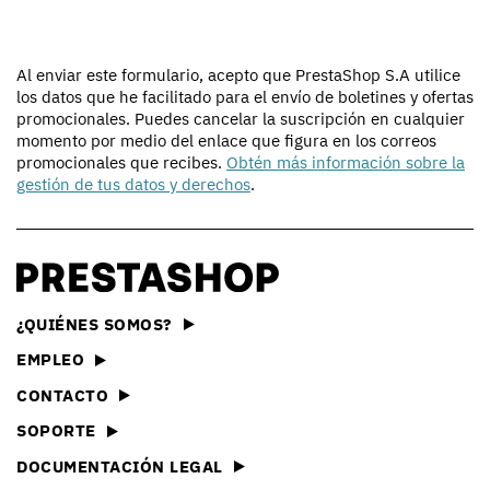
Al enviar este formulario, acepto que PrestaShop S.A utilice
los datos que he facilitado para el envío de boletines y ofertas
promocionales. Puedes cancelar la suscripción en cualquier
momento por medio del enlace que figura en los correos
promocionales que recibes.
Obtén más información sobre la
gestión de tus datos y derechos
.
¿QUIÉNES SOMOS?
EMPLEO
CONTACTO
SOPORTE
DOCUMENTACIÓN LEGAL