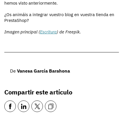
hemos visto anteriormente.
¿Os animáis a integrar vuestro blog en vuestra tienda en
PrestaShop?
Imagen principal (
Escritura
) de Freepik.
De
Vanesa García Barahona
Compartir este artículo