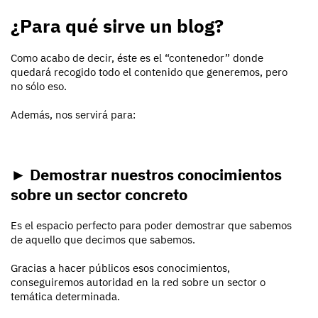
¿Para qué sirve un blog?
Como acabo de decir, éste es el “contenedor” donde
quedará recogido todo el contenido que generemos, pero
no sólo eso.
Además, nos servirá para:
► Demostrar nuestros conocimientos
sobre un sector concreto
Es el espacio perfecto para poder demostrar que sabemos
de aquello que decimos que sabemos.
Gracias a hacer públicos esos conocimientos,
conseguiremos autoridad en la red sobre un sector o
temática determinada.