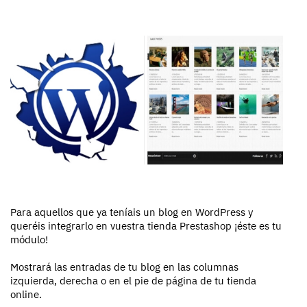
Para aquellos que ya teníais un blog en WordPress y
queréis integrarlo en vuestra tienda Prestashop ¡éste es tu
módulo!
Mostrará las entradas de tu blog en las columnas
izquierda, derecha o en el pie de página de tu tienda
online.