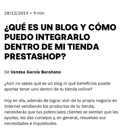
28/12/2019
9 min
¿QUÉ ES UN BLOG Y CÓMO
PUEDO INTEGRARLO
DENTRO DE MI TIENDA
PRESTASHOP?
De
Vanesa García Barahona
¿Aún no sabes qué es un blog ni qué beneficios puede
aportar tener uno dentro de tu tienda online?
Hoy en día, además de lograr vivir de tu propio negocio en
Internet vendiendo los productos de tu tienda,
necesitarás que tus potenciales clientes se sientan que les
ayudas, les das consejos y, en general, resuelves sus
necesidades e inquietudes.