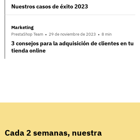
Nuestros casos de éxito 2023
Marketing
PrestaShop Team
29 de noviembre de 2023
8 min
3 consejos para la adquisición de clientes en tu
tienda online
Cada 2 semanas, nuestra