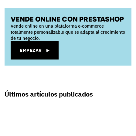
VENDE ONLINE CON PRESTASHOP
Vende online en una plataforma e‑commerce
totalmente personalizable que se adapta al crecimiento
de tu negocio.
EMPEZAR
Últimos artículos publicados