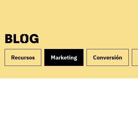
BLOG
Recursos
Marketing
Conversión