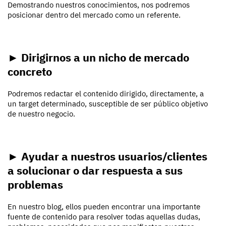
Demostrando nuestros conocimientos, nos podremos
posicionar dentro del mercado como un referente.
► Dirigirnos a un nicho de mercado
concreto
Podremos redactar el contenido dirigido, directamente, a
un target determinado, susceptible de ser público objetivo
de nuestro negocio.
► Ayudar a nuestros usuarios/clientes
a solucionar o dar respuesta a sus
problemas
En nuestro blog, ellos pueden encontrar una importante
fuente de contenido para resolver todas aquellas dudas,