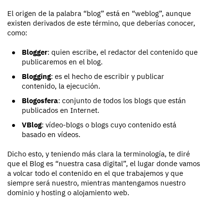
El origen de la palabra “blog” está en “weblog”, aunque
existen derivados de este término, que deberías conocer,
como:
Blogger
: quien escribe, el redactor del contenido que
publicaremos en el blog.
Blogging
: es el hecho de escribir y publicar
contenido, la ejecución.
Blogosfera
: conjunto de todos los blogs que están
publicados en Internet.
VBlog
: vídeo-blogs o blogs cuyo contenido está
basado en vídeos.
Dicho esto, y teniendo más clara la terminología, te diré
que el Blog es “nuestra casa digital”, el lugar donde vamos
a volcar todo el contenido en el que trabajemos y que
siempre será nuestro, mientras mantengamos nuestro
dominio y hosting o alojamiento web.