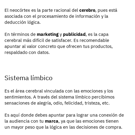
El neocórtex es la parte racional del
cerebro
, pues está
asociada con el procesamiento de información y la
deducción lógica.
En términos de
marketing
y
publicidad
, es la capa
cerebral más difícil de satisfacer. Es recomendable
apuntar al valor concreto que ofrecen tus productos,
respaldado con datos.
Sistema límbico
Es el área cerebral vinculada con las emociones y los
sentimientos. A través del sistema límbico percibimos
sensaciones de alegría, odio, felicidad, tristeza, etc.
Es aquí donde debes apuntar para lograr una conexión de
la audiencia con tu
marca
, ya que las emociones tienen
un mayor peso que la lógica en las decisiones de compra.