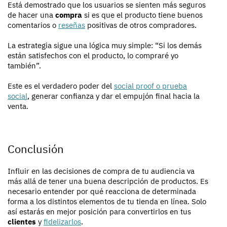
Está demostrado que los usuarios se sienten más seguros
de hacer una
compra
si es que el producto tiene buenos
comentarios o
reseñas
positivas de otros compradores.
La estrategia sigue una lógica muy simple: “Si los demás
están satisfechos con el producto, lo compraré yo
también”.
Este es el verdadero poder del
social proof o prueba
social
, generar confianza y dar el empujón final hacia la
venta.
Conclusión
Influir en las decisiones de compra de tu audiencia va
más allá de tener una buena descripción de productos. Es
necesario entender por qué reacciona de determinada
forma a los distintos elementos de tu tienda en línea. Solo
así estarás en mejor posición para convertirlos en tus
clientes
y
fidelizarlos
.