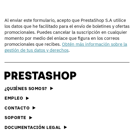
Al enviar este formulario, acepto que PrestaShop S.A utilice
los datos que he facilitado para el envío de boletines y ofertas
promocionales. Puedes cancelar la suscripción en cualquier
momento por medio del enlace que figura en los correos
promocionales que recibes.
Obtén más información sobre la
gestión de tus datos y derechos
.
¿QUIÉNES SOMOS?
EMPLEO
CONTACTO
SOPORTE
DOCUMENTACIÓN LEGAL