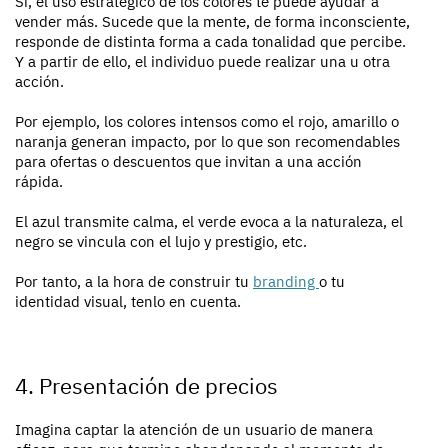
Sí, el uso estratégico de los colores te puede ayudar a
vender más. Sucede que la mente, de forma inconsciente,
responde de distinta forma a cada tonalidad que percibe.
Y a partir de ello, el individuo puede realizar una u otra
acción.
Por ejemplo, los colores intensos como el rojo, amarillo o
naranja generan impacto, por lo que son recomendables
para ofertas o descuentos que invitan a una acción
rápida.
El azul transmite calma, el verde evoca a la naturaleza, el
negro se vincula con el lujo y prestigio, etc.
Por tanto, a la hora de construir tu
branding
o tu
identidad visual, tenlo en cuenta.
4. Presentación de precios
Imagina captar la atención de un usuario de manera