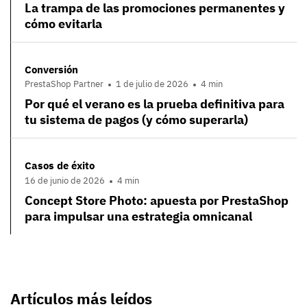
La trampa de las promociones permanentes y
cómo evitarla
Conversión
PrestaShop Partner
1 de julio de 2026
4 min
Por qué el verano es la prueba definitiva para
tu sistema de pagos (y cómo superarla)
Casos de éxito
16 de junio de 2026
4 min
Concept Store Photo: apuesta por PrestaShop
para impulsar una estrategia omnicanal
Artículos más leídos