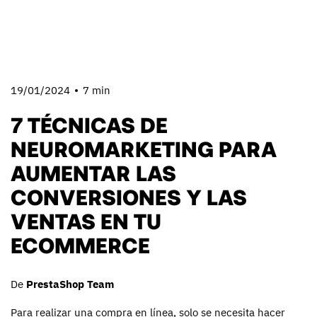
19/01/2024
7 min
7 TÉCNICAS DE
NEUROMARKETING PARA
AUMENTAR LAS
CONVERSIONES Y LAS
VENTAS EN TU
ECOMMERCE
De
PrestaShop Team
Para realizar una compra en línea, solo se necesita hacer