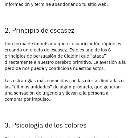
información y termine abandonando tu sitio web.
2. Principio de escasez
Una forma de impulsar a que el usuario actúe rápido es
creando un efecto de escasez. Este es uno de los 6
principios de persuasión de Cialdini que “ataca”
directamente a nuestro cerebro primitivo. La aversión a la
pérdida nos puede y condiciona nuestros actos.
Las estrategias más conocidas son las ofertas limitadas o
las “últimas unidades” de algún producto, que generan
una sensación de urgencia y llevan a la persona a
comprar por impulso.
3. Psicología de los colores