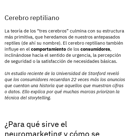
Cerebro reptiliano
La teoría de los “tres cerebros” culmina con su estructura
más primitiva, que heredamos de nuestros antepasados
reptiles (de ahí su nombre). El cerebro reptiliano también
influye en el
comportamiento
de los
consumidores
,
inclinándose hacia el sentido de urgencia, la percepción
de seguridad o la satisfacción de necesidades básicas.
Un estudio reciente de la Universidad de Stanford reveló
que los consumidores recuerdan 22 veces más los anuncios
que cuentan una historia que aquellos que muestran cifras
o datos. Ello explica por qué muchas marcas priorizan la
técnica del storytelling.
¿Para qué sirve el
neuromarketing y cómo se