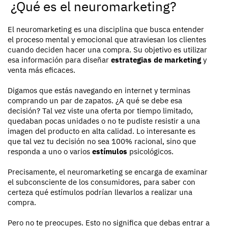
¿Qué es el neuromarketing?
El neuromarketing es una disciplina que busca entender
el proceso mental y emocional que atraviesan los clientes
cuando deciden hacer una compra. Su objetivo es utilizar
esa información para diseñar
estrategias de marketing
y
venta más eficaces.
Digamos que estás navegando en internet y terminas
comprando un par de zapatos. ¿A qué se debe esa
decisión? Tal vez viste una oferta por tiempo limitado,
quedaban pocas unidades o no te pudiste resistir a una
imagen del producto en alta calidad. Lo interesante es
que tal vez tu decisión no sea 100% racional, sino que
responda a uno o varios
estímulos
psicológicos.
Precisamente, el neuromarketing se encarga de examinar
el subconsciente de los consumidores, para saber con
certeza qué estímulos podrían llevarlos a realizar una
compra.
Pero no te preocupes. Esto no significa que debas entrar a