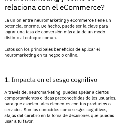
relaciona con el eCommerce?
La unión entre neuromarketing y eCommerce tiene un
potencial enorme. De hecho, puede ser la clave para
lograr una tasa de conversión más alta de un modo
distinto al enfoque común.
Estos son los principales beneficios de aplicar el
neuromarketing en tu negocio online.
1. Impacta en el sesgo cognitivo
A través del neuromarketing, puedes apelar a ciertos
comportamientos o ideas preconcebidas de los usuarios,
para que asocien tales elementos con tus productos o
servicios. Son los conocidos como sesgos cognitivos,
atajos del cerebro en la toma de decisiones que puedes
usar a tu favor.