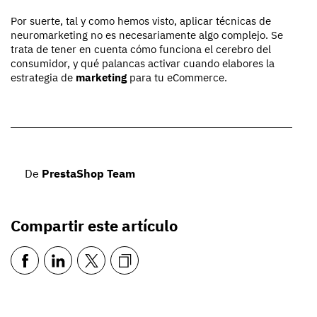
Por suerte, tal y como hemos visto, aplicar técnicas de
neuromarketing no es necesariamente algo complejo. Se
trata de tener en cuenta cómo funciona el cerebro del
consumidor, y qué palancas activar cuando elabores la
estrategia de
marketing
para tu eCommerce.
De
PrestaShop Team
Compartir este artículo