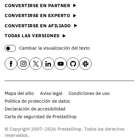
CONVERTIRSE EN PARTNER
CONVERTIRSE EN EXPERTO
CONVERTIRSE EN AFILIADO
TODAS LAS VERSIONES
Cambiar la visualización del texto
Mapa del sitio
Aviso legal
Condiciones de uso
Política de protección de datos
Declaración de accesibilidad
Carta de seguridad de PrestaShop
© Copyright 2007–2026 PrestaShop. Todos los derechos
reservados.