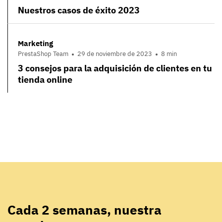
Nuestros casos de éxito 2023
Marketing
PrestaShop Team
29 de noviembre de 2023
8 min
3 consejos para la adquisición de clientes en tu
tienda online
Cada 2 semanas, nuestra