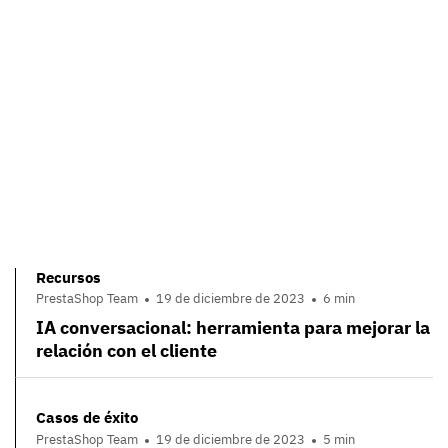
Recursos
PrestaShop Team
19 de diciembre de 2023
6 min
IA conversacional: herramienta para mejorar la
relación con el cliente
Casos de éxito
PrestaShop Team
19 de diciembre de 2023
5 min