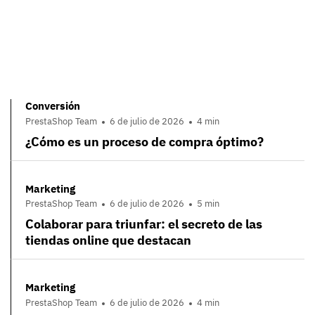
Conversión
PrestaShop Team
6 de julio de 2026
4 min
¿Cómo es un proceso de compra óptimo?
Marketing
PrestaShop Team
6 de julio de 2026
5 min
Colaborar para triunfar: el secreto de las
tiendas online que destacan
Marketing
PrestaShop Team
6 de julio de 2026
4 min