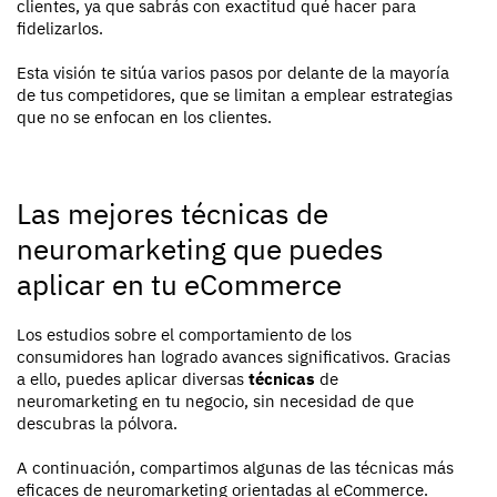
clientes, ya que sabrás con exactitud qué hacer para
fidelizarlos.
Esta visión te sitúa varios pasos por delante de la mayoría
de tus competidores, que se limitan a emplear estrategias
que no se enfocan en los clientes.
Las mejores técnicas de
neuromarketing que puedes
aplicar en tu eCommerce
Los estudios sobre el comportamiento de los
consumidores han logrado avances significativos. Gracias
a ello, puedes aplicar diversas
técnicas
de
neuromarketing en tu negocio, sin necesidad de que
descubras la pólvora.
A continuación, compartimos algunas de las técnicas más
eficaces de neuromarketing orientadas al eCommerce.