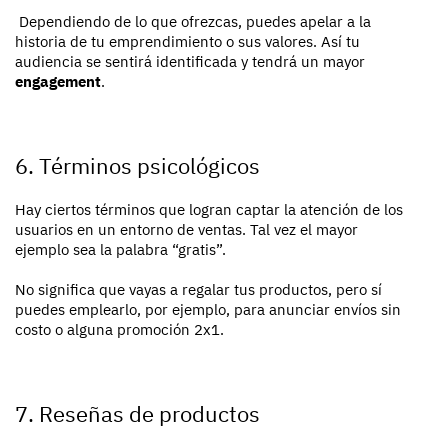
Dependiendo de lo que ofrezcas, puedes apelar a la
historia de tu emprendimiento o sus valores. Así tu
audiencia se sentirá identificada y tendrá un mayor
engagement
.
6. Términos psicológicos
Hay ciertos términos que logran captar la atención de los
usuarios en un entorno de ventas. Tal vez el mayor
ejemplo sea la palabra “gratis”.
No significa que vayas a regalar tus productos, pero sí
puedes emplearlo, por ejemplo, para anunciar envíos sin
costo o alguna promoción 2x1.
7. Reseñas de productos