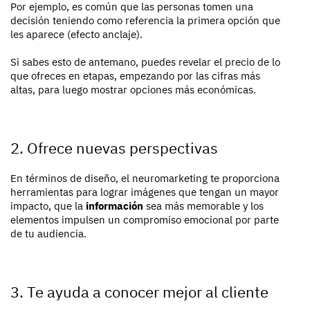
Por ejemplo, es común que las personas tomen una
decisión teniendo como referencia la primera opción que
les aparece (efecto anclaje).
Si sabes esto de antemano, puedes revelar el precio de lo
que ofreces en etapas, empezando por las cifras más
altas, para luego mostrar opciones más económicas.
2. Ofrece nuevas perspectivas
En términos de diseño, el neuromarketing te proporciona
herramientas para lograr imágenes que tengan un mayor
impacto, que la
información
sea más memorable y los
elementos impulsen un compromiso emocional por parte
de tu audiencia.
3. Te ayuda a conocer mejor al cliente