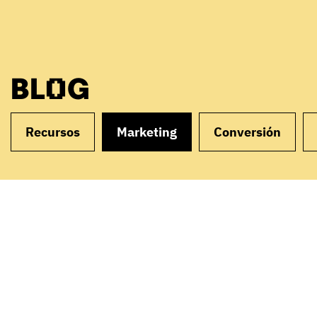
BLOG
Recursos
Marketing
Conversión