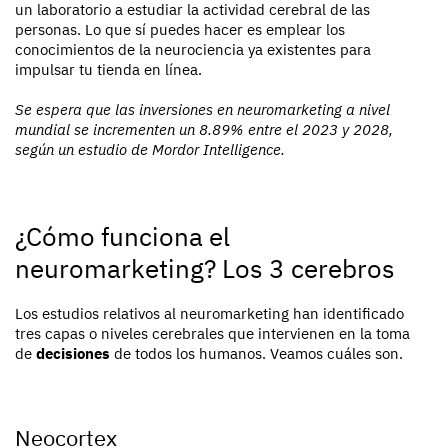
un laboratorio a estudiar la actividad cerebral de las
personas. Lo que sí puedes hacer es emplear los
conocimientos de la neurociencia ya existentes para
impulsar tu tienda en línea.
Se espera que las inversiones en neuromarketing a nivel
mundial se incrementen un 8.89% entre el 2023 y 2028,
según un estudio de Mordor Intelligence.
¿Cómo funciona el
neuromarketing? Los 3 cerebros
Los estudios relativos al neuromarketing han identificado
tres capas o niveles cerebrales que intervienen en la toma
de
decisiones
de todos los humanos. Veamos cuáles son.
Neocortex