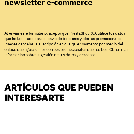
newsletter e-commerce
Al enviar este formulario, acepto que PrestaShop S.A utilice los datos
que he facilitado para el envío de boletines y ofertas promocionales.
Puedes cancelar la suscripción en cualquier momento por medio del
enlace que figura en los correos promocionales que recibes.
Obtén más
información sobre la gestión de tus datos y derechos
.
ARTÍCULOS QUE PUEDEN
INTERESARTE