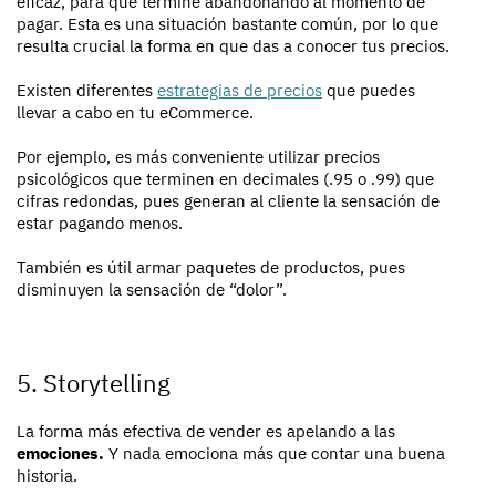
eficaz, para que termine abandonando al momento de
pagar. Esta es una situación bastante común, por lo que
resulta crucial la forma en que das a conocer tus precios.
Existen diferentes
estrategias de precios
que puedes
llevar a cabo en tu eCommerce.
Por ejemplo, es más conveniente utilizar precios
psicológicos que terminen en decimales (.95 o .99) que
cifras redondas, pues generan al cliente la sensación de
estar pagando menos.
También es útil armar paquetes de productos, pues
disminuyen la sensación de “dolor”.
5. Storytelling
La forma más efectiva de vender es apelando a las
emociones.
Y nada emociona más que contar una buena
historia.