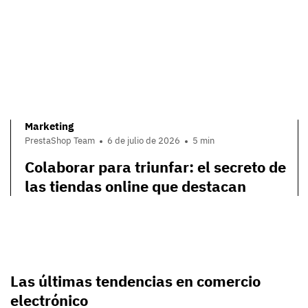
Marketing
PrestaShop Team
6 de julio de 2026
5 min
Colaborar para triunfar: el secreto de
las tiendas online que destacan
Las últimas tendencias en comercio
electrónico