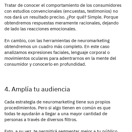
Tratar de conocer el comportamiento de los consumidores
con estudios convencionales (encuestas, testimonios) no
nos dará un resultado preciso. ¿Por qué? Simple. Porque
obtendremos respuestas meramente racionales, dejando
de lado las reacciones emocionales.
En cambio, con las herramientas de neuromarketing
obtendremos un cuadro más completo. En este caso
analizamos expresiones faciales, lenguaje corporal o
movimientos oculares para adentrarnos en la mente del
consumidor y conocerlo en profundidad.
4. Amplía tu audiencia
Cada estrategia de neuromarketing tiene sus propios
procedimientos. Pero si algo tienen en común es que
todas te ayudarán a llegar a una mayor cantidad de
personas a través de diversos filtros.
Esto, a su vez, te permitirá segmentar mejor a tu público