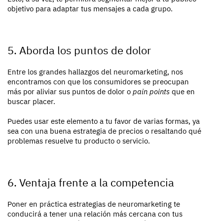
objetivo para adaptar tus mensajes a cada grupo.
5. Aborda los puntos de dolor
Entre los grandes hallazgos del neuromarketing, nos
encontramos con que los consumidores se preocupan
más por aliviar sus puntos de dolor o
pain points
que en
buscar placer.
Puedes usar este elemento a tu favor de varias formas, ya
sea con una buena estrategia de precios o resaltando qué
problemas resuelve tu producto o servicio.
6. Ventaja frente a la competencia
Poner en práctica estrategias de neuromarketing te
conducirá a tener una relación más cercana con tus