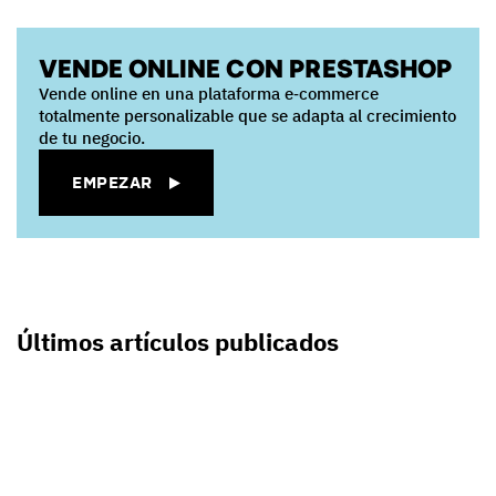
VENDE ONLINE CON PRESTASHOP
Vende online en una plataforma e‑commerce
totalmente personalizable que se adapta al crecimiento
de tu negocio.
EMPEZAR
Últimos artículos publicados