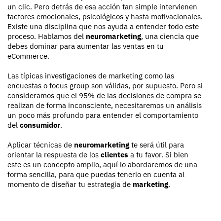
un clic. Pero detrás de esa acción tan simple intervienen
factores emocionales, psicológicos y hasta motivacionales.
Existe una disciplina que nos ayuda a entender todo este
proceso. Hablamos del
neuromarketing
, una ciencia que
debes dominar para aumentar las ventas en tu
eCommerce.
Las típicas investigaciones de marketing como las
encuestas o focus group son válidas, por supuesto. Pero si
consideramos que el 95% de las decisiones de compra se
realizan de forma inconsciente, necesitaremos un análisis
un poco más profundo para entender el comportamiento
del
consumidor
.
Aplicar técnicas de
neuromarketing
te será útil para
orientar la respuesta de los
clientes
a tu favor. Si bien
este es un concepto amplio, aquí lo abordaremos de una
forma sencilla, para que puedas tenerlo en cuenta al
momento de diseñar tu estrategia de
marketing
.