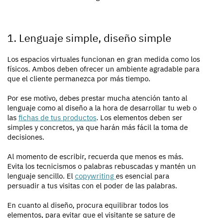
1. Lenguaje simple, diseño simple
Los espacios virtuales funcionan en gran medida como los
físicos. Ambos deben ofrecer un ambiente agradable para
que el cliente permanezca por más tiempo.
Por ese motivo, debes prestar mucha atención tanto al
lenguaje como al diseño a la hora de desarrollar tu web o
las
fichas de tus productos
. Los elementos deben ser
simples y concretos, ya que harán más fácil la toma de
decisiones.
Al momento de escribir, recuerda que menos es más.
Evita los tecnicismos o palabras rebuscadas y mantén un
lenguaje sencillo. El
copywriting
es esencial para
persuadir a tus visitas con el poder de las palabras.
En cuanto al diseño, procura equilibrar todos los
elementos, para evitar que el visitante se sature de