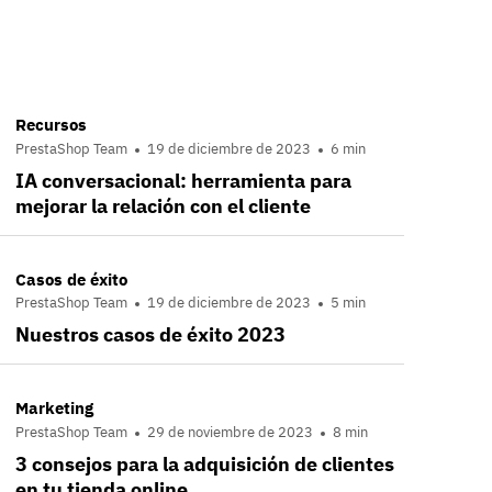
Recursos
PrestaShop Team
19 de diciembre de 2023
6 min
IA conversacional: herramienta para
mejorar la relación con el cliente
Casos de éxito
PrestaShop Team
19 de diciembre de 2023
5 min
Nuestros casos de éxito 2023
Marketing
PrestaShop Team
29 de noviembre de 2023
8 min
3 consejos para la adquisición de clientes
en tu tienda online