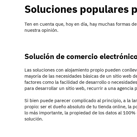
Soluciones populares p
Ten en cuenta que, hoy en día, hay muchas formas de v
nuestra opinión.
Solución de comercio electróni
Las soluciones con alojamiento propio pueden conllev
mayoría de las necesidades básicas de un sitio web de
factores como la facilidad de desarrollo o necesidades
para desarrollar un sitio web, recurrir a una agencia
Si bien puede parecer complicado al principio, a la la
propio: ser el dueño absoluto de tu tienda online, la p
lo más importante, la propiedad de los datos al 100% 
solución.