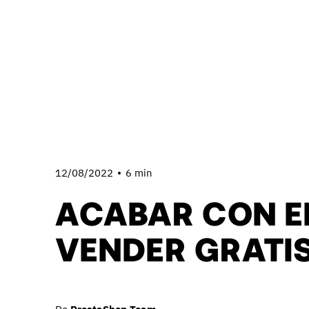
12/08/2022
6 min
ACABAR CON EL
VENDER GRATIS