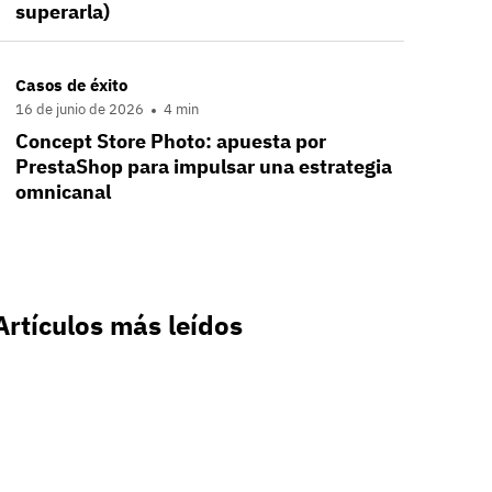
superarla)
Casos de éxito
16 de junio de 2026
4 min
Concept Store Photo: apuesta por
PrestaShop para impulsar una estrategia
omnicanal
Artículos más leídos