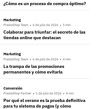
¿Cómo es un proceso de compra óptimo?
Marketing
PrestaShop Team
6 de julio de 2026
5 min
Colaborar para triunfar: el secreto de las
tiendas online que destacan
Marketing
PrestaShop Team
6 de julio de 2026
4 min
La trampa de las promociones
permanentes y cómo evitarla
Conversión
PrestaShop Partner
1 de julio de 2026
4 min
Por qué el verano es la prueba definitiva
para tu sistema de pagos (y cómo