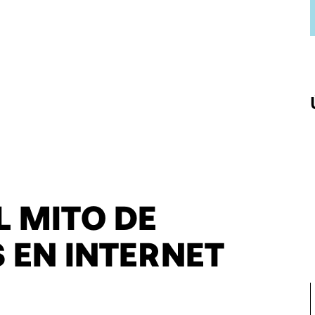
 MITO DE
 EN INTERNET