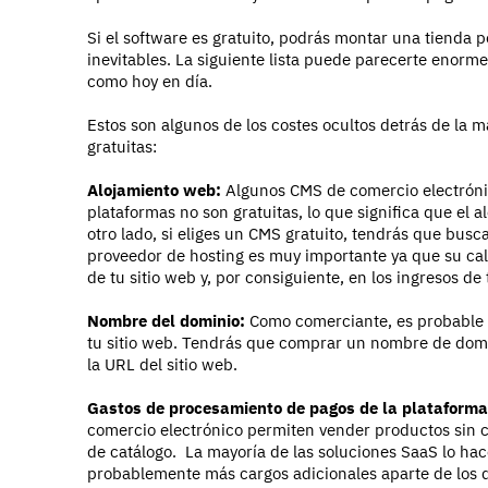
Si el software es gratuito, podrás montar una tienda 
inevitables. La siguiente lista puede parecerte enorme
como hoy en día.
Estos son algunos de los costes ocultos detrás de la
gratuitas:
Alojamiento web:
Algunos CMS de comercio electrónic
plataformas no son gratuitas, lo que significa que el a
otro lado, si eliges un CMS gratuito, tendrás que busc
proveedor de hosting es muy importante ya que su cal
de tu sitio web y, por consiguiente, en los ingresos de
Nombre del dominio:
Como comerciante, es probable 
tu sitio web. Tendrás que comprar un nombre de domi
la URL del sitio web.
Gastos de procesamiento de pagos de la plataforma 
comercio electrónico permiten vender productos sin c
de catálogo. La mayoría de las soluciones SaaS lo hac
probablemente más cargos adicionales aparte de los 