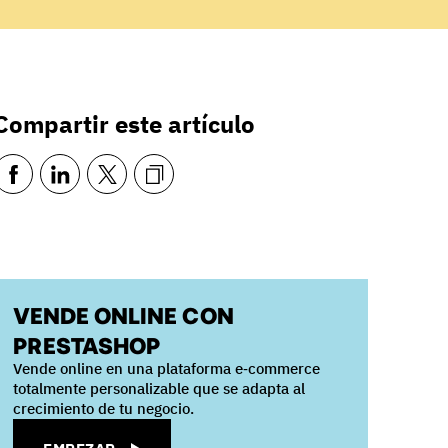
Compartir este artículo
VENDE ONLINE CON
PRESTASHOP
Vende online en una plataforma e‑commerce
totalmente personalizable que se adapta al
crecimiento de tu negocio.