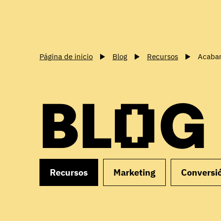
Página de inicio
Blog
Recursos
Acabar
BLOG
Recursos
Marketing
Conversi