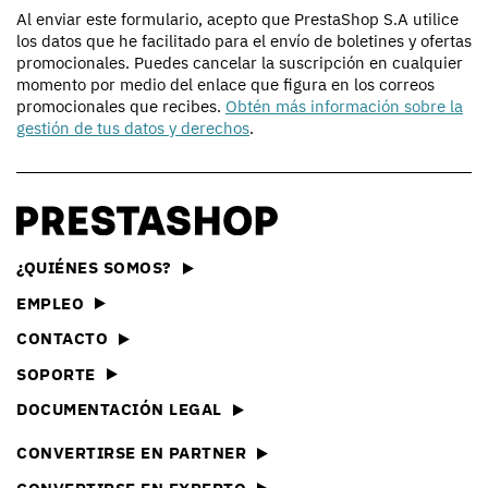
Al enviar este formulario, acepto que PrestaShop S.A utilice
los datos que he facilitado para el envío de boletines y ofertas
promocionales. Puedes cancelar la suscripción en cualquier
momento por medio del enlace que figura en los correos
promocionales que recibes.
Obtén más información sobre la
gestión de tus datos y derechos
.
¿QUIÉNES SOMOS?
EMPLEO
CONTACTO
SOPORTE
DOCUMENTACIÓN LEGAL
CONVERTIRSE EN PARTNER