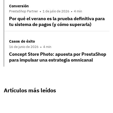
Conversión
PrestaShop Partner
1 de julio de 2026
4 min
Por qué el verano es la prueba definitiva para
tu sistema de pagos (y cómo superarla)
Casos de éxito
16 de junio de 2026
4 min
Concept Store Photo: apuesta por PrestaShop
para impulsar una estrategia omnicanal
Artículos más leídos