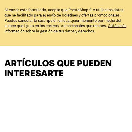
Al enviar este formulario, acepto que PrestaShop S.A utilice los datos
que he facilitado para el envío de boletines y ofertas promocionales.
Puedes cancelar la suscripción en cualquier momento por medio del
enlace que figura en los correos promocionales que recibes.
Obtén más
información sobre la gestión de tus datos y derechos
.
ARTÍCULOS QUE PUEDEN
INTERESARTE