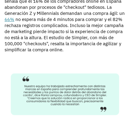
señala que el 16% de los compradores online en España
abandonan por procesos de "checkout" tediosos. La
Generación Z y Millennials demandan una compra ágil: un
66%
no espera más de 4 minutos para comprar y el 82%
rechaza registros complicados. Incluso la mejor campaña
de marketing pierde impacto si la experiencia de compra
no está a la altura. El estudio de Simpler, con más de
100,000 "checkouts", resalta la importancia de agilizar y
simplificar la compra online.