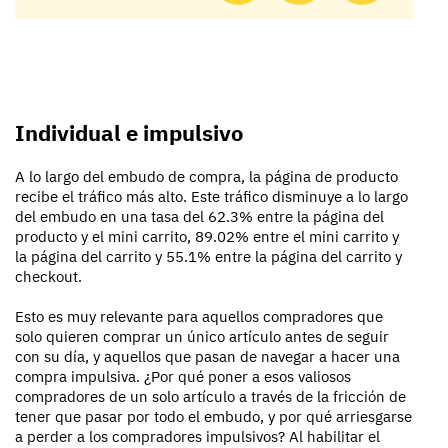
Individual e impulsivo
A lo largo del embudo de compra, la página de producto
recibe el tráfico más alto. Este tráfico disminuye a lo largo
del embudo en una tasa del 62.3% entre la página del
producto y el mini carrito, 89.02% entre el mini carrito y
la página del carrito y 55.1% entre la página del carrito y
checkout.
Esto es muy relevante para aquellos compradores que
solo quieren comprar un único artículo antes de seguir
con su día, y aquellos que pasan de navegar a hacer una
compra impulsiva. ¿Por qué poner a esos valiosos
compradores de un solo artículo a través de la fricción de
tener que pasar por todo el embudo, y por qué arriesgarse
a perder a los compradores impulsivos? Al habilitar el