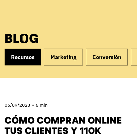
BLOG
Recursos
Marketing
Conversión
06/09/2023
5 min
CÓMO COMPRAN ONLINE
TUS CLIENTES Y 110K