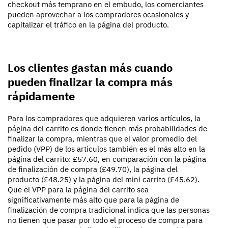
checkout más temprano en el embudo, los comerciantes
pueden aprovechar a los compradores ocasionales y
capitalizar el tráfico en la página del producto.
Los clientes gastan más cuando
pueden finalizar la compra más
rápidamente
Para los compradores que adquieren varios artículos, la
página del carrito es donde tienen más probabilidades de
finalizar la compra, mientras que el valor promedio del
pedido (VPP) de los artículos también es el más alto en la
página del carrito: £57.60, en comparación con la página
de finalización de compra (£49.70), la página del
producto (£48.25) y la página del mini carrito (£45.62).
Que el VPP para la página del carrito sea
significativamente más alto que para la página de
finalización de compra tradicional indica que las personas
no tienen que pasar por todo el proceso de compra para