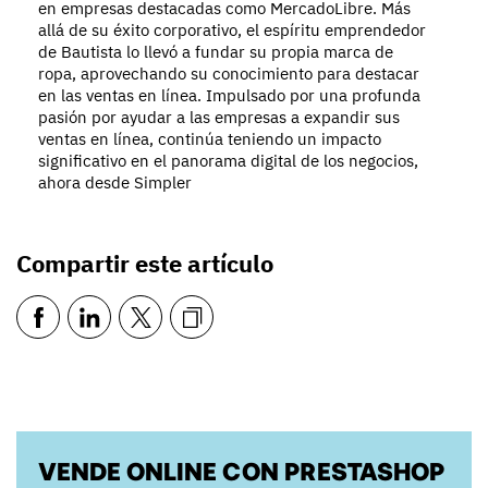
en empresas destacadas como MercadoLibre. Más
allá de su éxito corporativo, el espíritu emprendedor
de Bautista lo llevó a fundar su propia marca de
ropa, aprovechando su conocimiento para destacar
en las ventas en línea. Impulsado por una profunda
pasión por ayudar a las empresas a expandir sus
ventas en línea, continúa teniendo un impacto
significativo en el panorama digital de los negocios,
ahora desde Simpler
Compartir este artículo
VENDE ONLINE CON PRESTASHOP