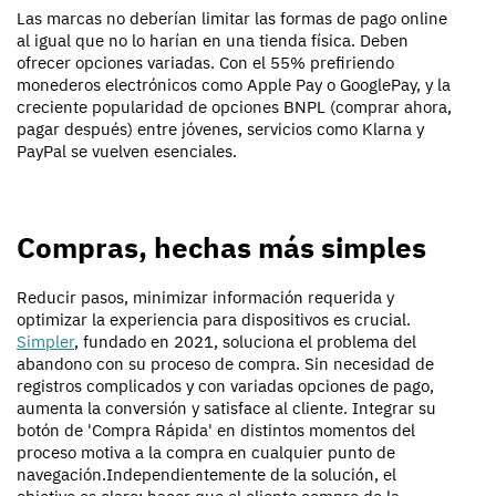
Las marcas no deberían limitar las formas de pago online
al igual que no lo harían en una tienda física. Deben
ofrecer opciones variadas. Con el 55% prefiriendo
monederos electrónicos como Apple Pay o GooglePay, y la
creciente popularidad de opciones BNPL (comprar ahora,
pagar después) entre jóvenes, servicios como Klarna y
PayPal se vuelven esenciales.
Compras, hechas más simples
Reducir pasos, minimizar información requerida y
optimizar la experiencia para dispositivos es crucial.
Simpler
, fundado en 2021, soluciona el problema del
abandono con su proceso de compra. Sin necesidad de
registros complicados y con variadas opciones de pago,
aumenta la conversión y satisface al cliente. Integrar su
botón de 'Compra Rápida' en distintos momentos del
proceso motiva a la compra en cualquier punto de
navegación.Independientemente de la solución, el