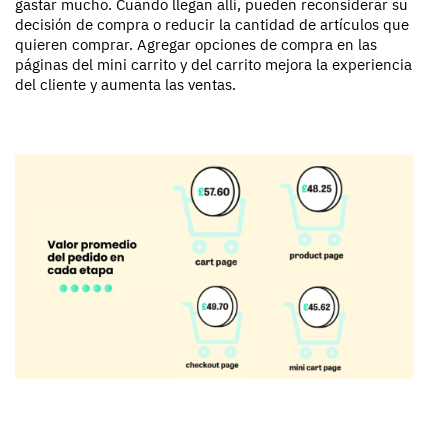
gastar mucho. Cuando llegan allí, pueden reconsiderar su
decisión de compra o reducir la cantidad de artículos que
quieren comprar. Agregar opciones de compra en las
páginas del mini carrito y del carrito mejora la experiencia
del cliente y aumenta las ventas.