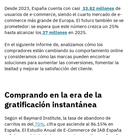
Desde 2023, España cuenta con casi
33.82 millones
de
usuarios de e-commerce, siendo el cuarto mercado de e-
commerce más grande de Europa. El futuro también se ve
prometedor: se espera que este número crezca un 25%
hasta alcanzar los
37 millones
en 2025.
En el siguiente informe de
, analizamos cómo los
compradores están cambiando su comportamiento online
y consideramos cómo las marcas pueden encontrar
soluciones para aumentar las conversiones, fomentar la
lealtad y mejorar la satisfacción del cliente.
Comprando en la era de la
gratificación instantánea
Según el Baymard Institute, la tasa de abandono de
carritos es del
70%
, cifra que asciende al 86.15% en
España. El Estudio Anual de E-Commerce de IAB España