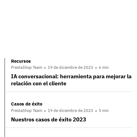
Recursos
PrestaShop Team
19 de diciembre de 2023
6 min
IA conversacional: herramienta para mejorar la
relación con el cliente
Casos de éxito
PrestaShop Team
19 de diciembre de 2023
5 min
Nuestros casos de éxito 2023