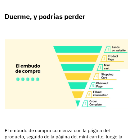
Duerme, y podrías perder
El embudo de compra comienza con la página del
producto, seguido de la página del mini carrito, luego la