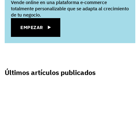
Vende online en una plataforma e‑commerce
totalmente personalizable que se adapta al crecimiento
de tu negocio.
EMPEZAR
Últimos artículos publicados