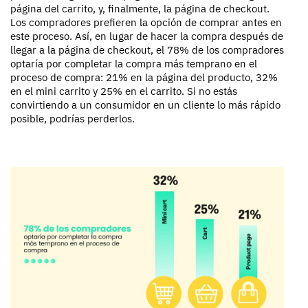
página del carrito, y, finalmente, la página de checkout.
Los compradores prefieren la opción de comprar antes en
este proceso. Así, en lugar de hacer la compra después de
llegar a la página de checkout, el 78% de los compradores
optaría por completar la compra más temprano en el
proceso de compra: 21% en la página del producto, 32%
en el mini carrito y 25% en el carrito. Si no estás
convirtiendo a un consumidor en un cliente lo más rápido
posible, podrías perderlos.