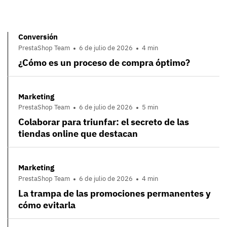
Conversión
PrestaShop Team
6 de julio de 2026
4 min
¿Cómo es un proceso de compra óptimo?
Marketing
PrestaShop Team
6 de julio de 2026
5 min
Colaborar para triunfar: el secreto de las
tiendas online que destacan
Marketing
PrestaShop Team
6 de julio de 2026
4 min
La trampa de las promociones permanentes y
cómo evitarla