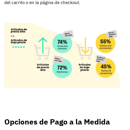
del carrito o en la página de checkout.
Opciones de Pago a la Medida