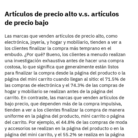
Artículos de precio alto v.s. artículos
de precio bajo
Las marcas que venden artículos de precio alto, como
electrónica, joyería, y hogar y mobiliario, tienden a ver a
los clientes finalizar la compra más temprano en el
embudo. ¿Por qué? Bueno, los clientes a menudo realizan
una investigación exhaustiva antes de hacer una compra
costosa, lo que significa que generalmente están listos
para finalizar la compra desde la página del producto o la
página del mini carrito cuando llegan al sitio: el 71.5% de
las compras de electrónica y el 74.3% de las compras de
hogar y mobiliario se realizan antes de la página del
carrito. En contraste, las marcas que venden artículos de
bajo precio, que dependen más de la compra impulsiva,
tienden a ver a los clientes finalizar la compra de manera
uniforme en la página del producto, mini carrito o página
del carrito. Por ejemplo, el 44.8% de las compras de moda
y accesorios se realizan en la página del producto o en la
página del mini carrito, y el 55.2% se realiza en la página