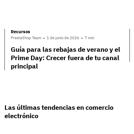
Recursos
PrestaShop Team
1 de junio de 2026
7 min
Guía para las rebajas de verano y el
Prime Day: Crecer fuera de tu canal
principal
Las últimas tendencias en comercio
electrónico