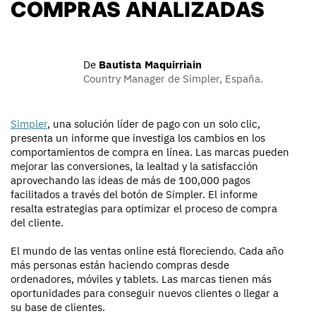
COMPRAS ANALIZADAS
De
Bautista Maquirriain
Country Manager de Simpler, España.
Simpler
, una solución líder de pago con un solo clic,
presenta un informe que investiga los cambios en los
comportamientos de compra en línea. Las marcas pueden
mejorar las conversiones, la lealtad y la satisfacción
aprovechando las ideas de más de 100,000 pagos
facilitados a través del botón de Simpler. El informe
resalta estrategias para optimizar el proceso de compra
del cliente.
El mundo de las ventas online está floreciendo. Cada año
más personas están haciendo compras desde
ordenadores, móviles y tablets. Las marcas tienen más
oportunidades para conseguir nuevos clientes o llegar a
su base de clientes.