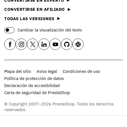
CONVERTIRSE EN EXPERTO
CONVERTIRSE EN AFILIADO
TODAS LAS VERSIONES
Cambiar la visualización del texto
Mapa del sitio
Aviso legal
Condiciones de uso
Política de protección de datos
Declaración de accesibilidad
Carta de seguridad de PrestaShop
© Copyright 2007–2026 PrestaShop. Todos los derechos
reservados.