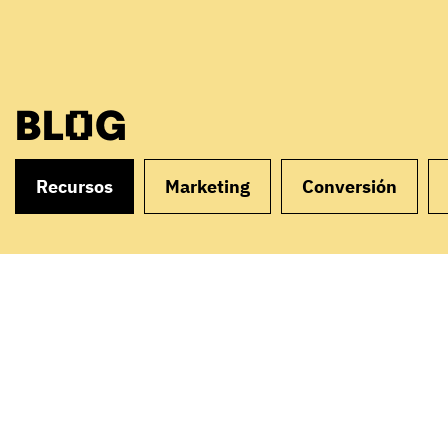
BLOG
Recursos
Marketing
Conversión