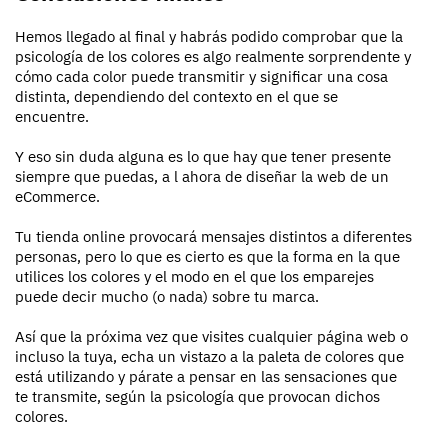
Hemos llegado al final y habrás podido comprobar que la
psicología de los colores es algo realmente sorprendente y
cómo cada color puede transmitir y significar una cosa
distinta, dependiendo del contexto en el que se
encuentre.
Y eso sin duda alguna es lo que hay que tener presente
siempre que puedas, a l ahora de diseñar la web de un
eCommerce.
Tu tienda online provocará mensajes distintos a diferentes
personas, pero lo que es cierto es que la forma en la que
utilices los colores y el modo en el que los emparejes
puede decir mucho (o nada) sobre tu marca.
Así que la próxima vez que visites cualquier página web o
incluso la tuya, echa un vistazo a la paleta de colores que
está utilizando y párate a pensar en las sensaciones que
te transmite, según la psicología que provocan dichos
colores.