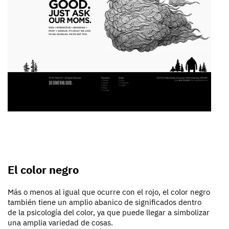
El color negro
Más o menos al igual que ocurre con el rojo, el color negro
también tiene un amplio abanico de significados dentro
de la psicología del color, ya que puede llegar a simbolizar
una amplia variedad de cosas.