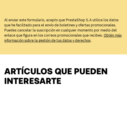
Al enviar este formulario, acepto que PrestaShop S.A utilice los datos
que he facilitado para el envío de boletines y ofertas promocionales.
Puedes cancelar la suscripción en cualquier momento por medio del
enlace que figura en los correos promocionales que recibes.
Obtén más
información sobre la gestión de tus datos y derechos
.
ARTÍCULOS QUE PUEDEN
INTERESARTE