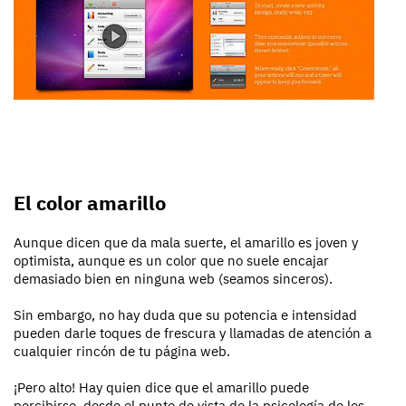
El color amarillo
Aunque dicen que da mala suerte, el amarillo es joven y
optimista, aunque es un color que no suele encajar
demasiado bien en ninguna web (seamos sinceros).
Sin embargo, no hay duda que su potencia e intensidad
pueden darle toques de frescura y llamadas de atención a
cualquier rincón de tu página web.
¡Pero alto! Hay quien dice que el amarillo puede
percibirse, desde el punto de vista de la psicología de los