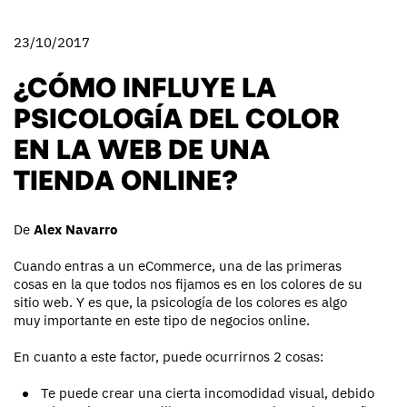
23/10/2017
¿CÓMO INFLUYE LA
PSICOLOGÍA DEL COLOR
EN LA WEB DE UNA
TIENDA ONLINE?
De
Alex Navarro
Cuando entras a un eCommerce, una de las primeras
cosas en la que todos nos fijamos es en los colores de su
sitio web. Y es que, la psicología de los colores es algo
muy importante en este tipo de negocios online.
En cuanto a este factor, puede ocurrirnos 2 cosas:
Te puede crear una cierta incomodidad visual, debido