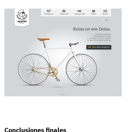
Conclusiones finales