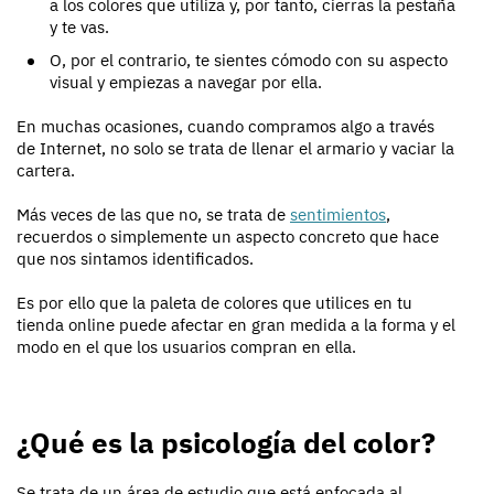
a los colores que utiliza y, por tanto, cierras la pestaña
y te vas.
O, por el contrario, te sientes cómodo con su aspecto
visual y empiezas a navegar por ella.
En muchas ocasiones, cuando compramos algo a través
de Internet, no solo se trata de llenar el armario y vaciar la
cartera.
Más veces de las que no, se trata de
sentimientos
,
recuerdos o simplemente un aspecto concreto que hace
que nos sintamos identificados.
Es por ello que la paleta de colores que utilices en tu
tienda online puede afectar en gran medida a la forma y el
modo en el que los usuarios compran en ella.
¿Qué es la psicología del color?
Se trata de un área de estudio que está enfocada al