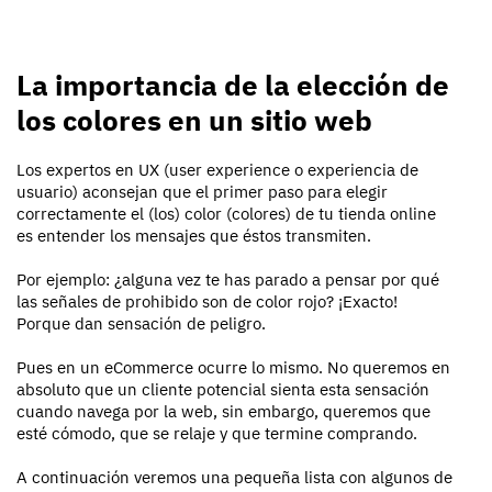
La importancia de la elección de
los colores en un sitio web
Los expertos en UX (user experience o experiencia de
usuario) aconsejan que el primer paso para elegir
correctamente el (los) color (colores) de tu tienda online
es entender los mensajes que éstos transmiten.
Por ejemplo: ¿alguna vez te has parado a pensar por qué
las señales de prohibido son de color rojo? ¡Exacto!
Porque dan sensación de peligro.
Pues en un eCommerce ocurre lo mismo. No queremos en
absoluto que un cliente potencial sienta esta sensación
cuando navega por la web, sin embargo, queremos que
esté cómodo, que se relaje y que termine comprando.
A continuación veremos una pequeña lista con algunos de