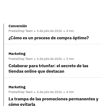
Conversión
PrestaShop Team
6 de julio de 2026
4 min
¿Cómo es un proceso de compra óptimo?
Marketing
PrestaShop Team
6 de julio de 2026
5 min
Colaborar para triunfar: el secreto de las
tiendas online que destacan
Marketing
PrestaShop Team
6 de julio de 2026
4 min
La trampa de las promociones permanentes y
cómo evitarla