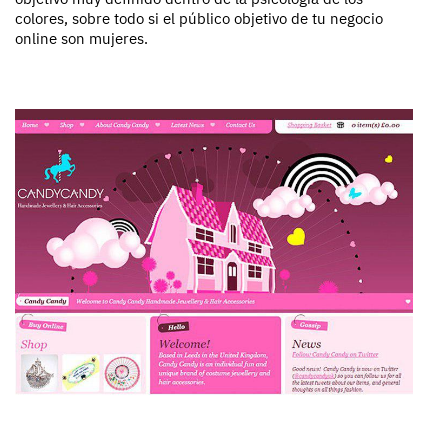
colores, sobre todo si el público objetivo de tu negocio
online son mujeres.