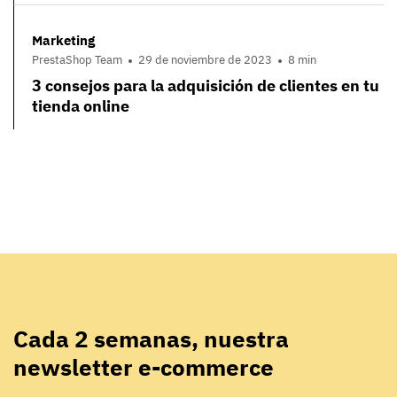
Marketing
PrestaShop Team
29 de noviembre de 2023
8 min
3 consejos para la adquisición de clientes en tu
tienda online
Cada 2 semanas, nuestra
newsletter e-commerce