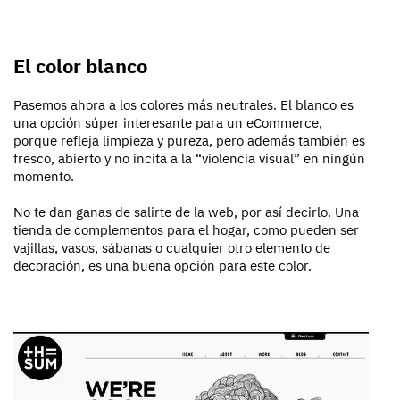
El color blanco
Pasemos ahora a los colores más neutrales. El blanco es
una opción súper interesante para un eCommerce,
porque refleja limpieza y pureza, pero además también es
fresco, abierto y no incita a la “violencia visual” en ningún
momento.
No te dan ganas de salirte de la web, por así decirlo. Una
tienda de complementos para el hogar, como pueden ser
vajillas, vasos, sábanas o cualquier otro elemento de
decoración, es una buena opción para este color.