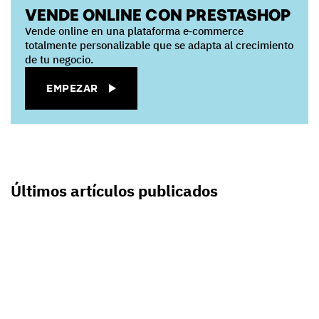
VENDE ONLINE CON PRESTASHOP
Vende online en una plataforma e‑commerce
totalmente personalizable que se adapta al crecimiento
de tu negocio.
EMPEZAR
Últimos artículos publicados