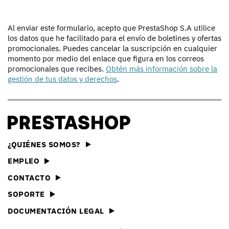
Al enviar este formulario, acepto que PrestaShop S.A utilice
los datos que he facilitado para el envío de boletines y ofertas
promocionales. Puedes cancelar la suscripción en cualquier
momento por medio del enlace que figura en los correos
promocionales que recibes.
Obtén más información sobre la
gestión de tus datos y derechos
.
¿QUIÉNES SOMOS?
EMPLEO
CONTACTO
SOPORTE
DOCUMENTACIÓN LEGAL