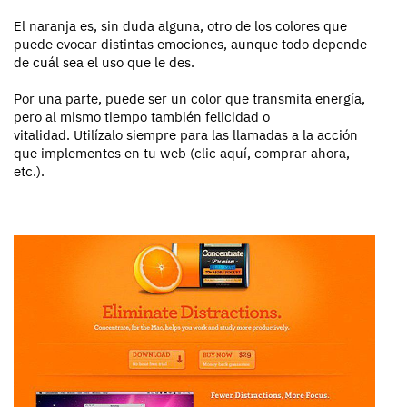
El naranja es, sin duda alguna, otro de los colores que
puede evocar distintas emociones, aunque todo depende
de cuál sea el uso que le des.
Por una parte, puede ser un color que transmita energía,
pero al mismo tiempo también felicidad o
vitalidad. Utilízalo siempre para las llamadas a la acción
que implementes en tu web (clic aquí, comprar ahora,
etc.).