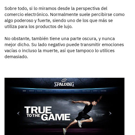
Sobre todo, si lo miramos desde la perspectiva del
comercio electrónico. Normalmente suele percibirse como
algo poderoso y fuerte, siendo uno de los que más se
utiliza para los productos de lujo.
No obstante, también tiene una parte oscura, y nunca
mejor dicho. Su lado negativo puede transmitir emociones
vacías o incluso la muerte, así que tampoco lo utilices
demasiado.