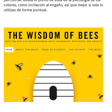
colores, como incitación al engaño, así que mejor si solo lo
utilizas de forma puntual.