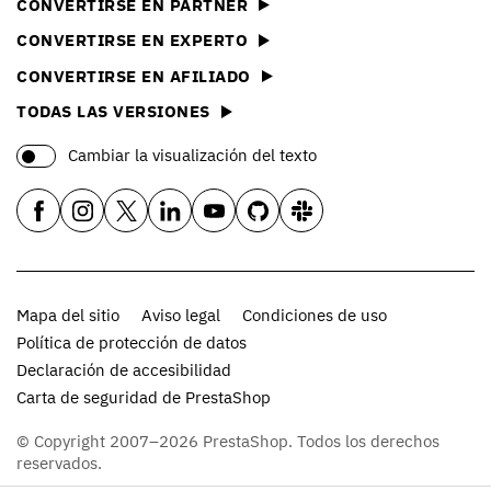
CONVERTIRSE EN PARTNER
CONVERTIRSE EN EXPERTO
CONVERTIRSE EN AFILIADO
TODAS LAS VERSIONES
Cambiar la visualización del texto
Mapa del sitio
Aviso legal
Condiciones de uso
Política de protección de datos
Declaración de accesibilidad
Carta de seguridad de PrestaShop
© Copyright 2007–2026 PrestaShop. Todos los derechos
reservados.