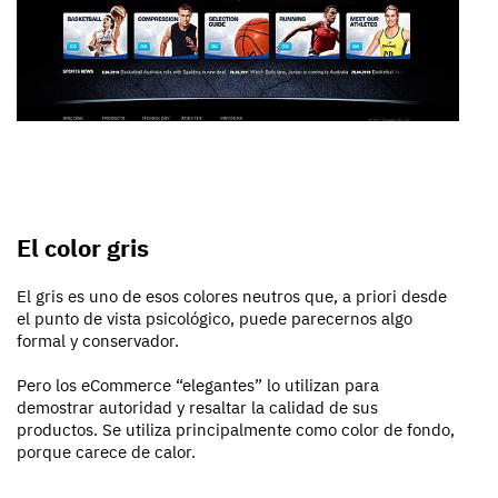
El color gris
El gris es uno de esos colores neutros que, a priori desde
el punto de vista psicológico, puede parecernos algo
formal y conservador.
Pero los eCommerce “elegantes” lo utilizan para
demostrar autoridad y resaltar la calidad de sus
productos. Se utiliza principalmente como color de fondo,
porque carece de calor.