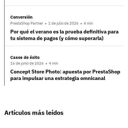
Conversión
PrestaShop Partner
1 de julio de 2026
4 min
Por qué el verano es la prueba definitiva para
tu sistema de pagos (y cómo superarla)
Casos de éxito
16 de junio de 2026
4 min
Concept Store Photo: apuesta por PrestaShop
para impulsar una estrategia omnicanal
Artículos más leídos