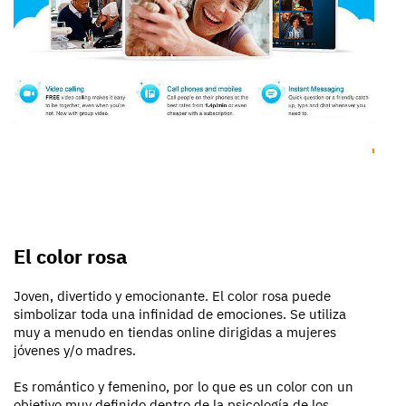
El color rosa
Joven, divertido y emocionante. El color rosa puede
simbolizar toda una infinidad de emociones. Se utiliza
muy a menudo en tiendas online dirigidas a mujeres
jóvenes y/o madres.
Es romántico y femenino, por lo que es un color con un
objetivo muy definido dentro de la psicología de los