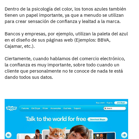
Dentro de la psicología del color, los tonos azules también
tienen un papel importante, ya que a menudo se utilizan
para crear sensación de confianza y lealtad a la marca.
Bancos y empresas, por ejemplo, utilizan la paleta del azul
en el diseño de sus páginas web (Ejemplos: BBVA,
Cajamar, etc.).
Ciertamente, cuando hablamos del comercio electrónico,
la confianza es muy importante, sobre todo cuando un
cliente que personalmente no te conoce de nada te está
dando todos sus datos.