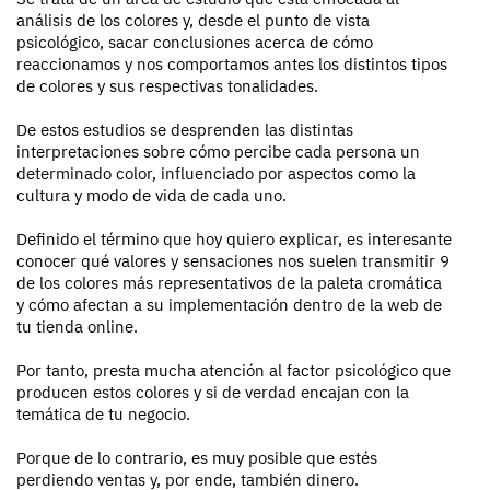
análisis de los colores y, desde el punto de vista
psicológico, sacar conclusiones acerca de cómo
reaccionamos y nos comportamos antes los distintos tipos
de colores y sus respectivas tonalidades.
De estos estudios se desprenden las distintas
interpretaciones sobre cómo percibe cada persona un
determinado color, influenciado por aspectos como la
cultura y modo de vida de cada uno.
Definido el término que hoy quiero explicar, es interesante
conocer qué valores y sensaciones nos suelen transmitir 9
de los colores más representativos de la paleta cromática
y cómo afectan a su implementación dentro de la web de
tu tienda online.
Por tanto, presta mucha atención al factor psicológico que
producen estos colores y si de verdad encajan con la
temática de tu negocio.
Porque de lo contrario, es muy posible que estés
perdiendo ventas y, por ende, también dinero.