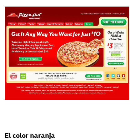
El color naranja