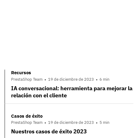
Recursos
PrestaShop Team
19 de diciembre de 2023
6 min
IA conversacional: herramienta para mejorar la
relación con el cliente
Casos de éxito
PrestaShop Team
19 de diciembre de 2023
5 min
Nuestros casos de éxito 2023