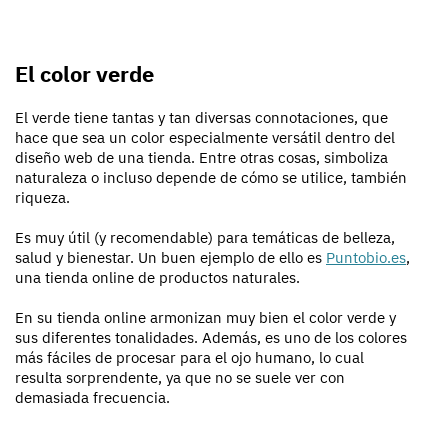
El color verde
El verde tiene tantas y tan diversas connotaciones, que
hace que sea un color especialmente versátil dentro del
diseño web de una tienda. Entre otras cosas, simboliza
naturaleza o incluso depende de cómo se utilice, también
riqueza.
Es muy útil (y recomendable) para temáticas de belleza,
salud y bienestar. Un buen ejemplo de ello es
Puntobio.es
,
una tienda online de productos naturales.
En su tienda online armonizan muy bien el color verde y
sus diferentes tonalidades. Además, es uno de los colores
más fáciles de procesar para el ojo humano, lo cual
resulta sorprendente, ya que no se suele ver con
demasiada frecuencia.