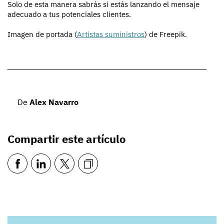
Solo de esta manera sabrás si estás lanzando el mensaje
adecuado a tus potenciales clientes.
Imagen de portada (
Artistas suministros
) de Freepik.
De
Alex Navarro
Compartir este artículo