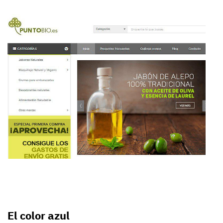
El color azul