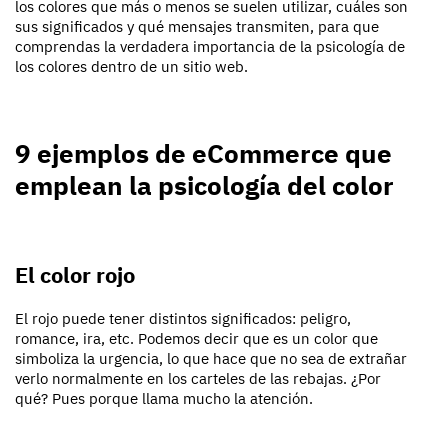
los colores que más o menos se suelen utilizar, cuáles son
sus significados y qué mensajes transmiten, para que
comprendas la verdadera importancia de la psicología de
los colores dentro de un sitio web.
9 ejemplos de eCommerce que
emplean la psicología del color
El color rojo
El rojo puede tener distintos significados: peligro,
romance, ira, etc. Podemos decir que es un color que
simboliza la urgencia, lo que hace que no sea de extrañar
verlo normalmente en los carteles de las rebajas. ¿Por
qué? Pues porque llama mucho la atención.