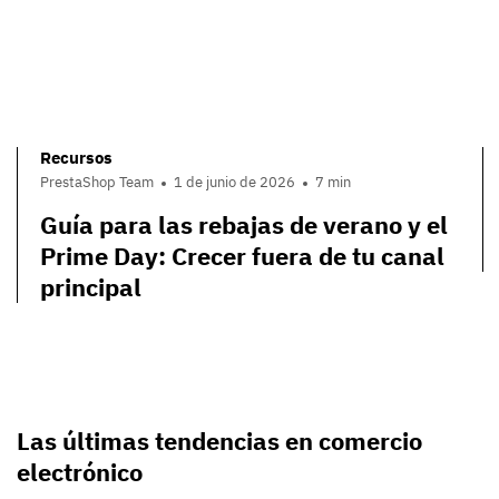
Recursos
PrestaShop Team
1 de junio de 2026
7 min
Guía para las rebajas de verano y el
Prime Day: Crecer fuera de tu canal
principal
Las últimas tendencias en comercio
electrónico